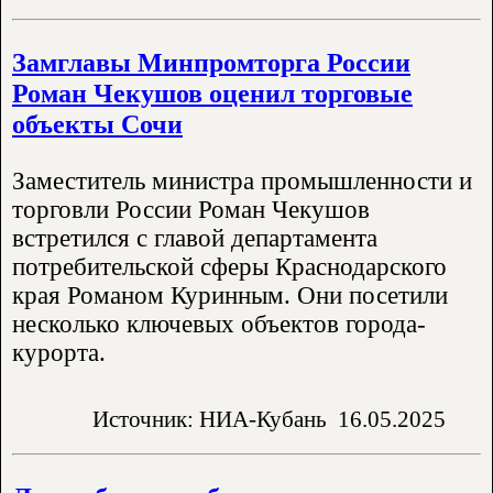
Замглавы Минпромторга России
Роман Чекушов оценил торговые
объекты Сочи
Заместитель министра промышленности и
торговли России Роман Чекушов
встретился с главой департамента
потребительской сферы Краснодарского
края Романом Куринным. Они посетили
несколько ключевых объектов города-
курорта.
Источник: НИА-Кубань
16.05.2025