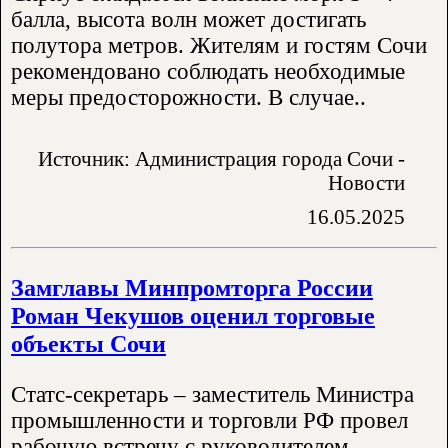
балла, высота волн может достигать
полутора метров. Жителям и гостям Сочи
рекомендовано соблюдать необходимые
меры предосторожности. В случае..
Источник: Администрация города Сочи -
Новости
16.05.2025
Замглавы Минпромторга России
Роман Чекушов оценил торговые
объекты Сочи
Статс-секретарь – заместитель Министра
промышленности и торговли РФ провел
рабочую встречу с руководителем