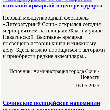
книжной ярмаркой в центре курорта
Первый международный фестиваль
«Литературный Сочи» открылся сегодня
мероприятием на площади Флага и улице
Навагинской. Выставка- ярмарка
посвящена истории книги и книжному
делу. Здесь можно пообщаться с авторами
и приобрести редкие экземпляры..
Источник: Администрация города Сочи -
Новости
16.05.2025
Сочинские полицейские напомнили
студентам о законопослушном