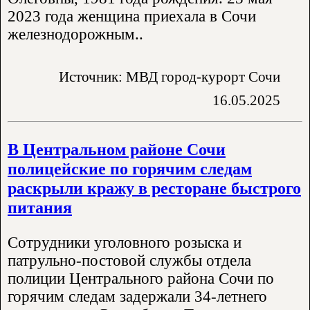
2023 года женщина приехала в Сочи
железнодорожным..
Источник: МВД город-курорт Сочи
16.05.2025
В Центральном районе Сочи
полицейские по горячим следам
раскрыли кражу в ресторане быстрого
питания
Сотрудники уголовного розыска и
патрульно-постовой службы отдела
полиции Центрального района Сочи по
горячим следам задержали 34-летнего