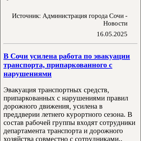
Источник: Администрация города Сочи -
Новости
16.05.2025
В Сочи усилена работа по эвакуации
транспорта, припаркованного с
нарушениями
Эвакуация транспортных средств,
припаркованных с нарушениями правил
дорожного движения, усилена в
преддверии летнего курортного сезона. В
состав рабочей группы входят сотрудники
департамента транспорта и дорожного
хозяйства совместно с сотрудниками..