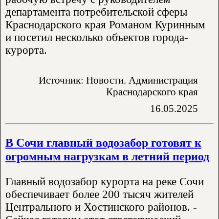
департамента потребительской сферы
Краснодарского края Романом Куринным
и посетил несколько объектов города-
курорта.
Источник: Новости. Администрация
Краснодарского края
16.05.2025
В Сочи главный водозабор готовят к
огромным нагрузкам в летний период
Главный водозабор курорта на реке Сочи
обеспечивает более 200 тысяч жителей
Центрального и Хостинского районов. -