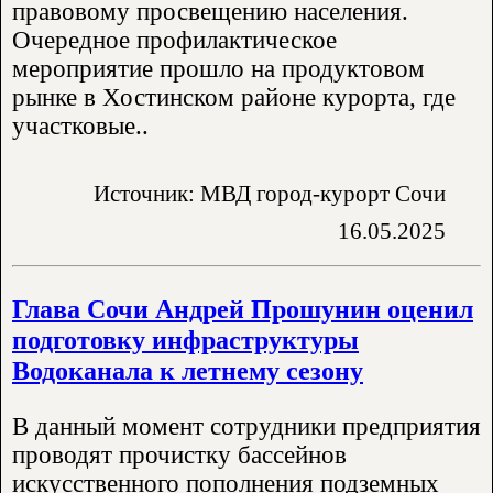
правовому просвещению населения.
Очередное профилактическое
мероприятие прошло на продуктовом
рынке в Хостинском районе курорта, где
участковые..
Источник: МВД город-курорт Сочи
16.05.2025
Глава Сочи Андрей Прошунин оценил
подготовку инфраструктуры
Водоканала к летнему сезону
В данный момент сотрудники предприятия
проводят прочистку бассейнов
искусственного пополнения подземных