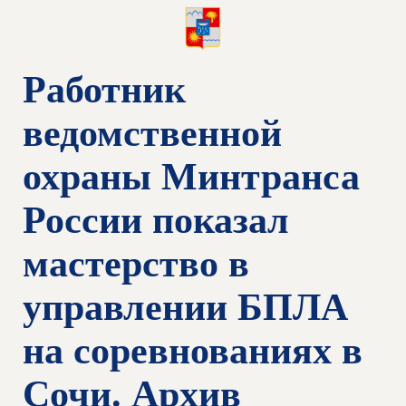
Работник
ведомственной
охраны Минтранса
России показал
мастерство в
управлении БПЛА
на соревнованиях в
Сочи. Архив