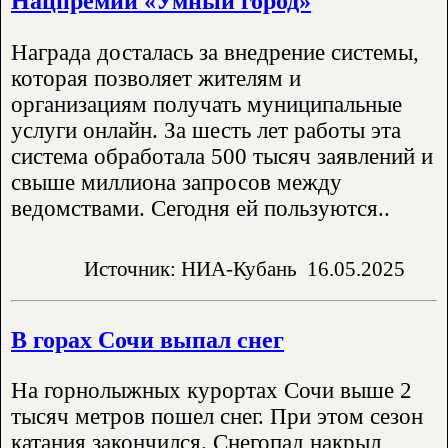
Нацпремии «Умный город»
Награда досталась за внедрение системы,
которая позволяет жителям и
организациям получать муниципальные
услуги онлайн. За шесть лет работы эта
система обработала 500 тысяч заявлений и
свыше миллиона запросов между
ведомствами. Сегодня ей пользуются..
Источник: НИА-Кубань
16.05.2025
В горах Сочи выпал снег
На горнолыжных курортах Сочи выше 2
тысяч метров пошел снег. При этом сезон
катания закончился. Снегопад накрыл