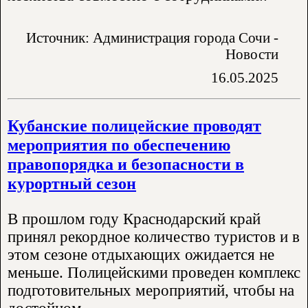
Источник: Администрация города Сочи -
Новости
16.05.2025
Кубанские полицейские проводят
мероприятия по обеспечению
правопорядка и безопасности в
курортный сезон
В прошлом году Краснодарский край
принял рекордное количество туристов и в
этом сезоне отдыхающих ожидается не
меньше. Полицейскими проведен комплекс
подготовительных мероприятий, чтобы на