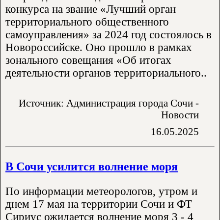
конкурса на звание «Лучший орган
территориального общественного
самоуправления» за 2024 год состоялось в
Новороссийске. Оно прошло в рамках
зонального совещания «Об итогах
деятельности органов территориального..
Источник: Администрация города Сочи -
Новости
16.05.2025
В Сочи усилится волнение моря
По информации метеорологов, утром и
днем 17 мая на территории Сочи и ФТ
Сириус ожидается волнение моря 3 - 4