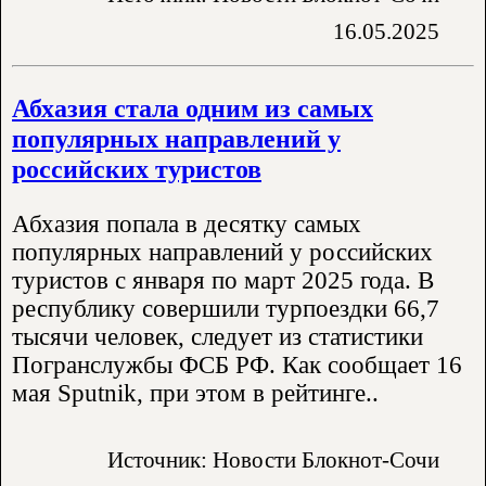
16.05.2025
Абхазия стала одним из самых
популярных направлений у
российских туристов
Абхазия попала в десятку самых
популярных направлений у российских
туристов с января по март 2025 года. В
республику совершили турпоездки 66,7
тысячи человек, следует из статистики
Погранслужбы ФСБ РФ. Как сообщает 16
мая Sputnik, при этом в рейтинге..
Источник: Новости Блокнот-Сочи