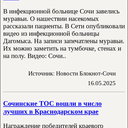
В инфекционной больнице Сочи завелись
муравьи. О нашествии насекомых
рассказали пациенты. В Сети опубликовали
видео из инфекционной больницы
Дагомыса. На записи запечатлены муравьи.
Их можно заметить на тумбочке, стенах и
на полу. Видео: Сочи..
Источник: Новости Блокнот-Сочи
16.05.2025
Сочинские ТОС вошли в число
лучших в Краснодарском крае
Награждение победителей краевого