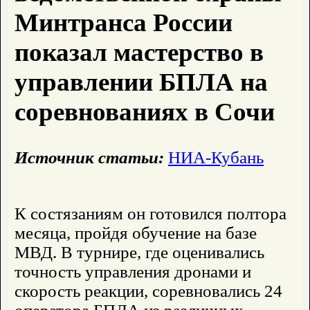
Минтранса России
показал мастерство в
управлении БПЛА на
соревнованиях в Сочи
Источник статьи:
НИА-Кубань
К состязаниям он готовился полтора
месяца, пройдя обучение на базе
МВД. В турнире, где оценивались
точность управления дронами и
скорость реакции, соревновались 24