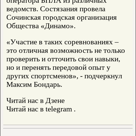
оператора БПЛА из различных
ведомств. Состязания провела
Сочинская городская организация
Общества «Динамо».
«Участие в таких соревнованиях –
это отличная возможность не только
проверить и отточить свои навыки,
но и перенять передовой опыт у
других спортсменов», - подчеркнул
Максим Бондарь.
Читай нас в Дзене
Читай нас в telegram .