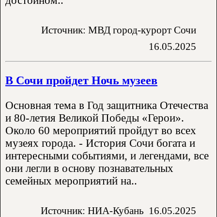
достойном..
Источник: МВД город-курорт Сочи
16.05.2025
В Сочи пройдет Ночь музеев
Основная тема в Год защитника Отечества
и 80-летия Великой Победы «Герои».
Около 60 мероприятий пройдут во всех
музеях города. - История Сочи богата и
интересными событиями, и легендами, все
они легли в основу познавательных
семейных мероприятий на..
Источник: НИА-Кубань
16.05.2025