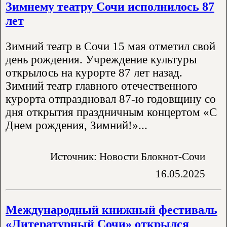
Зимнему театру Сочи исполнилось 87
лет
Зимний театр в Сочи 15 мая отметил свой
день рождения. Учреждение культуры
открылось на курорте 87 лет назад.
Зимний театр главного отечественного
курорта отпраздновал 87-ю годовщину со
дня открытия праздничным концертом «С
Днем рождения, Зимний!»...
Источник: Новости Блокнот-Сочи
16.05.2025
Международный книжный фестиваль
«Литературный Сочи» открылся