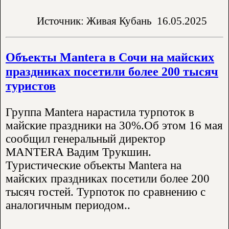
Источник: Живая Кубань
16.05.2025
Объекты Mantera в Сочи на майских
праздниках посетили более 200 тысяч
туристов
Группа Mantera нарастила турпоток в
майские праздники на 30%.Об этом 16 мая
сообщил генеральный директор
MANTERA Вадим Трукшин.
Туристические объекты Mantera на
майских праздниках посетили более 200
тысяч гостей. Турпоток по сравнению с
аналогичным периодом..