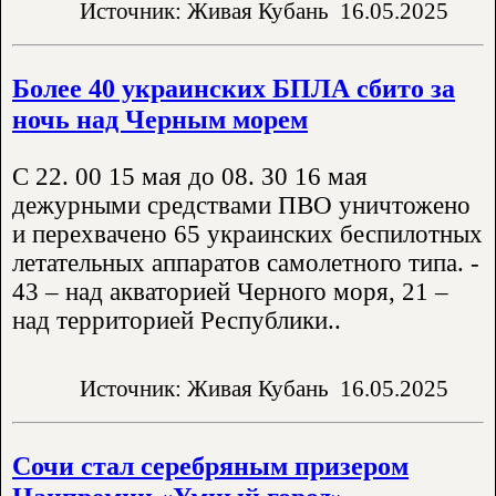
Источник: Живая Кубань
16.05.2025
Более 40 украинских БПЛА сбито за
ночь над Черным морем
С 22. 00 15 мая до 08. 30 16 мая
дежурными средствами ПВО уничтожено
и перехвачено 65 украинских беспилотных
летательных аппаратов самолетного типа. -
43 – над акваторией Черного моря, 21 –
над территорией Республики..
Источник: Живая Кубань
16.05.2025
Сочи стал серебряным призером