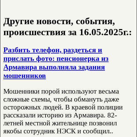
Другие новости, события,
происшествия за 16.05.2025г.:
Разбить телефон, раздеться и
прислать фото: пенсионерка из
Армавира выполняла задания
мошенников
Мошенники порой используют весьма
сложные схемы, чтобы обмануть даже
осторожных людей. В краевой полиции
рассказали историю из Армавира. 82-
летней местной жительнице позвонил
якобы сотрудник НЭСК и сообщил..