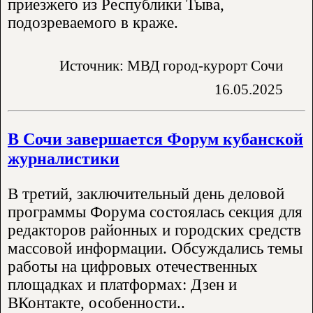
приезжего из Республики Тыва,
подозреваемого в краже.
Источник: МВД город-курорт Сочи
16.05.2025
В Сочи завершается Форум кубанской
журналистики
В третий, заключительный день деловой
программы Форума состоялась секция для
редакторов районных и городских средств
массовой информации. Обсуждались темы
работы на цифровых отечественных
площадках и платформах: Дзен и
ВКонтакте, особенности..