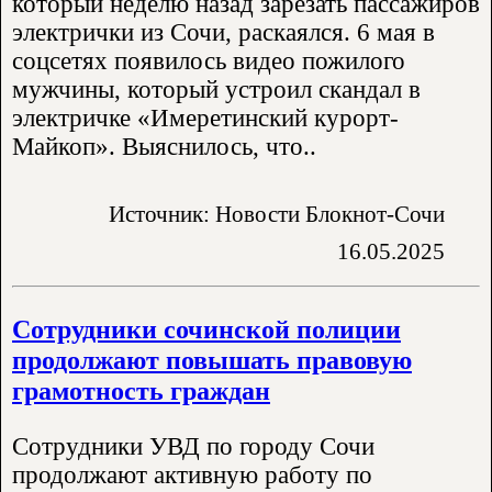
который неделю назад зарезать пассажиров
электрички из Сочи, раскаялся. 6 мая в
соцсетях появилось видео пожилого
мужчины, который устроил скандал в
электричке «Имеретинский курорт-
Майкоп». Выяснилось, что..
Источник: Новости Блокнот-Сочи
16.05.2025
Сотрудники сочинской полиции
продолжают повышать правовую
грамотность граждан
Сотрудники УВД по городу Сочи
продолжают активную работу по