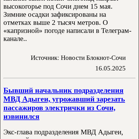
высокогорье под Сочи днем 15 мая.
Зимние осадки зафиксированы на
отметках выше 2 тысяч метров. О
«капризной» погоде написали в Телеграм-
канале..
Источник: Новости Блокнот-Сочи
16.05.2025
Бывший начальник подразделения
МВД Адыгеи, угрожавший зарезать
пассажиров электрички из Сочи,
извинился
Экс-глава подразделения МВД Адыгеи,