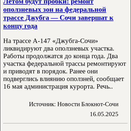
Летом будут пробки: ремонт
оползневых зон на федеральной
трассе Джубга — Сочи завершат к
концу года
На трассе А-147 «Джубга-Сочи»
ликвидируют два оползневых участка.
Работы продолжатся до конца года. Два
участка федеральной трассы ремонтируют
и приводят в порядок. Ранее они
подверглись влиянию оползней, сообщает
16 мая администрация курорта. Речь..
Источник: Новости Блокнот-Сочи
16.05.2025