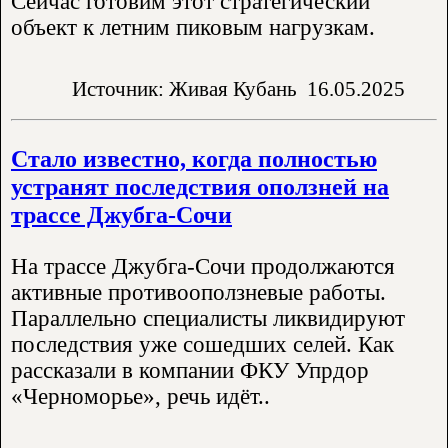
Сейчас готовим этот стратегический
объект к летним пиковым нагрузкам.
Источник: Живая Кубань
16.05.2025
Стало известно, когда полностью
устранят последствия оползней на
трассе Джубга-Сочи
На трассе Джубга-Сочи продолжаются
активные противооползневые работы.
Параллельно специалисты ликвидируют
последствия уже сошедших селей. Как
рассказали в компании ФКУ Упрдор
«Черноморье», речь идёт..