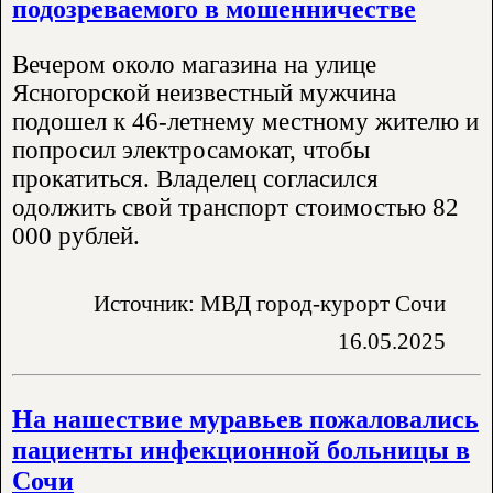
подозреваемого в мошенничестве
Вечером около магазина на улице
Ясногорской неизвестный мужчина
подошел к 46-летнему местному жителю и
попросил электросамокат, чтобы
прокатиться. Владелец согласился
одолжить свой транспорт стоимостью 82
000 рублей.
Источник: МВД город-курорт Сочи
16.05.2025
На нашествие муравьев пожаловались
пациенты инфекционной больницы в
Сочи