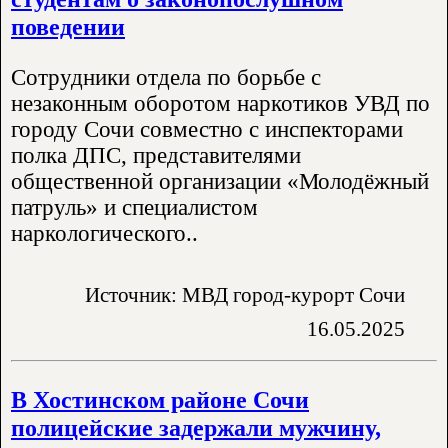
поведении
Сотрудники отдела по борьбе с
незаконным оборотом наркотиков УВД по
городу Сочи совместно с инспекторами
полка ДПС, представителями
общественной организации «Молодёжный
патруль» и специалистом
наркологического..
Источник: МВД город-курорт Сочи
16.05.2025
В Хостинском районе Сочи
полицейские задержали мужчину,