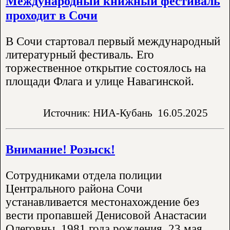
Международный книжный фестиваль
проходит в Сочи
В Сочи стартовал первый международный
литературный фестиваль. Его
торжественное открытие состоялось на
площади Флага и улице Навагинской.
Источник: НИА-Кубань
16.05.2025
Внимание! Розыск!
Сотрудниками отдела полиции
Центрального района Сочи
устанавливается местонахождение без
вести пропавшей Денисовой Анастасии
Олеговны, 1981 года рождения. 23 мая