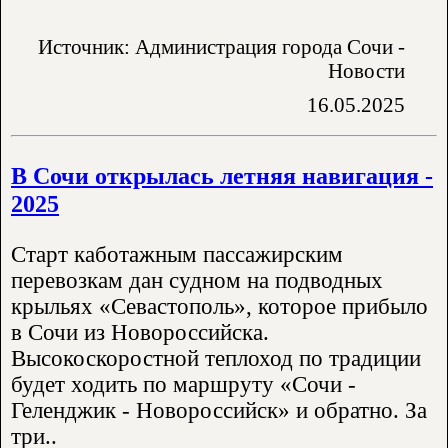
Источник: Администрация города Сочи -
Новости
16.05.2025
В Сочи открылась летняя навигация -
2025
Старт каботажным пассажирским
перевозкам дан судном на подводных
крыльях «Севастополь», которое прибыло
в Сочи из Новороссийска.
Высокоскоростной теплоход по традиции
будет ходить по маршруту «Сочи -
Геленджик - Новороссийск» и обратно. За
три..