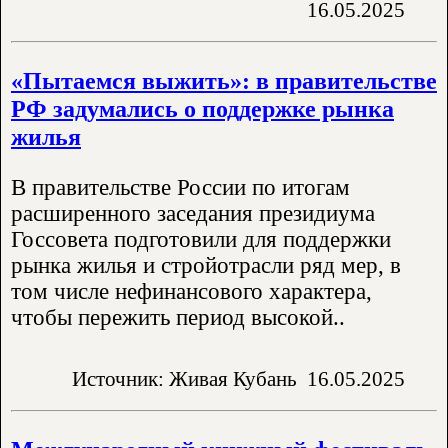
16.05.2025
«Пытаемся выжить»: в правительстве
РФ задумались о поддержке рынка
жилья
В правительстве России по итогам
расширенного заседания президиума
Госсовета подготовили для поддержки
рынка жилья и стройотрасли ряд мер, в
том числе нефинансового характера,
чтобы пережить период высокой..
Источник: Живая Кубань
16.05.2025