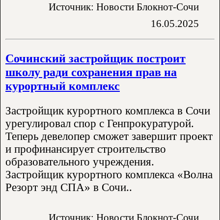
Источник: Новости Блокнот-Сочи
16.05.2025
Сочинский застройщик построит
школу ради сохранения прав на
курортный комплекс
Застройщик курортного комплекса в Сочи
урегулировал спор с Генпрокуратурой.
Теперь девелопер сможет завершит проект
и профинансирует строительство
образовательного учреждения.
Застройщик курортного комплекса «Волна
Резорт энд СПА» в Сочи..
Источник: Новости Блокнот-Сочи