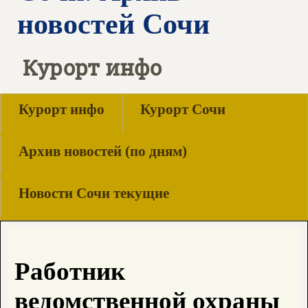
новостей Сочи
Курорт инфо
Курорт инфо
Курорт Сочи
Архив новостей (по дням)
Новости Сочи текущие
Работник
ведомственной охраны