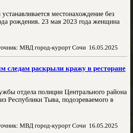
 устанавливается местонахождение без
ода рождения. 23 мая 2023 года женщина
очник: МВД город-курорт Сочи
16.05.2025
м следам раскрыли кражу в ресторане
лужбы отдела полиции Центрального района
из Республики Тыва, подозреваемого в
очник: МВД город-курорт Сочи
16.05.2025