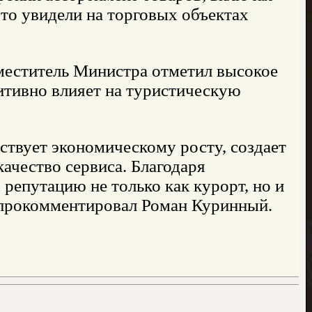
то увидели на торговых объектах
аместитель Министра отметил высокое
итивно влияет на туристическую
ствует экономическому росту, создает
ачество сервиса. Благодаря
репутацию не только как курорт, но и
– прокомментировал Роман Куринный.