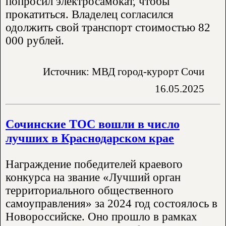
попросил электросамокат, чтобы
прокатиться. Владелец согласился
одолжить свой транспорт стоимостью 82
000 рублей.
Источник: МВД город-курорт Сочи
16.05.2025
Сочинские ТОС вошли в число
лучших в Краснодарском крае
Награждение победителей краевого
конкурса на звание «Лучший орган
территориального общественного
самоуправления» за 2024 год состоялось в
Новороссийске. Оно прошло в рамках