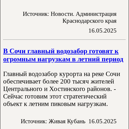
Источник: Новости. Администрация
Краснодарского края
16.05.2025
В Сочи главный водозабор готовят к
огромным нагрузкам в летний период
Главный водозабор курорта на реке Сочи
обеспечивает более 200 тысяч жителей
Центрального и Хостинского районов. -
Сейчас готовим этот стратегический
объект к летним пиковым нагрузкам.
Источник: Живая Кубань
16.05.2025