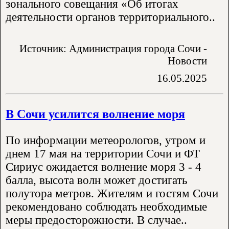
зонального совещания «Об итогах
деятельности органов территориального..
Источник: Администрация города Сочи -
Новости
16.05.2025
В Сочи усилится волнение моря
По информации метеорологов, утром и
днем 17 мая на территории Сочи и ФТ
Сириус ожидается волнение моря 3 - 4
балла, высота волн может достигать
полутора метров. Жителям и гостям Сочи
рекомендовано соблюдать необходимые
меры предосторожности. В случае..