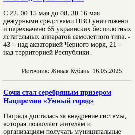
С 22. 00 15 мая до 08. 30 16 мая
дежурными средствами ПВО уничтожено
и перехвачено 65 украинских беспилотных
летательных аппаратов самолетного типа. -
43 – над акваторией Черного моря, 21 –
над территорией Республики..
Источник: Живая Кубань
16.05.2025
Сочи стал серебряным призером
Нацпремии «Умный город»
Награда досталась за внедрение системы,
которая позволяет жителям и
организациям получать муниципальные