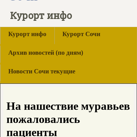
Курорт инфо
Курорт инфо
Курорт Сочи
Архив новостей (по дням)
Новости Сочи текущие
На нашествие муравьев
пожаловались
пациенты