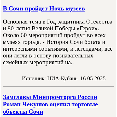
В Сочи пройдет Ночь музеев
Основная тема в Год защитника Отечества
и 80-летия Великой Победы «Герои».
Около 60 мероприятий пройдут во всех
музеях города. - История Сочи богата и
интересными событиями, и легендами, все
они легли в основу познавательных
семейных мероприятий на..
Источник: НИА-Кубань
16.05.2025
Замглавы Минпромторга России
Роман Чекушов оценил торговые
объекты Сочи