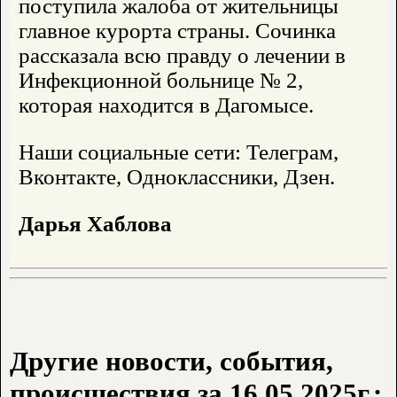
поступила жалоба от жительницы
главное курорта страны. Сочинка
рассказала всю правду о лечении в
Инфекционной больнице № 2,
которая находится в Дагомысе.
Наши социальные сети: Телеграм,
Вконтакте, Одноклассники, Дзен.
Дарья Хаблова
Другие новости, события,
происшествия за 16.05.2025г.: