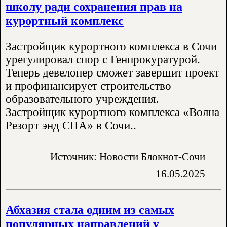
школу ради сохранения прав на
курортный комплекс
Застройщик курортного комплекса в Сочи
урегулировал спор с Генпрокуратурой.
Теперь девелопер сможет завершит проект
и профинансирует строительство
образовательного учреждения.
Застройщик курортного комплекса «Волна
Резорт энд СПА» в Сочи..
Источник: Новости Блокнот-Сочи
16.05.2025
Абхазия стала одним из самых
популярных направлений у