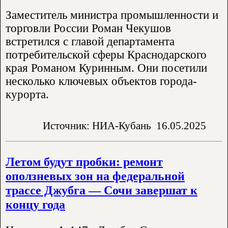
Заместитель министра промышленности и
торговли России Роман Чекушов
встретился с главой департамента
потребительской сферы Краснодарского
края Романом Куринным. Они посетили
несколько ключевых объектов города-
курорта.
Источник: НИА-Кубань
16.05.2025
Летом будут пробки: ремонт
оползневых зон на федеральной
трассе Джубга — Сочи завершат к
концу года