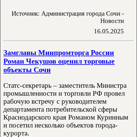
Источник: Администрация города Сочи -
Новости
16.05.2025
Замглавы Минпромторга России
Роман Чекушов оценил торговые
объекты Сочи
Статс-секретарь – заместитель Министра
промышленности и торговли РФ провел
рабочую встречу с руководителем
департамента потребительской сферы
Краснодарского края Романом Куринным
и посетил несколько объектов города-
курорта.