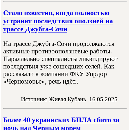
Стало известно, когда полностью
устранят последствия оползней на
трассе Джубга-Сочи
На трассе Джубга-Сочи продолжаются
активные противооползневые работы.
Параллельно специалисты ликвидируют
последствия уже сошедших селей. Как
рассказали в компании ФКУ Упрдор
«Черноморье», речь идёт..
Источник: Живая Кубань
16.05.2025
Более 40 украинских БПЛА сбито за
ночь над Черным морем