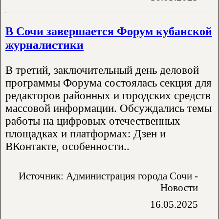
В Сочи завершается Форум кубанской
журналистики
В третий, заключительный день деловой
программы Форума состоялась секция для
редакторов районных и городских средств
массовой информации. Обсуждались темы
работы на цифровых отечественных
площадках и платформах: Дзен и
ВКонтакте, особенности..
Источник: Администрация города Сочи -
Новости
16.05.2025