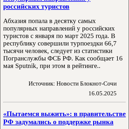
российских туристов
Абхазия попала в десятку самых
популярных направлений у российских
туристов с января по март 2025 года. В
республику совершили турпоездки 66,7
тысячи человек, следует из статистики
Погранслужбы ФСБ РФ. Как сообщает 16
мая Sputnik, при этом в рейтинге..
Источник: Новости Блокнот-Сочи
16.05.2025
«Пытаемся выжить»: в правительстве
РФ задумались о поддержке рынка