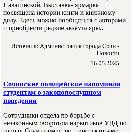
Навагинской. Выставка- ярмарка
посвящена истории книги и книжному
делу. Здесь можно пообщаться с авторами
и приобрести редкие экземпляры..
Источник: Администрация города Сочи -
Новости
16.05.2025
Сочинские полицейские напомнили
студентам о законопослушном
поведении
Сотрудники отдела по борьбе с
незаконным оборотом наркотиков УВД по
городу Сочи совместно с инспекторами