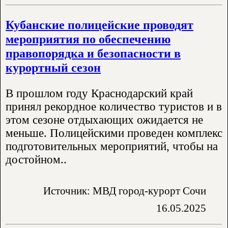
Кубанские полицейские проводят
мероприятия по обеспечению
правопорядка и безопасности в
курортный сезон
В прошлом году Краснодарский край
принял рекордное количество туристов и в
этом сезоне отдыхающих ожидается не
меньше. Полицейскими проведен комплекс
подготовительных мероприятий, чтобы на
достойном..
Источник: МВД город-курорт Сочи
16.05.2025