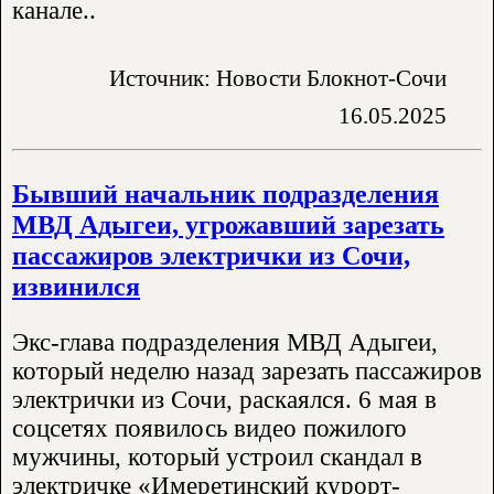
канале..
Источник: Новости Блокнот-Сочи
16.05.2025
Бывший начальник подразделения
МВД Адыгеи, угрожавший зарезать
пассажиров электрички из Сочи,
извинился
Экс-глава подразделения МВД Адыгеи,
который неделю назад зарезать пассажиров
электрички из Сочи, раскаялся. 6 мая в
соцсетях появилось видео пожилого
мужчины, который устроил скандал в
электричке «Имеретинский курорт-