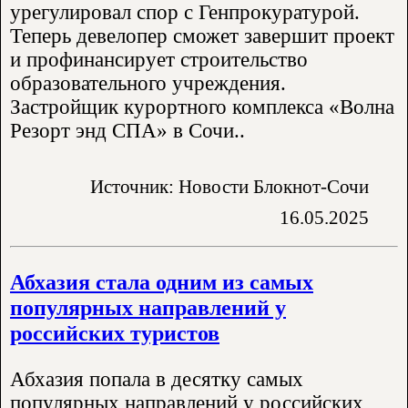
урегулировал спор с Генпрокуратурой.
Теперь девелопер сможет завершит проект
и профинансирует строительство
образовательного учреждения.
Застройщик курортного комплекса «Волна
Резорт энд СПА» в Сочи..
Источник: Новости Блокнот-Сочи
16.05.2025
Абхазия стала одним из самых
популярных направлений у
российских туристов
Абхазия попала в десятку самых
популярных направлений у российских