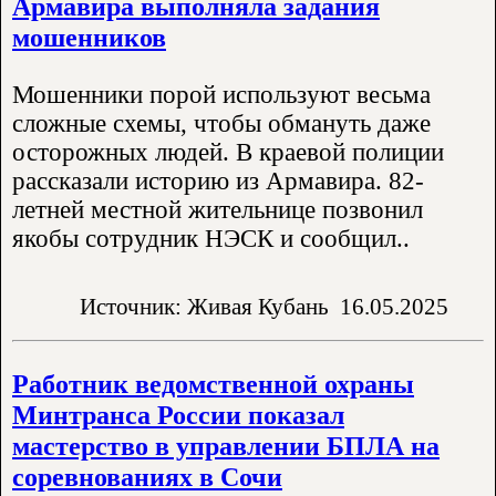
Армавира выполняла задания
мошенников
Мошенники порой используют весьма
сложные схемы, чтобы обмануть даже
осторожных людей. В краевой полиции
рассказали историю из Армавира. 82-
летней местной жительнице позвонил
якобы сотрудник НЭСК и сообщил..
Источник: Живая Кубань
16.05.2025
Работник ведомственной охраны
Минтранса России показал
мастерство в управлении БПЛА на
соревнованиях в Сочи