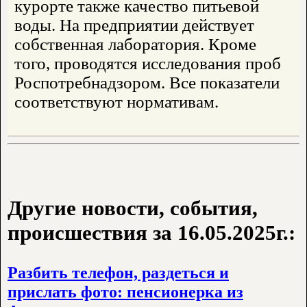
курорте также качество питьевой
воды. На предприятии действует
собственная лаборатория. Кроме
того, проводятся исследования проб
Роспотребнадзором. Все показатели
соответствуют нормативам.
Другие новости, события,
происшествия за 16.05.2025г.:
Разбить телефон, раздеться и
прислать фото: пенсионерка из