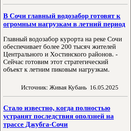
В Сочи главный водозабор готовят к
огромным нагрузкам в летний период
Главный водозабор курорта на реке Сочи
обеспечивает более 200 тысяч жителей
Центрального и Хостинского районов. -
Сейчас готовим этот стратегический
объект к летним пиковым нагрузкам.
Источник: Живая Кубань
16.05.2025
Стало известно, когда полностью
устранят последствия оползней на
трассе Джубга-Сочи