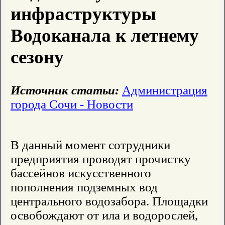
инфраструктуры
Водоканала к летнему
сезону
Источник статьи:
Администрация
города Сочи - Новости
В данный момент сотрудники
предприятия проводят прочистку
бассейнов искусственного
пополнения подземных вод
центрального водозабора. Площадки
освобождают от ила и водорослей,