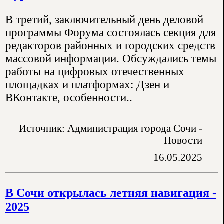
В третий, заключительный день деловой
программы Форума состоялась секция для
редакторов районных и городских средств
массовой информации. Обсуждались темы
работы на цифровых отечественных
площадках и платформах: Дзен и
ВКонтакте, особенности..
Источник: Администрация города Сочи -
Новости
16.05.2025
В Сочи открылась летняя навигация -
2025