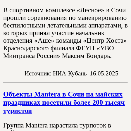
В спортивном комплексе «Лесное» в Сочи
прошли соревнования по маневрированию
беспилотными летательными аппаратами, в
которых принял участие начальник
отделения «Аше» команды «Центр Хоста»
Краснодарского филиала ФГУП «УВО
Минтранса России» Максим Бондарь.
Источник: НИА-Кубань
16.05.2025
Объекты Mantera в Сочи на майских
праздниках посетили более 200 тысяч
туристов
Группа Mantera нарастила турпоток в