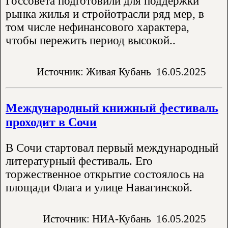
Госсовета подготовили для поддержки
рынка жилья и стройотрасли ряд мер, в
том числе нефинансового характера,
чтобы пережить период высокой..
Источник: Живая Кубань
16.05.2025
Международный книжный фестиваль
проходит в Сочи
В Сочи стартовал первый международный
литературный фестиваль. Его
торжественное открытие состоялось на
площади Флага и улице Навагинской.
Источник: НИА-Кубань
16.05.2025