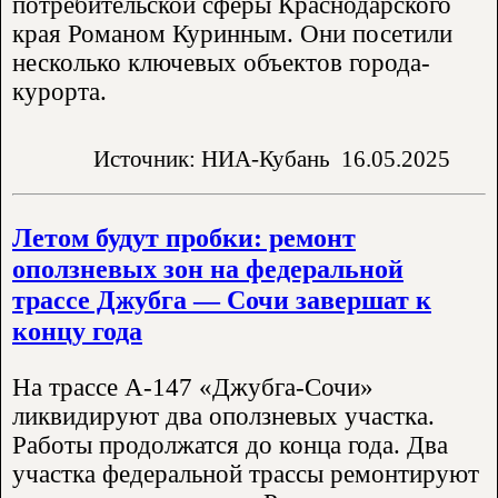
потребительской сферы Краснодарского
края Романом Куринным. Они посетили
несколько ключевых объектов города-
курорта.
Источник: НИА-Кубань
16.05.2025
Летом будут пробки: ремонт
оползневых зон на федеральной
трассе Джубга — Сочи завершат к
концу года
На трассе А-147 «Джубга-Сочи»
ликвидируют два оползневых участка.
Работы продолжатся до конца года. Два
участка федеральной трассы ремонтируют