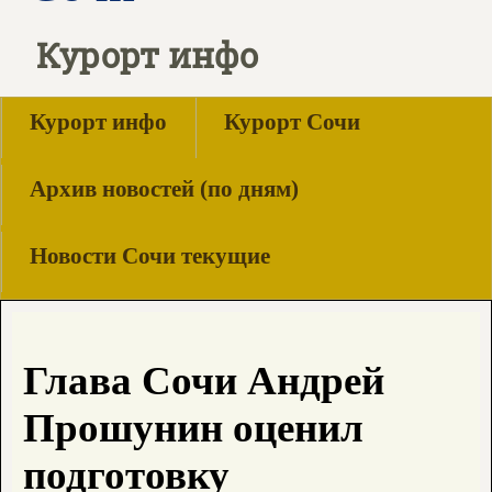
Курорт инфо
Курорт инфо
Курорт Сочи
Архив новостей (по дням)
Новости Сочи текущие
Глава Сочи Андрей
Прошунин оценил
подготовку