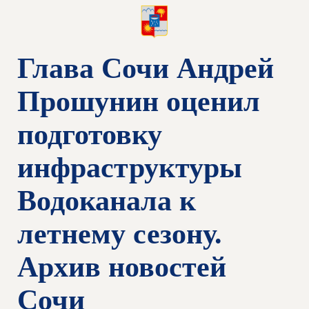
Глава Сочи Андрей
Прошунин оценил
подготовку
инфраструктуры
Водоканала к
летнему сезону.
Архив новостей
Сочи