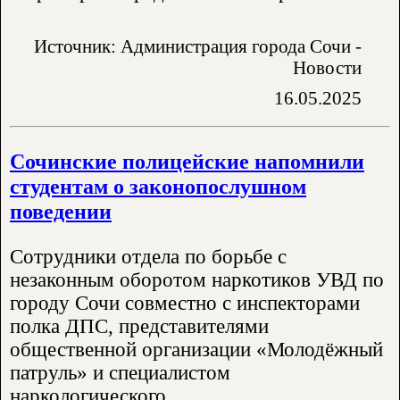
Источник: Администрация города Сочи -
Новости
16.05.2025
Сочинские полицейские напомнили
студентам о законопослушном
поведении
Сотрудники отдела по борьбе с
незаконным оборотом наркотиков УВД по
городу Сочи совместно с инспекторами
полка ДПС, представителями
общественной организации «Молодёжный
патруль» и специалистом
наркологического..