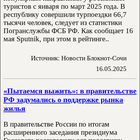
туристов с января по март 2025 года. В
республику совершили турпоездки 66,7
тысячи человек, следует из статистики
Погранслужбы ФСБ РФ. Как сообщает 16
мая Sputnik, при этом в рейтинге..
Источник: Новости Блокнот-Сочи
16.05.2025
«Пытаемся выжить»: в правительстве
РФ задумались о поддержке рынка
жилья
В правительстве России по итогам
расширенного заседания президиума