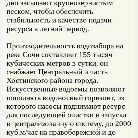
дно засыпают крупнозернистым
песком, чтобы обеспечить
стабильность и качество подачи
ресурса в летний период.
Производительность водозабора на
реке Сочи составляет 155 тысяч
кубических метров в сутки, он
снабжает Центральный и часть
Хостинского района города.
Искусственные водоемы позволяют
пополнять водоносный горизонт, из
которого насосы поднимают ресурс
для последующей очистки и запуска
в централизованную систему, до 2000
куб.м/час на правобережной и до