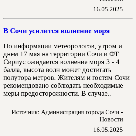
16.05.2025
В Сочи усилится волнение моря
По информации метеорологов, утром и
днем 17 мая на территории Сочи и ФТ
Сириус ожидается волнение моря 3 - 4
балла, высота волн может достигать
полутора метров. Жителям и гостям Сочи
рекомендовано соблюдать необходимые
меры предосторожности. В случае..
Источник: Администрация города Сочи -
Новости
16.05.2025