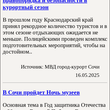
правопорядка и безопасности в
курортный сезон
В прошлом году Краснодарский край
принял рекордное количество туристов и в
этом сезоне отдыхающих ожидается не
меньше. Полицейскими проведен комплекс
подготовительных мероприятий, чтобы на
достойном..
Источник: МВД город-курорт Сочи
16.05.2025
В Сочи пройдет Ночь музеев
Основная тема в Год защитника Отечества