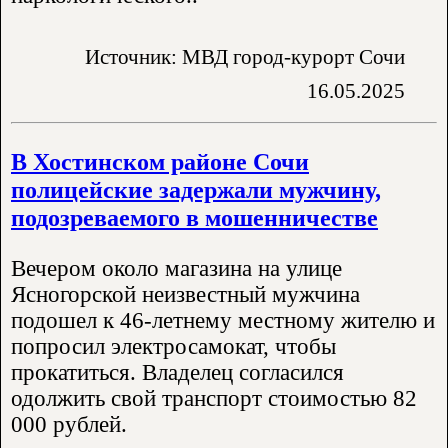
Источник: МВД город-курорт Сочи
16.05.2025
В Хостинском районе Сочи
полицейские задержали мужчину,
подозреваемого в мошенничестве
Вечером около магазина на улице
Ясногорской неизвестный мужчина
подошел к 46-летнему местному жителю и
попросил электросамокат, чтобы
прокатиться. Владелец согласился
одолжить свой транспорт стоимостью 82
000 рублей.