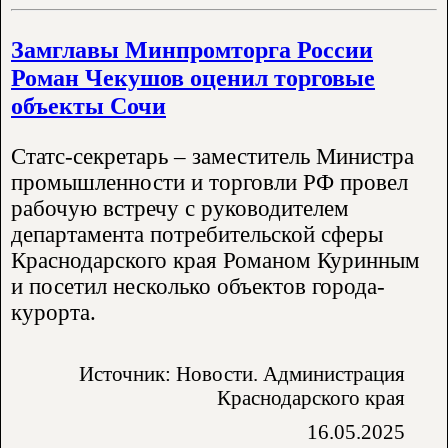
Замглавы Минпромторга России
Роман Чекушов оценил торговые
объекты Сочи
Статс-секретарь – заместитель Министра
промышленности и торговли РФ провел
рабочую встречу с руководителем
департамента потребительской сферы
Краснодарского края Романом Куринным
и посетил несколько объектов города-
курорта.
Источник: Новости. Администрация
Краснодарского края
16.05.2025