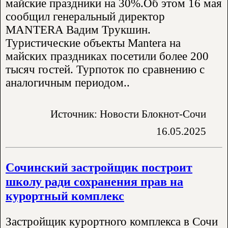
майские праздники на 30%.Об этом 16 мая
сообщил генеральный директор
MANTERA Вадим Трукшин.
Туристические объекты Mantera на
майских праздниках посетили более 200
тысяч гостей. Турпоток по сравнению с
аналогичным периодом..
Источник: Новости Блокнот-Сочи
16.05.2025
Сочинский застройщик построит
школу ради сохранения прав на
курортный комплекс
Застройщик курортного комплекса в Сочи