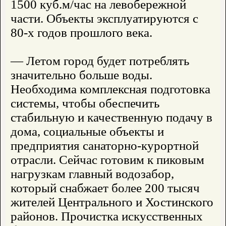
1500 куб.м/час на левобережной
части. Объекты эксплуатируются с
80-х годов прошлого века.
— Летом город будет потреблять
значительно больше воды.
Необходима комплексная подготовка
системы, чтобы обеспечить
стабильную и качественную подачу в
дома, социальные объекты и
предприятия санаторно-курортной
отрасли. Сейчас готовим к пиковым
нагрузкам главный водозабор,
который снабжает более 200 тысяч
жителей Центрального и Хостинского
районов. Прочистка искусственных