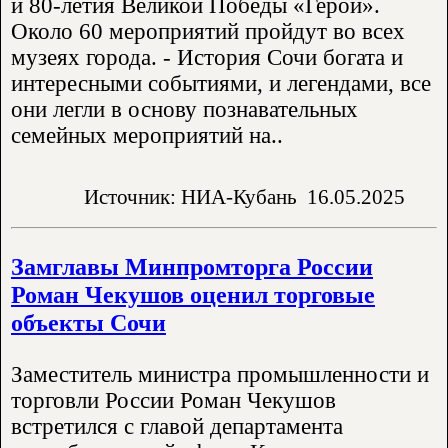
и 80-летия Великой Победы «Герои».
Около 60 мероприятий пройдут во всех
музеях города. - История Сочи богата и
интересными событиями, и легендами, все
они легли в основу познавательных
семейных мероприятий на..
Источник: НИА-Кубань
16.05.2025
Замглавы Минпромторга России
Роман Чекушов оценил торговые
объекты Сочи
Заместитель министра промышленности и
торговли России Роман Чекушов
встретился с главой департамента