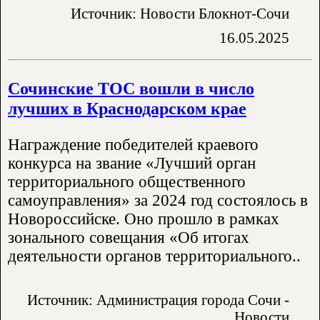
Источник: Новости Блокнот-Сочи
16.05.2025
Сочинские ТОС вошли в число
лучших в Краснодарском крае
Награждение победителей краевого
конкурса на звание «Лучший орган
территориального общественного
самоуправления» за 2024 год состоялось в
Новороссийске. Оно прошло в рамках
зонального совещания «Об итогах
деятельности органов территориального..
Источник: Администрация города Сочи -
Новости