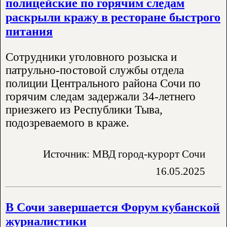
полицейские по горячим следам
раскрыли кражу в ресторане быстрого
питания
Сотрудники уголовного розыска и
патрульно-постовой службы отдела
полиции Центрального района Сочи по
горячим следам задержали 34-летнего
приезжего из Республики Тыва,
подозреваемого в краже.
Источник: МВД город-курорт Сочи
16.05.2025
В Сочи завершается Форум кубанской
журналистики