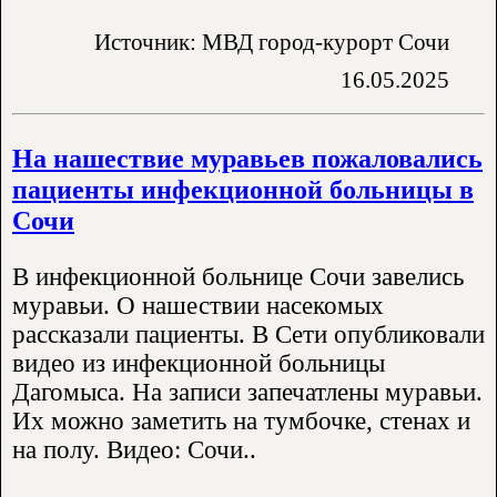
Источник: МВД город-курорт Сочи
16.05.2025
На нашествие муравьев пожаловались
пациенты инфекционной больницы в
Сочи
В инфекционной больнице Сочи завелись
муравьи. О нашествии насекомых
рассказали пациенты. В Сети опубликовали
видео из инфекционной больницы
Дагомыса. На записи запечатлены муравьи.
Их можно заметить на тумбочке, стенах и
на полу. Видео: Сочи..