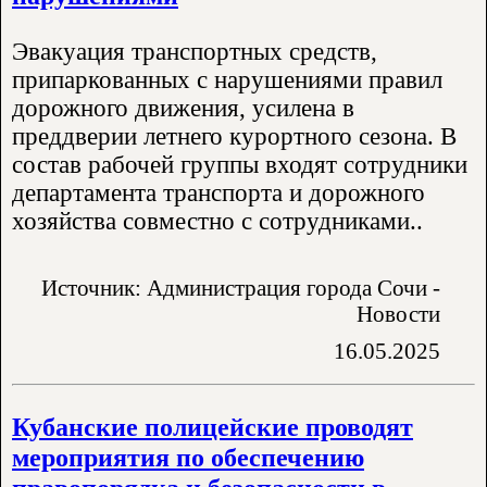
Эвакуация транспортных средств,
припаркованных с нарушениями правил
дорожного движения, усилена в
преддверии летнего курортного сезона. В
состав рабочей группы входят сотрудники
департамента транспорта и дорожного
хозяйства совместно с сотрудниками..
Источник: Администрация города Сочи -
Новости
16.05.2025
Кубанские полицейские проводят
мероприятия по обеспечению