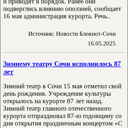
и приводят в порядок. Ранее они
подверглись влиянию оползней, сообщает
16 мая администрация курорта. Речь..
Источник: Новости Блокнот-Сочи
16.05.2025
Зимнему театру Сочи исполнилось 87
лет
Зимний театр в Сочи 15 мая отметил свой
день рождения. Учреждение культуры
открылось на курорте 87 лет назад.
Зимний театр главного отечественного
курорта отпраздновал 87-ю годовщину со
дня открытия праздничным концертом «С