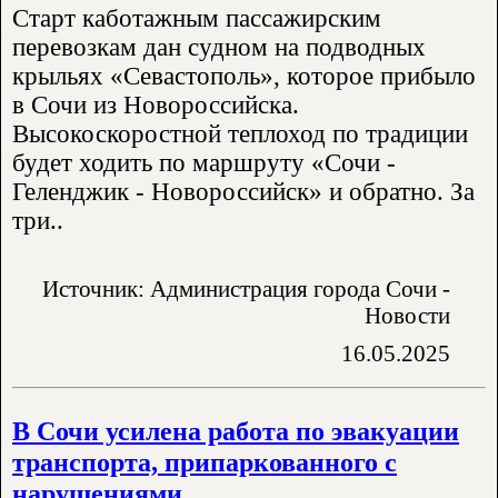
Старт каботажным пассажирским
перевозкам дан судном на подводных
крыльях «Севастополь», которое прибыло
в Сочи из Новороссийска.
Высокоскоростной теплоход по традиции
будет ходить по маршруту «Сочи -
Геленджик - Новороссийск» и обратно. За
три..
Источник: Администрация города Сочи -
Новости
16.05.2025
В Сочи усилена работа по эвакуации
транспорта, припаркованного с
нарушениями