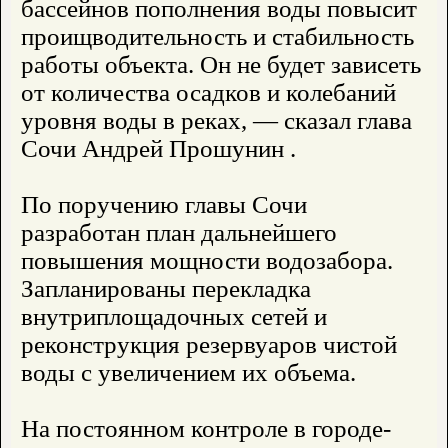
бассейнов пополнения воды повысит
проищводительность и стабильность
работы объекта. Он не будет зависеть
от количества осадков и колебаний
уровня воды в реках, — сказал глава
Сочи Андрей Прошунин .
По поручению главы Сочи
разработан план дальнейшего
повышения мощности водозабора.
Запланированы перекладка
внутриплощадочных сетей и
реконструкция резервуаров чистой
воды с увеличением их объема.
На постоянном контроле в городе-