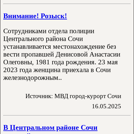
Внимание! Розыск!
Сотрудниками отдела полиции
Центрального района Сочи
устанавливается местонахождение без
вести пропавшей Денисовой Анастасии
Олеговны, 1981 года рождения. 23 мая
2023 года женщина приехала в Сочи
железнодорожным..
Источник: МВД город-курорт Сочи
16.05.2025
В Центральном районе Сочи