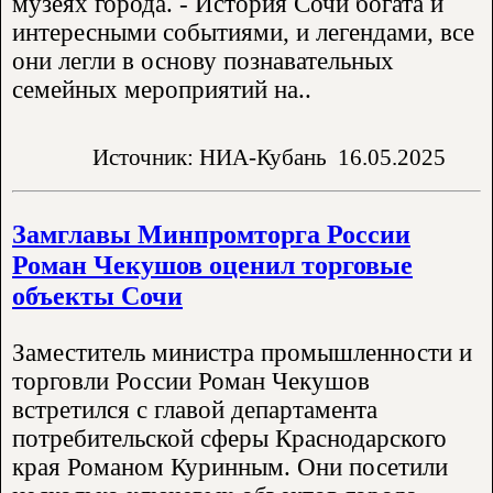
музеях города. - История Сочи богата и
интересными событиями, и легендами, все
они легли в основу познавательных
семейных мероприятий на..
Источник: НИА-Кубань
16.05.2025
Замглавы Минпромторга России
Роман Чекушов оценил торговые
объекты Сочи
Заместитель министра промышленности и
торговли России Роман Чекушов
встретился с главой департамента
потребительской сферы Краснодарского
края Романом Куринным. Они посетили