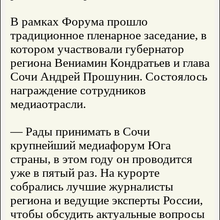
В рамках Форума прошло
традиционное пленарное заседание, в
котором участвовали губернатор
региона Вениамин Кондратьев и глава
Сочи Андрей Прошунин. Состоялось
награждение сотрудников
медиаотрасли.
— Рады принимать в Сочи
крупнейший медиафорум Юга
страны, в этом году он проводится
уже в пятый раз. На курорте
собрались лучшие журналисты
региона и ведущие эксперты России,
чтобы обсудить актуальные вопросы