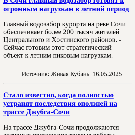
В Сочи главный водозабор готовят к
огромным нагрузкам в летний период
Главный водозабор курорта на реке Сочи
обеспечивает более 200 тысяч жителей
Центрального и Хостинского районов. -
Сейчас готовим этот стратегический
объект к летним пиковым нагрузкам.
Источник: Живая Кубань
16.05.2025
Стало известно, когда полностью
устранят последствия оползней на
трассе Джубга-Сочи
На трассе Джубга-Сочи продолжаются