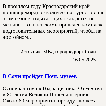
В прошлом году Краснодарский край
принял рекордное количество туристов и в
этом сезоне отдыхающих ожидается не
меньше. Полицейскими проведен комплекс
подготовительных мероприятий, чтобы на
достойном..
Источник: МВД город-курорт Сочи
16.05.2025
В Сочи пройдет Ночь музеев
Основная тема в Год защитника Отечества
и 80-летия Великой Победы «Герои».
Около 60 мероприятий пройдут во всех