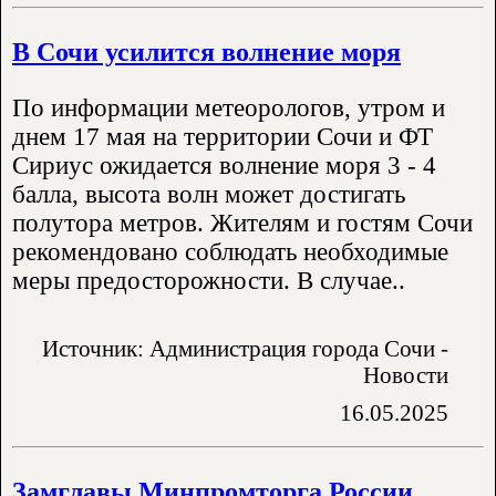
В Сочи усилится волнение моря
По информации метеорологов, утром и
днем 17 мая на территории Сочи и ФТ
Сириус ожидается волнение моря 3 - 4
балла, высота волн может достигать
полутора метров. Жителям и гостям Сочи
рекомендовано соблюдать необходимые
меры предосторожности. В случае..
Источник: Администрация города Сочи -
Новости
16.05.2025
Замглавы Минпромторга России