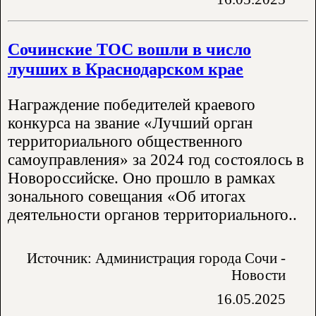
Сочинские ТОС вошли в число
лучших в Краснодарском крае
Награждение победителей краевого
конкурса на звание «Лучший орган
территориального общественного
самоуправления» за 2024 год состоялось в
Новороссийске. Оно прошло в рамках
зонального совещания «Об итогах
деятельности органов территориального..
Источник: Администрация города Сочи -
Новости
16.05.2025