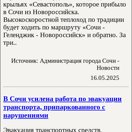
крыльях «Севастополь», которое прибыло
в Сочи из Новороссийска.
Высокоскоростной теплоход по традиции
будет ходить по маршруту «Сочи -
Геленджик - Новороссийск» и обратно. За
три..
Источник: Администрация города Сочи -
Новости
16.05.2025
В Сочи усилена работа по эвакуации
транспорта, припаркованного с
нарушениями
Эвакуация транспортных средств,