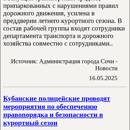
припаркованных с нарушениями правил
дорожного движения, усилена в
преддверии летнего курортного сезона. В
состав рабочей группы входят сотрудники
департамента транспорта и дорожного
хозяйства совместно с сотрудниками..
Источник: Администрация города Сочи -
Новости
16.05.2025
Кубанские полицейские проводят
мероприятия по обеспечению
правопорядка и безопасности в
курортный сезон