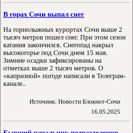
В горах Сочи выпал снег
На горнолыжных курортах Сочи выше 2
тысяч метров пошел снег. При этом сезон
катания закончился. Снегопад накрыл
высокогорье под Сочи днем 15 мая.
Зимние осадки зафиксированы на
отметках выше 2 тысяч метров. О
«капризной» погоде написали в Телеграм-
канале..
Источник: Новости Блокнот-Сочи
16.05.2025
Бывший начальник подразделения