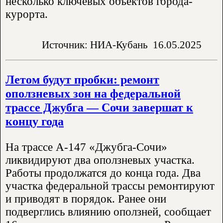
несколько ключевых объектов города-
курорта.
Источник: НИА-Кубань
16.05.2025
Летом будут пробки: ремонт
оползневых зон на федеральной
трассе Джубга — Сочи завершат к
концу года
На трассе А-147 «Джубга-Сочи»
ликвидируют два оползневых участка.
Работы продолжатся до конца года. Два
участка федеральной трассы ремонтируют
и приводят в порядок. Ранее они
подверглись влиянию оползней, сообщает