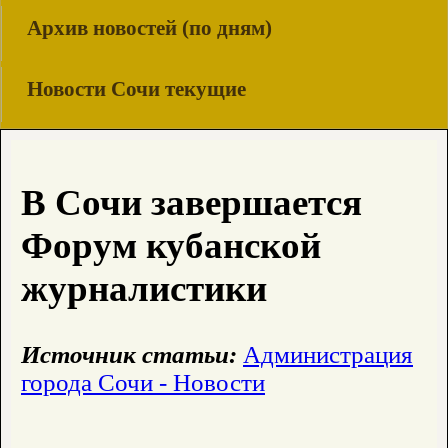
Архив новостей (по дням)
Новости Сочи текущие
В Сочи завершается
Форум кубанской
журналистики
Источник статьи:
Администрация
города Сочи - Новости