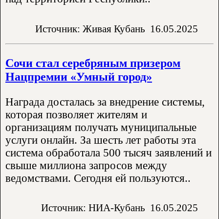
Источник: Живая Кубань
16.05.2025
Сочи стал серебряным призером
Нацпремии «Умный город»
Награда досталась за внедрение системы,
которая позволяет жителям и
организациям получать муниципальные
услуги онлайн. За шесть лет работы эта
система обработала 500 тысяч заявлений и
свыше миллиона запросов между
ведомствами. Сегодня ей пользуются..
Источник: НИА-Кубань
16.05.2025