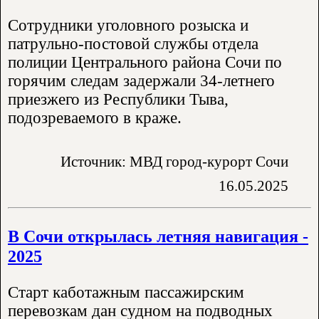
Сотрудники уголовного розыска и
патрульно-постовой службы отдела
полиции Центрального района Сочи по
горячим следам задержали 34-летнего
приезжего из Республики Тыва,
подозреваемого в краже.
Источник: МВД город-курорт Сочи
16.05.2025
В Сочи открылась летняя навигация -
2025
Старт каботажным пассажирским
перевозкам дан судном на подводных