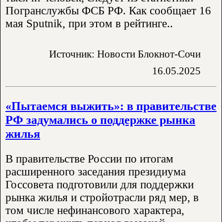
Погранслужбы ФСБ РФ. Как сообщает 16
мая Sputnik, при этом в рейтинге..
Источник: Новости Блокнот-Сочи
16.05.2025
«Пытаемся выжить»: в правительстве
РФ задумались о поддержке рынка
жилья
В правительстве России по итогам
расширенного заседания президиума
Госсовета подготовили для поддержки
рынка жилья и стройотрасли ряд мер, в
том числе нефинансового характера,