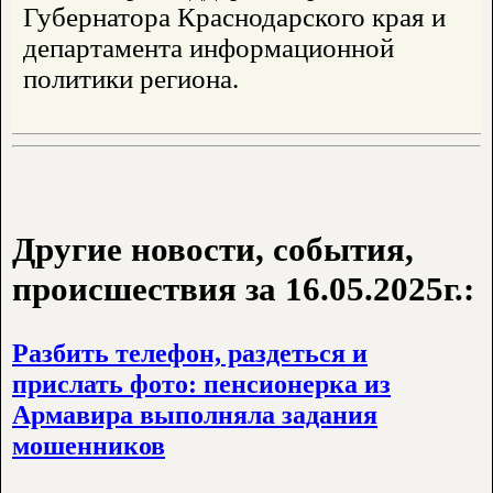
Губернатора Краснодарского края и
департамента информационной
политики региона.
Другие новости, события,
происшествия за 16.05.2025г.:
Разбить телефон, раздеться и
прислать фото: пенсионерка из
Армавира выполняла задания
мошенников