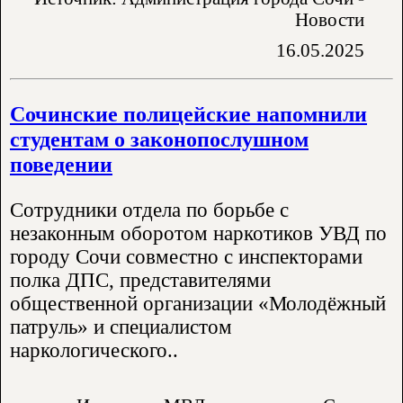
Новости
16.05.2025
Сочинские полицейские напомнили
студентам о законопослушном
поведении
Сотрудники отдела по борьбе с
незаконным оборотом наркотиков УВД по
городу Сочи совместно с инспекторами
полка ДПС, представителями
общественной организации «Молодёжный
патруль» и специалистом
наркологического..