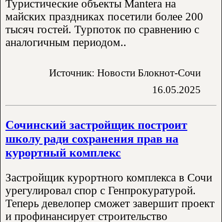
Туристические объекты Mantera на
майских праздниках посетили более 200
тысяч гостей. Турпоток по сравнению с
аналогичным периодом..
Источник: Новости Блокнот-Сочи
16.05.2025
Сочинский застройщик построит
школу ради сохранения прав на
курортный комплекс
Застройщик курортного комплекса в Сочи
урегулировал спор с Генпрокуратурой.
Теперь девелопер сможет завершит проект
и профинансирует строительство