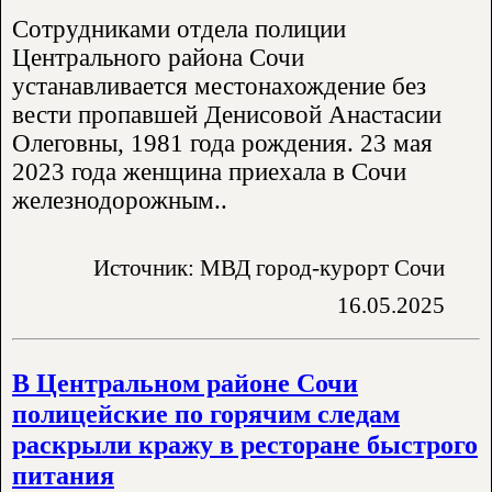
Сотрудниками отдела полиции
Центрального района Сочи
устанавливается местонахождение без
вести пропавшей Денисовой Анастасии
Олеговны, 1981 года рождения. 23 мая
2023 года женщина приехала в Сочи
железнодорожным..
Источник: МВД город-курорт Сочи
16.05.2025
В Центральном районе Сочи
полицейские по горячим следам
раскрыли кражу в ресторане быстрого
питания