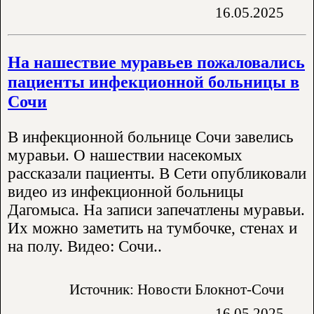
16.05.2025
На нашествие муравьев пожаловались
пациенты инфекционной больницы в
Сочи
В инфекционной больнице Сочи завелись
муравьи. О нашествии насекомых
рассказали пациенты. В Сети опубликовали
видео из инфекционной больницы
Дагомыса. На записи запечатлены муравьи.
Их можно заметить на тумбочке, стенах и
на полу. Видео: Сочи..
Источник: Новости Блокнот-Сочи
16.05.2025