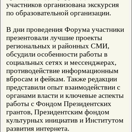
участников организована экскурсия
по образовательной организации.
В дни проведения Форума участники
презентовали лучшие проекты
региональных и районных СМИ,
обсудили особенности работы в
социальных сетях и мессенджерах,
противодействие информационным
вбросам и фейкам. Также редакции
представили опыт взаимодействии с
органами власти и ключевые аспекты
работы с Фондом Президентских
грантов, Президентским фондом
культурных инициатив и Институтом
развития интернета.