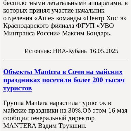
беспилотными летательными аппаратами, в
которых принял участие начальник
отделения «Аше» команды «Центр Хоста»
Краснодарского филиала ФГУП «УВО
Минтранса России» Максим Бондарь.
Источник: НИА-Кубань
16.05.2025
Объекты Mantera в Сочи на майских
праздниках посетили более 200 тысяч
туристов
Группа Mantera нарастила турпоток в
майские праздники на 30%.Об этом 16 мая
сообщил генеральный директор
MANTERA Вадим Трукшин.