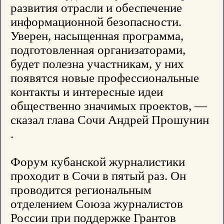
развития отрасли и обеспечение
информационной безопасности.
Уверен, насыщенная программа,
подготовленная организаторами,
будет полезна участникам, у них
появятся новые профессиональные
контакты и интересные идеи
общественно значимых проектов, —
сказал глава Сочи Андрей Прошунин
.
Форум кубанской журналистики
проходит в Сочи в пятый раз. Он
проводится региональным
отделением Союза журналистов
России при поддержке Грантов