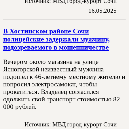
Источник: МВД город-курорт Сочи
16.05.2025
В Хостинском районе Сочи
полицейские задержали мужчину,
подозреваемого в мошенничестве
Вечером около магазина на улице
Ясногорской неизвестный мужчина
подошел к 46-летнему местному жителю и
попросил электросамокат, чтобы
прокатиться. Владелец согласился
одолжить свой транспорт стоимостью 82
000 рублей.
Источник: МВД город-курорт Сочи