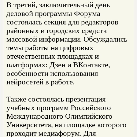
В третий, заключительный день
деловой программы Форума
состоялась секция для редакторов
районных и городских средств
массовой информации. Обсуждались
темы работы на цифровых
отечественных площадках и
платформах: Дзен и ВКонтакте,
особенности использования
нейросетей в работе.
Также состоялась презентация
учебных программ Российского
Международного Олимпийского
Университета, на площадке которого
проходит медиафорум. Для