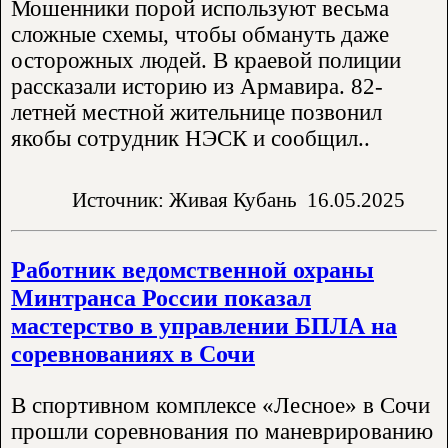
Мошенники порой используют весьма
сложные схемы, чтобы обмануть даже
осторожных людей. В краевой полиции
рассказали историю из Армавира. 82-
летней местной жительнице позвонил
якобы сотрудник НЭСК и сообщил..
Источник: Живая Кубань
16.05.2025
Работник ведомственной охраны
Минтранса России показал
мастерство в управлении БПЛА на
соревнованиях в Сочи
В спортивном комплексе «Лесное» в Сочи
прошли соревнования по маневрированию