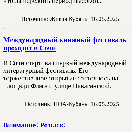
чтобы пережить период высокой..
Источник: Живая Кубань
16.05.2025
Международный книжный фестиваль
проходит в Сочи
В Сочи стартовал первый международный
литературный фестиваль. Его
торжественное открытие состоялось на
площади Флага и улице Навагинской.
Источник: НИА-Кубань
16.05.2025
Внимание! Розыск!