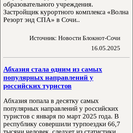
образовательного учреждения.
Застройщик курортного комплекса «Волна
Резорт энд СПА» в Сочи..
Источник: Новости Блокнот-Сочи
16.05.2025
Абхазия стала одним из самых
популярных направлений у
российских туристов
Абхазия попала в десятку самых
популярных направлений у российских
туристов с января по март 2025 года. В
республику совершили турпоездки 66,7
тысячи человек, следует из статистики