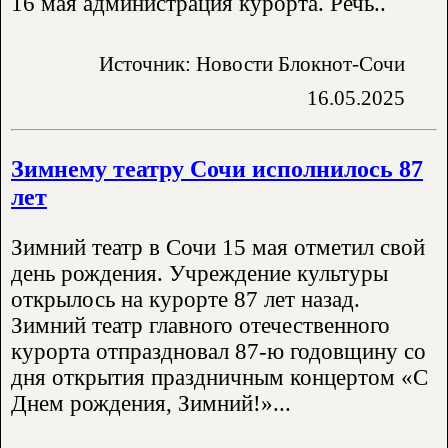
16 мая администрация курорта. Речь..
Источник: Новости Блокнот-Сочи
16.05.2025
Зимнему театру Сочи исполнилось 87
лет
Зимний театр в Сочи 15 мая отметил свой
день рождения. Учреждение культуры
открылось на курорте 87 лет назад.
Зимний театр главного отечественного
курорта отпраздновал 87-ю годовщину со
дня открытия праздничным концертом «С
Днем рождения, Зимний!»...