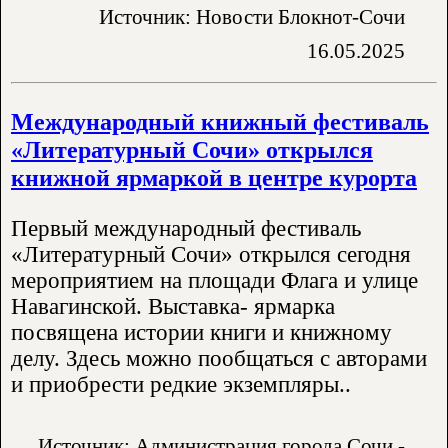
Источник: Новости Блокнот-Сочи
16.05.2025
Международный книжный фестиваль
«Литературный Сочи» открылся
книжной ярмаркой в центре курорта
Первый международный фестиваль
«Литературный Сочи» открылся сегодня
мероприятием на площади Флага и улице
Навагинской. Выставка- ярмарка
посвящена истории книги и книжному
делу. Здесь можно пообщаться с авторами
и приобрести редкие экземпляры..
Источник: Администрация города Сочи -