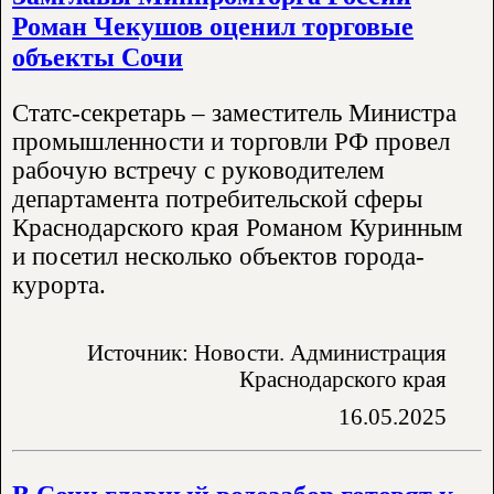
Роман Чекушов оценил торговые
объекты Сочи
Статс-секретарь – заместитель Министра
промышленности и торговли РФ провел
рабочую встречу с руководителем
департамента потребительской сферы
Краснодарского края Романом Куринным
и посетил несколько объектов города-
курорта.
Источник: Новости. Администрация
Краснодарского края
16.05.2025