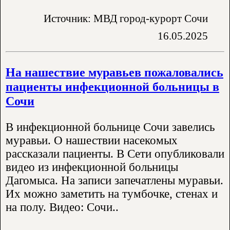
Источник: МВД город-курорт Сочи
16.05.2025
На нашествие муравьев пожаловались
пациенты инфекционной больницы в
Сочи
В инфекционной больнице Сочи завелись
муравьи. О нашествии насекомых
рассказали пациенты. В Сети опубликовали
видео из инфекционной больницы
Дагомыса. На записи запечатлены муравьи.
Их можно заметить на тумбочке, стенах и
на полу. Видео: Сочи..