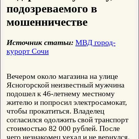
подозреваемого в
мошенничестве
Источник статьи:
МВД город-
курорт Сочи
Вечером около магазина на улице
Ясногорской неизвестный мужчина
подошел к 46-летнему местному
жителю и попросил электросамокат,
чтобы прокатиться. Владелец
согласился одолжить свой транспорт
стоимостью 82 000 рублей. После
чего незнакомец уехал и не вернулся.