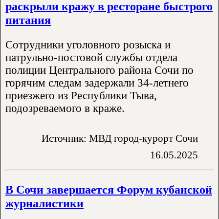
раскрыли кражу в ресторане быстрого
питания
Сотрудники уголовного розыска и
патрульно-постовой службы отдела
полиции Центрального района Сочи по
горячим следам задержали 34-летнего
приезжего из Республики Тыва,
подозреваемого в краже.
Источник: МВД город-курорт Сочи
16.05.2025
В Сочи завершается Форум кубанской
журналистики