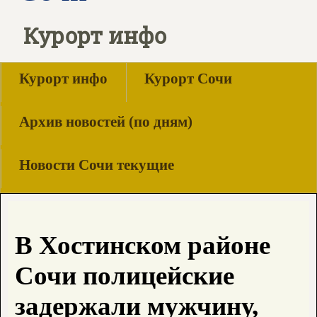
Курорт инфо
Курорт инфо
Курорт Сочи
Архив новостей (по дням)
Новости Сочи текущие
В Хостинском районе
Сочи полицейские
задержали мужчину,