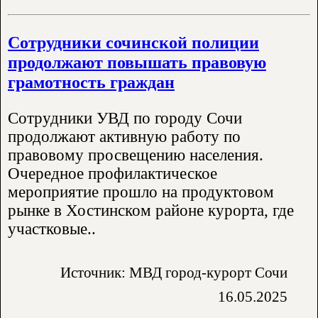
Сотрудники сочинской полиции
продолжают повышать правовую
грамотность граждан
Сотрудники УВД по городу Сочи
продолжают активную работу по
правовому просвещению населения.
Очередное профилактическое
мероприятие прошло на продуктовом
рынке в Хостинском районе курорта, где
участковые..
Источник: МВД город-курорт Сочи
16.05.2025