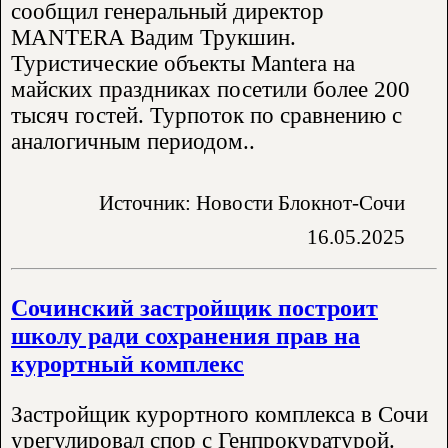
сообщил генеральный директор
MANTERA Вадим Трукшин.
Туристические объекты Mantera на
майских праздниках посетили более 200
тысяч гостей. Турпоток по сравнению с
аналогичным периодом..
Источник: Новости Блокнот-Сочи
16.05.2025
Сочинский застройщик построит
школу ради сохранения прав на
курортный комплекс
Застройщик курортного комплекса в Сочи
урегулировал спор с Генпрокуратурой.