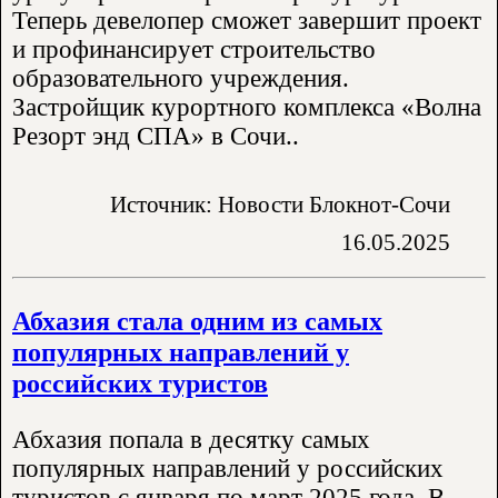
Теперь девелопер сможет завершит проект
и профинансирует строительство
образовательного учреждения.
Застройщик курортного комплекса «Волна
Резорт энд СПА» в Сочи..
Источник: Новости Блокнот-Сочи
16.05.2025
Абхазия стала одним из самых
популярных направлений у
российских туристов
Абхазия попала в десятку самых
популярных направлений у российских
туристов с января по март 2025 года. В