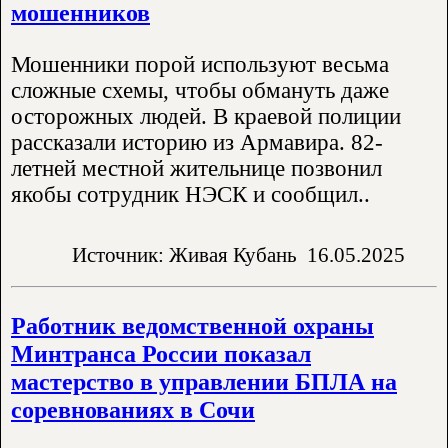
мошенников
Мошенники порой используют весьма
сложные схемы, чтобы обмануть даже
осторожных людей. В краевой полиции
рассказали историю из Армавира. 82-
летней местной жительнице позвонил
якобы сотрудник НЭСК и сообщил..
Источник: Живая Кубань
16.05.2025
Работник ведомственной охраны
Минтранса России показал
мастерство в управлении БПЛА на
соревнованиях в Сочи