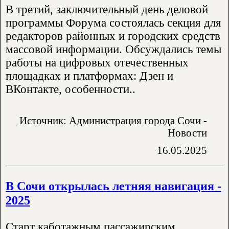
В третий, заключительный день деловой
программы Форума состоялась секция для
редакторов районных и городских средств
массовой информации. Обсуждались темы
работы на цифровых отечественных
площадках и платформах: Дзен и
ВКонтакте, особенности..
Источник: Администрация города Сочи -
Новости
16.05.2025
В Сочи открылась летняя навигация -
2025
Старт каботажным пассажирским