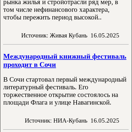
рынка жилья и стройотрасли ряд мер, в
том числе нефинансового характера,
чтобы пережить период высокой..
Источник: Живая Кубань
16.05.2025
Международный книжный фестиваль
проходит в Сочи
В Сочи стартовал первый международный
литературный фестиваль. Его
торжественное открытие состоялось на
площади Флага и улице Навагинской.
Источник: НИА-Кубань
16.05.2025