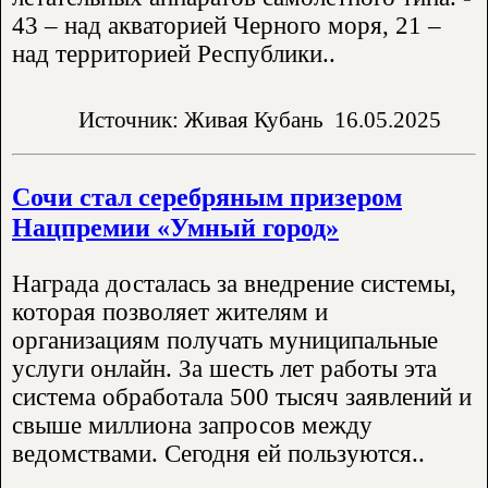
43 – над акваторией Черного моря, 21 –
над территорией Республики..
Источник: Живая Кубань
16.05.2025
Сочи стал серебряным призером
Нацпремии «Умный город»
Награда досталась за внедрение системы,
которая позволяет жителям и
организациям получать муниципальные
услуги онлайн. За шесть лет работы эта
система обработала 500 тысяч заявлений и
свыше миллиона запросов между
ведомствами. Сегодня ей пользуются..