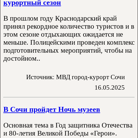
курортный сезон
В прошлом году Краснодарский край
принял рекордное количество туристов и в
этом сезоне отдыхающих ожидается не
меньше. Полицейскими проведен комплекс
подготовительных мероприятий, чтобы на
достойном..
Источник: МВД город-курорт Сочи
16.05.2025
В Сочи пройдет Ночь музеев
Основная тема в Год защитника Отечества
и 80-летия Великой Победы «Герои».