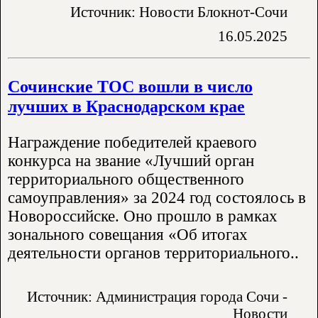
Источник: Новости Блокнот-Сочи
16.05.2025
Сочинские ТОС вошли в число
лучших в Краснодарском крае
Награждение победителей краевого
конкурса на звание «Лучший орган
территориального общественного
самоуправления» за 2024 год состоялось в
Новороссийске. Оно прошло в рамках
зонального совещания «Об итогах
деятельности органов территориального..
Источник: Администрация города Сочи -
Новости