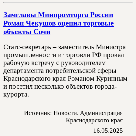
Замглавы Минпромторга России
Роман Чекушов оценил торговые
объекты Сочи
Статс-секретарь – заместитель Министра
промышленности и торговли РФ провел
рабочую встречу с руководителем
департамента потребительской сферы
Краснодарского края Романом Куринным
и посетил несколько объектов города-
курорта.
Источник: Новости. Администрация
Краснодарского края
16.05.2025