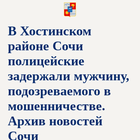
В Хостинском
районе Сочи
полицейские
задержали мужчину,
подозреваемого в
мошенничестве.
Архив новостей
Сочи