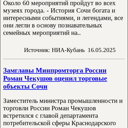
Около 60 мероприятий пройдут во всех
музеях города. - История Сочи богата и
интересными событиями, и легендами, все
они легли в основу познавательных
семейных мероприятий на..
Источник: НИА-Кубань
16.05.2025
Замглавы Минпромторга России
Роман Чекушов оценил торговые
объекты Сочи
Заместитель министра промышленности и
торговли России Роман Чекушов
встретился с главой департамента
потребительской сферы Краснодарского