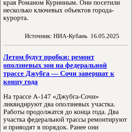
края Романом Куринным. Они посетили
несколько ключевых объектов города-
курорта.
Источник: НИА-Кубань
16.05.2025
Летом будут пробки: ремонт
оползневых зон на федеральной
трассе Джубга — Сочи завершат к
концу года
На трассе А-147 «Джубга-Сочи»
ликвидируют два оползневых участка.
Работы продолжатся до конца года. Два
участка федеральной трассы ремонтируют
и приводят в порядок. Ранее они