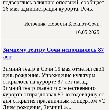
подверглись влиянию оползней, сообщает
16 мая администрация курорта. Речь..
Источник: Новости Блокнот-Сочи
16.05.2025
Зимнему театру Сочи исполнилось 87
лет
Зимний театр в Сочи 15 мая отметил свой
день рождения. Учреждение культуры
открылось на курорте 87 лет назад.
Зимний театр главного отечественного
курорта отпраздновал 87-ю годовщину со
дня открытия праздничным концертом «С
Днем рождения, Зимний!»...