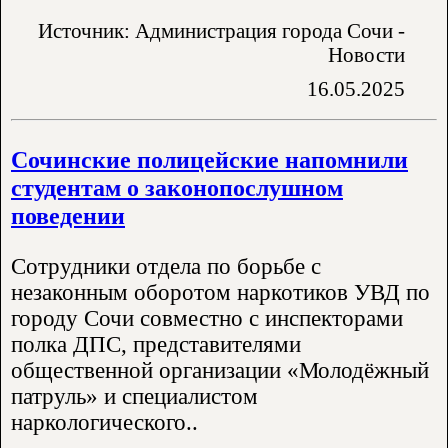
Источник: Администрация города Сочи -
Новости
16.05.2025
Сочинские полицейские напомнили
студентам о законопослушном
поведении
Сотрудники отдела по борьбе с
незаконным оборотом наркотиков УВД по
городу Сочи совместно с инспекторами
полка ДПС, представителями
общественной организации «Молодёжный
патруль» и специалистом
наркологического..