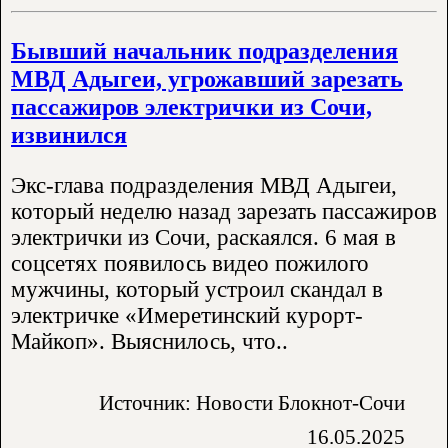
Бывший начальник подразделения
МВД Адыгеи, угрожавший зарезать
пассажиров электрички из Сочи,
извинился
Экс-глава подразделения МВД Адыгеи,
который неделю назад зарезать пассажиров
электрички из Сочи, раскаялся. 6 мая в
соцсетях появилось видео пожилого
мужчины, который устроил скандал в
электричке «Имеретинский курорт-
Майкоп». Выяснилось, что..
Источник: Новости Блокнот-Сочи
16.05.2025