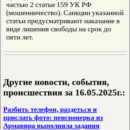
частью 2 статьи 159 УК РФ
(мошенничество). Санкции указанной
статьи предусматривают наказание в
виде лишения свободы на срок до
пяти лет.
Другие новости, события,
происшествия за 16.05.2025г.:
Разбить телефон, раздеться и
прислать фото: пенсионерка из
Армавира выполняла задания