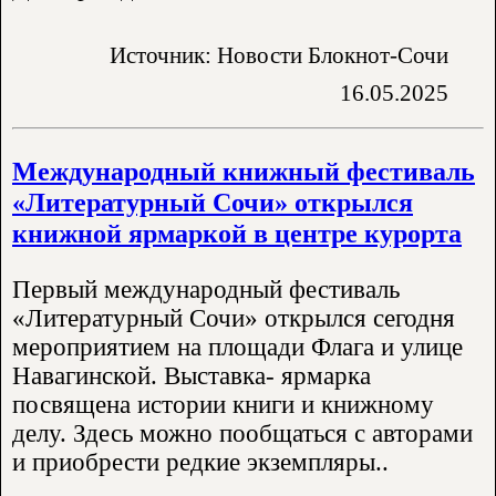
Источник: Новости Блокнот-Сочи
16.05.2025
Международный книжный фестиваль
«Литературный Сочи» открылся
книжной ярмаркой в центре курорта
Первый международный фестиваль
«Литературный Сочи» открылся сегодня
мероприятием на площади Флага и улице
Навагинской. Выставка- ярмарка
посвящена истории книги и книжному
делу. Здесь можно пообщаться с авторами
и приобрести редкие экземпляры..