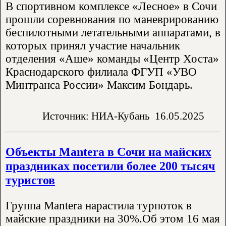
В спортивном комплексе «Лесное» в Сочи
прошли соревнования по маневрированию
беспилотными летательными аппаратами, в
которых принял участие начальник
отделения «Аше» команды «Центр Хоста»
Краснодарского филиала ФГУП «УВО
Минтранса России» Максим Бондарь.
Источник: НИА-Кубань
16.05.2025
Объекты Mantera в Сочи на майских
праздниках посетили более 200 тысяч
туристов
Группа Mantera нарастила турпоток в
майские праздники на 30%.Об этом 16 мая