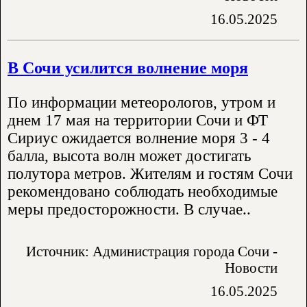
16.05.2025
В Сочи усилится волнение моря
По информации метеорологов, утром и
днем 17 мая на территории Сочи и ФТ
Сириус ожидается волнение моря 3 - 4
балла, высота волн может достигать
полутора метров. Жителям и гостям Сочи
рекомендовано соблюдать необходимые
меры предосторожности. В случае..
Источник: Администрация города Сочи -
Новости
16.05.2025