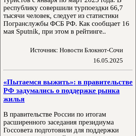
республику совершили турпоездки 66,7
тысячи человек, следует из статистики
Погранслужбы ФСБ РФ. Как сообщает 16
мая Sputnik, при этом в рейтинге..
Источник: Новости Блокнот-Сочи
16.05.2025
«Пытаемся выжить»: в правительстве
РФ задумались о поддержке рынка
жилья
В правительстве России по итогам
расширенного заседания президиума
Госсовета подготовили для поддержки