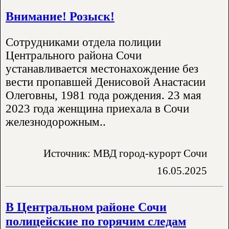
Внимание! Розыск!
Сотрудниками отдела полиции
Центрального района Сочи
устанавливается местонахождение без
вести пропавшей Денисовой Анастасии
Олеговны, 1981 года рождения. 23 мая
2023 года женщина приехала в Сочи
железнодорожным..
Источник: МВД город-курорт Сочи
16.05.2025
В Центральном районе Сочи
полицейские по горячим следам