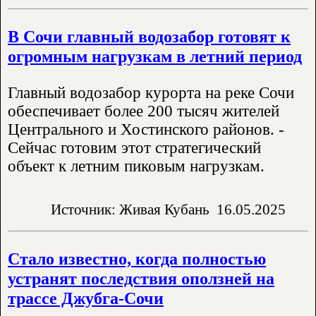
В Сочи главный водозабор готовят к
огромным нагрузкам в летний период
Главный водозабор курорта на реке Сочи
обеспечивает более 200 тысяч жителей
Центрального и Хостинского районов. -
Сейчас готовим этот стратегический
объект к летним пиковым нагрузкам.
Источник: Живая Кубань
16.05.2025
Стало известно, когда полностью
устранят последствия оползней на
трассе Джубга-Сочи