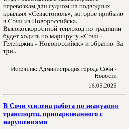
перевозкам дан судном на подводных
крыльях «Севастополь», которое прибыло
в Сочи из Новороссийска.
Высокоскоростной теплоход по традиции
будет ходить по маршруту «Сочи -
Геленджик - Новороссийск» и обратно. За
три..
Источник: Администрация города Сочи -
Новости
16.05.2025
В Сочи усилена работа по эвакуации
транспорта, припаркованного с
нарушениями