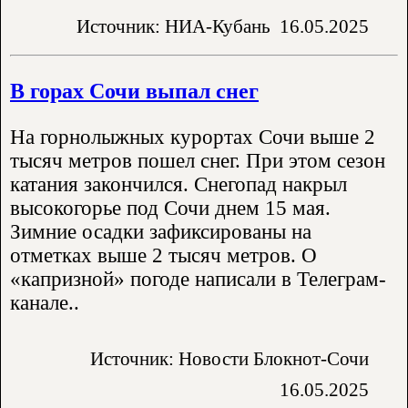
Источник: НИА-Кубань
16.05.2025
В горах Сочи выпал снег
На горнолыжных курортах Сочи выше 2
тысяч метров пошел снег. При этом сезон
катания закончился. Снегопад накрыл
высокогорье под Сочи днем 15 мая.
Зимние осадки зафиксированы на
отметках выше 2 тысяч метров. О
«капризной» погоде написали в Телеграм-
канале..
Источник: Новости Блокнот-Сочи
16.05.2025