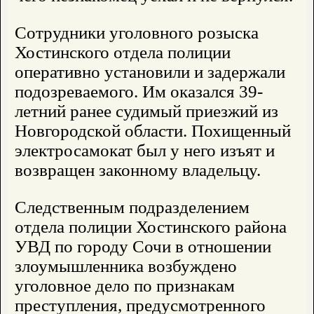
Сотрудники уголовного розыска
Хостинского отдела полиции
оперативно установили и задержали
подозреваемого. Им оказался 39-
летний ранее судимый приезжий из
Новгородской области. Похищенный
электросамокат был у него изъят и
возвращен законному владельцу.
Следственным подразделением
отдела полиции Хостинского района
УВД по городу Сочи в отношении
злоумышленника возбуждено
уголовное дело по признакам
преступления, предусмотренного