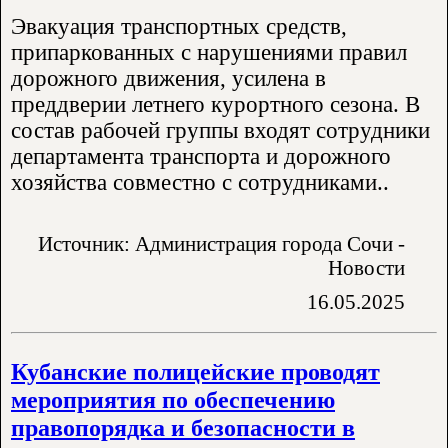
Эвакуация транспортных средств,
припаркованных с нарушениями правил
дорожного движения, усилена в
преддверии летнего курортного сезона. В
состав рабочей группы входят сотрудники
департамента транспорта и дорожного
хозяйства совместно с сотрудниками..
Источник: Администрация города Сочи -
Новости
16.05.2025
Кубанские полицейские проводят
мероприятия по обеспечению
правопорядка и безопасности в