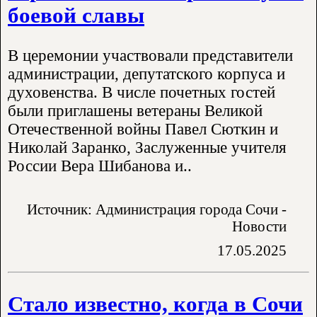
боевой славы
В церемонии участвовали представители
администрации, депутатского корпуса и
духовенства. В числе почетных гостей
были приглашены ветераны Великой
Отечественной войны Павел Сюткин и
Николай Заранко, Заслуженные учителя
России Вера Шибанова и..
Источник: Администрация города Сочи -
Новости
17.05.2025
Стало известно, когда в Сочи