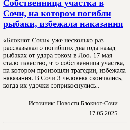
Собственница участка в
Сочи, на котором погибли
рыбаки, избежала наказания
«Блокнот Сочи» уже несколько раз
рассказывал о погибших два года назад
рыбаках от удара током в Лоо. 17 мая
стало известно, что собственница участка,
на котором произошли трагедии, избежала
наказания. В Сочи 3 человека скончались,
когда их удочки соприкоснулись..
Источник: Новости Блокнот-Сочи
17.05.2025