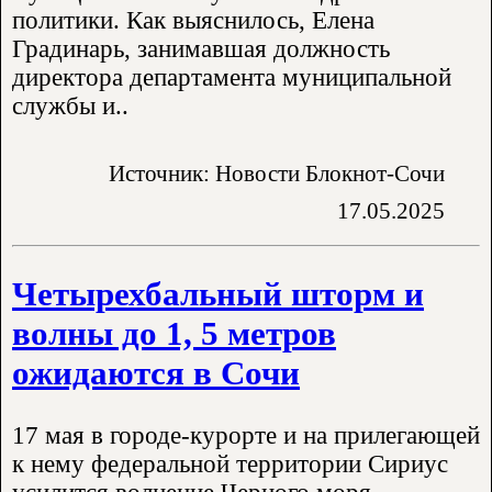
политики. Как выяснилось, Елена
Градинарь, занимавшая должность
директора департамента муниципальной
службы и..
Источник: Новости Блокнот-Сочи
17.05.2025
Четырехбальный шторм и
волны до 1, 5 метров
ожидаются в Сочи
17 мая в городе-курорте и на прилегающей
к нему федеральной территории Сириус