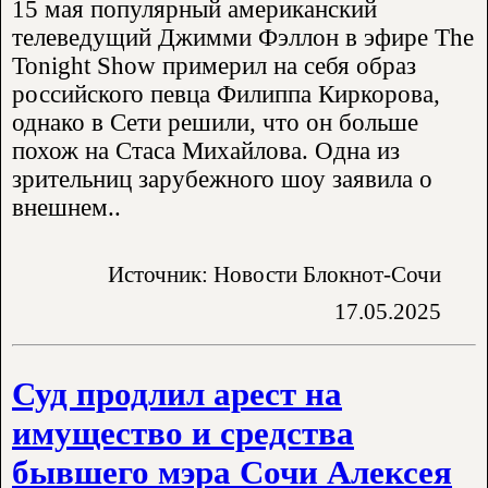
15 мая популярный американский
телеведущий Джимми Фэллон в эфире The
Tonight Show примерил на себя образ
российского певца Филиппа Киркорова,
однако в Сети решили, что он больше
похож на Стаса Михайлова. Одна из
зрительниц зарубежного шоу заявила о
внешнем..
Источник: Новости Блокнот-Сочи
17.05.2025
Суд продлил арест на
имущество и средства
бывшего мэра Сочи Алексея