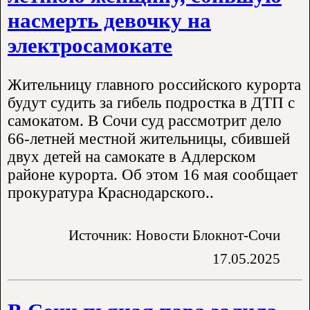
насмерть девочку на
электросамокате
Жительницу главного российского курорта
будут судить за гибель подростка в ДТП с
самокатом. В Сочи суд рассмотрит дело
66-летней местной жительницы, сбившей
двух детей на самокате в Адлерском
районе курорта. Об этом 16 мая сообщает
прокуратура Краснодарского..
Источник: Новости Блокнот-Сочи
17.05.2025