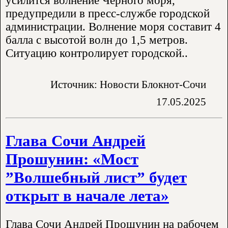
усилится волнение Черного моря,
предупредили в пресс-службе городской
администрации. Волнение моря составит 4
балла с высотой волн до 1,5 метров.
Ситуацию контролирует городской..
Источник: Новости Блокнот-Сочи
17.05.2025
Глава Сочи Андрей
Прошунин: «Мост
”Волшебный лист” будет
открыт в начале лета»
Глава Сочи Андрей Прошунин на рабочем