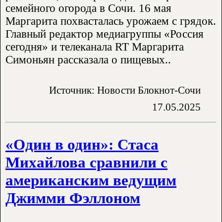
семейного огорода в Сочи. 16 мая
Маргарита похвасталась урожаем с грядок.
Главный редактор медиагруппы «Россия
сегодня» и телеканала RT Маргарита
Симоньян рассказала о пищевых..
Источник: Новости Блокнот-Сочи
17.05.2025
«Один в один»: Стаса
Михайлова сравнили с
американским ведущим
Джимми Фэллоном