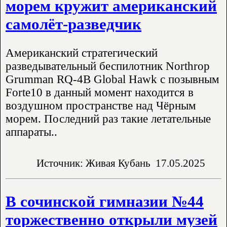
морем кружит американский
самолёт-разведчик
Американский стратегический
разведывательный беспилотник Northrop
Grumman RQ-4B Global Hawk с позывным
Forte10 в данный момент находится в
воздушном пространстве над Чёрным
морем. Последний раз такие летательные
аппараты..
Источник: Живая Кубань
17.05.2025
В сочинской гимназии №44
торжественно открыли музей