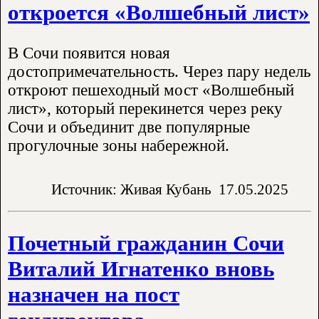
откроется «Волшебный лист»
В Сочи появится новая
достопримечательность. Через пару недель
откроют пешеходный мост «Волшебный
лист», который перекинется через реку
Сочи и объединит две популярные
прогулочные зоны набережной.
Источник: Живая Кубань
17.05.2025
Почетный гражданин Сочи
Виталий Игнатенко вновь
назначен на пост