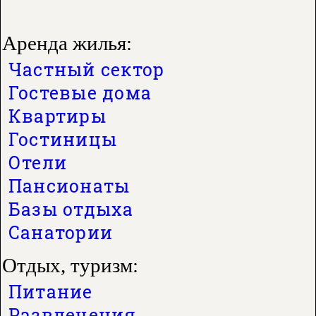
Аренда жилья:
Частный сектор
Гостевые дома
Квартиры
Гостиницы
Отели
Пансионаты
Базы отдыха
Санатории
Отдых, туризм:
Питание
Развлечения