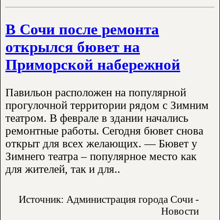
В Сочи после ремонта
открылся бювет на
Приморской набережной
Павильон расположен на популярной
прогулочной территории рядом с Зимним
театром. В феврале в здании начались
ремонтные работы. Сегодня бювет снова
открыт для всех желающих. — Бювет у
Зимнего театра – популярное место как
для жителей, так и для..
Источник: Администрация города Сочи -
Новости