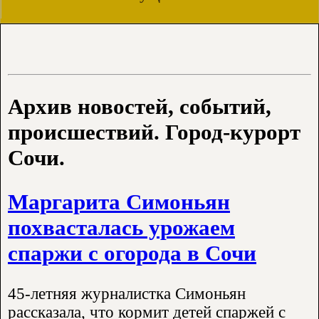
Архив новостей, событий,
происшествий. Город-курорт
Сочи.
Маргарита Симоньян
похвасталась урожаем
спаржи с огорода в Сочи
45-летняя журналистка Симоньян
рассказала, что кормит детей спаржей с