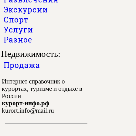
Экскурсии
Спорт
Услуги
Разное
Недвижимость:
Продажа
Интернет справочник о
курортах, туризме и отдыхе в
России
курорт-инфо.рф
kurort.info@mail.ru