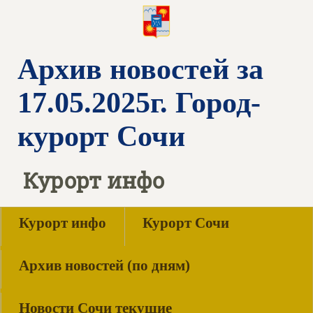
Архив новостей за
17.05.2025г. Город-
курорт Сочи
Курорт инфо
Курорт инфо
Курорт Сочи
Архив новостей (по дням)
Новости Сочи текущие