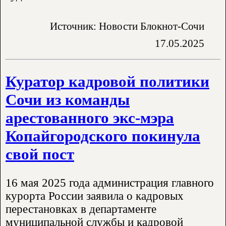
Источник: Новости Блокнот-Сочи
17.05.2025
Куратор кадровой политики
Сочи из команды
арестованного экс-мэра
Копайгородского покинула
свой пост
16 мая 2025 года администрация главного
курорта России заявила о кадровых
перестановках в департаменте
муниципальной службы и кадровой