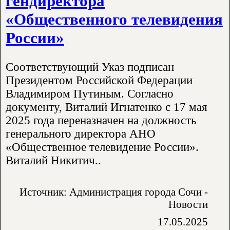
гендиректора
«Общественного телевидения
России»
Соответствующий Указ подписан
Президентом Российской Федерации
Владимиром Путиным. Согласно
документу, Виталий Игнатенко с 17 мая
2025 года переназначен на должность
генерального директора АНО
«Общественное телевидение России».
Виталий Никитич..
Источник: Администрация города Сочи -
Новости
17.05.2025