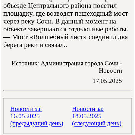
объезде Центрального района посетил
площадку, где возводят пешеходный мост
через реку Сочи. В данный момент на
объекте завершаются отделочные работы.
— Мост «Волшебный лист» соединил два
берега реки и связал..
Источник: Администрация города Сочи -
Новости
17.05.2025
Новости за:
Новости за:
16.05.2025
18.05.2025
(предыдущий день)
(следующий день)