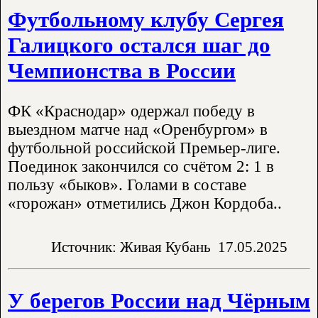
Футбольному клубу Сергея
Галицкого остался шаг до
Чемпионства в России
ФК «Краснодар» одержал победу в
выездном матче над «Оренбургом» в
футбольной российской Премьер-лиге.
Поединок закончился со счётом 2: 1 в
пользу «быков». Голами в составе
«горожан» отметились Джон Кордоба..
Источник: Живая Кубань
17.05.2025
У берегов России над Чёрным