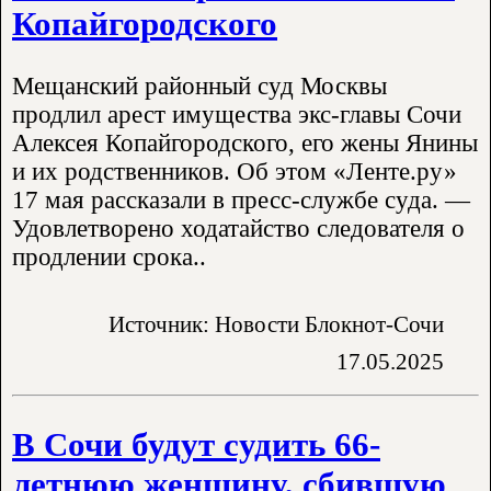
Копайгородского
Мещанский районный суд Москвы
продлил арест имущества экс-главы Сочи
Алексея Копайгородского, его жены Янины
и их родственников. Об этом «Ленте.ру»
17 мая рассказали в пресс-службе суда. —
Удовлетворено ходатайство следователя о
продлении срока..
Источник: Новости Блокнот-Сочи
17.05.2025
В Сочи будут судить 66-
летнюю женщину, сбившую