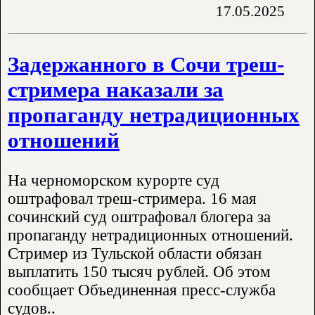
17.05.2025
Задержанного в Сочи треш-
стримера наказали за
пропаганду нетрадиционных
отношений
На черноморском курорте суд
оштрафовал треш-стримера. 16 мая
сочинский суд оштрафовал блогера за
пропаганду нетрадиционных отношений.
Стример из Тульской области обязан
выплатить 150 тысяч рублей. Об этом
сообщает Объединенная пресс-служба
судов..