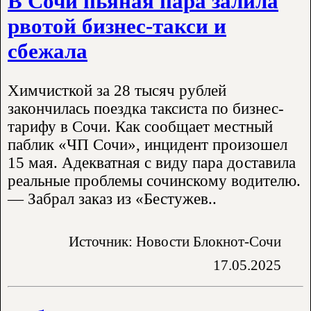
В Сочи пьяная пара залила
рвотой бизнес-такси и
сбежала
Химчисткой за 28 тысяч рублей
закончилась поездка таксиста по бизнес-
тарифу в Сочи. Как сообщает местный
паблик «ЧП Сочи», инцидент произошел
15 мая. Адекватная с виду пара доставила
реальные проблемы сочинскому водителю.
— Забрал заказ из «Бестужев..
Источник: Новости Блокнот-Сочи
17.05.2025