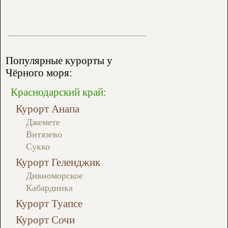
Популярные курорты у
Чёрного моря:
Краснодарский край:
Курорт Анапа
Джемете
Витязево
Сукко
Курорт Геленджик
Дивноморское
Кабардинка
Курорт Туапсе
Курорт Сочи