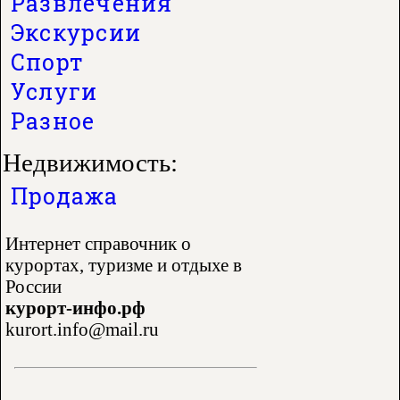
Развлечения
Экскурсии
Спорт
Услуги
Разное
Недвижимость:
Продажа
Интернет справочник о
курортах, туризме и отдыхе в
России
курорт-инфо.рф
kurort.info@mail.ru