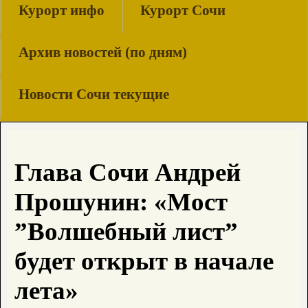
Курорт инфо
Курорт Сочи
Архив новостей (по дням)
Новости Сочи текущие
Глава Сочи Андрей
Прошунин: «Мост
”Волшебный лист”
будет открыт в начале
лета»