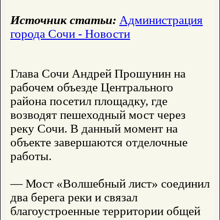
Источник статьи:
Администрация
города Сочи - Новости
Глава Сочи Андрей Прошунин на
рабочем объезде Центрального
района посетил площадку, где
возводят пешеходный мост через
реку Сочи. В данный момент на
объекте завершаются отделочные
работы.
— Мост «Волшебный лист» соединил
два берега реки и связал
благоустроенные территории общей