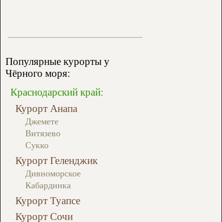
Популярные курорты у
Чёрного моря:
Краснодарский край:
Курорт Анапа
Джемете
Витязево
Сукко
Курорт Геленджик
Дивноморское
Кабардинка
Курорт Туапсе
Курорт Сочи