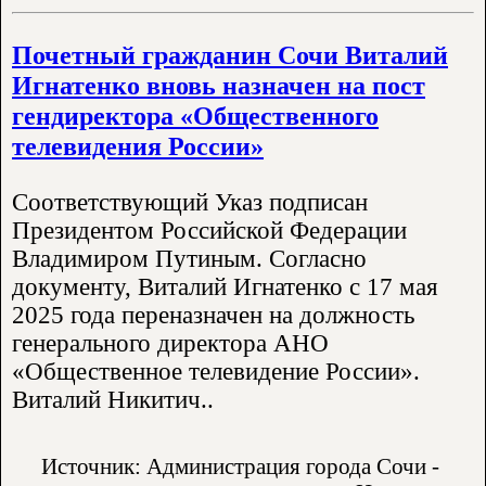
Почетный гражданин Сочи Виталий
Игнатенко вновь назначен на пост
гендиректора «Общественного
телевидения России»
Соответствующий Указ подписан
Президентом Российской Федерации
Владимиром Путиным. Согласно
документу, Виталий Игнатенко с 17 мая
2025 года переназначен на должность
генерального директора АНО
«Общественное телевидение России».
Виталий Никитич..
Источник: Администрация города Сочи -