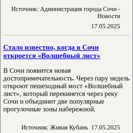
Источник: Администрация города Сочи -
Новости
17.05.2025
Стало известно, когда в Сочи
откроется «Волшебный лист»
В Сочи появится новая
достопримечательность. Через пару недель
откроют пешеходный мост «Волшебный
лист», который перекинется через реку
Сочи и объединит две популярные
прогулочные зоны набережной.
Источник: Живая Кубань
17.05.2025