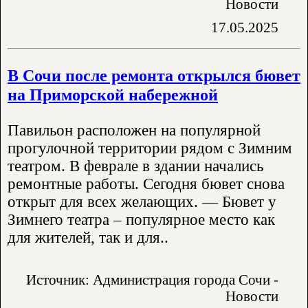
Новости
17.05.2025
В Сочи после ремонта открылся бювет
на Приморской набережной
Павильон расположен на популярной
прогулочной территории рядом с Зимним
театром. В феврале в здании начались
ремонтные работы. Сегодня бювет снова
открыт для всех желающих. — Бювет у
Зимнего театра – популярное место как
для жителей, так и для..
Источник: Администрация города Сочи -
Новости