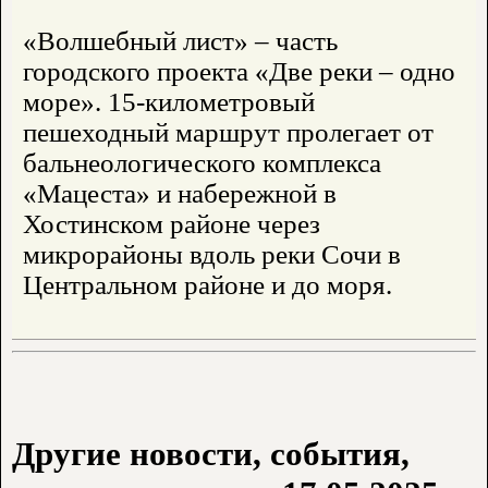
«Волшебный лист» – часть
городского проекта «Две реки – одно
море». 15-километровый
пешеходный маршрут пролегает от
бальнеологического комплекса
«Мацеста» и набережной в
Хостинском районе через
микрорайоны вдоль реки Сочи в
Центральном районе и до моря.
Другие новости, события,