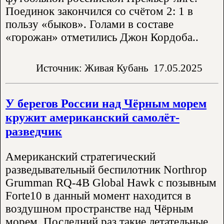
Поединок закончился со счётом 2: 1 в
пользу «быков». Голами в составе
«горожан» отметились Джон Кордоба..
Источник: Живая Кубань
17.05.2025
У берегов России над Чёрным морем
кружит американский самолёт-
разведчик
Американский стратегический
разведывательный беспилотник Northrop
Grumman RQ-4B Global Hawk с позывным
Forte10 в данный момент находится в
воздушном пространстве над Чёрным
морем. Последний раз такие летательные