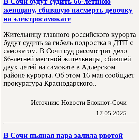
В Сочи будут судить 66-летнюю
женщину, сбившую насмерть девочку
на электросамокате
Жительницу главного российского курорта
будут судить за гибель подростка в ДТП с
самокатом. В Сочи суд рассмотрит дело
66-летней местной жительницы, сбившей
двух детей на самокате в Адлерском
районе курорта. Об этом 16 мая сообщает
прокуратура Краснодарского..
Источник: Новости Блокнот-Сочи
17.05.2025
В Сочи пьяная пара залила рвотой