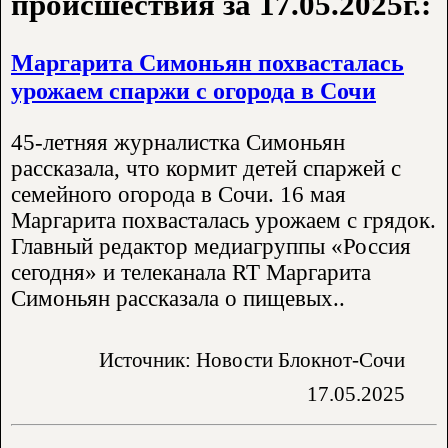
происшествия за 17.05.2025г.:
Маргарита Симоньян похвасталась
урожаем спаржи с огорода в Сочи
45-летняя журналистка Симоньян
рассказала, что кормит детей спаржей с
семейного огорода в Сочи. 16 мая
Маргарита похвасталась урожаем с грядок.
Главный редактор медиагруппы «Россия
сегодня» и телеканала RT Маргарита
Симоньян рассказала о пищевых..
Источник: Новости Блокнот-Сочи
17.05.2025