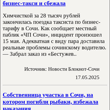
бизнес-такси и сбежала
Химчисткой за 28 тысяч рублей
закончилась поездка таксиста по бизнес-
тарифу в Сочи. Как сообщает местный
паблик «ЧП Сочи», инцидент произошел
15 мая. Адекватная с виду пара доставила
реальные проблемы сочинскому водителю.
— Забрал заказ из «Бестужев..
Источник: Новости Блокнот-Сочи
17.05.2025
Собственница участка в Сочи, на
котором погибли рыбаки, избежала
наказания