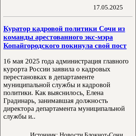
17.05.2025
Куратор кадровой политики Сочи из
команды арестованного экс-мэра
Копайгородского покинула свой пост
16 мая 2025 года администрация главного
курорта России заявила о кадровых
перестановках в департаменте
муниципальной службы и кадровой
политики. Как выяснилось, Елена
Градинарь, занимавшая должность
директора департамента муниципальной
службы и..
Источник: Новости Блокнот-Сочи