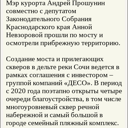
Мэр курорта Андрей Прошунин
совместно с депутатом
Законодательного Собрания
Краснодарского края Анной
Невзоровой прошли по мосту и
осмотрели прибрежную территорию.
Создание моста и прилегающих
скверов в дельте реки Сочи ведется в
рамках соглашения с инвестором –
группой компаний «ДЕСО». В период
с 2020 года поэтапно открыты четыре
очереди благоустройства, в том числе
многоуровневый сквер речной
набережной и самый большой в
городе семейный пляжный комплекс.