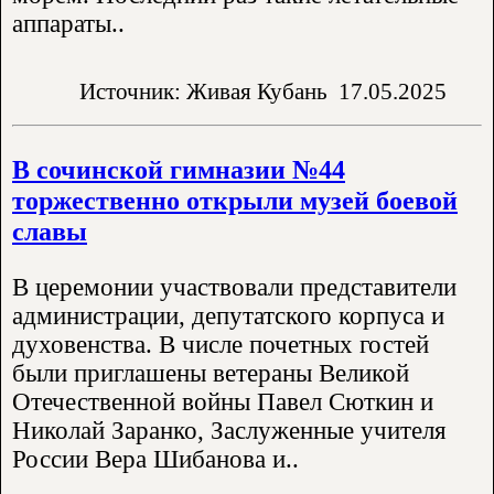
аппараты..
Источник: Живая Кубань
17.05.2025
В сочинской гимназии №44
торжественно открыли музей боевой
славы
В церемонии участвовали представители
администрации, депутатского корпуса и
духовенства. В числе почетных гостей
были приглашены ветераны Великой
Отечественной войны Павел Сюткин и
Николай Заранко, Заслуженные учителя
России Вера Шибанова и..