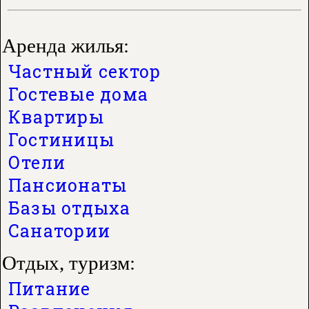
Аренда жилья:
Частный сектор
Гостевые дома
Квартиры
Гостиницы
Отели
Пансионаты
Базы отдыха
Санатории
Отдых, туризм:
Питание