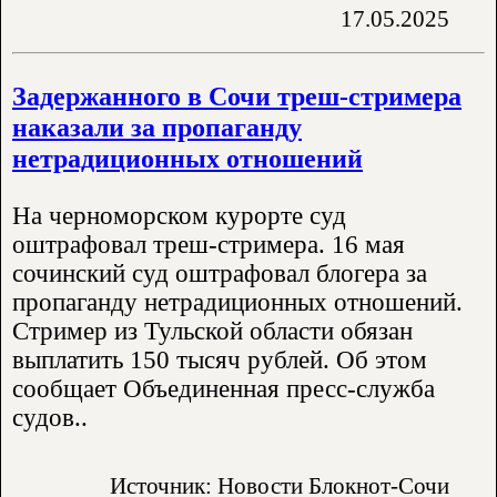
17.05.2025
Задержанного в Сочи треш-стримера
наказали за пропаганду
нетрадиционных отношений
На черноморском курорте суд
оштрафовал треш-стримера. 16 мая
сочинский суд оштрафовал блогера за
пропаганду нетрадиционных отношений.
Стример из Тульской области обязан
выплатить 150 тысяч рублей. Об этом
сообщает Объединенная пресс-служба
судов..
Источник: Новости Блокнот-Сочи