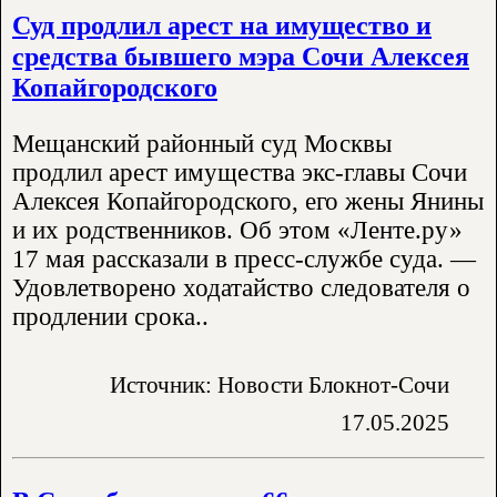
Суд продлил арест на имущество и
средства бывшего мэра Сочи Алексея
Копайгородского
Мещанский районный суд Москвы
продлил арест имущества экс-главы Сочи
Алексея Копайгородского, его жены Янины
и их родственников. Об этом «Ленте.ру»
17 мая рассказали в пресс-службе суда. —
Удовлетворено ходатайство следователя о
продлении срока..
Источник: Новости Блокнот-Сочи
17.05.2025