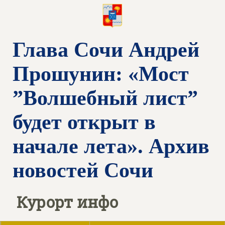
Глава Сочи Андрей
Прошунин: «Мост
”Волшебный лист”
будет открыт в
начале лета». Архив
новостей Сочи
Курорт инфо