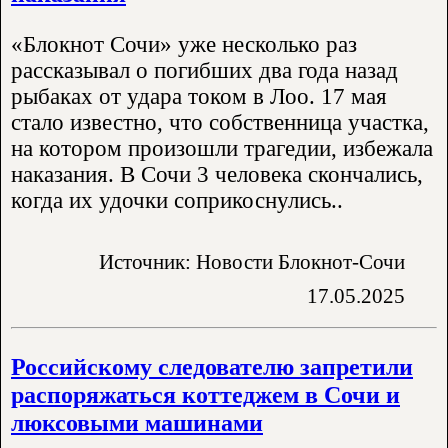
«Блокнот Сочи» уже несколько раз
рассказывал о погибших два года назад
рыбаках от удара током в Лоо. 17 мая
стало известно, что собственница участка,
на котором произошли трагедии, избежала
наказания. В Сочи 3 человека скончались,
когда их удочки соприкоснулись..
Источник: Новости Блокнот-Сочи
17.05.2025
Российскому следователю запретили
распоряжаться коттеджем в Сочи и
люксовыми машинами