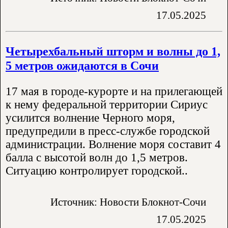
17.05.2025
Четырехбальный шторм и волны до 1,
5 метров ожидаются в Сочи
17 мая в городе-курорте и на прилегающей
к нему федеральной территории Сириус
усилится волнение Черного моря,
предупредили в пресс-службе городской
администрации. Волнение моря составит 4
балла с высотой волн до 1,5 метров.
Ситуацию контролирует городской..
Источник: Новости Блокнот-Сочи
17.05.2025