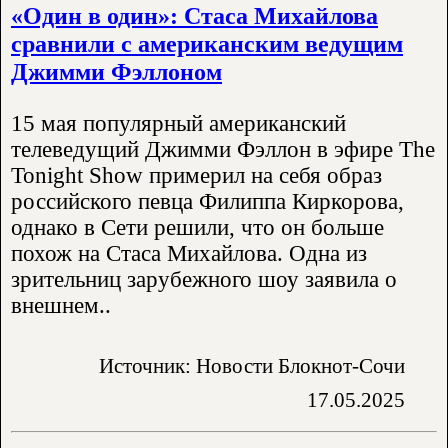
«Один в один»: Стаса Михайлова
сравнили с американским ведущим
Джимми Фэллоном
15 мая популярный американский
телеведущий Джимми Фэллон в эфире The
Tonight Show примерил на себя образ
российского певца Филиппа Киркорова,
однако в Сети решили, что он больше
похож на Стаса Михайлова. Одна из
зрительниц зарубежного шоу заявила о
внешнем..
Источник: Новости Блокнот-Сочи
17.05.2025