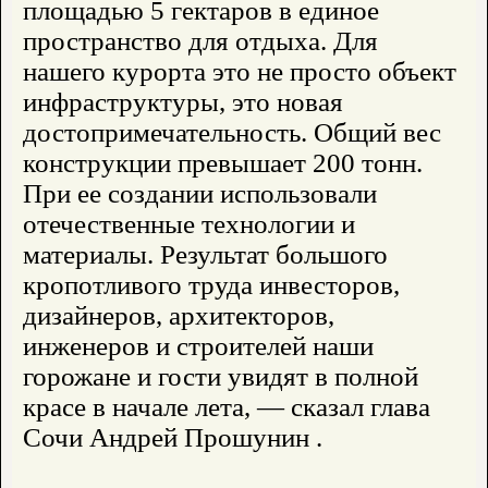
площадью 5 гектаров в единое
пространство для отдыха. Для
нашего курорта это не просто объект
инфраструктуры, это новая
достопримечательность. Общий вес
конструкции превышает 200 тонн.
При ее создании использовали
отечественные технологии и
материалы. Результат большого
кропотливого труда инвесторов,
дизайнеров, архитекторов,
инженеров и строителей наши
горожане и гости увидят в полной
красе в начале лета, — сказал глава
Сочи Андрей Прошунин .