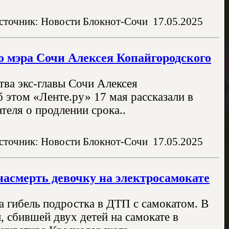
сточник: Новости Блокнот-Сочи
17.05.2025
о мэра Сочи Алексея Копайгородского
ва экс-главы Сочи Алексея
 этом «Ленте.ру» 17 мая рассказали в
теля о продлении срока..
сточник: Новости Блокнот-Сочи
17.05.2025
насмерть девочку на электросамокате
а гибель подростка в ДТП с самокатом. В
 сбившей двух детей на самокате в