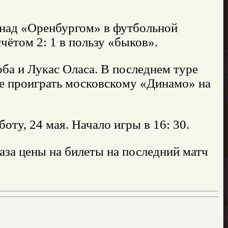
 над «Оренбургом» в футбольной
чётом 2: 1 в пользу «быков».
ба и Лукас Оласа. В последнем туре
не проиграть московскому «Динамо» на
ту, 24 мая. Начало игры в 16: 30.
аза цены на билеты на последний матч