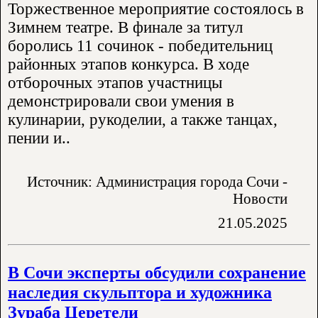
Торжественное мероприятие состоялось в
Зимнем театре. В финале за титул
боролись 11 сочинок - победительниц
районных этапов конкурса. В ходе
отборочных этапов участницы
демонстрировали свои умения в
кулинарии, рукоделии, а также танцах,
пении и..
Источник: Администрация города Сочи -
Новости
21.05.2025
В Сочи эксперты обсудили сохранение
наследия скульптора и художника
Зураба Церетели