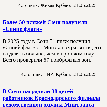
Источник: Живая Кубань
21.05.2025
Более 50 пляжей Сочи получили
«Синие флаги»
В 2025 году в Сочи 51 пляж получил
«Синий флаг» от Минэкономразвития, что
на девять больше, чем в прошлом году.
Всего проверили 67 прибрежных зон.
Источник: НИА-Кубань
21.05.2025
В Сочи наградили 38 детей
работников Краснодарского филиала
ведомственной охраны Минтранса