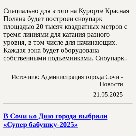
Специально для этого на Курорте Красная
Поляна будет построен сноупарк
площадью 20 тысяч квадратных метров с
тремя линиями для катания разного
уровня, в том числе для начинающих.
Каждая зона будет оборудована
собственными подъемниками. Сноупарк..
Источник: Администрация города Сочи -
Новости
21.05.2025
В Сочи ко Дню города выбрали
«Супер бабушку-2025»