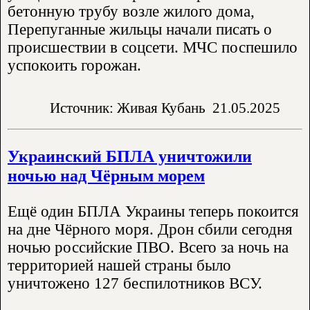
бетонную трубу возле жилого дома,
Перепуганные жильцы начали писать о
происшествии в соцсети. МЧС поспешило
успокоить горожан.
Источник: Живая Кубань
21.05.2025
Украинский БПЛА уничтожили
ночью над Чёрным морем
Ещё один БПЛА Украины теперь покоится
на дне Чёрного моря. Дрон сбили сегодня
ночью российские ПВО. Всего за ночь на
территорией нашей страны было
уничтожено 127 беспилотников ВСУ.