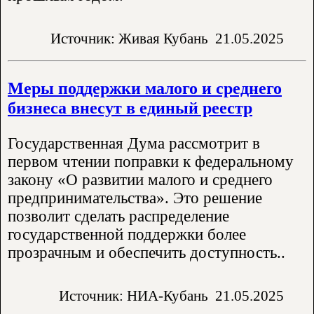
Источник: Живая Кубань
21.05.2025
Меры поддержки малого и среднего
бизнеса внесут в единый реестр
Государственная Дума рассмотрит в
первом чтении поправки к федеральному
закону «О развитии малого и среднего
предпринимательства». Это решение
позволит сделать распределение
государственной поддержки более
прозрачным и обеспечить доступность..
Источник: НИА-Кубань
21.05.2025