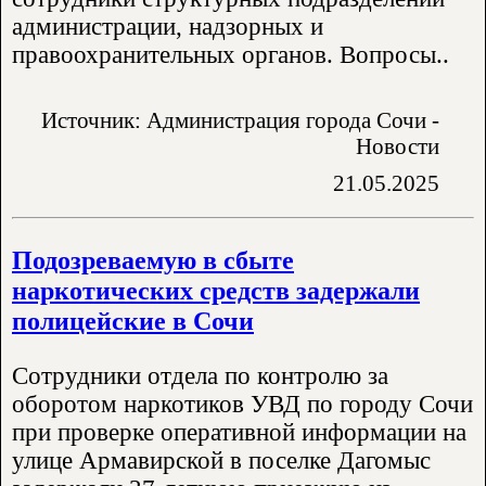
администрации, надзорных и
правоохранительных органов. Вопросы..
Источник: Администрация города Сочи -
Новости
21.05.2025
Подозреваемую в сбыте
наркотических средств задержали
полицейские в Сочи
Сотрудники отдела по контролю за
оборотом наркотиков УВД по городу Сочи
при проверке оперативной информации на
улице Армавирской в поселке Дагомыс