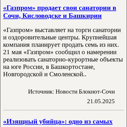
«Газпром» продает свои санатории в
Сочи, Кисловодске и Башкирии
«Газпром» выставляет на торги санатории
и оздоровительные центры. Крупнейшая
компания планирует продать семь из них.
21 мая «Газпром» сообщил о намерении
реализовать санаторно-курортные объекты
на юге России, в Башкортостане,
Новгородской и Смоленской..
Источник: Новости Блокнот-Сочи
21.05.2025
«Изящный убийца»: одно из самых