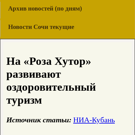
Архив новостей (по дням)
Новости Сочи текущие
На «Роза Хутор»
развивают
оздоровительный
туризм
Источник статьи:
НИА-Кубань