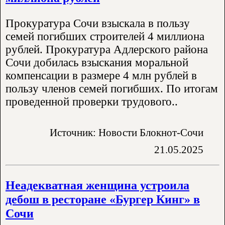
Прокуратура Сочи взыскала в пользу
семей погибших строителей 4 миллиона
рублей. Прокуратура Адлерского района
Сочи добилась взыскания моральной
компенсации в размере 4 млн рублей в
пользу членов семей погибших. По итогам
проведенной проверки трудового..
Источник: Новости Блокнот-Сочи
21.05.2025
Неадекватная женщина устроила
дебош в ресторане «Бургер Кинг» в
Сочи