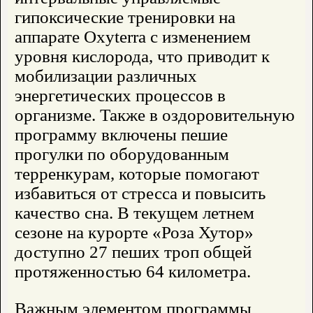
гипоксические тренировки на
аппарате Oxyterra с изменением
уровня кислорода, что приводит к
мобилизации различных
энергетических процессов в
организме. Также в оздоровительную
программу включены пешие
прогулки по оборудованным
терренкурам, которые помогают
избавиться от стресса и повысить
качество сна. В текущем летнем
сезоне на курорте «Роза Хутор»
доступно 27 пеших троп общей
протяженностью 64 километра.
Важным элементом программы