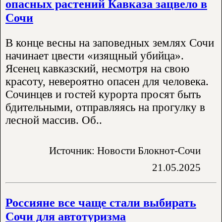
опасных растений Кавказа зацвело в
Сочи
В конце весны на заповедных землях Сочи
начинает цвести «изящный убийца».
Ясенец кавказский, несмотря на свою
красоту, невероятно опасен для человека.
Сочинцев и гостей курорта просят быть
бдительными, отправляясь на прогулку в
лесной массив. Об..
Источник: Новости Блокнот-Сочи
21.05.2025
Россияне все чаще стали выбирать
Сочи для автотуризма