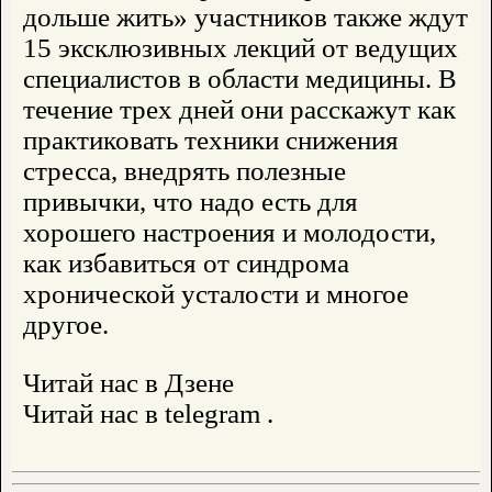
дольше жить» участников также ждут
15 эксклюзивных лекций от ведущих
специалистов в области медицины. В
течение трех дней они расскажут как
практиковать техники снижения
стресса, внедрять полезные
привычки, что надо есть для
хорошего настроения и молодости,
как избавиться от синдрома
хронической усталости и многое
другое.
Читай нас в Дзене
Читай нас в telegram .