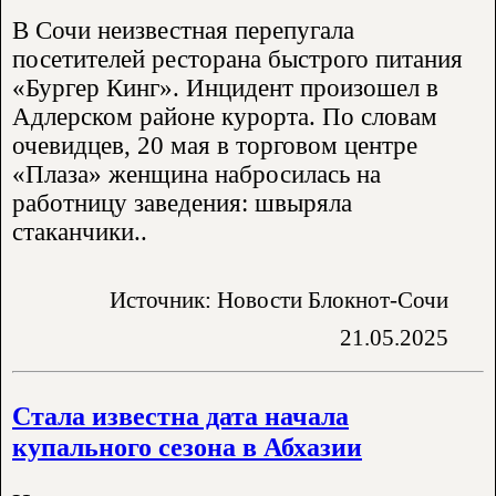
В Сочи неизвестная перепугала
посетителей ресторана быстрого питания
«Бургер Кинг». Инцидент произошел в
Адлерском районе курорта. По словам
очевидцев, 20 мая в торговом центре
«Плаза» женщина набросилась на
работницу заведения: швыряла
стаканчики..
Источник: Новости Блокнот-Сочи
21.05.2025
Стала известна дата начала
купального сезона в Абхазии