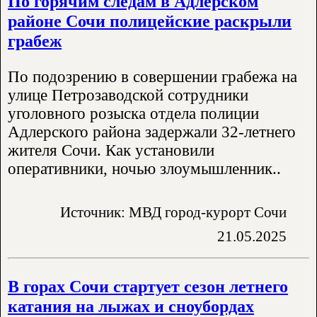
По горячим следам в Адлерском
районе Сочи полицейские раскрыли
грабеж
По подозрению в совершении грабежа на
улице Петрозаводской сотрудники
уголовного розыска отдела полиции
Адлерского района задержали 32-летнего
жителя Сочи. Как установили
оперативники, ночью злоумышленник..
Источник: МВД город-курорт Сочи
21.05.2025
В горах Сочи стартует сезон летнего
катания на лыжах и сноубордах