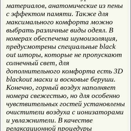
материалов, анатомические из пены
с эффектом памяти. Также для
максимального комфорта можно
выбрать различные виды одеял. В
номерах обеспечена шумоизоляция,
предусмотрены специальные black
out шторы, которые не пропускают
солнечный свет, для
дополнительного комфорта есть 3D
blackout маски и восковые беруши.
Конечно, горный воздух наполняет
номера свежестью, но для особенно
чувствительных гостей установлены
очистители воздуха с ионизаторами
и увлажнители. В качестве
релаксационной процедуры