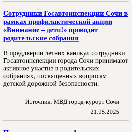
Сотрудники Госавтоинспекции Сочи в
рамках профилактической акции
«Внимание – дети!» проводят
родительские собрания
В преддверии летних каникул сотрудники
Госавтоинспекции города Сочи принимают
активное участие в родительских
собраниях, посвященных вопросам
детской дорожной безопасности.
Источник: МВД город-курорт Сочи
21.05.2025