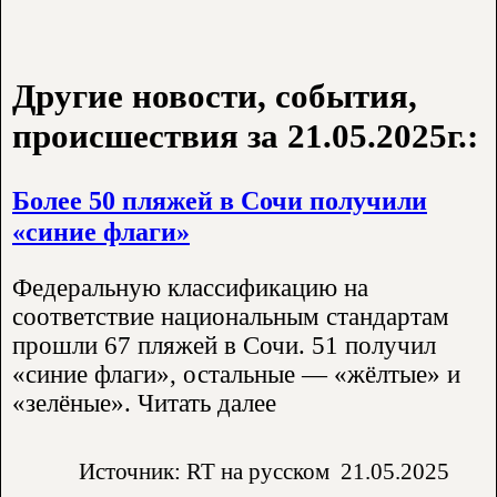
Другие новости, события,
происшествия за 21.05.2025г.:
Более 50 пляжей в Сочи получили
«синие флаги»
Федеральную классификацию на
соответствие национальным стандартам
прошли 67 пляжей в Сочи. 51 получил
«синие флаги», остальные — «жёлтые» и
«зелёные». Читать далее
Источник: RT на русском
21.05.2025