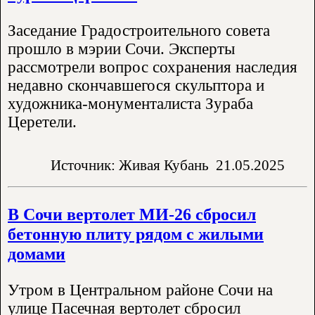
Заседание Градостроительного совета
прошло в мэрии Сочи. Эксперты
рассмотрели вопрос сохранения наследия
недавно скончавшегося скульптора и
художника-монументалиста Зураба
Церетели.
Источник: Живая Кубань
21.05.2025
В Сочи вертолет МИ-26 сбросил
бетонную плиту рядом с жилыми
домами
Утром в Центральном районе Сочи на
улице Пасечная вертолет сбросил