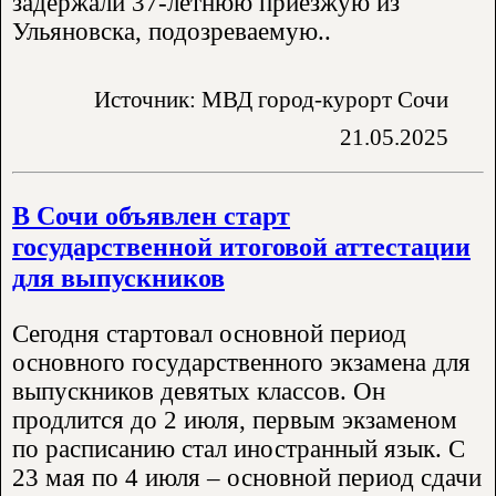
задержали 37-летнюю приезжую из
Ульяновска, подозреваемую..
Источник: МВД город-курорт Сочи
21.05.2025
В Сочи объявлен старт
государственной итоговой аттестации
для выпускников
Сегодня стартовал основной период
основного государственного экзамена для
выпускников девятых классов. Он
продлится до 2 июля, первым экзаменом
по расписанию стал иностранный язык. С
23 мая по 4 июля – основной период сдачи