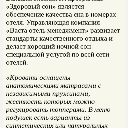
«Здоровый сон» является
обеспечение качества сна в номерах
отеля. Управляющая компания
«Васта отель менеджмент» развивает
стандарты качественного отдыха и
делает хороший ночной сон
специальной услугой по всей сети
отелей.
«
Кровати оснащены
анатомическими матрасами с
независимыми пружинами,
жесткость которых можно
регулировать топперами. В меню
подушек есть варианты из
синтетических или натуральных