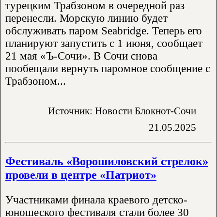
турецким Трабзоном в очередной раз
перенесли. Морскую линию будет
обслуживать паром Seabridge. Теперь его
планируют запустить с 1 июня, сообщает
21 мая «Ъ-Сочи». В Сочи снова
пообещали вернуть паромное сообщение с
Трабзоном...
Источник: Новости Блокнот-Сочи
21.05.2025
Фестиваль «Ворошиловский стрелок»
провели в центре «Патриот»
Участниками финала краевого детско-
юношеского фестиваля стали более 30