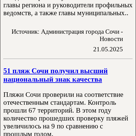
главы региона и руководители профильных
ведомств, а также главы муниципальных..
Источник: Администрация города Сочи -
Новости
21.05.2025
51 пляж Сочи получил высший
национальный знак качества
Пляжи Сочи проверили на соответствие
отечественным стандартам. Контроль
прошли 67 территорий. В этом году
количество прошедших проверку пляжей
увеличилось на 9 по сравнению с
прошлым годом.