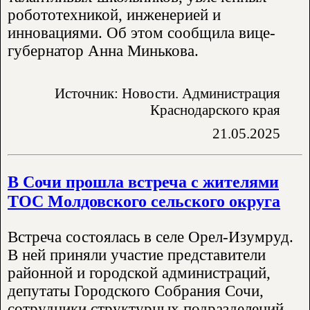
робототехникой, инженерией и
инновациями. Об этом сообщила вице-
губернатор Анна Минькова.
Источник: Новости. Администрация
Краснодарского края
21.05.2025
В Сочи прошла встреча с жителями
ТОС Молдовского сельского округа
Встреча состоялась в селе Орел-Изумруд.
В ней приняли участие представители
районной и городской администраций,
депутаты Городского Собрания Сочи,
сотрудники структурных подразделений