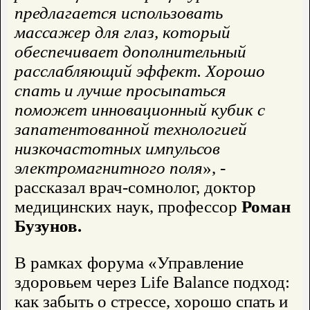
предлагается использовать
массажер для глаз, который
обеспечивает дополнительный
расслабляющий эффект. Хорошо
спать и лучше просыпаться
поможет инновационный кубик с
запатентованной технологией
низкочастотных импульсов
электромагнитного поля
», -
рассказал врач-сомнолог, доктор
медицинских наук, профессор
Роман
Бузунов.
В рамках форума «Управление
здоровьем через Life Balance подход:
как забыть о стрессе, хорошо спать и