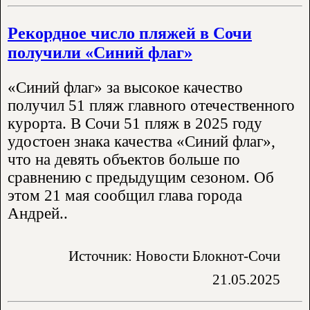
Рекордное число пляжей в Сочи
получили «Синий флаг»
«Синий флаг» за высокое качество
получил 51 пляж главного отечественного
курорта. В Сочи 51 пляж в 2025 году
удостоен знака качества «Синий флаг»,
что на девять объектов больше по
сравнению с предыдущим сезоном. Об
этом 21 мая сообщил глава города
Андрей..
Источник: Новости Блокнот-Сочи
21.05.2025