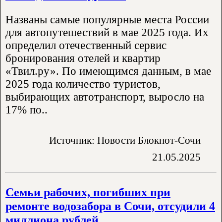
Названы самые популярные места России
для автопутешествий в мае 2025 года. Их
определил отечественный сервис
бронирования отелей и квартир
«Твил.ру». По имеющимся данным, в мае
2025 года количество туристов,
выбирающих автотранспорт, выросло на
17% по..
Источник: Новости Блокнот-Сочи
21.05.2025
Семьи рабочих, погибших при
ремонте водозабора в Сочи, отсудили 4
миллиона рублей