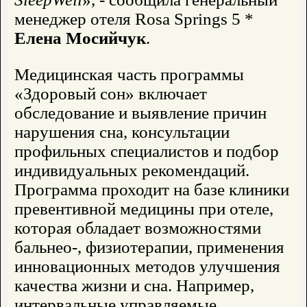
менеджер отеля Rosa Springs 5 *
Елена Мосийчук
.
Медицинская часть программы
«Здоровый сон» включает
обследование и выявление причин
нарушения сна, консультации
профильных специалистов и подбор
индивидуальных рекомендаций.
Программа проходит на базе клиники
превентивной медицины при отеле,
которая обладает возможностями
бальнео-, физиотерапии, применения
инновационных методов улучшения
качества жизни и сна. Например,
интервальные управляемые