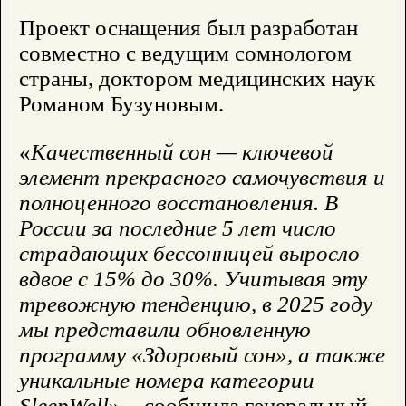
Проект оснащения был разработан
совместно с ведущим сомнологом
страны, доктором медицинских наук
Романом Бузуновым.
«
Качественный сон — ключевой
элемент прекрасного самочувствия и
полноценного восстановления. В
России за последние 5 лет число
страдающих бессонницей выросло
вдвое с 15% до 30%. Учитывая эту
тревожную тенденцию, в 2025 году
мы представили обновленную
программу «Здоровый сон», а также
уникальные номера категории
SleepWell
», - сообщила генеральный