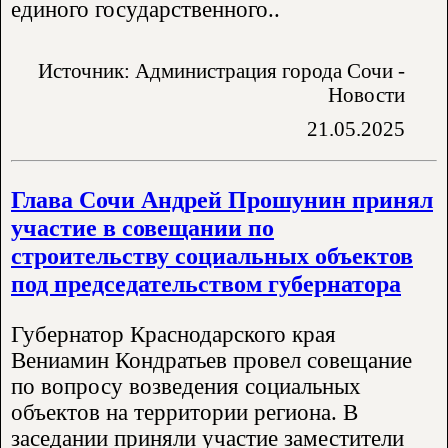
единого государственного..
Источник: Администрация города Сочи -
Новости
21.05.2025
Глава Сочи Андрей Прошунин принял
участие в совещании по
строительству социальных объектов
под председательством губернатора
Губернатор Краснодарского края
Вениамин Кондратьев провел совещание
по вопросу возведения социальных
объектов на территории региона. В
заседании приняли участие заместители