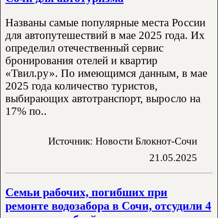
Названы самые популярные места России
для автопутешествий в мае 2025 года. Их
определил отечественный сервис
бронирования отелей и квартир
«Твил.ру». По имеющимся данным, в мае
2025 года количество туристов,
выбирающих автотранспорт, выросло на
17% по..
Источник: Новости Блокнот-Сочи
21.05.2025
Семьи рабочих, погибших при
ремонте водозабора в Сочи, отсудили 4