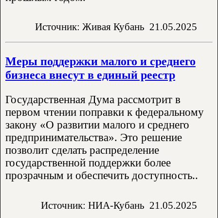
Источник: Живая Кубань
21.05.2025
Меры поддержки малого и среднего
бизнеса внесут в единый реестр
Государственная Дума рассмотрит в
первом чтении поправки к федеральному
закону «О развитии малого и среднего
предпринимательства». Это решение
позволит сделать распределение
государственной поддержки более
прозрачным и обеспечить доступность..
Источник: НИА-Кубань
21.05.2025