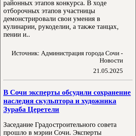
районных этапов конкурса. В ходе
отборочных этапов участницы
демонстрировали свои умения в
кулинарии, рукоделии, а также танцах,
пении и..
Источник: Администрация города Сочи -
Новости
21.05.2025
В Сочи эксперты обсудили сохранение
наследия скульптора и художника
Зураба Церетели
Заседание Градостроительного совета
прошло в мэрии Сочи. Эксперты