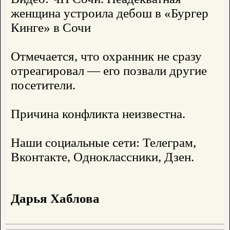
женщина устроила дебош в «Бургер
Кинге» в Сочи
Отмечается, что охранник не сразу
отреагировал — его позвали другие
посетители.
Причина конфликта неизвестна.
Наши социальные сети: Телеграм,
Вконтакте, Одноклассники, Дзен.
Дарья Хаблова