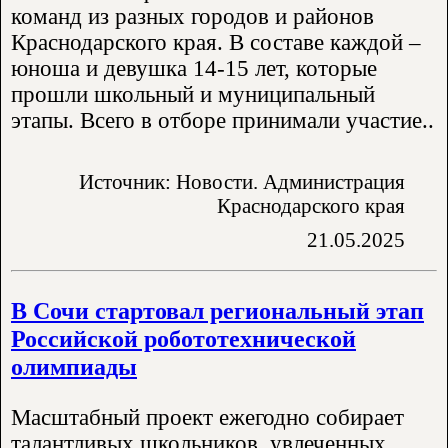
команд из разных городов и районов
Краснодарского края. В составе каждой –
юноша и девушка 14-15 лет, которые
прошли школьный и муниципальный
этапы. Всего в отборе принимали участие..
Источник: Новости. Администрация
Краснодарского края
21.05.2025
В Сочи стартовал региональный этап
Российской робототехнической
олимпиады
Масштабный проект ежегодно собирает
талантливых школьников, увлеченных