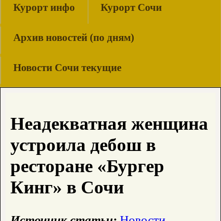
Курорт инфо
Курорт Сочи
Архив новостей (по дням)
Новости Сочи текущие
Неадекватная женщина
устроила дебош в
ресторане «Бургер
Кинг» в Сочи
Источник статьи:
Новости