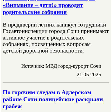
«Внимание – дети!» проводят
родительские собрания
В преддверии летних каникул сотрудники
Госавтоинспекции города Сочи принимают
активное участие в родительских
собраниях, посвященных вопросам
детской дорожной безопасности.
Источник: МВД город-курорт Сочи
21.05.2025
По горячим следам в Адлерском
районе Сочи полицейские раскрыли
грабеж