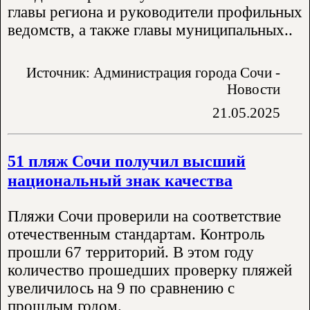
главы региона и руководители профильных
ведомств, а также главы муниципальных..
Источник: Администрация города Сочи -
Новости
21.05.2025
51 пляж Сочи получил высший
национальный знак качества
Пляжи Сочи проверили на соответствие
отечественным стандартам. Контроль
прошли 67 территорий. В этом году
количество прошедших проверку пляжей
увеличилось на 9 по сравнению с
прошлым годом.