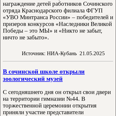
награждение детей работников Сочинского
отряда Краснодарского филиала ФГУП
«УВО Минтранса России» – победителей и
призеров конкурсов «Наследники Великой
Победы – это МЫ» и «Никто не забыт,
ничто не забыто».
Источник: НИА-Кубань
21.05.2025
В сочинской школе открыли
зоологический музей
С сегодняшнего дня он открыл свои двери
на территории гимназии №44. В
торжественной церемонии открытия
приняли участие представители