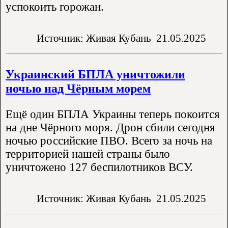
успокоить горожан.
Источник: Живая Кубань
21.05.2025
Украинский БПЛА уничтожили
ночью над Чёрным морем
Ещё один БПЛА Украины теперь покоится
на дне Чёрного моря. Дрон сбили сегодня
ночью российские ПВО. Всего за ночь на
территорией нашей страны было
уничтожено 127 беспилотников ВСУ.
Источник: Живая Кубань
21.05.2025