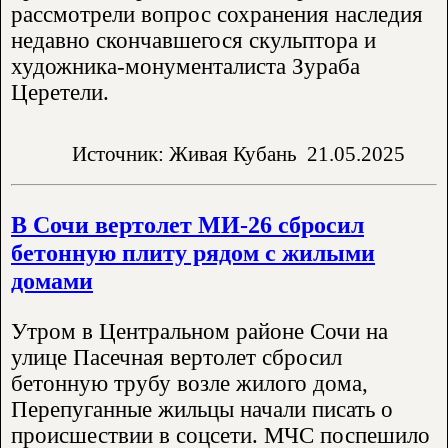
рассмотрели вопрос сохранения наследия
недавно скончавшегося скульптора и
художника-монументалиста Зураба
Церетели.
Источник: Живая Кубань
21.05.2025
В Сочи вертолет МИ-26 сбросил
бетонную плиту рядом с жилыми
домами
Утром в Центральном районе Сочи на
улице Пасечная вертолет сбросил
бетонную трубу возле жилого дома,
Перепуганные жильцы начали писать о
происшествии в соцсети. МЧС поспешило