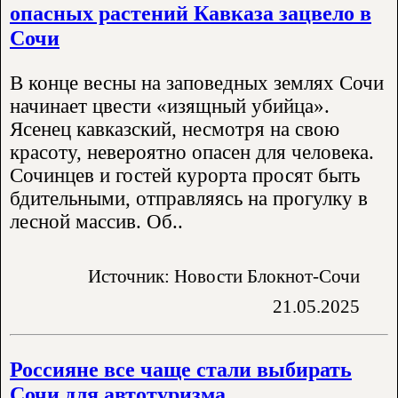
опасных растений Кавказа зацвело в
Сочи
В конце весны на заповедных землях Сочи
начинает цвести «изящный убийца».
Ясенец кавказский, несмотря на свою
красоту, невероятно опасен для человека.
Сочинцев и гостей курорта просят быть
бдительными, отправляясь на прогулку в
лесной массив. Об..
Источник: Новости Блокнот-Сочи
21.05.2025
Россияне все чаще стали выбирать
Сочи для автотуризма