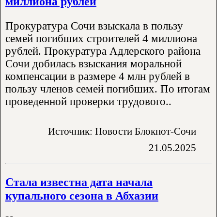
миллиона рублей
Прокуратура Сочи взыскала в пользу
семей погибших строителей 4 миллиона
рублей. Прокуратура Адлерского района
Сочи добилась взыскания моральной
компенсации в размере 4 млн рублей в
пользу членов семей погибших. По итогам
проведенной проверки трудового..
Источник: Новости Блокнот-Сочи
21.05.2025
Стала известна дата начала
купального сезона в Абхазии