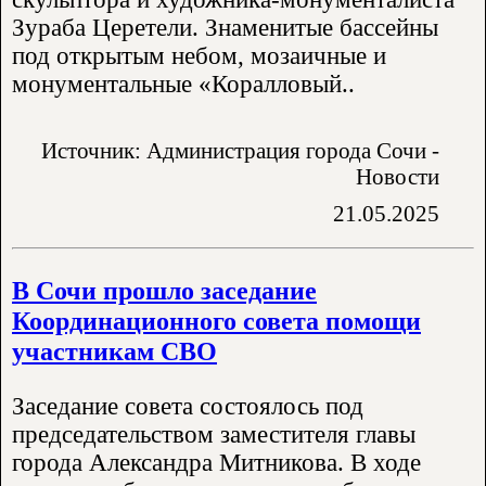
Зураба Церетели. Знаменитые бассейны
под открытым небом, мозаичные и
монументальные «Коралловый..
Источник: Администрация города Сочи -
Новости
21.05.2025
В Сочи прошло заседание
Координационного совета помощи
участникам СВО
Заседание совета состоялось под
председательством заместителя главы
города Александра Митникова. В ходе