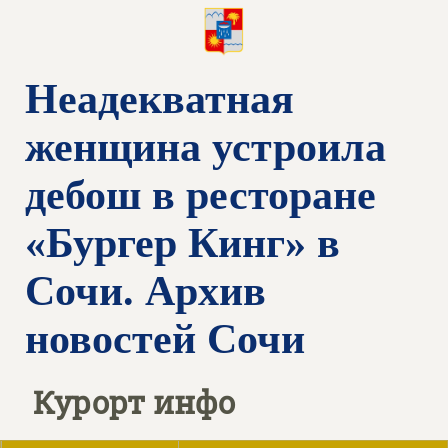
Неадекватная
женщина устроила
дебош в ресторане
«Бургер Кинг» в
Сочи. Архив
новостей Сочи
Курорт инфо