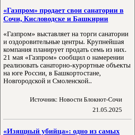
«Газпром» продает свои санатории в
Сочи, Кисловодске и Башкирии
«Газпром» выставляет на торги санатории
и оздоровительные центры. Крупнейшая
компания планирует продать семь из них.
21 мая «Газпром» сообщил о намерении
реализовать санаторно-курортные объекты
на юге России, в Башкортостане,
Новгородской и Смоленской..
Источник: Новости Блокнот-Сочи
21.05.2025
«Изящный убийца»: одно из самых