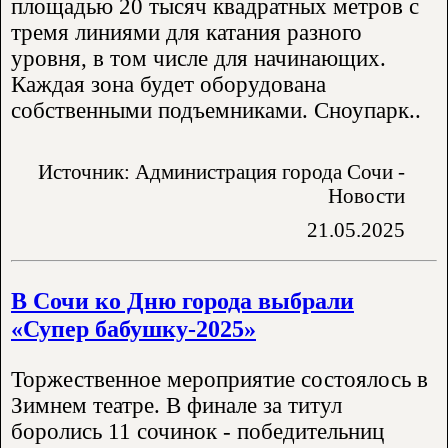
площадью 20 тысяч квадратных метров с
тремя линиями для катания разного
уровня, в том числе для начинающих.
Каждая зона будет оборудована
собственными подъемниками. Сноупарк..
Источник: Администрация города Сочи -
Новости
21.05.2025
В Сочи ко Дню города выбрали
«Супер бабушку-2025»
Торжественное мероприятие состоялось в
Зимнем театре. В финале за титул
боролись 11 сочинок - победительниц