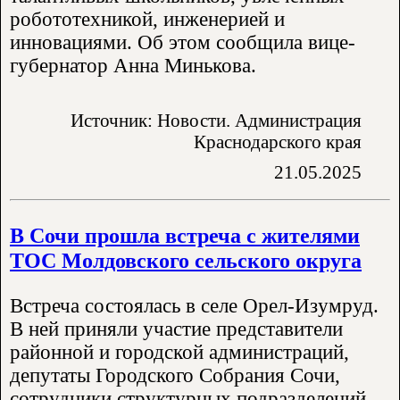
робототехникой, инженерией и
инновациями. Об этом сообщила вице-
губернатор Анна Минькова.
Источник: Новости. Администрация
Краснодарского края
21.05.2025
В Сочи прошла встреча с жителями
ТОС Молдовского сельского округа
Встреча состоялась в селе Орел-Изумруд.
В ней приняли участие представители
районной и городской администраций,
депутаты Городского Собрания Сочи,
сотрудники структурных подразделений