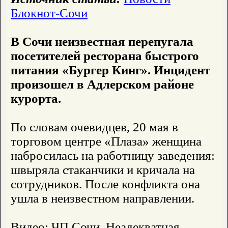
Блокнот-Сочи
В Сочи неизвестная перепугала
посетителей ресторана быстрого
питания «Бургер Кинг». Инцидент
произошел в Адлерском районе
курорта.
По словам очевидцев, 20 мая в
торговом центре «Плаза» женщина
набросилась на работницу заведения:
швыряла стаканчики и кричала на
сотрудников. После конфликта она
ушла в неизвестном направлении.
Видео: ЧП Сочи. Неадекватная