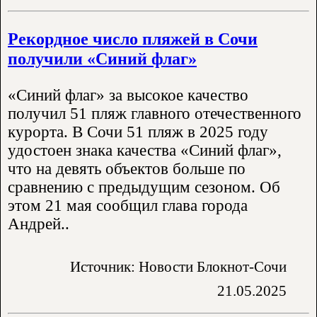
Рекордное число пляжей в Сочи
получили «Синий флаг»
«Синий флаг» за высокое качество
получил 51 пляж главного отечественного
курорта. В Сочи 51 пляж в 2025 году
удостоен знака качества «Синий флаг»,
что на девять объектов больше по
сравнению с предыдущим сезоном. Об
этом 21 мая сообщил глава города
Андрей..
Источник: Новости Блокнот-Сочи
21.05.2025