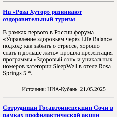
На «Роза Хутор» развивают
оздоровительный туризм
В рамках первого в России форума
«Управление здоровьем через Life Balance
подход: как забыть о стрессе, хорошо
спать и дольше жить» прошла презентация
программы «Здоровый сон» и уникальных
номеров категории SleepWell в отеле Rosa
Springs 5 *.
Источник: НИА-Кубань
21.05.2025
Сотрудники Госавтоинспекции Сочи в
рамках профилактической акции