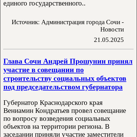
единого государственного..
Источник: Администрация города Сочи -
Новости
21.05.2025
Глава Сочи Андрей Прошунин принял
участие в совещании по
строительству социальных объектов
под председательством губернатора
Губернатор Краснодарского края
Вениамин Кондратьев провел совещание
по вопросу возведения социальных
объектов на территории региона. В
заседании приняли участие заместители