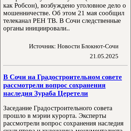
как Робсон), возбуждено уголовное дело о
мошенничестве. Об этом 21 мая сообщил
телеканал РЕН ТВ. В Сочи следственные
органы инициировали..
Источник: Новости Блокнот-Сочи
21.05.2025
В Сочи на Градостроительном совете
рассмотрели вопрос сохранения
наследия Зураба Церетели
Заседание Градостроительного совета
прошло в мэрии курорта. Эксперты
рассмотрели вопрос сохранения наследия
скульптора и художника-монументалиста