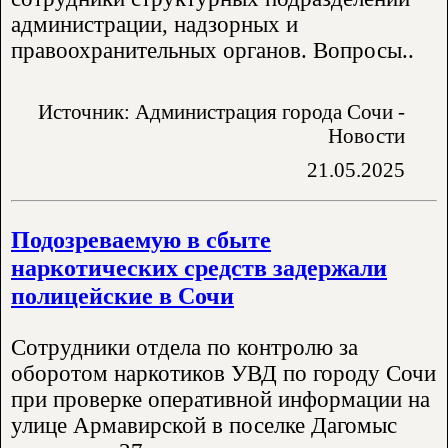
администрации, надзорных и
правоохранительных органов. Вопросы..
Источник: Администрация города Сочи -
Новости
21.05.2025
Подозреваемую в сбыте
наркотических средств задержали
полицейские в Сочи
Сотрудники отдела по контролю за
оборотом наркотиков УВД по городу Сочи
при проверке оперативной информации на
улице Армавирской в поселке Дагомыс