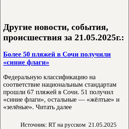
Другие новости, события,
происшествия за 21.05.2025г.:
Более 50 пляжей в Сочи получили
«синие флаги»
Федеральную классификацию на
соответствие национальным стандартам
прошли 67 пляжей в Сочи. 51 получил
«синие флаги», остальные — «жёлтые» и
«зелёные». Читать далее
Источник: RT на русском
21.05.2025