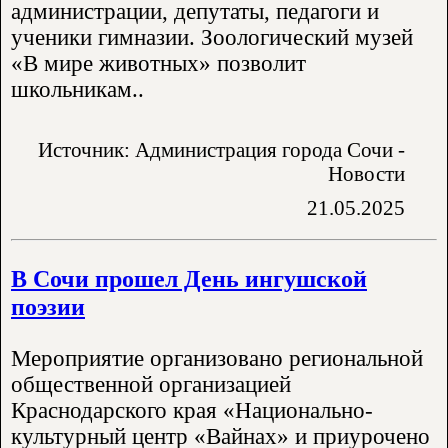
администрации, депутаты, педагоги и
ученики гимназии. Зоологический музей
«В мире животных» позволит
школьникам..
Источник: Администрация города Сочи -
Новости
21.05.2025
В Сочи прошел День ингушской
поэзии
Мероприятие организовано региональной
общественной организацией
Краснодарского края «Национально-
культурный центр «Вайнах» и приурочено