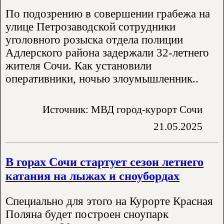
По подозрению в совершении грабежа на
улице Петрозаводской сотрудники
уголовного розыска отдела полиции
Адлерского района задержали 32-летнего
жителя Сочи. Как установили
оперативники, ночью злоумышленник..
Источник: МВД город-курорт Сочи
21.05.2025
В горах Сочи стартует сезон летнего
катания на лыжах и сноубордах
Специально для этого на Курорте Красная
Поляна будет построен сноупарк