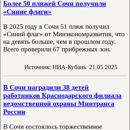
Более 50 пляжей Сочи получили
«Синие флаги»
В 2025 году в Сочи 51 пляж получил
«Синий флаг» от Минэкономразвития, что
на девять больше, чем в прошлом году.
Всего проверили 67 прибрежных зон.
Источник: НИА-Кубань
21.05.2025
В Сочи наградили 38 детей
работников Краснодарского филиала
ведомственной охраны Минтранса
России
В Сочи состоялось торжественное