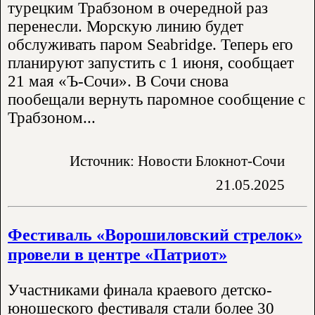
турецким Трабзоном в очередной раз
перенесли. Морскую линию будет
обслуживать паром Seabridge. Теперь его
планируют запустить с 1 июня, сообщает
21 мая «Ъ-Сочи». В Сочи снова
пообещали вернуть паромное сообщение с
Трабзоном...
Источник: Новости Блокнот-Сочи
21.05.2025
Фестиваль «Ворошиловский стрелок»
провели в центре «Патриот»
Участниками финала краевого детско-
юношеского фестиваля стали более 30