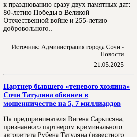
к празднованию сразу двух памятных дат:
80-летию Победы в Великой
Отечественной войне и 255-летию
добровольного..
Источник: Администрация города Сочи -
Новости
21.05.2025
Партнер бывшего «теневого хозяина»
Сочи Татуляна обвинен в
мошенничестве на 5, 7 миллиардов
На предпринимателя Вигена Саркисяна,
признанного партнером криминального
авторитета Рубена Татуляна (известного