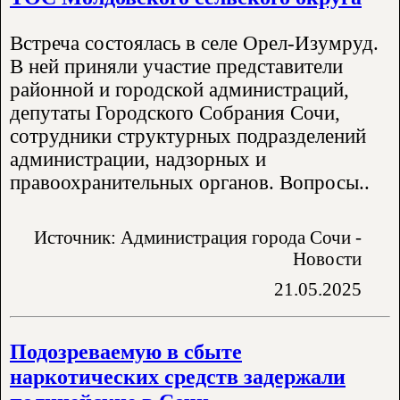
Встреча состоялась в селе Орел-Изумруд.
В ней приняли участие представители
районной и городской администраций,
депутаты Городского Собрания Сочи,
сотрудники структурных подразделений
администрации, надзорных и
правоохранительных органов. Вопросы..
Источник: Администрация города Сочи -
Новости
21.05.2025
Подозреваемую в сбыте
наркотических средств задержали