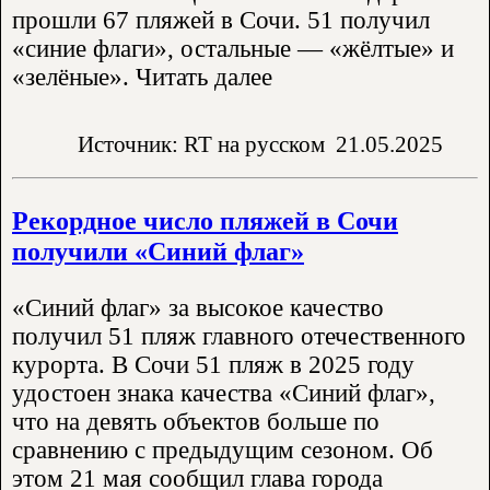
прошли 67 пляжей в Сочи. 51 получил
«синие флаги», остальные — «жёлтые» и
«зелёные». Читать далее
Источник: RT на русском
21.05.2025
Рекордное число пляжей в Сочи
получили «Синий флаг»
«Синий флаг» за высокое качество
получил 51 пляж главного отечественного
курорта. В Сочи 51 пляж в 2025 году
удостоен знака качества «Синий флаг»,
что на девять объектов больше по
сравнению с предыдущим сезоном. Об
этом 21 мая сообщил глава города