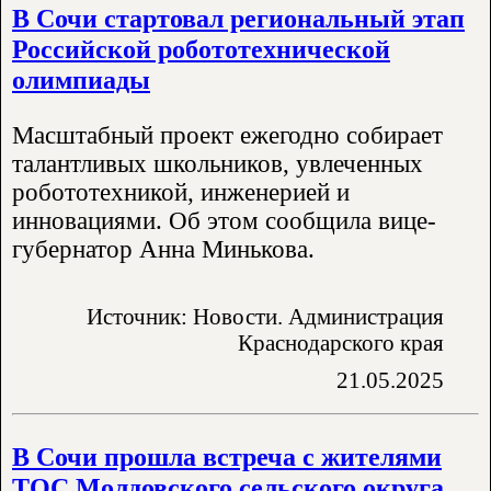
В Сочи стартовал региональный этап
Российской робототехнической
олимпиады
Масштабный проект ежегодно собирает
талантливых школьников, увлеченных
робототехникой, инженерией и
инновациями. Об этом сообщила вице-
губернатор Анна Минькова.
Источник: Новости. Администрация
Краснодарского края
21.05.2025
В Сочи прошла встреча с жителями
ТОС Молдовского сельского округа