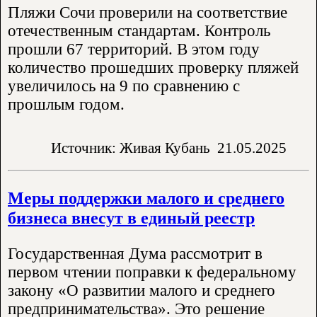
Пляжи Сочи проверили на соответствие
отечественным стандартам. Контроль
прошли 67 территорий. В этом году
количество прошедших проверку пляжей
увеличилось на 9 по сравнению с
прошлым годом.
Источник: Живая Кубань
21.05.2025
Меры поддержки малого и среднего
бизнеса внесут в единый реестр
Государственная Дума рассмотрит в
первом чтении поправки к федеральному
закону «О развитии малого и среднего
предпринимательства». Это решение