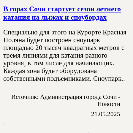
В горах Сочи стартует сезон летнего
катания на лыжах и сноубордах
Специально для этого на Курорте Красная
Поляна будет построен сноупарк
площадью 20 тысяч квадратных метров с
тремя линиями для катания разного
уровня, в том числе для начинающих.
Каждая зона будет оборудована
собственными подъемниками. Сноупарк..
Источник: Администрация города Сочи -
Новости
21.05.2025