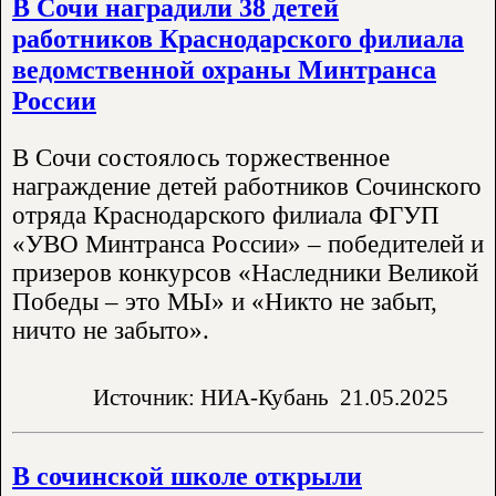
В Сочи наградили 38 детей
работников Краснодарского филиала
ведомственной охраны Минтранса
России
В Сочи состоялось торжественное
награждение детей работников Сочинского
отряда Краснодарского филиала ФГУП
«УВО Минтранса России» – победителей и
призеров конкурсов «Наследники Великой
Победы – это МЫ» и «Никто не забыт,
ничто не забыто».
Источник: НИА-Кубань
21.05.2025
В сочинской школе открыли