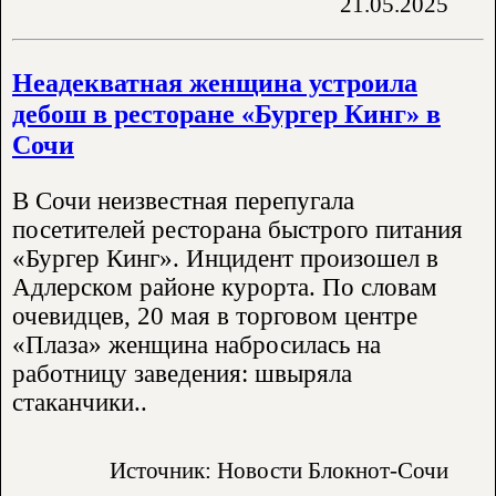
21.05.2025
Неадекватная женщина устроила
дебош в ресторане «Бургер Кинг» в
Сочи
В Сочи неизвестная перепугала
посетителей ресторана быстрого питания
«Бургер Кинг». Инцидент произошел в
Адлерском районе курорта. По словам
очевидцев, 20 мая в торговом центре
«Плаза» женщина набросилась на
работницу заведения: швыряла
стаканчики..
Источник: Новости Блокнот-Сочи