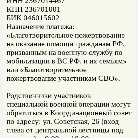
ИНН 2367014467
КПП 236701001
БИК 046015602
Назначение платежа:
«Благотворительное пожертвование
на оказание помощи гражданам РФ,
призванным на военную службу по
мобилизации в ВС РФ, и их семьям»
или «Благотворительное
пожертвование участникам СВО».
Родственники участников
специальной военной операции могут
обратиться в Координационный совет
по адресу: ул. Советская, 26 (вход
слева от центральной лестницы под