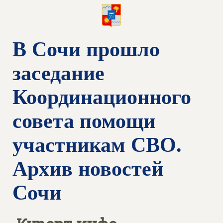
В Сочи прошло
заседание
Координационного
совета помощи
участникам СВО.
Архив новостей
Сочи