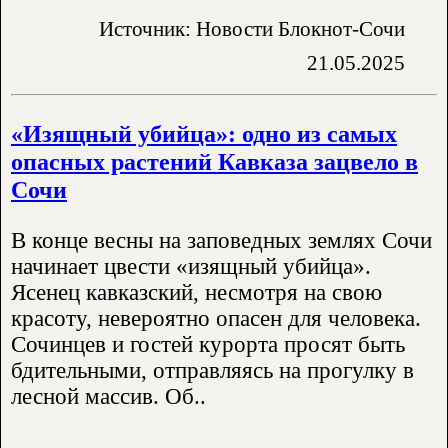
Источник: Новости Блокнот-Сочи
21.05.2025
«Изящный убийца»: одно из самых
опасных растений Кавказа зацвело в
Сочи
В конце весны на заповедных землях Сочи
начинает цвести «изящный убийца».
Ясенец кавказский, несмотря на свою
красоту, невероятно опасен для человека.
Сочинцев и гостей курорта просят быть
бдительными, отправляясь на прогулку в
лесной массив. Об..