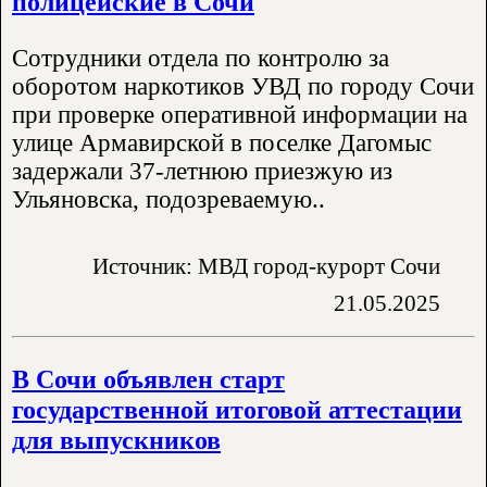
полицейские в Сочи
Сотрудники отдела по контролю за
оборотом наркотиков УВД по городу Сочи
при проверке оперативной информации на
улице Армавирской в поселке Дагомыс
задержали 37-летнюю приезжую из
Ульяновска, подозреваемую..
Источник: МВД город-курорт Сочи
21.05.2025
В Сочи объявлен старт
государственной итоговой аттестации
для выпускников