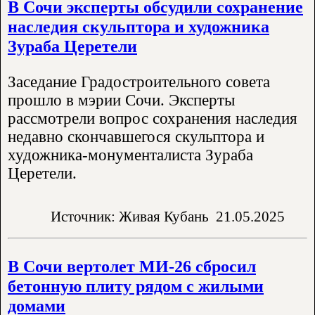
В Сочи эксперты обсудили сохранение
наследия скульптора и художника
Зураба Церетели
Заседание Градостроительного совета
прошло в мэрии Сочи. Эксперты
рассмотрели вопрос сохранения наследия
недавно скончавшегося скульптора и
художника-монументалиста Зураба
Церетели.
Источник: Живая Кубань
21.05.2025
В Сочи вертолет МИ-26 сбросил
бетонную плиту рядом с жилыми
домами