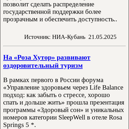
позволит сделать распределение
государственной поддержки более
прозрачным и обеспечить доступность..
Источник: НИА-Кубань
21.05.2025
На «Роза Хутор» развивают
оздоровительный туризм
В рамках первого в России форума
«Управление здоровьем через Life Balance
подход: как забыть о стрессе, хорошо
спать и дольше жить» прошла презентация
программы «Здоровый сон» и уникальных
номеров категории SleepWell в отеле Rosa
Springs 5 *.