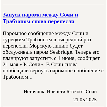
Запуск парома между Сочи и
Трабзоном снова перенесли
Паромное сообщение между Сочи и
турецким Трабзоном в очередной раз
перенесли. Морскую линию будет
обслуживать паром Seabridge. Теперь его
планируют запустить с 1 июня, сообщает
21 мая «Ъ-Сочи». В Сочи снова
пообещали вернуть паромное сообщение с
Трабзоном...
Источник: Новости Блокнот-Сочи
21.05.2025