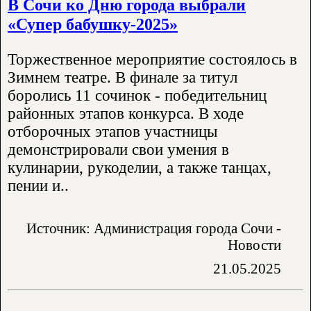
В Сочи ко Дню города выбрали
«Супер бабушку-2025»
Торжественное мероприятие состоялось в
Зимнем театре. В финале за титул
боролись 11 сочинок - победительниц
районных этапов конкурса. В ходе
отборочных этапов участницы
демонстрировали свои умения в
кулинарии, рукоделии, а также танцах,
пении и..
Источник: Администрация города Сочи -
Новости
21.05.2025