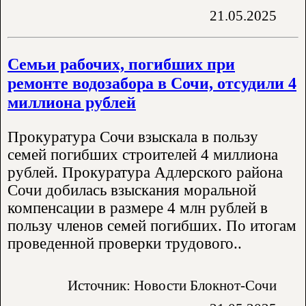
21.05.2025
Семьи рабочих, погибших при
ремонте водозабора в Сочи, отсудили 4
миллиона рублей
Прокуратура Сочи взыскала в пользу
семей погибших строителей 4 миллиона
рублей. Прокуратура Адлерского района
Сочи добилась взыскания моральной
компенсации в размере 4 млн рублей в
пользу членов семей погибших. По итогам
проведенной проверки трудового..
Источник: Новости Блокнот-Сочи