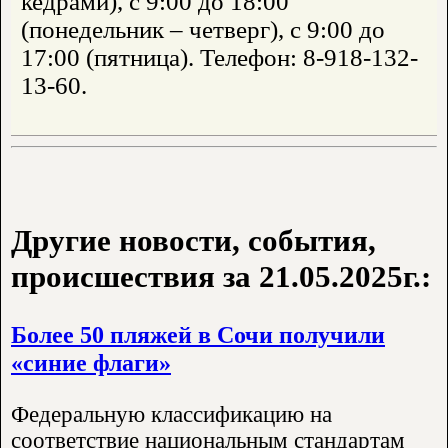
кедрами), с 9:00 до 18:00
(понедельник – четверг), с 9:00 до
17:00 (пятница). Телефон: 8-918-132-
13-60.
Другие новости, события,
происшествия за 21.05.2025г.:
Более 50 пляжей в Сочи получили
«синие флаги»
Федеральную классификацию на
соответствие национальным стандартам