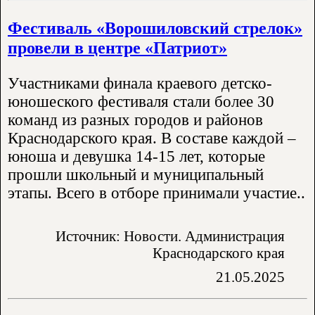
Фестиваль «Ворошиловский стрелок»
провели в центре «Патриот»
Участниками финала краевого детско-
юношеского фестиваля стали более 30
команд из разных городов и районов
Краснодарского края. В составе каждой –
юноша и девушка 14-15 лет, которые
прошли школьный и муниципальный
этапы. Всего в отборе принимали участие..
Источник: Новости. Администрация
Краснодарского края
21.05.2025