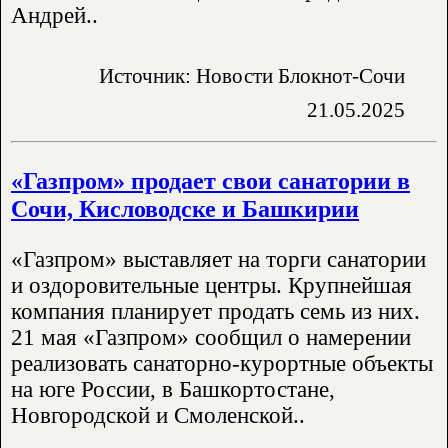
Андрей..
Источник: Новости Блокнот-Сочи
21.05.2025
«Газпром» продает свои санатории в
Сочи, Кисловодске и Башкирии
«Газпром» выставляет на торги санатории
и оздоровительные центры. Крупнейшая
компания планирует продать семь из них.
21 мая «Газпром» сообщил о намерении
реализовать санаторно-курортные объекты
на юге России, в Башкортостане,
Новгородской и Смоленской..