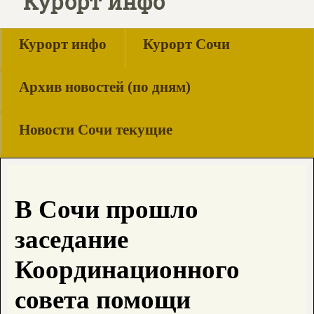
Курорт инфо
Курорт инфо
Курорт Сочи
Архив новостей (по дням)
Новости Сочи текущие
В Сочи прошло
заседание
Координационного
совета помощи