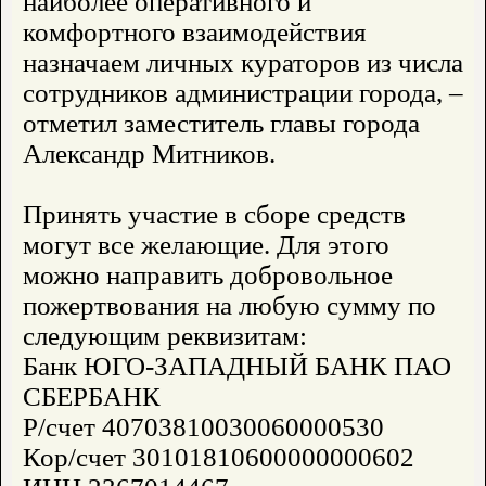
наиболее оперативного и
комфортного взаимодействия
назначаем личных кураторов из числа
сотрудников администрации города, –
отметил заместитель главы города
Александр Митников.
Принять участие в сборе средств
могут все желающие. Для этого
можно направить добровольное
пожертвования на любую сумму по
следующим реквизитам:
Банк ЮГО-ЗАПАДНЫЙ БАНК ПАО
СБЕРБАНК
Р/счет 40703810030060000530
Кор/счет 30101810600000000602