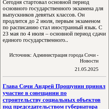
Сегодня стартовал основной период
основного государственного экзамена для
выпускников девятых классов. Он
продлится до 2 июля, первым экзаменом
по расписанию стал иностранный язык. С
23 мая по 4 июля – основной период сдачи
единого государственного..
Источник: Администрация города Сочи -
Новости
21.05.2025
Глава Сочи Андрей Прошунин принял
участие в совещании по
строительству социальных объектов
под председательством губернатора