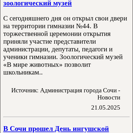
зоологический музей
С сегодняшнего дня он открыл свои двери
на территории гимназии №44. В
торжественной церемонии открытия
приняли участие представители
администрации, депутаты, педагоги и
ученики гимназии. Зоологический музей
«В мире животных» позволит
школьникам..
Источник: Администрация города Сочи -
Новости
21.05.2025
В Сочи прошел День ингушской