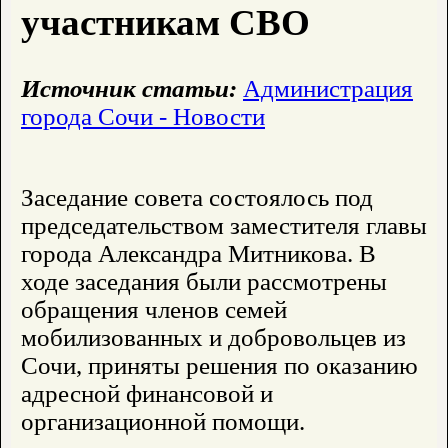
участникам СВО
Источник статьи:
Администрация
города Сочи - Новости
Заседание совета состоялось под
председательством заместителя главы
города Александра Митникова. В
ходе заседания были рассмотрены
обращения членов семей
мобилизованных и добровольцев из
Сочи, приняты решения по оказанию
адресной финансовой и
организационной помощи.