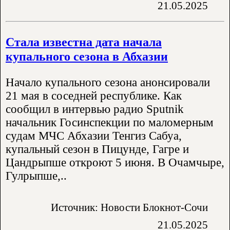
21.05.2025
Стала известна дата начала
купального сезона в Абхазии
Начало купального сезона анонсировали
21 мая в соседней республике. Как
сообщил в интервью радио Sputnik
начальник Госинспекции по маломерным
судам МЧС Абхазии Тенгиз Сабуа,
купальный сезон в Пицунде, Гагре и
Цандрыпше откроют 5 июня. В Очамчыре,
Гулрыпше,..
Источник: Новости Блокнот-Сочи
21.05.2025