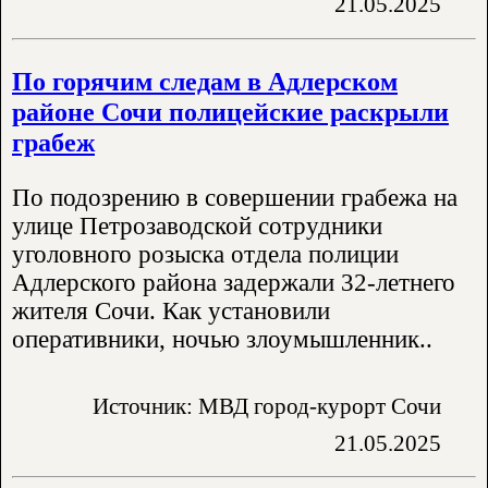
21.05.2025
По горячим следам в Адлерском
районе Сочи полицейские раскрыли
грабеж
По подозрению в совершении грабежа на
улице Петрозаводской сотрудники
уголовного розыска отдела полиции
Адлерского района задержали 32-летнего
жителя Сочи. Как установили
оперативники, ночью злоумышленник..
Источник: МВД город-курорт Сочи
21.05.2025