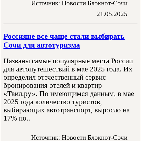
Источник: Новости Блокнот-Сочи
21.05.2025
Россияне все чаще стали выбирать
Сочи для автотуризма
Названы самые популярные места России
для автопутешествий в мае 2025 года. Их
определил отечественный сервис
бронирования отелей и квартир
«Твил.ру». По имеющимся данным, в мае
2025 года количество туристов,
выбирающих автотранспорт, выросло на
17% по..
Источник: Новости Блокнот-Сочи