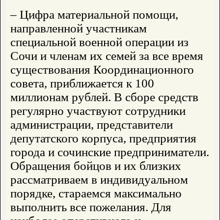
– Цифра материальной помощи,
направленной участникам
специальной военной операции из
Сочи и членам их семей за все время
существования Координационного
совета, приближается к 100
миллионам рублей. В сборе средств
регулярно участвуют сотрудники
администрации, представители
депутатского корпуса, предприятия
города и сочинские предприниматели.
Обращения бойцов и их близких
рассматриваем в индивидуальном
порядке, стараемся максимально
выполнить все пожелания. Для