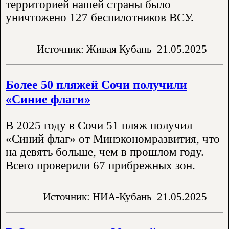
территорией нашей страны было
уничтожено 127 беспилотников ВСУ.
Источник: Живая Кубань
21.05.2025
Более 50 пляжей Сочи получили
«Синие флаги»
В 2025 году в Сочи 51 пляж получил
«Синий флаг» от Минэкономразвития, что
на девять больше, чем в прошлом году.
Всего проверили 67 прибрежных зон.
Источник: НИА-Кубань
21.05.2025