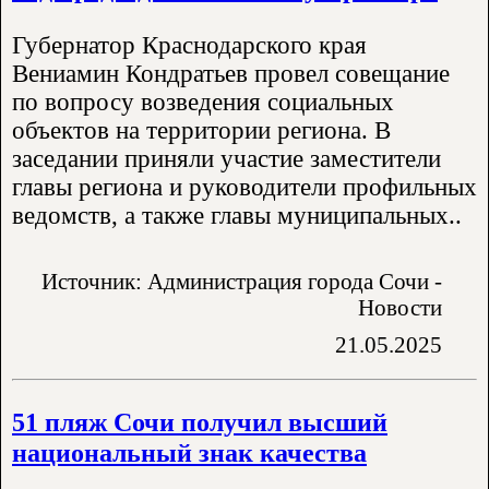
Губернатор Краснодарского края
Вениамин Кондратьев провел совещание
по вопросу возведения социальных
объектов на территории региона. В
заседании приняли участие заместители
главы региона и руководители профильных
ведомств, а также главы муниципальных..
Источник: Администрация города Сочи -
Новости
21.05.2025
51 пляж Сочи получил высший
национальный знак качества