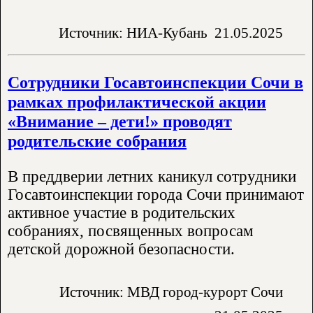
Источник: НИА-Кубань
21.05.2025
Сотрудники Госавтоинспекции Сочи в
рамках профилактической акции
«Внимание – дети!» проводят
родительские собрания
В преддверии летних каникул сотрудники
Госавтоинспекции города Сочи принимают
активное участие в родительских
собраниях, посвященных вопросам
детской дорожной безопасности.
Источник: МВД город-курорт Сочи