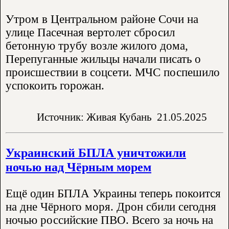
Утром в Центральном районе Сочи на
улице Пасечная вертолет сбросил
бетонную трубу возле жилого дома,
Перепуганные жильцы начали писать о
происшествии в соцсети. МЧС поспешило
успокоить горожан.
Источник: Живая Кубань
21.05.2025
Украинский БПЛА уничтожили
ночью над Чёрным морем
Ещё один БПЛА Украины теперь покоится
на дне Чёрного моря. Дрон сбили сегодня
ночью российские ПВО. Всего за ночь на