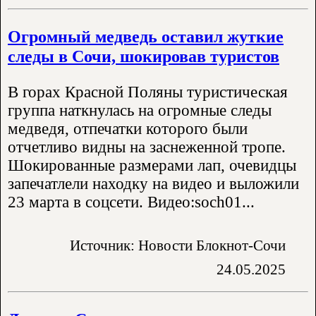
Огромный медведь оставил жуткие
следы в Сочи, шокировав туристов
В горах Красной Поляны туристическая
группа наткнулась на огромные следы
медведя, отпечатки которого были
отчетливо видны на заснеженной тропе.
Шокированные размерами лап, очевидцы
запечатлели находку на видео и выложили
23 марта в соцсети. Видео:soch01...
Источник: Новости Блокнот-Сочи
24.05.2025