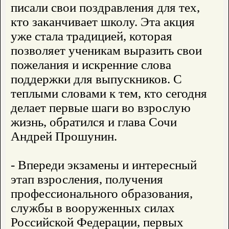
писали свои поздравления для тех,
кто заканчивает школу. Эта акция
уже стала традицией, которая
позволяет ученикам выразить свои
пожелания и искренние слова
поддержки для выпускников. С
теплыми словами к тем, кто сегодня
делает первые шаги во взрослую
жизнь, обратился и глава Сочи
Андрей Прошунин.
- Впереди экзамены и интересный
этап взросления, получения
профессионального образования,
службы в вооруженных силах
Российской Федерации, первых