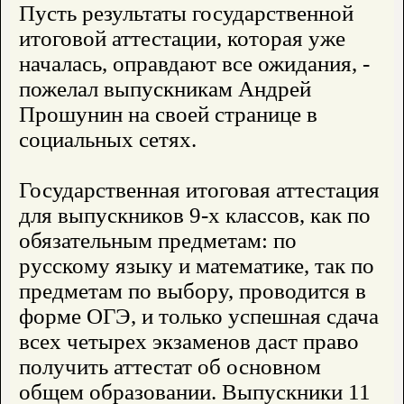
Пусть результаты государственной
итоговой аттестации, которая уже
началась, оправдают все ожидания, -
пожелал выпускникам Андрей
Прошунин на своей странице в
социальных сетях.
Государственная итоговая аттестация
для выпускников 9-х классов, как по
обязательным предметам: по
русскому языку и математике, так по
предметам по выбору, проводится в
форме ОГЭ, и только успешная сдача
всех четырех экзаменов даст право
получить аттестат об основном
общем образовании. Выпускники 11