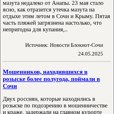
мазута недалеко от Анапы. 23 мая стало
ясно, как отразится утечка мазута на
отдыхе этим летом в Сочи и Крыму. Пятая
часть пляжей загрязнена настолько, что
непригодна для купания,..
Источник: Новости Блокнот-Сочи
24.05.2025
Мошенников, находившихся в
розыске более полугода, поймали в
Сочи
Двух россиян, которые находились в
розыске по подозрению в мошенничестве
и краже, задержали на главном курорте