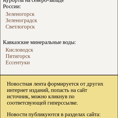
России:
Зеленогорск
Зеленоградск
Светлогорск
Кавказские минеральные воды:
Кисловодск
Пятигорск
Ессентуки
Новостная лента формируется от других
интернет изданий, попасть на сайт
источник, можно кликнув по
соответсвующей гиперссылке.
Новости публикуются в разделах сайта: