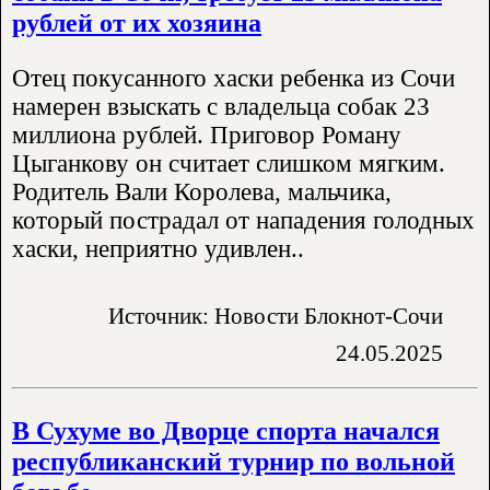
рублей от их хозяина
Отец покусанного хаски ребенка из Сочи
намерен взыскать с владельца собак 23
миллиона рублей. Приговор Роману
Цыганкову он считает слишком мягким.
Родитель Вали Королева, мальчика,
который пострадал от нападения голодных
хаски, неприятно удивлен..
Источник: Новости Блокнот-Сочи
24.05.2025
В Сухуме во Дворце спорта начался
республиканский турнир по вольной