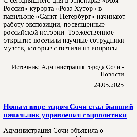
С сегодняшнего дня в этнопарке «Моя
Россия» курорта «Роза Хутор» в
павильоне «Санкт-Петербург» начинают
работу экспозиции, посвященные
российской истории. Торжественное
открытие посетили научные сотрудники
музеев, которые ответили на вопросы..
Источник: Администрация города Сочи -
Новости
24.05.2025
Новым вице-мэром Сочи стал бывший
начальник управления соцполитики
Администрация Сочи объявила о