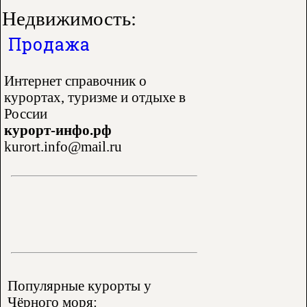
Недвижимость:
Продажа
Интернет справочник о
курортах, туризме и отдыхе в
России
курорт-инфо.рф
kurort.info@mail.ru
Популярные курорты у
Чёрного моря: