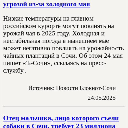
угрозой из-за холодного мая
Низкие температуры на главном
российском курорте могут повлиять на
урожай чая в 2025 году. Холодная и
нестабильная погода в нынешнем мае
может негативно повлиять на урожайность
чайных плантаций в Сочи. Об этом 24 мая
пишет «Ъ-Сочи», ссылаясь на пресс-
службу..
Источник: Новости Блокнот-Сочи
24.05.2025
Отец мальчика, лицо которого съели
собаки в Сочи, требует 23 миллиона