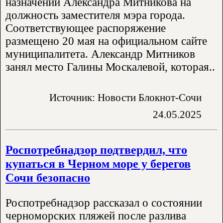
назначении Александра Митникова на
должность заместителя мэра города.
Соответствующее распоряжение
размещено 20 мая на официальном сайте
муниципалитета. Александр Митников
занял место Галины Москалевой, которая..
Источник: Новости Блокнот-Сочи
24.05.2025
Роспотребнадзор подтвердил, что
купаться в Черном море у берегов
Сочи безопасно
Роспотребнадзор рассказал о состоянии
черноморских пляжей после разлива