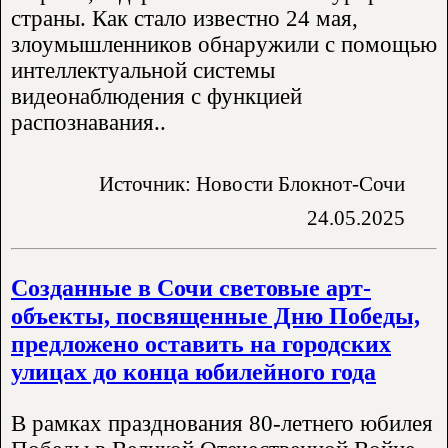
страны. Как стало известно 24 мая,
злоумышленников обнаружили с помощью
интеллектуальной системы
видеонаблюдения с функцией
распознавания..
Источник: Новости Блокнот-Сочи
24.05.2025
Созданные в Сочи световые арт-
объекты, посвященные Дню Победы,
предложено оставить на городских
улицах до конца юбилейного года
В рамках празднования 80-летнего юбилея