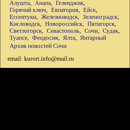
Алушта
,
Анапа
,
Геленджик
,
Горячий ключ
,
Евпатория
,
Ейск
,
Ессентуки
,
Железноводск
,
Зеленоградск
,
Кисловодск
,
Новороссийск
,
Пятигорск
,
Светлогорск
,
Севастополь
,
Сочи
,
Судак
,
Туапсе
,
Феодосия
,
Ялта
,
Янтарный
Архив новостей Сочи
email: kurort.info@mail.ru