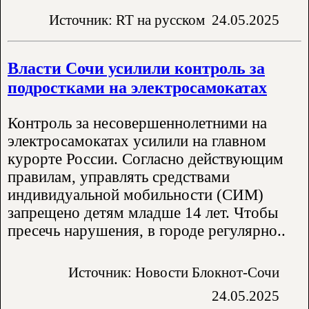
Источник: RT на русском
24.05.2025
Власти Сочи усилили контроль за
подростками на электросамокатах
Контроль за несовершеннолетними на
электросамокатах усилили на главном
курорте России. Согласно действующим
правилам, управлять средствами
индивидуальной мобильности (СИМ)
запрещено детям младше 14 лет. Чтобы
пресечь нарушения, в городе регулярно..
Источник: Новости Блокнот-Сочи
24.05.2025