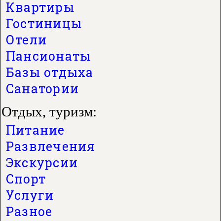
Квартиры
Гостиницы
Отели
Пансионаты
Базы отдыха
Санатории
Отдых, туризм:
Питание
Развлечения
Экскурсии
Спорт
Услуги
Разное