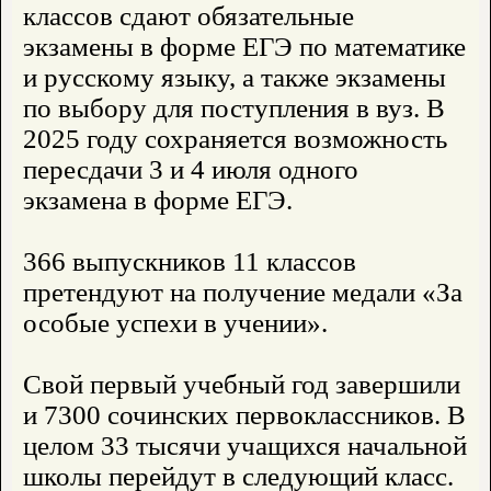
классов сдают обязательные
экзамены в форме ЕГЭ по математике
и русскому языку, а также экзамены
по выбору для поступления в вуз. В
2025 году сохраняется возможность
пересдачи 3 и 4 июля одного
экзамена в форме ЕГЭ.
366 выпускников 11 классов
претендуют на получение медали «За
особые успехи в учении».
Свой первый учебный год завершили
и 7300 сочинских первоклассников. В
целом 33 тысячи учащихся начальной
школы перейдут в следующий класс.