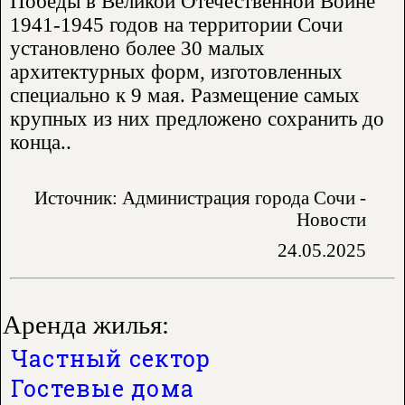
Победы в Великой Отечественной Войне
1941-1945 годов на территории Сочи
установлено более 30 малых
архитектурных форм, изготовленных
специально к 9 мая. Размещение самых
крупных из них предложено сохранить до
конца..
Источник: Администрация города Сочи -
Новости
24.05.2025
Аренда жилья:
Частный сектор
Гостевые дома