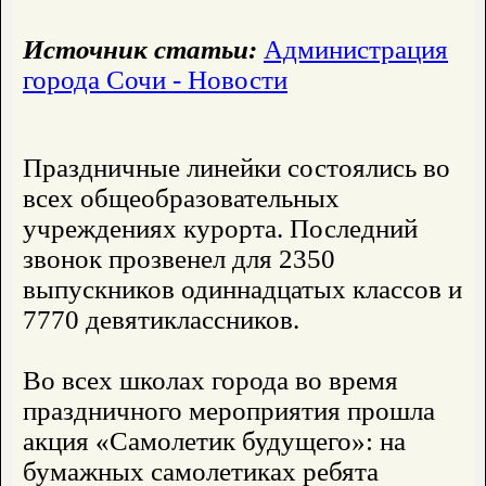
Источник статьи:
Администрация
города Сочи - Новости
Праздничные линейки состоялись во
всех общеобразовательных
учреждениях курорта. Последний
звонок прозвенел для 2350
выпускников одиннадцатых классов и
7770 девятиклассников.
Во всех школах города во время
праздничного мероприятия прошла
акция «Самолетик будущего»: на
бумажных самолетиках ребята