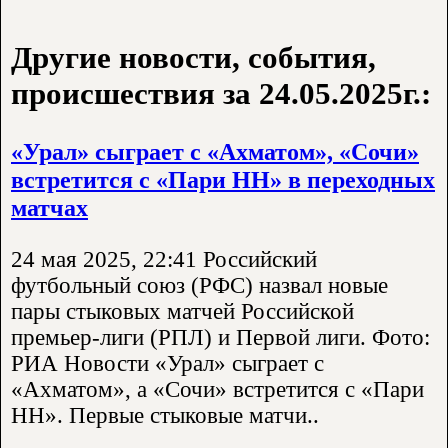
Другие новости, события,
происшествия за 24.05.2025г.:
«Урал» сыграет с «Ахматом», «Сочи»
встретится с «Пари НН» в переходных
матчах
24 мая 2025, 22:41 Российский
футбольный союз (РФС) назвал новые
пары стыковых матчей Российской
премьер-лиги (РПЛ) и Первой лиги. Фото:
РИА Новости «Урал» сыграет с
«Ахматом», а «Сочи» встретится с «Пари
НН». Первые стыковые матчи..