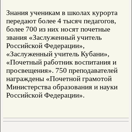
Знания ученикам в школах курорта
передают более 4 тысяч педагогов,
более 700 из них носят почетные
звания «Заслуженный учитель
Российской Федерации»,
«Заслуженный учитель Кубани»,
«Почетный работник воспитания и
просвещения». 750 преподавателей
награждены «Почетной грамотой
Министерства образования и науки
Российской Федерации».