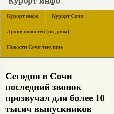
Курорт инфо
Курорт инфо
Курорт Сочи
Архив новостей (по дням)
Новости Сочи текущие
Сегодня в Сочи
последний звонок
прозвучал для более 10
тысяч выпускников