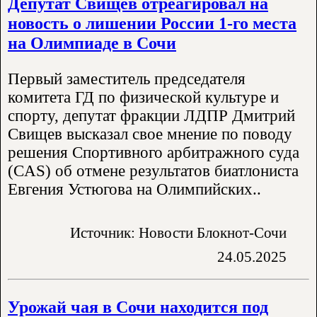
Депутат Свищев отреагировал на
новость о лишении России 1-го места
на Олимпиаде в Сочи
Первый заместитель председателя
комитета ГД по физической культуре и
спорту, депутат фракции ЛДПР Дмитрий
Свищев высказал свое мнение по поводу
решения Спортивного арбитражного суда
(CAS) об отмене результатов биатлониста
Евгения Устюгова на Олимпийских..
Источник: Новости Блокнот-Сочи
24.05.2025
Урожай чая в Сочи находится под