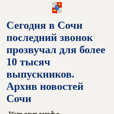
Сегодня в Сочи
последний звонок
прозвучал для более
10 тысяч
выпускников.
Архив новостей
Сочи