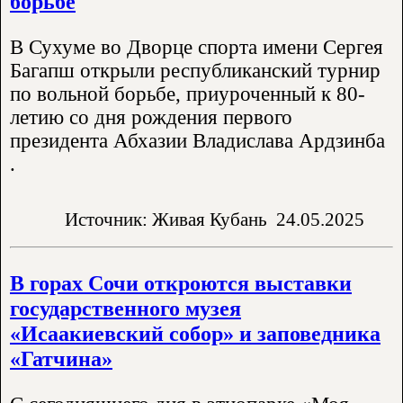
борьбе
В Сухуме во Дворце спорта имени Сергея
Багапш открыли республиканский турнир
по вольной борьбе, приуроченный к 80-
летию со дня рождения первого
президента Абхазии Владислава Ардзинба
.
Источник: Живая Кубань
24.05.2025
В горах Сочи откроются выставки
государственного музея
«Исаакиевский собор» и заповедника
«Гатчина»