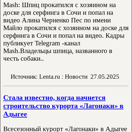
Mash: Шпиц прокатился с хозяином на
доске для серфинга в Сочи и попал на
видео Алина Черненко Пес по имени
Майло прокатился с хозяином на доске для
серфинга в Сочи и попал на видео. Кадры
публикует Telegram -канал
Mash.Владельцы шпица, названного в
честь собаки..
Источник: Lenta.ru : Новости
27.05.2025
Стала известно, когда начнется
строительство курорта «Лагонаки» в
Адыгее
Всесезонный курорт «Лагонаки» в Адыгее