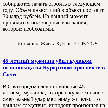
собираются начать строить в следующем
году. Объем инвестиций в объект составит
30 млрд рублей. На данный момент
проводятся инженерные изыскания,
которые необходимы..
Источник: Живая Кубань
27.05.2025
45-летний мужчина убил кулаком
незнакомца на Курортном проспекте в
Сочи
В Сочи предъявлено обвинение 45-
летнему мужчине, который кулаком нанес
смертельный удар местному жителю. По
данным следствия, инцидент произошел на