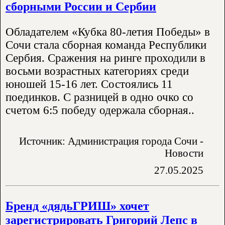
сборными России и Сербии
Обладателем «Кубка 80-летия Победы» в
Сочи стала сборная команда Республики
Сербия. Сражения на ринге проходили в
восьми возрастных категориях среди
юношей 15-16 лет. Состоялись 11
поединков. С разницей в одно очко со
счетом 6:5 победу одержала сборная..
Источник: Администрация города Сочи -
Новости
27.05.2025
Бренд «дядьГРИШ» хочет
зарегистрировать Григорий Лепс в