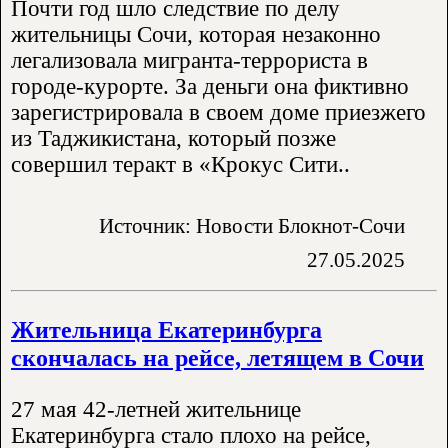
Почти год шло следствие по делу
жительницы Сочи, которая незаконно
легализовала мигранта-террориста в
городе-курорте. За деньги она фиктивно
зарегистрировала в своем доме приезжего
из Таджикистана, который позже
совершил теракт в «Крокус Сити..
Источник: Новости Блокнот-Сочи
27.05.2025
Жительница Екатеринбурга
скончалась на рейсе, летящем в Сочи
27 мая 42-летней жительнице
Екатеринбурга стало плохо на рейсе,