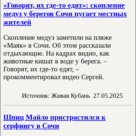
«Говорят, их где-то едят»: скопление
медуз у берегов Сочи пугает местных
жителей
Скопление медуз заметили на пляже
«Маяк» в Сочи. Об этом рассказали
отдыхающие. На кадрах видно, как
животные кишат в воде у берега. –
Говорят, их где-то едят, –
прокомментировал видео Сергей.
Источник: Живая Кубань
27.05.2025
Шпиц Майло пристрастился к
серфингу в Сочи