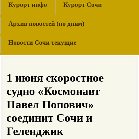
Курорт инфо
Курорт Сочи
Архив новостей (по дням)
Новости Сочи текущие
1 июня скоростное
судно «Космонавт
Павел Попович»
соединит Сочи и
Геленджик