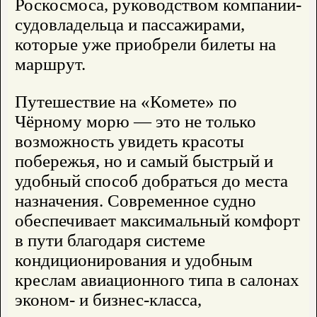
Роскосмоса, руководством компании-
судовладельца и пассажирами,
которые уже приобрели билеты на
маршрут.
Путешествие на «Комете» по
Чёрному морю — это не только
возможность увидеть красоты
побережья, но и самый быстрый и
удобный способ добраться до места
назначения. Современное судно
обеспечивает максимальный комфорт
в пути благодаря системе
кондиционирования и удобным
креслам авиационного типа в салонах
эконом- и бизнес-класса,