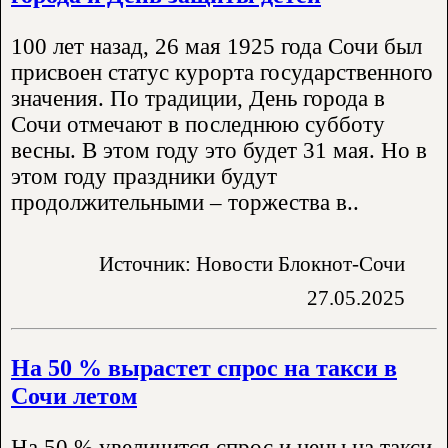
100 лет назад, 26 мая 1925 года Сочи был
присвоен статус курорта государственного
значения. По традиции, День города в
Сочи отмечают в последнюю субботу
весны. В этом году это будет 31 мая. Но в
этом году праздники будут
продолжительными – торжества в..
Источник: Новости Блокнот-Сочи
27.05.2025
На 50 % вырастет спрос на такси в
Сочи летом
На 50 % увеличится спрос и цены на такси