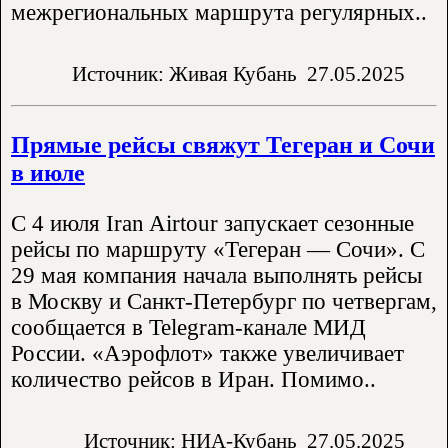
межрегиональных маршрута регулярных..
Источник: Живая Кубань
27.05.2025
Прямые рейсы свяжут Тегеран и Сочи
в июле
С 4 июля Iran Airtour запускает сезонные
рейсы по маршруту «Тегеран — Сочи». С
29 мая компания начала выполнять рейсы
в Москву и Санкт-Петербург по четвергам,
сообщается в Telegram-канале МИД
России. «Аэрофлот» также увеличивает
количество рейсов в Иран. Помимо..
Источник: НИА-Кубань
27.05.2025