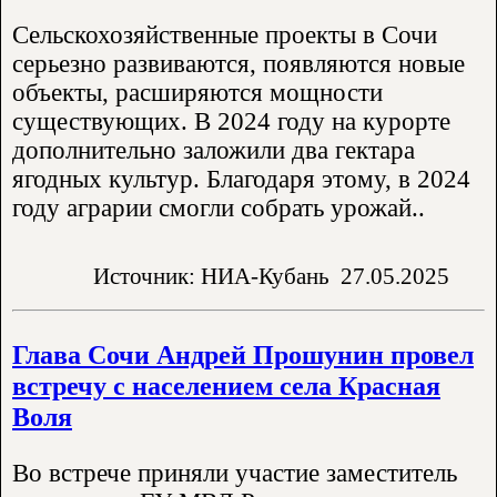
Сельскохозяйственные проекты в Сочи
серьезно развиваются, появляются новые
объекты, расширяются мощности
существующих. В 2024 году на курорте
дополнительно заложили два гектара
ягодных культур. Благодаря этому, в 2024
году аграрии смогли собрать урожай..
Источник: НИА-Кубань
27.05.2025
Глава Сочи Андрей Прошунин провел
встречу с населением села Красная
Воля
Во встрече приняли участие заместитель