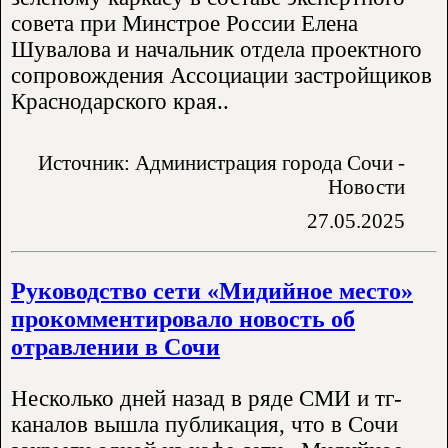
совета при Минстрое России Елена
Шувалова и начальник отдела проектного
сопровождения Ассоциации застройщиков
Краснодарского края..
Источник: Администрация города Сочи -
Новости
27.05.2025
Руководство сети «Мидийное место»
прокомментировало новость об
отравлении в Сочи
Несколько дней назад в ряде СМИ и тг-
каналов вышла публикация, что в Сочи