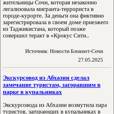
жительницы Сочи, которая незаконно
легализовала мигранта-террориста в
городе-курорте. За деньги она фиктивно
зарегистрировала в своем доме приезжего
из Таджикистана, который позже
совершил теракт в «Крокус Сити..
Источник: Новости Блокнот-Сочи
27.05.2025
Экскурсовод из Абхазии сделал
замечание туристам, загоравшим в
парке в купальниках
Экскурсовода из Абхазии возмутила пара
туристов, загорающих в купальниках в