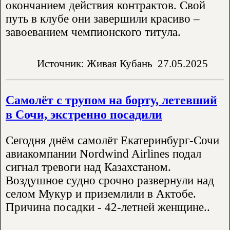
окончанием действия контрактов. Свой
путь в клубе они завершили красиво –
завоеванием чемпионского титула.
Источник: Живая Кубань
27.05.2025
Самолёт с трупом на борту, летевший
в Сочи, экстренно посадили
Сегодня днём самолёт Екатеринбург-Сочи
авиакомпании Nordwind Airlines подал
сигнал тревоги над Казахстаном.
Воздушное судно срочно развернули над
селом Мукур и приземлили в Актобе.
Причина посадки - 42-летней женщине..