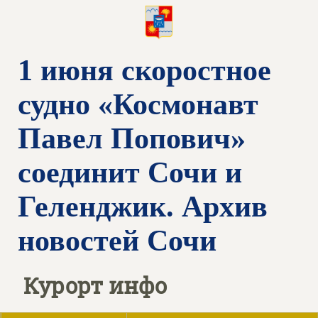
1 июня скоростное
судно «Космонавт
Павел Попович»
соединит Сочи и
Геленджик. Архив
новостей Сочи
Курорт инфо