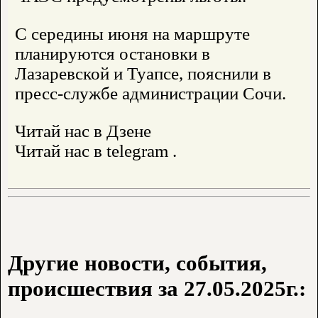
С середины июня на маршруте
планируются остановки в
Лазаревской и Туапсе, пояснили в
пресс-службе администрации Сочи.
Читай нас в Дзене
Читай нас в telegram .
Другие новости, события,
происшествия за 27.05.2025г.: