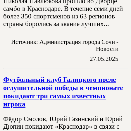
Николая Павлюкова прошло во Дворце
самбо в Краснодаре. В течение семи дней
более 350 спортсменов из 63 регионов
страны боролись за звание лучших...
Источник: Администрация города Сочи -
Новости
27.05.2025
Футбольный клуб Галицкого после
оглушительной победы в чемпионате
покидают три самых известных
игрока
Фёдор Смолов, Юрий Газинский и Юрий
Дюпин покидают «Краснодар» в связи с