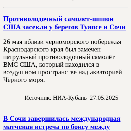
Противолодочный самолет-шпион
США засекли у берегов Туапсе и Сочи
26 мая вблизи черноморского побережья
Краснодарского края был замечен
патрульный противолодочный самолёт
ВМС США, который находился в
воздушном пространстве над акваторией
Чёрного моря.
Источник: НИА-Кубань
27.05.2025
В Сочи завершилась международная
матчевая встреча по боксу между