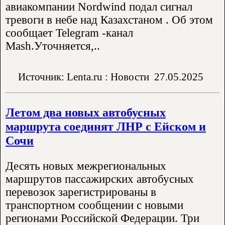
авиакомпании Nordwind подал сигнал
тревоги в небе над Казахстаном . Об этом
сообщает Telegram -канал
Mash.Уточняется,..
Источник: Lenta.ru : Новости
27.05.2025
Летом два новых автобусных
маршрута соединят ЛНР с Ейском и
Сочи
Десять новых межрегиональных
маршрутов пассажирских автобусных
перевозок зарегистрированы в
транспортном сообщении с новыми
регионами Российской Федерации. Три