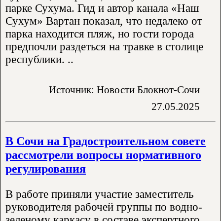
парке Сухума. Гид и автор канала «Наш
Сухум» Вартан показал, что недалеко от
парка находится пляж, но гости города
предпочли раздеться на травке в столице
республики. ..
Источник: Новости Блокнот-Сочи
27.05.2025
В Сочи на Градостроительном совете
рассмотрели вопросы нормативного
регулирования
В работе приняли участие заместитель
руководителя рабочей группы по водно-
зеленому каркасу в составе экспертного