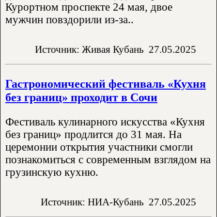
Курортном проспекте 24 мая, двое
мужчин повздорили из-за..
Источник: Живая Кубань
27.05.2025
Гастрономический фестиваль «Кухня
без границ» проходит в Сочи
Фестиваль кулинарного искусства «Кухня
без границ» продлится до 31 мая. На
церемонии открытия участники смогли
познакомиться с современным взглядом на
грузинскую кухню.
Источник: НИА-Кубань
27.05.2025