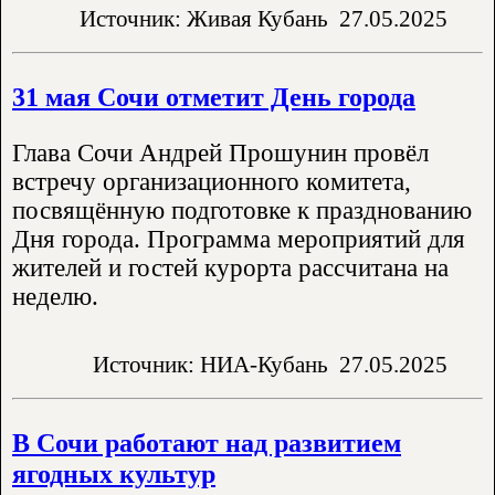
Источник: Живая Кубань
27.05.2025
31 мая Сочи отметит День города
Глава Сочи Андрей Прошунин провёл
встречу организационного комитета,
посвящённую подготовке к празднованию
Дня города. Программа мероприятий для
жителей и гостей курорта рассчитана на
неделю.
Источник: НИА-Кубань
27.05.2025
В Сочи работают над развитием
ягодных культур