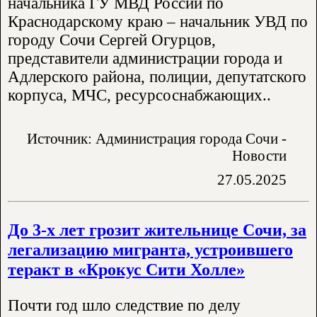
начальника ГУ МВД России по
Краснодарскому краю – начальник УВД по
городу Сочи Сергей Огурцов,
представители администрации города и
Адлерского района, полиции, депутатского
корпуса, МЧС, ресурсоснабжающих..
Источник: Администрация города Сочи -
Новости
27.05.2025
До 3-х лет грозит жительнице Сочи, за
легализацию мигранта, устроившего
теракт в «Крокус Сити Холле»
Почти год шло следствие по делу