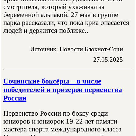
смотрителя, который ухаживал за
беременной альпакой. 27 мая в группе
парка рассказали, что пока криа опасается
людей и держится поближе..
Источник: Новости Блокнот-Сочи
27.05.2025
Сочинские боксёры – в числе
победителей и призеров первенства
России
Первенство России по боксу среди
юниоров и юниорок 19-22 лет памяти
мастера спорта международного класса