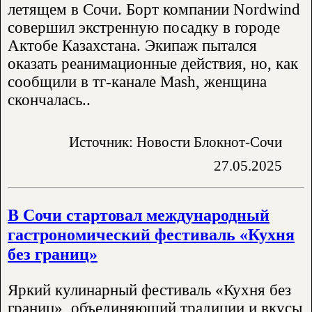
летящем в Сочи. Борт компании Nordwind
совершил экстренную посадку в городе
Актобе Казахстана. Экипаж пытался
оказать реанимационные действия, но, как
сообщили в тг-канале Mash, женщина
скончалась..
Источник: Новости Блокнот-Сочи
27.05.2025
В Сочи стартовал международный
гастрономический фестиваль «Кухня
без границ»
Яркий кулинарный фестиваль «Кухня без
границ», объединяющий традиции и вкусы