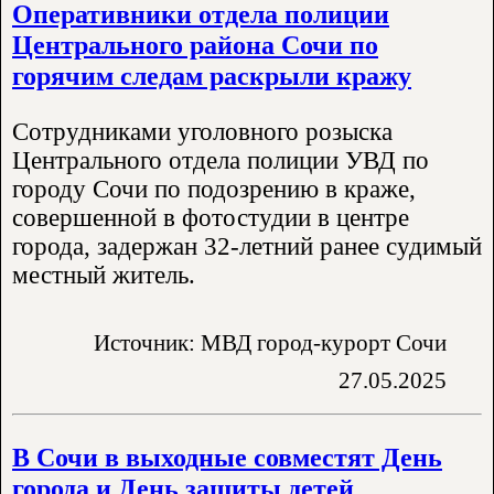
Оперативники отдела полиции
Центрального района Сочи по
горячим следам раскрыли кражу
Сотрудниками уголовного розыска
Центрального отдела полиции УВД по
городу Сочи по подозрению в краже,
совершенной в фотостудии в центре
города, задержан 32-летний ранее судимый
местный житель.
Источник: МВД город-курорт Сочи
27.05.2025
В Сочи в выходные совместят День
города и День защиты детей