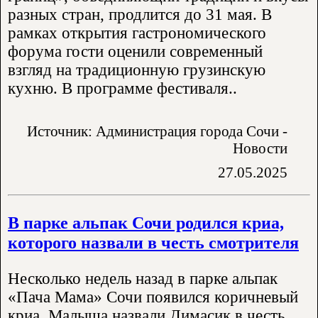
разных стран, продлится до 31 мая. В
рамках открытия гастрономического
форума гости оценили современный
взгляд на традиционную грузинскую
кухню. В программе фестиваля..
Источник: Администрация города Сочи -
Новости
27.05.2025
В парке альпак Сочи родился криа,
которого назвали в честь смотрителя
Несколько недель назад в парке альпак
«Пача Мама» Сочи появился коричневый
криа. Малыша назвали Димасик в честь