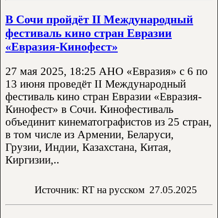
В Сочи пройдёт II Международный
фестиваль кино стран Евразии
«Евразия-Кинофест»
27 мая 2025, 18:25 АНО «Евразия» с 6 по
13 июня проведёт II Международный
фестиваль кино стран Евразии «Евразия-
Кинофест» в Сочи. Кинофестиваль
объединит кинематографистов из 25 стран,
в том числе из Армении, Беларуси,
Грузии, Индии, Казахстана, Китая,
Киргизии,..
Источник: RT на русском
27.05.2025