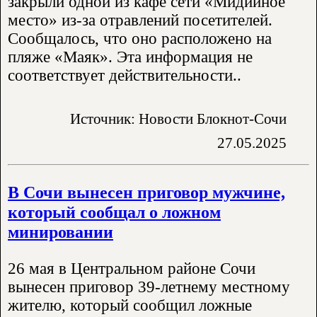
закрыли одной из кафе сети «Мидийное
место» из-за отравлений посетителей.
Сообщалось, что оно расположено на
пляже «Маяк». Эта информация не
соответствует действительности..
Источник: Новости Блокнот-Сочи
27.05.2025
В Сочи вынесен приговор мужчине,
который сообщал о ложном
минировании
26 мая в Центральном районе Сочи
вынесен приговор 39-летнему местному
жителю, который сообщил ложные