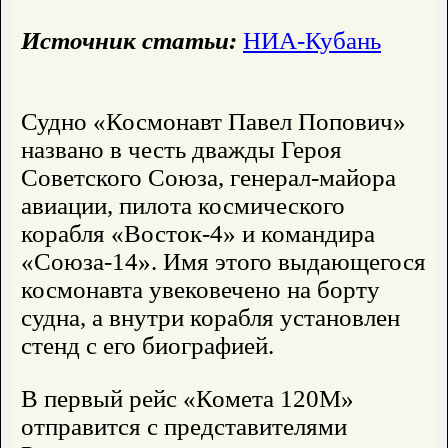
Источник статьи:
НИА-Кубань
Судно «Космонавт Павел Попович»
названо в честь дважды Героя
Советского Союза, генерал-майора
авиации, пилота космического
корабля «Восток-4» и командира
«Союза-14». Имя этого выдающегося
космонавта увековечено на борту
судна, а внутри корабля установлен
стенд с его биографией.
В первый рейс «Комета 120М»
отправится с представителями