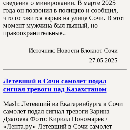
сведения о минировании. В марте 2025
года он позвонил в полицию и сообщил,
что готовится взрыв на улице Сочи. В этот
момент мужчина был пьяный, но
правоохранительные..
Источник: Новости Блокнот-Сочи
27.05.2025
Летевший в Сочи самолет подал
сигнал тревоги над Казахстаном
Mash: Летевший из Екатеринбурга в Сочи
самолет подал сигнал тревоги Зарина
Дзагоева Фото: Кирилл Пономарев /
«Лента.ру» Летевший в Сочи самолет