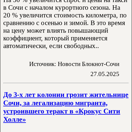
в Сочи с началом курортного сезона. На
20 % увеличится стоимость километра, по
сравнению с осенью и зимой. В это время
на цену может влиять повышающий
коэффициент, который применяется
автоматически, если свободных..
Источник: Новости Блокнот-Сочи
27.05.2025
До 3-х лет колонии грозит жительнице
Сочи, за легализацию мигранта,
устроившего теракт в «Крокус Сити
Холле»