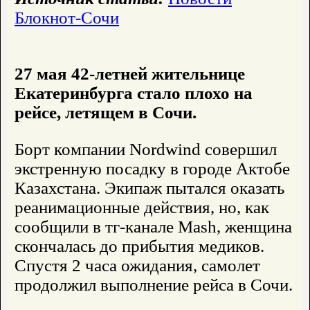
Блокнот-Сочи
27 мая 42-летней жительнице
Екатеринбурга стало плохо на
рейсе, летящем в Сочи.
Борт компании Nordwind совершил
экстренную посадку в городе Актобе
Казахстана. Экипаж пытался оказать
реанимационные действия, но, как
сообщили в тг-канале Mash, женщина
скончалась до прибытия медиков.
Спустя 2 часа ожидания, самолет
продолжил выполнение рейса в Сочи.