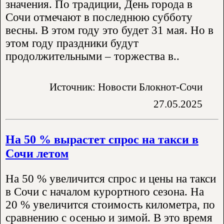
значения. По традиции, День города в
Сочи отмечают в последнюю субботу
весны. В этом году это будет 31 мая. Но в
этом году праздники будут
продолжительными – торжества в..
Источник: Новости Блокнот-Сочи
27.05.2025
На 50 % вырастет спрос на такси в
Сочи летом
На 50 % увеличится спрос и цены на такси
в Сочи с началом курортного сезона. На
20 % увеличится стоимость километра, по
сравнению с осенью и зимой. В это время