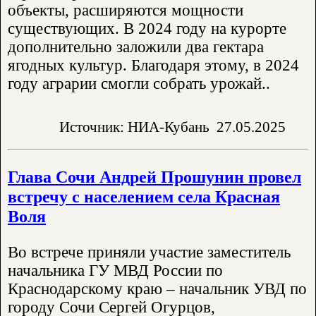
объекты, расширяются мощности
существующих. В 2024 году на курорте
дополнительно заложили два гектара
ягодных культур. Благодаря этому, в 2024
году аграрии смогли собрать урожай..
Источник: НИА-Кубань
27.05.2025
Глава Сочи Андрей Прошунин провел
встречу с населением села Красная
Воля
Во встрече приняли участие заместитель
начальника ГУ МВД России по
Краснодарскому краю – начальник УВД по
городу Сочи Сергей Огурцов,