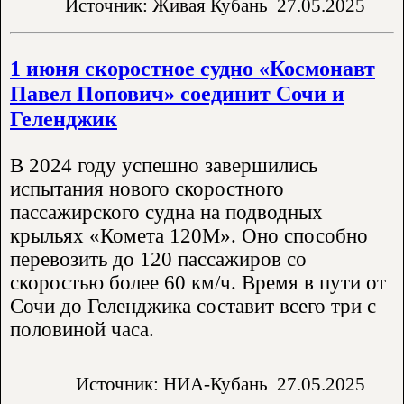
Источник: Живая Кубань
27.05.2025
1 июня скоростное судно «Космонавт
Павел Попович» соединит Сочи и
Геленджик
В 2024 году успешно завершились
испытания нового скоростного
пассажирского судна на подводных
крыльях «Комета 120М». Оно способно
перевозить до 120 пассажиров со
скоростью более 60 км/ч. Время в пути от
Сочи до Геленджика составит всего три с
половиной часа.
Источник: НИА-Кубань
27.05.2025