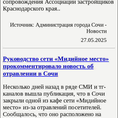
сопровождения Ассоциации застройщиков
Краснодарского края..
Источник: Администрация города Сочи -
Новости
27.05.2025
Руководство сети «Мидийное место»
прокомментировало новость об
отравлении в Сочи
Несколько дней назад в ряде СМИ и тг-
каналов вышла публикация, что в Сочи
закрыли одной из кафе сети «Мидийное
место» из-за отравлений посетителей.
Сообщалось, что оно расположено на