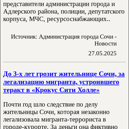
представители администрации города и
Адлерского района, полиции, депутатского
корпуса, МЧС, ресурсоснабжающих..
Источник: Администрация города Сочи -
Новости
27.05.2025
До 3-х лет грозит жительнице Сочи, за
легализацию мигранта, устроившего
теракт в «Крокус Сити Холле»
Почти год шло следствие по делу
жительницы Сочи, которая незаконно
легализовала мигранта-террориста в
городе-курорте. За деньги она фиктивно