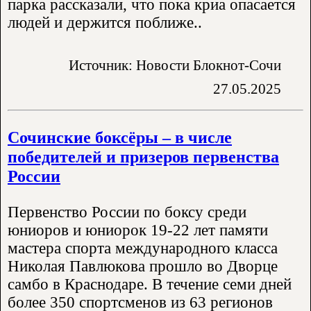
парка рассказали, что пока криа опасается
людей и держится поближе..
Источник: Новости Блокнот-Сочи
27.05.2025
Сочинские боксёры – в числе
победителей и призеров первенства
России
Первенство России по боксу среди
юниоров и юниорок 19-22 лет памяти
мастера спорта международного класса
Николая Павлюкова прошло во Дворце
самбо в Краснодаре. В течение семи дней
более 350 спортсменов из 63 регионов