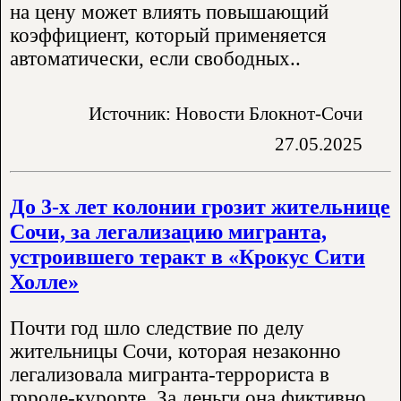
на цену может влиять повышающий
коэффициент, который применяется
автоматически, если свободных..
Источник: Новости Блокнот-Сочи
27.05.2025
До 3-х лет колонии грозит жительнице
Сочи, за легализацию мигранта,
устроившего теракт в «Крокус Сити
Холле»
Почти год шло следствие по делу
жительницы Сочи, которая незаконно
легализовала мигранта-террориста в
городе-курорте. За деньги она фиктивно