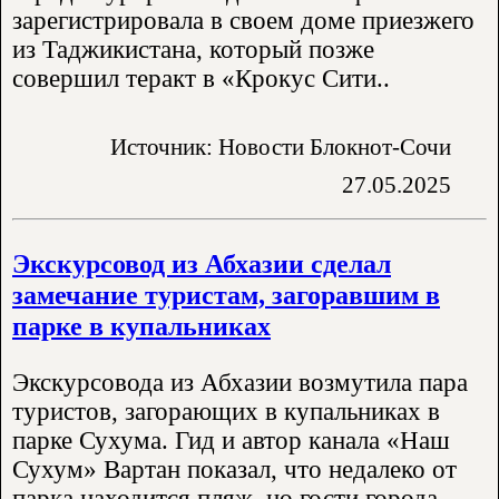
зарегистрировала в своем доме приезжего
из Таджикистана, который позже
совершил теракт в «Крокус Сити..
Источник: Новости Блокнот-Сочи
27.05.2025
Экскурсовод из Абхазии сделал
замечание туристам, загоравшим в
парке в купальниках
Экскурсовода из Абхазии возмутила пара
туристов, загорающих в купальниках в
парке Сухума. Гид и автор канала «Наш
Сухум» Вартан показал, что недалеко от
парка находится пляж, но гости города