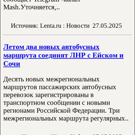
Mash.Уточняется,..
Источник: Lenta.ru : Новости
27.05.2025
Летом два новых автобусных
маршрута соединят ЛНР с Ейском и
Сочи
Десять новых межрегиональных
маршрутов пассажирских автобусных
перевозок зарегистрированы в
транспортном сообщении с новыми
регионами Российской Федерации. Три
межрегиональных маршрута регулярных..