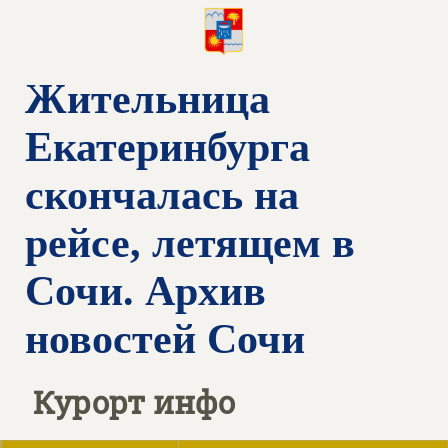
Жительница
Екатеринбурга
скончалась на
рейсе, летящем в
Сочи. Архив
новостей Сочи
Курорт инфо