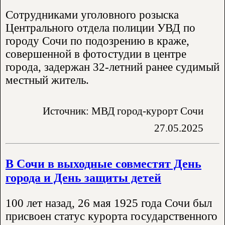
Сотрудниками уголовного розыска
Центрального отдела полиции УВД по
городу Сочи по подозрению в краже,
совершенной в фотостудии в центре
города, задержан 32-летний ранее судимый
местный житель.
Источник: МВД город-курорт Сочи
27.05.2025
В Сочи в выходные совместят День
города и День защиты детей
100 лет назад, 26 мая 1925 года Сочи был
присвоен статус курорта государственного