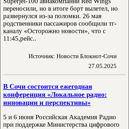
Superjet-100 авиакомпании Red Wings
переносили, но в итоге борт вылетел, но
развернулся из-за поломки. 26 мая
родственники пассажиров сообщили тг-
каналу «Осторожно новости», что с
11:45,рейс..
Источник: Новости Блокнот-Сочи
27.05.2025
В Сочи состоится ежегодная
конференция «Локальное радио:
инновации и перспективы»
5 и 6 июня Российская Академия Радио
при поддержке Министерства цифрового