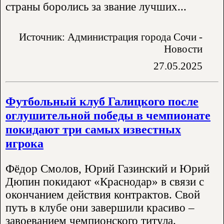
страны боролись за звание лучших...
Источник: Администрация города Сочи -
Новости
27.05.2025
Футбольный клуб Галицкого после
оглушительной победы в чемпионате
покидают три самых известных
игрока
Фёдор Смолов, Юрий Газинский и Юрий
Дюпин покидают «Краснодар» в связи с
окончанием действия контрактов. Свой
путь в клубе они завершили красиво –
завоеванием чемпионского титула.