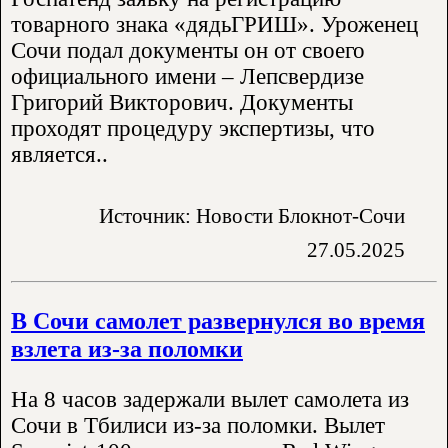
товарного знака «дядьГРИШ». Уроженец
Сочи подал документы он от своего
официального имени – Лепсвердизе
Григорий Викторович. Документы
проходят процедуру экспертизы, что
является..
Источник: Новости Блокнот-Сочи
27.05.2025
В Сочи самолет развернулся во время
взлета из-за поломки
На 8 часов задержали вылет самолета из
Сочи в Тбилиси из-за поломки. Вылет