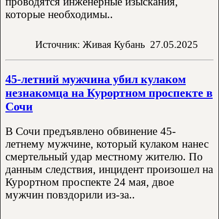
проводятся инженерные изыскания,
которые необходимы..
Источник: Живая Кубань
27.05.2025
45-летний мужчина убил кулаком
незнакомца на Курортном проспекте в
Сочи
В Сочи предъявлено обвинение 45-
летнему мужчине, который кулаком нанес
смертельный удар местному жителю. По
данным следствия, инцидент произошел на
Курортном проспекте 24 мая, двое
мужчин повздорили из-за..