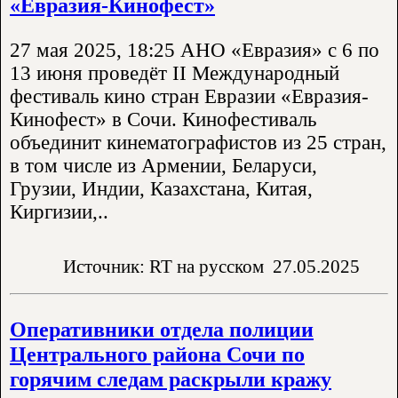
«Евразия-Кинофест»
27 мая 2025, 18:25 АНО «Евразия» с 6 по
13 июня проведёт II Международный
фестиваль кино стран Евразии «Евразия-
Кинофест» в Сочи. Кинофестиваль
объединит кинематографистов из 25 стран,
в том числе из Армении, Беларуси,
Грузии, Индии, Казахстана, Китая,
Киргизии,..
Источник: RT на русском
27.05.2025
Оперативники отдела полиции
Центрального района Сочи по
горячим следам раскрыли кражу