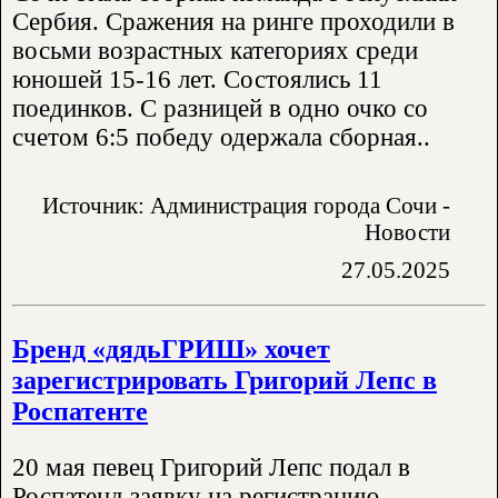
Сербия. Сражения на ринге проходили в
восьми возрастных категориях среди
юношей 15-16 лет. Состоялись 11
поединков. С разницей в одно очко со
счетом 6:5 победу одержала сборная..
Источник: Администрация города Сочи -
Новости
27.05.2025
Бренд «дядьГРИШ» хочет
зарегистрировать Григорий Лепс в
Роспатенте
20 мая певец Григорий Лепс подал в
Роспатенд заявку на регистрацию