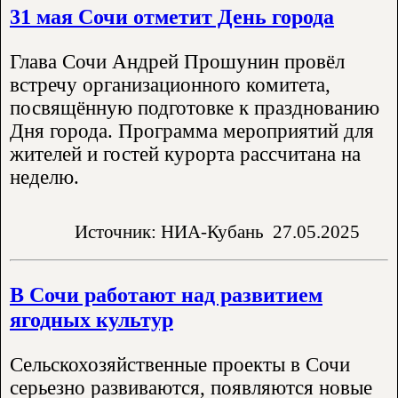
31 мая Сочи отметит День города
Глава Сочи Андрей Прошунин провёл
встречу организационного комитета,
посвящённую подготовке к празднованию
Дня города. Программа мероприятий для
жителей и гостей курорта рассчитана на
неделю.
Источник: НИА-Кубань
27.05.2025
В Сочи работают над развитием
ягодных культур
Сельскохозяйственные проекты в Сочи
серьезно развиваются, появляются новые