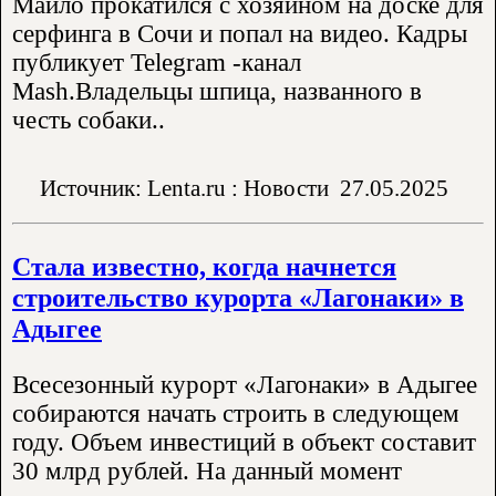
Майло прокатился с хозяином на доске для
серфинга в Сочи и попал на видео. Кадры
публикует Telegram -канал
Mash.Владельцы шпица, названного в
честь собаки..
Источник: Lenta.ru : Новости
27.05.2025
Стала известно, когда начнется
строительство курорта «Лагонаки» в
Адыгее
Всесезонный курорт «Лагонаки» в Адыгее
собираются начать строить в следующем
году. Объем инвестиций в объект составит
30 млрд рублей. На данный момент