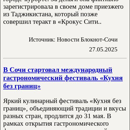
зарегистрировала в своем доме приезжего
из Таджикистана, который позже
совершил теракт в «Крокус Сити..
Источник: Новости Блокнот-Сочи
27.05.2025
В Сочи стартовал международный
гастрономический фестиваль «Кухня
без границ»
Яркий кулинарный фестиваль «Кухня без
границ», объединяющий традиции и вкусы
разных стран, продлится до 31 мая. В
рамках открытия гастрономического