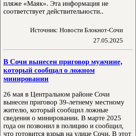
пляже «Маяк». Эта информация не
соответствует действительности..
Источник: Новости Блокнот-Сочи
27.05.2025
В Сочи вынесен приговор мужчине,
который сообщал о ложном
минировании
26 мая в Центральном районе Сочи
вынесен приговор 39-летнему местному
жителю, который сообщил ложные
сведения о минировании. В марте 2025
года он позвонил в полицию и сообщил,
что готовится взрыв на улице Сочи. В этот