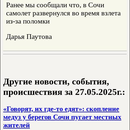
Ранее мы сообщали что, в Сочи
самолет развернулся во время взлета
из-за поломки
Дарья Паутова
Другие новости, события,
происшествия за 27.05.2025г.:
«Говорят, их где-то едят»: скопление
медуз у берегов Сочи пугает местных
жителей