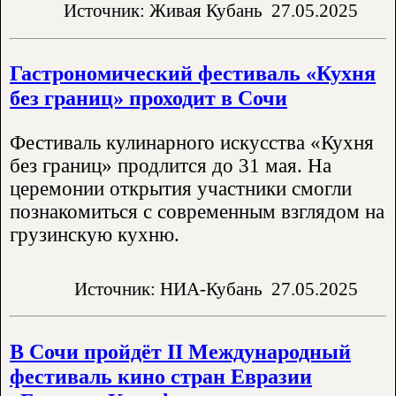
Источник: Живая Кубань
27.05.2025
Гастрономический фестиваль «Кухня
без границ» проходит в Сочи
Фестиваль кулинарного искусства «Кухня
без границ» продлится до 31 мая. На
церемонии открытия участники смогли
познакомиться с современным взглядом на
грузинскую кухню.
Источник: НИА-Кубань
27.05.2025
В Сочи пройдёт II Международный
фестиваль кино стран Евразии