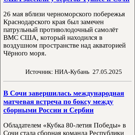
26 мая вблизи черноморского побережья
Краснодарского края был замечен
патрульный противолодочный самолёт
ВМС США, который находился в
воздушном пространстве над акваторией
Чёрного моря.
Источник: НИА-Кубань
27.05.2025
В Сочи завершилась международная
матчевая встреча по боксу между
сборными России и Сербии
Обладателем «Кубка 80-летия Победы» в
Сочи стала сборная команда Республики