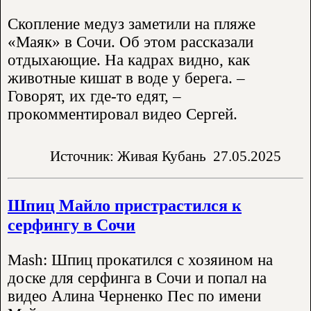
Скопление медуз заметили на пляже
«Маяк» в Сочи. Об этом рассказали
отдыхающие. На кадрах видно, как
животные кишат в воде у берега. –
Говорят, их где-то едят, –
прокомментировал видео Сергей.
Источник: Живая Кубань
27.05.2025
Шпиц Майло пристрастился к
серфингу в Сочи
Mash: Шпиц прокатился с хозяином на
доске для серфинга в Сочи и попал на
видео Алина Черненко Пес по имени