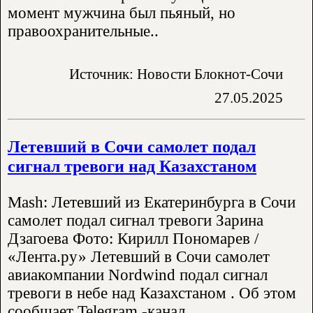
момент мужчина был пьяный, но
правоохранительные..
Источник: Новости Блокнот-Сочи
27.05.2025
Летевший в Сочи самолет подал
сигнал тревоги над Казахстаном
Mash: Летевший из Екатеринбурга в Сочи
самолет подал сигнал тревоги Зарина
Дзагоева Фото: Кирилл Пономарев /
«Лента.ру» Летевший в Сочи самолет
авиакомпании Nordwind подал сигнал
тревоги в небе над Казахстаном . Об этом
сообщает Telegram -канал