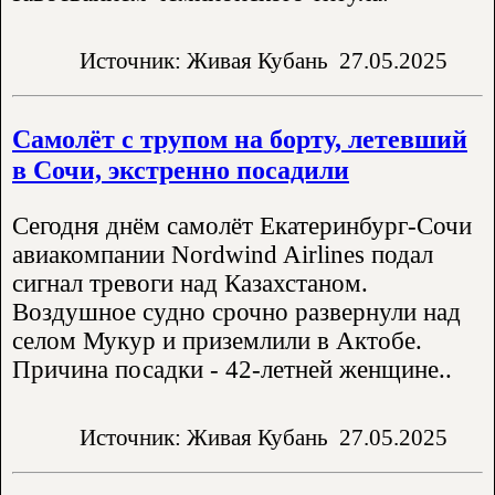
Источник: Живая Кубань
27.05.2025
Самолёт с трупом на борту, летевший
в Сочи, экстренно посадили
Сегодня днём самолёт Екатеринбург-Сочи
авиакомпании Nordwind Airlines подал
сигнал тревоги над Казахстаном.
Воздушное судно срочно развернули над
селом Мукур и приземлили в Актобе.
Причина посадки - 42-летней женщине..
Источник: Живая Кубань
27.05.2025