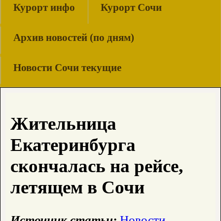
Курорт инфо
Курорт Сочи
Архив новостей (по дням)
Новости Сочи текущие
Жительница
Екатеринбурга
скончалась на рейсе,
летящем в Сочи
Источник статьи:
Новости