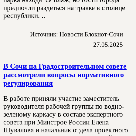
предпочли раздеться на травке в столице
республики. ..
Источник: Новости Блокнот-Сочи
27.05.2025
В Сочи на Градостроительном совете
рассмотрели вопросы нормативного
регулирования
В работе приняли участие заместитель
руководителя рабочей группы по водно-
зеленому каркасу в составе экспертного
совета при Минстрое России Елена
Шувалова и начальник отдела проектного