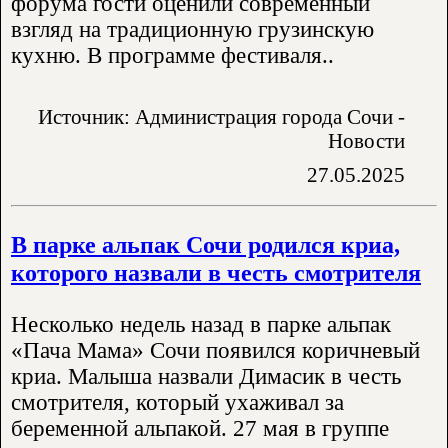
форума гости оценили современный
взгляд на традиционную грузинскую
кухню. В программе фестиваля..
Источник: Администрация города Сочи -
Новости
27.05.2025
В парке альпак Сочи родился криа,
которого назвали в честь смотрителя
Несколько недель назад в парке альпак
«Пача Мама» Сочи появился коричневый
криа. Малыша назвали Димасик в честь
смотрителя, который ухаживал за
беременной альпакой. 27 мая в группе