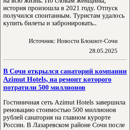
на всю жизнь. По словам женщины,
история произошла в 2021 году. Отпуск
получился спонтанным. Туристам удалось
купить билеты и забронировать..
Источник: Новости Блокнот-Сочи
28.05.2025
В Сочи открылся санаторий компании
Azimut Hotels, на ремонт которого
потратили 500 миллионов
Гостиничная сеть Azimut Hotels завершила
реновацию стоимостью 500 миллионов
рублей санатория на главном курорте
России. В Лазаревском районе Сочи после