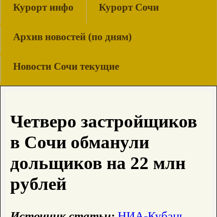
Курорт инфо
Курорт Сочи
Архив новостей (по дням)
Новости Сочи текущие
Четверо застройщиков
в Сочи обманули
дольщиков на 22 млн
рублей
Источник статьи:
НИА-Кубань