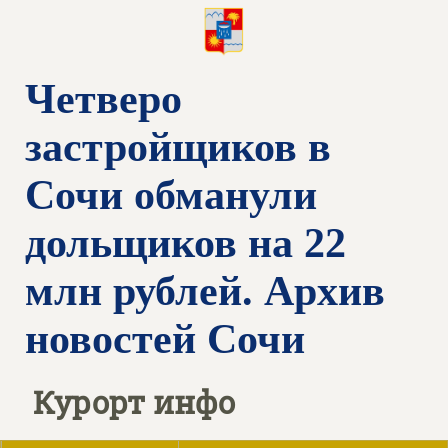
Четверо
застройщиков в
Сочи обманули
дольщиков на 22
млн рублей. Архив
новостей Сочи
Курорт инфо