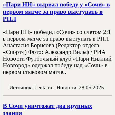
«Пари НН» вырвал победу у «Сочи» в
первом матче за право выступать в
РПЛ
«Пари НН» победил «Сочи» со счетом 2:1
в первом матче за право выступать в РПЛ
Анастасия Борисова (Редактор отдела
«Спорт») Фото: Александр Вильф / РИА
Новости Футбольный клуб «Пари Нижний
Новгород» одержал победу над «Сочи» в
первом стыковом матче..
Источник: Lenta.ru : Новости
28.05.2025
В Сочи уничтожат два крупных
здания