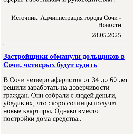
Источник: Администрация города Сочи -
Новости
28.05.2025
Застройщики обманули дольщиков в
Сочи, четверых будут судить
В Сочи четверо аферистов от 34 до 60 лет
решили заработать на доверчивости
граждан. Они собрали с людей деньги,
убедив их, что скоро сочинцы получат
новые квартиры. Однако вместо
постройки дома средства..