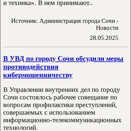
и техника». В нем принимают..
Источник: Администрация города Сочи -
Новости
28.05.2025
В УВД по городу Сочи обсудили меры
противодействия
кибермошенничеству
В Управлении внутренних дел по городу
Сочи состоялось рабочее совещание по
вопросам профилактики преступлений,
совершаемых с использованием
информационно-телекоммуникационных
технологий.