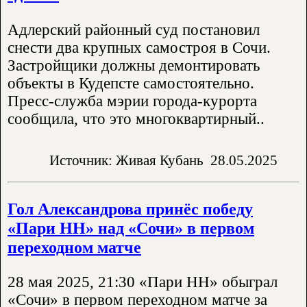
Адлерский районный суд постановил
снести два крупных самостроя в Сочи.
Застройщики должны демонтировать
объекты в Кудепсте самостоятельно.
Пресс-служба мэрии города-курорта
сообщила, что это многоквартирный..
Источник: Живая Кубань
28.05.2025
Гол Александрова принёс победу
«Пари НН» над «Сочи» в первом
переходном матче
28 мая 2025, 21:30 «Пари НН» обыграл
«Сочи» в первом переходном матче за