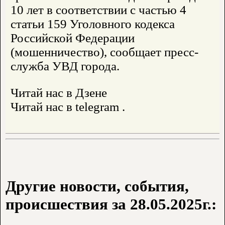
10 лет в соответствии с частью 4
статьи 159 Уголовного кодекса
Российской Федерации
(мошенничество), сообщает пресс-
служба УВД города.
Читай нас в Дзене
Читай нас в telegram .
Другие новости, события,
происшествия за 28.05.2025г.: