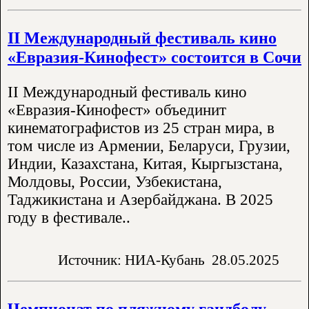
II Международный фестиваль кино
«Евразия-Кинофест» состоится в Сочи
II Международный фестиваль кино
«Евразия-Кинофест» объединит
кинематографистов из 25 стран мира, в
том числе из Армении, Беларуси, Грузии,
Индии, Казахстана, Китая, Кыргызстана,
Молдовы, России, Узбекистана,
Таджикистана и Азербайджана. В 2025
году в фестивале..
Источник: НИА-Кубань
28.05.2025
Чемпионат по пляжному гандболу