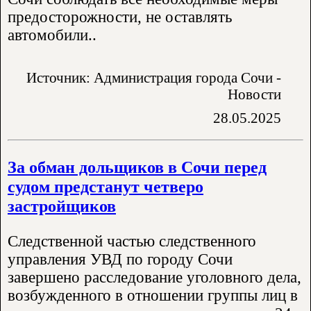
предосторожности, не оставлять
автомобили..
Источник: Администрация города Сочи -
Новости
28.05.2025
За обман дольщиков в Сочи перед
судом предстанут четверо
застройщиков
Следственной частью следственного
управления УВД по городу Сочи
завершено расследование уголовного дела,
возбужденного в отношении группы лиц в