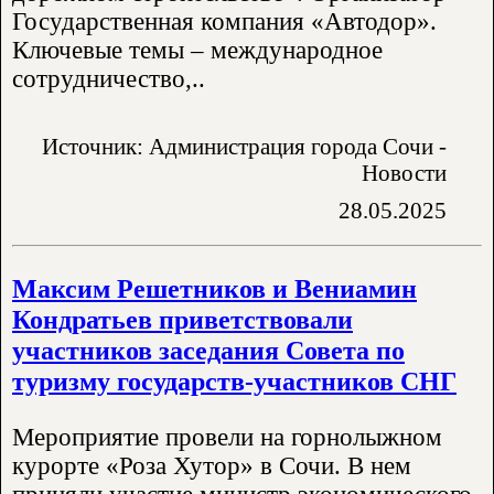
Государственная компания «Автодор».
Ключевые темы – международное
сотрудничество,..
Источник: Администрация города Сочи -
Новости
28.05.2025
Максим Решетников и Вениамин
Кондратьев приветствовали
участников заседания Совета по
туризму государств-участников СНГ
Мероприятие провели на горнолыжном
курорте «Роза Хутор» в Сочи. В нем