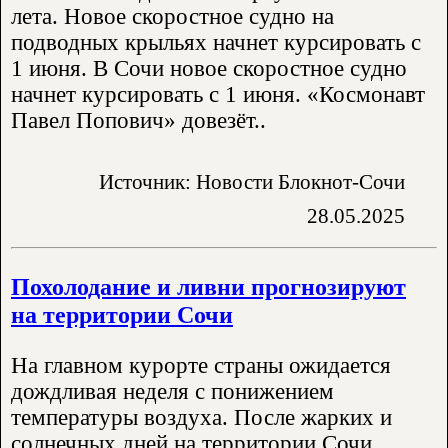
лета. Новое скоростное судно на
подводных крыльях начнет курсировать с
1 июня. В Сочи новое скоростное судно
начнет курсировать с 1 июня. «Космонавт
Павел Попович» довезёт..
Источник: Новости Блокнот-Сочи
28.05.2025
Похолодание и ливни прогнозируют
на территории Сочи
На главном курорте страны ожидается
дождливая неделя с понижением
температуры воздуха. После жарких и
солнечных дней на территории Сочи