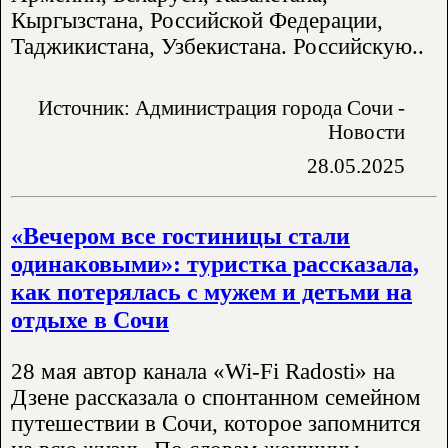
Кыргызстана, Российской Федерации,
Таджикистана, Узбекистана. Российскую..
Источник: Администрация города Сочи -
Новости
28.05.2025
«Вечером все гостиницы стали
одинаковыми»: туристка рассказала,
как потерялась с мужем и детьми на
отдыхе в Сочи
28 мая автор канала «Wi-Fi Radosti» на
Дзене рассказала о спонтанном семейном
путешествии в Сочи, которое запомнится