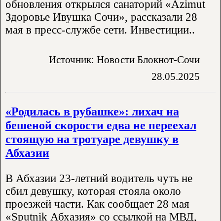
обновления открылся санаторий «Azimut
Здоровье Ивушка Сочи», рассказали 28
мая в пресс-службе сети. Инвестиции..
Источник: Новости Блокнот-Сочи
28.05.2025
«Родилась в рубашке»: лихач на
бешеной скорости едва не переехал
стоящую на тротуаре девушку в
Абхазии
В Абхазии 23-летний водитель чуть не
сбил девушку, которая стояла около
проезжей части. Как сообщает 28 мая
«Sputnik Абхазия» со ссылкой на МВД,