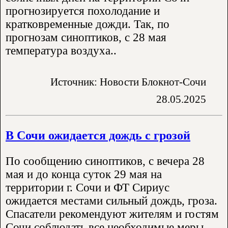
прогнозируется похолодание и
кратковременные дожди. Так, по
прогнозам синоптиков, с 28 мая
температура воздуха..
Источник: Новости Блокнот-Сочи
28.05.2025
В Сочи ожидается дождь с грозой
По сообщению синоптиков, с вечера 28
мая и до конца суток 29 мая на
территории г. Сочи и ФТ Сириус
ожидается местами сильный дождь, гроза.
Спасатели рекомендуют жителям и гостям
Сочи соблюдать все необходимые меры