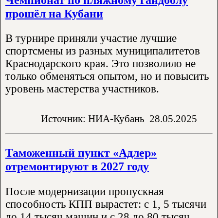
прошёл на Кубани
В турнире приняли участие лучшие
спортсмены из разных муниципалитетов
Краснодарского края. Это позволило не
только обменяться опытом, но и повысить
уровень мастерства участников.
Источник: НИА-Кубань
28.05.2025
Таможенный пункт «Адлер»
отремонтируют в 2027 году
После модернизации пропускная
способность КПП вырастет: с 1, 5 тысячи
до 14 тысяч машин и с 28 до 80 тысяч