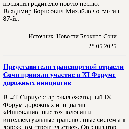
посвятил родителю новую песню.
Владимир Борисович Михайлов отметил
87-й..
Источник: Новости Блокнот-Сочи
28.05.2025
Представители транспортной отрасли
Сочи приняли участие в XI Форуме
дорожных инициатив
В ФТ Сириус стартовал ежегодный IX
Форум дорожных инициатив
«Инновационные технологии и
интеллектуальные транспортные системы в
дорожном строительстве». Организатор -