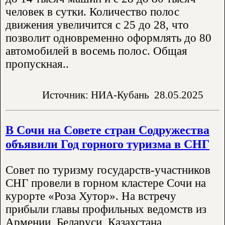
человек в сутки. Количество полос
движения увеличится с 25 до 28, что
позволит одновременно оформлять до 80
автомобилей в восемь полос. Общая
пропускная..
Источник: НИА-Кубань
28.05.2025
В Сочи на Совете стран Содружества
объявили Год горного туризма в СНГ
Совет по туризму государств-участников
СНГ провели в горном кластере Сочи на
курорте «Роза Хутор». На встречу
прибыли главы профильных ведомств из
Армении, Беларуси, Казахстана,