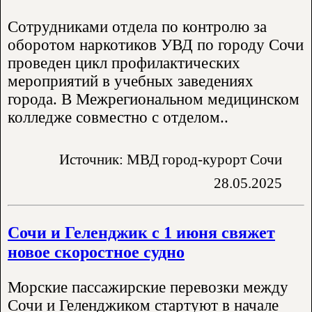
Сотрудниками отдела по контролю за
оборотом наркотиков УВД по городу Сочи
проведен цикл профилактических
мероприятий в учебных заведениях
города. В Межрегиональном медицинском
колледже совместно с отделом..
Источник: МВД город-курорт Сочи
28.05.2025
Сочи и Геленджик с 1 июня свяжет
новое скоростное судно
Морские пассажирские перевозки между
Сочи и Геленджиком стартуют в начале