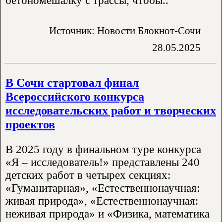
бетономешалку с трассы, чтобы..
Источник: Новости Блокнот-Сочи
28.05.2025
В Сочи стартовал финал
Всероссийского конкурса
исследовательских работ и творческих
проектов
В 2025 году в финальном туре конкурса
«Я – исследователь!» представлены 240
детских работ в четырех секциях:
«Гуманитарная», «Естественнонаучная:
живая природа», «Естественнонаучная:
неживая природа» и «Физика, математика