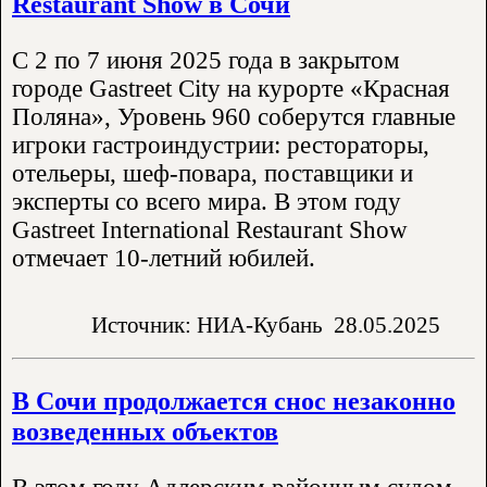
Restaurant Show в Сочи
С 2 по 7 июня 2025 года в закрытом
городе Gastreet City на курорте «Красная
Поляна», Уровень 960 соберутся главные
игроки гастроиндустрии: рестораторы,
отельеры, шеф-повара, поставщики и
эксперты со всего мира. В этом году
Gastreet International Restaurant Show
отмечает 10-летний юбилей.
Источник: НИА-Кубань
28.05.2025
В Сочи продолжается снос незаконно
возведенных объектов