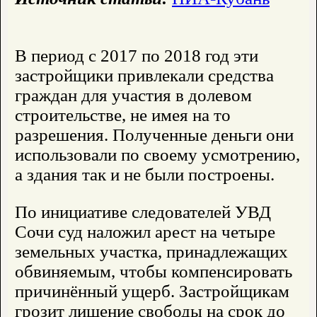
В период с 2017 по 2018 год эти
застройщики привлекали средства
граждан для участия в долевом
строительстве, не имея на то
разрешения. Полученные деньги они
использовали по своему усмотрению,
а здания так и не были построены.
По инициативе следователей УВД
Сочи суд наложил арест на четыре
земельных участка, принадлежащих
обвиняемым, чтобы компенсировать
причинённый ущерб. Застройщикам
грозит лишение свободы на срок до