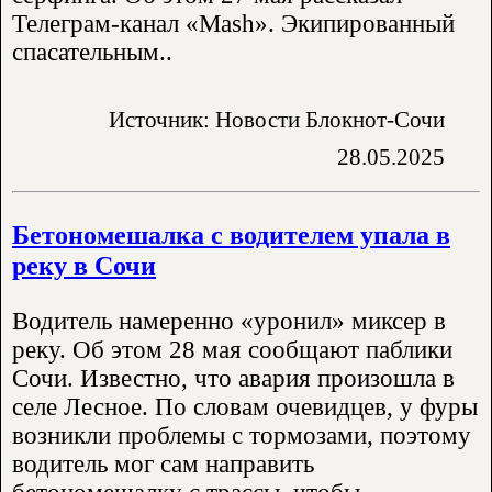
Телеграм-канал «Mash». Экипированный
спасательным..
Источник: Новости Блокнот-Сочи
28.05.2025
Бетономешалка с водителем упала в
реку в Сочи
Водитель намеренно «уронил» миксер в
реку. Об этом 28 мая сообщают паблики
Сочи. Известно, что авария произошла в
селе Лесное. По словам очевидцев, у фуры
возникли проблемы с тормозами, поэтому
водитель мог сам направить