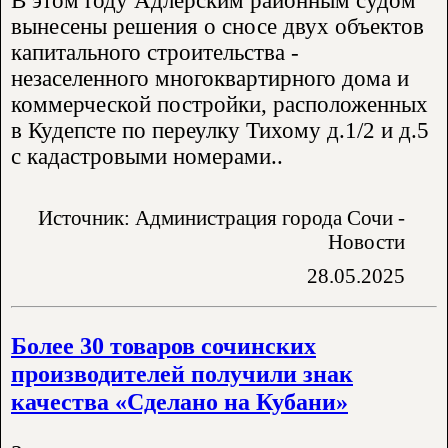
В этом году Адлерским районным судом
вынесены решения о сносе двух объектов
капитального строительства -
незаселенного многоквартирного дома и
коммерческой постройки, расположенных
в Кудепсте по переулку Тихому д.1/2 и д.5
с кадастровыми номерами..
Источник: Администрация города Сочи -
Новости
28.05.2025
Более 30 товаров сочинских
производителей получили знак
качества «Сделано на Кубани»