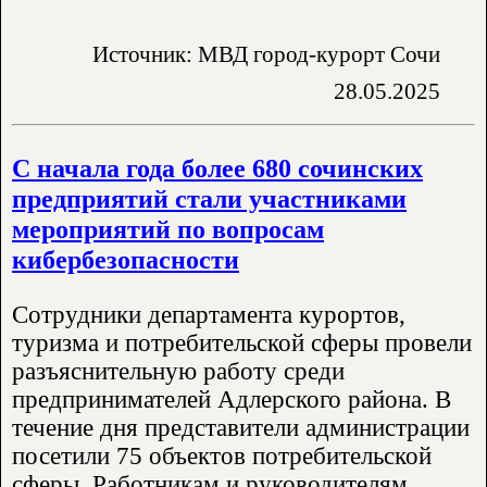
Источник: МВД город-курорт Сочи
28.05.2025
С начала года более 680 сочинских
предприятий стали участниками
мероприятий по вопросам
кибербезопасности
Сотрудники департамента курортов,
туризма и потребительской сферы провели
разъяснительную работу среди
предпринимателей Адлерского района. В
течение дня представители администрации
посетили 75 объектов потребительской
сферы. Работникам и руководителям..