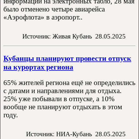
информации на электронных табло, 28 мая
было отменено четыре авиарейса
«Аэрофлота» в аэропорт..
Источник: Живая Кубань
28.05.2025
Кубанцы планируют провести отпуск
на курортах региона
65% жителей региона ещё не определились
с датами и направлениями для отдыха.
25% уже побывали в отпуске, а 10%
вообще не планируют отдыхать в этом
году.
Источник: НИА-Кубань
28.05.2025