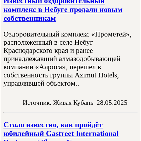
Известный оздоровительный
комплекс в Небуге продали новым
собственникам
Оздоровительный комплекс «Прометей»,
расположенный в селе Небуг
Краснодарского края и ранее
принадлежавший алмазодобывающей
компании «Алроса», перешел в
собственность группы Azimut Hotels,
управлявшей объектом..
Источник: Живая Кубань
28.05.2025
Стало известно, как пройдёт
юбилейный Gastreet International