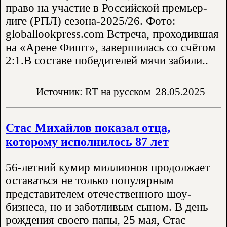
право на участие в Российской премьер-
лиге (РПЛ) сезона-2025/26. Фото:
globallookpress.com Встреча, проходившая
на «Арене Фишт», завершилась со счётом
2:1.В составе победителей мячи забили..
Источник: RT на русском
28.05.2025
Стас Михайлов показал отца,
которому исполнилось 87 лет
56-летний кумир миллионов продолжает
оставаться не только популярным
представителем отечественного шоу-
бизнеса, но и заботливым сыном. В день
рождения своего папы, 25 мая, Стас