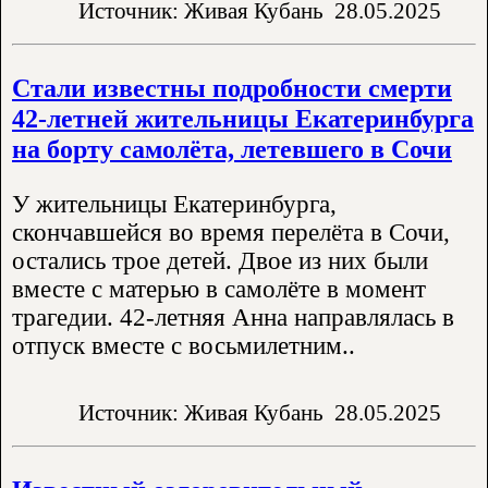
Источник: Живая Кубань
28.05.2025
Стали известны подробности смерти
42-летней жительницы Екатеринбурга
на борту самолёта, летевшего в Сочи
У жительницы Екатеринбурга,
скончавшейся во время перелёта в Сочи,
остались трое детей. Двое из них были
вместе с матерью в самолёте в момент
трагедии. 42-летняя Анна направлялась в
отпуск вместе с восьмилетним..
Источник: Живая Кубань
28.05.2025