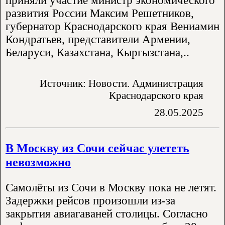
приняли участие министр экономического
развития России Максим Решетников,
губернатор Краснодарского края Вениамин
Кондратьев, представители Армении,
Беларуси, Казахстана, Кыргызстана,..
Источник: Новости. Администрация
Краснодарского края
28.05.2025
В Москву из Сочи сейчас улететь
невозможно
Самолёты из Сочи в Москву пока не летят.
Задержки рейсов произошли из-за
закрытия авиагаваней столицы. Согласно