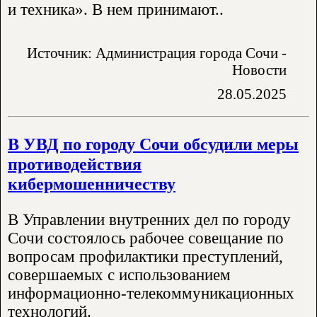
и техника». В нем принимают..
Источник: Администрация города Сочи -
Новости
28.05.2025
В УВД по городу Сочи обсудили меры
противодействия
кибермошенничеству
В Управлении внутренних дел по городу
Сочи состоялось рабочее совещание по
вопросам профилактики преступлений,
совершаемых с использованием
информационно-телекоммуникационных
технологий.