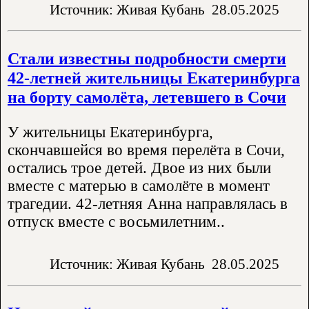
Источник: Живая Кубань
28.05.2025
Стали известны подробности смерти
42-летней жительницы Екатеринбурга
на борту самолёта, летевшего в Сочи
У жительницы Екатеринбурга,
скончавшейся во время перелёта в Сочи,
остались трое детей. Двое из них были
вместе с матерью в самолёте в момент
трагедии. 42-летняя Анна направлялась в
отпуск вместе с восьмилетним..
Источник: Живая Кубань
28.05.2025