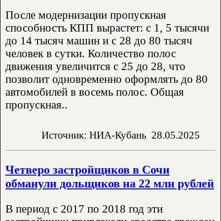
После модернизации пропускная
способность КПП вырастет: с 1, 5 тысячи
до 14 тысяч машин и с 28 до 80 тысяч
человек в сутки. Количество полос
движения увеличится с 25 до 28, что
позволит одновременно оформлять до 80
автомобилей в восемь полос. Общая
пропускная..
Источник: НИА-Кубань
28.05.2025
Четверо застройщиков в Сочи
обманули дольщиков на 22 млн рублей
В период с 2017 по 2018 год эти