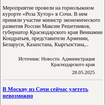
Мероприятие провели на горнолыжном
курорте «Роза Хутор» в Сочи. В нем
приняли участие министр экономического
развития России Максим Решетников,
губернатор Краснодарского края Вениамин
Кондратьев, представители Армении,
Беларуси, Казахстана, Кыргызстана,..
Источник: Новости. Администрация
Краснодарского края
28.05.2025
В Москву из Сочи сейчас улететь
невозможно