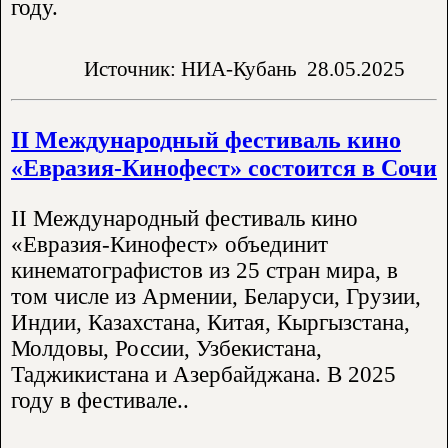
году.
Источник: НИА-Кубань
28.05.2025
II Международный фестиваль кино
«Евразия-Кинофест» состоится в Сочи
II Международный фестиваль кино
«Евразия-Кинофест» объединит
кинематографистов из 25 стран мира, в
том числе из Армении, Беларуси, Грузии,
Индии, Казахстана, Китая, Кыргызстана,
Молдовы, России, Узбекистана,
Таджикистана и Азербайджана. В 2025
году в фестивале..