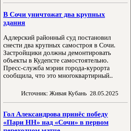
В Сочи уничтожат два крупных
здания
Адлерский районный суд постановил
снести два крупных самостроя в Сочи.
Застройщики должны демонтировать
объекты в Кудепсте самостоятельно.
Пресс-служба мэрии города-курорта
сообщила, что это многоквартирный..
Источник: Живая Кубань
28.05.2025
Гол Александрова принёс победу
«Пари НН» над «Сочи» в первом
переходном матче