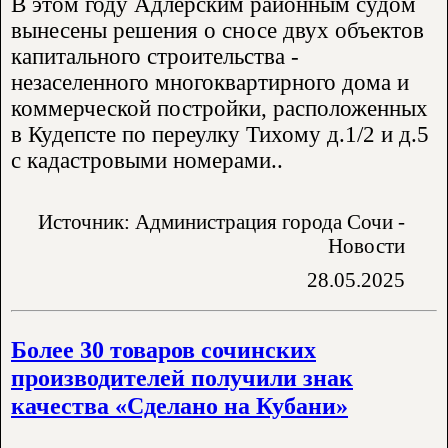
В этом году Адлерским районным судом
вынесены решения о сносе двух объектов
капитального строительства -
незаселенного многоквартирного дома и
коммерческой постройки, расположенных
в Кудепсте по переулку Тихому д.1/2 и д.5
с кадастровыми номерами..
Источник: Администрация города Сочи -
Новости
28.05.2025
Более 30 товаров сочинских
производителей получили знак
качества «Сделано на Кубани»