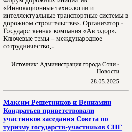
Форум дорожных инициатив
«Инновационные технологии и
интеллектуальные транспортные системы в
дорожном строительстве». Организатор -
Государственная компания «Автодор».
Ключевые темы – международное
сотрудничество,..
Источник: Администрация города Сочи -
Новости
28.05.2025
Максим Решетников и Вениамин
Кондратьев приветствовали
участников заседания Совета по
туризму государств-участников СНГ