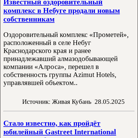
Известный оздоровительный
комплекс в Небуге продали новым
собственникам
Оздоровительный комплекс «Прометей»,
расположенный в селе Небуг
Краснодарского края и ранее
принадлежавший алмазодобывающей
компании «Алроса», перешел в
собственность группы Azimut Hotels,
управлявшей объектом..
Источник: Живая Кубань
28.05.2025
Стало известно, как пройдёт
юбилейный Gastreet International