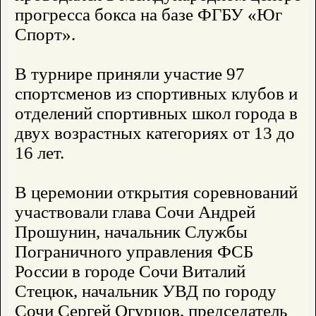
прогресса бокса на базе ФГБУ «Юг
Спорт».
В турнире приняли участие 97
спортсменов из спортивных клубов и
отделений спортивных школ города в
двух возрастных категориях от 13 до
16 лет.
В церемонии открытия соревнований
участвовали глава Сочи Андрей
Прошунин, начальник Службы
Пограничного управления ФСБ
России в городе Сочи Виталий
Стецюк, начальник УВД по городу
Сочи Сергей Огурцов, председатель