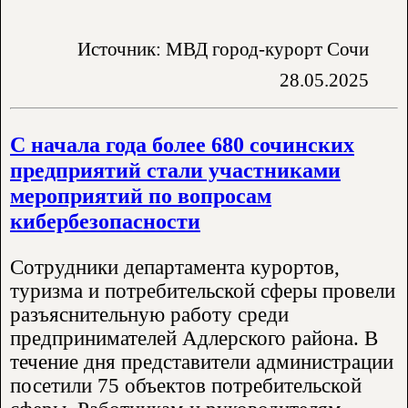
Источник: МВД город-курорт Сочи
28.05.2025
С начала года более 680 сочинских
предприятий стали участниками
мероприятий по вопросам
кибербезопасности
Сотрудники департамента курортов,
туризма и потребительской сферы провели
разъяснительную работу среди
предпринимателей Адлерского района. В
течение дня представители администрации
посетили 75 объектов потребительской