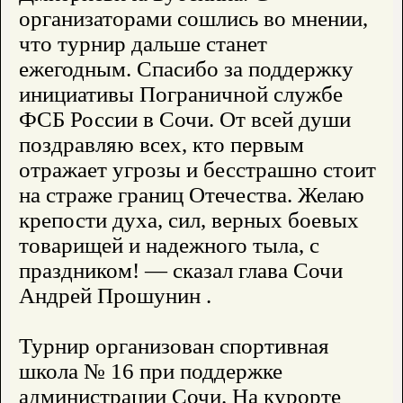
организаторами сошлись во мнении,
что турнир дальше станет
ежегодным. Спасибо за поддержку
инициативы Пограничной службе
ФСБ России в Сочи. От всей души
поздравляю всех, кто первым
отражает угрозы и бесстрашно стоит
на страже границ Отечества. Желаю
крепости духа, сил, верных боевых
товарищей и надежного тыла, с
праздником! — сказал глава Сочи
Андрей Прошунин .
Турнир организован спортивная
школа № 16 при поддержке
администрации Сочи. На курорте