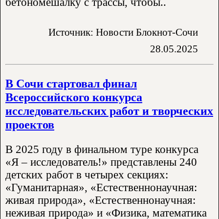
бетономешалку с трассы, чтобы..
Источник: Новости Блокнот-Сочи
28.05.2025
В Сочи стартовал финал
Всероссийского конкурса
исследовательских работ и творческих
проектов
В 2025 году в финальном туре конкурса
«Я – исследователь!» представлены 240
детских работ в четырех секциях:
«Гуманитарная», «Естественнонаучная:
живая природа», «Естественнонаучная:
неживая природа» и «Физика, математика