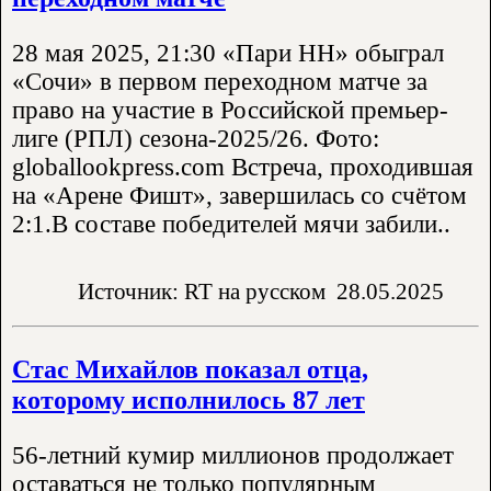
28 мая 2025, 21:30 «Пари НН» обыграл
«Сочи» в первом переходном матче за
право на участие в Российской премьер-
лиге (РПЛ) сезона-2025/26. Фото:
globallookpress.com Встреча, проходившая
на «Арене Фишт», завершилась со счётом
2:1.В составе победителей мячи забили..
Источник: RT на русском
28.05.2025
Стас Михайлов показал отца,
которому исполнилось 87 лет
56-летний кумир миллионов продолжает
оставаться не только популярным