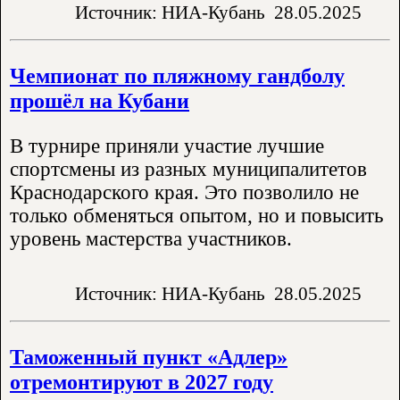
Источник: НИА-Кубань
28.05.2025
Чемпионат по пляжному гандболу
прошёл на Кубани
В турнире приняли участие лучшие
спортсмены из разных муниципалитетов
Краснодарского края. Это позволило не
только обменяться опытом, но и повысить
уровень мастерства участников.
Источник: НИА-Кубань
28.05.2025
Таможенный пункт «Адлер»
отремонтируют в 2027 году