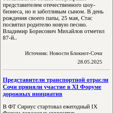
представителем отечественного шоу-
бизнеса, но и заботливым сыном. В день
рождения своего папы, 25 мая, Стас
посвятил родителю новую песню.
Владимир Борисович Михайлов отметил
87-й..
Источник: Новости Блокнот-Сочи
28.05.2025
Представители транспортной отрасли
Сочи приняли участие в XI Форуме
дорожных инициатив
В ФТ Сириус стартовал ежегодный IX