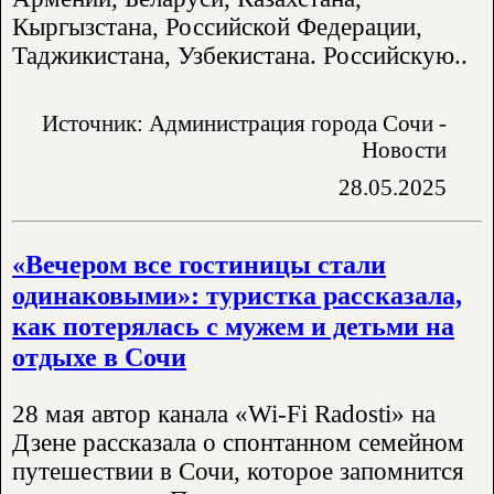
Кыргызстана, Российской Федерации,
Таджикистана, Узбекистана. Российскую..
Источник: Администрация города Сочи -
Новости
28.05.2025
«Вечером все гостиницы стали
одинаковыми»: туристка рассказала,
как потерялась с мужем и детьми на
отдыхе в Сочи
28 мая автор канала «Wi-Fi Radosti» на
Дзене рассказала о спонтанном семейном
путешествии в Сочи, которое запомнится