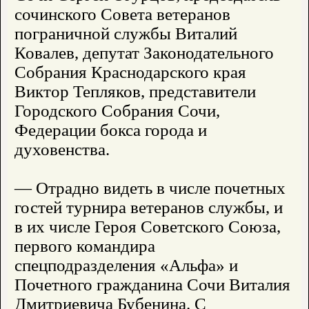
сочинского Совета ветеранов
пограничной службы Виталий
Ковалев, депутат Законодательного
Собрания Краснодарского края
Виктор Тепляков, представители
Городского Собрания Сочи,
Федерации бокса города и
духовенства.
— Отрадно видеть в числе почетных
гостей турнира ветеранов службы, и
в их числе Героя Советского Союза,
первого командира
спецподразделения «Альфа» и
Почетного гражданина Сочи Виталия
Дмитриевича Бубенина. С