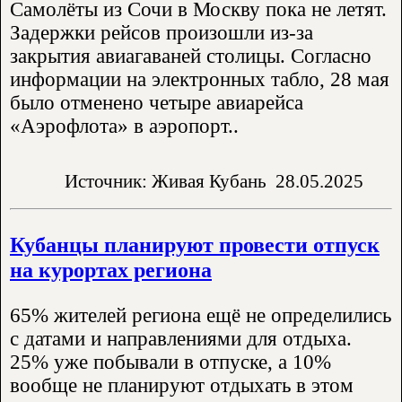
Самолёты из Сочи в Москву пока не летят.
Задержки рейсов произошли из-за
закрытия авиагаваней столицы. Согласно
информации на электронных табло, 28 мая
было отменено четыре авиарейса
«Аэрофлота» в аэропорт..
Источник: Живая Кубань
28.05.2025
Кубанцы планируют провести отпуск
на курортах региона
65% жителей региона ещё не определились
с датами и направлениями для отдыха.
25% уже побывали в отпуске, а 10%
вообще не планируют отдыхать в этом