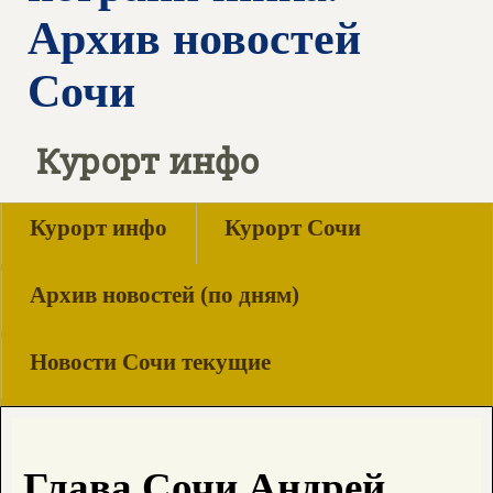
Архив новостей
Сочи
Курорт инфо
Курорт инфо
Курорт Сочи
Архив новостей (по дням)
Новости Сочи текущие
Глава Сочи Андрей