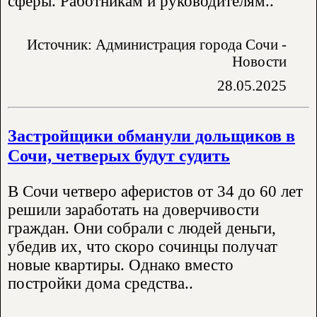
сферы. Работникам и руководителям..
Источник: Администрация города Сочи -
Новости
28.05.2025
Застройщики обманули дольщиков в
Сочи, четверых будут судить
В Сочи четверо аферистов от 34 до 60 лет
решили заработать на доверчивости
граждан. Они собрали с людей деньги,
убедив их, что скоро сочинцы получат
новые квартиры. Однако вместо
постройки дома средства..