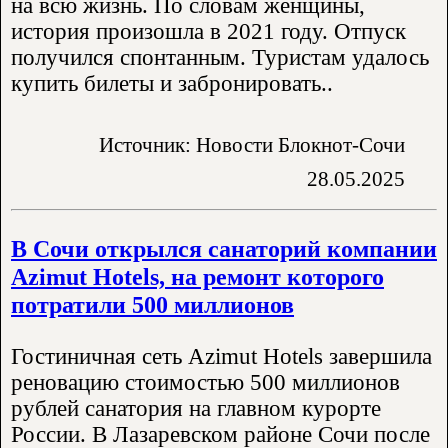
на всю жизнь. По словам женщины,
история произошла в 2021 году. Отпуск
получился спонтанным. Туристам удалось
купить билеты и забронировать..
Источник: Новости Блокнот-Сочи
28.05.2025
В Сочи открылся санаторий компании
Azimut Hotels, на ремонт которого
потратили 500 миллионов
Гостиничная сеть Azimut Hotels завершила
реновацию стоимостью 500 миллионов
рублей санатория на главном курорте
России. В Лазаревском районе Сочи после