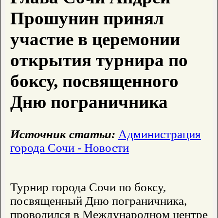
Прошунин принял
участие в церемонии
открытия турнира по
боксу, посвященного
Дню пограничника
Источник статьи:
Администрация
города Сочи - Новости
Турнир города Сочи по боксу,
посвященный Дню пограничника,
проводился в Международном центре