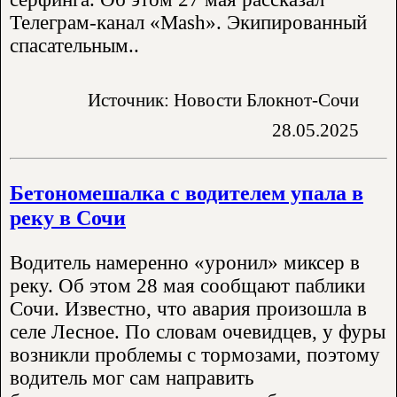
Телеграм-канал «Mash». Экипированный
спасательным..
Источник: Новости Блокнот-Сочи
28.05.2025
Бетономешалка с водителем упала в
реку в Сочи
Водитель намеренно «уронил» миксер в
реку. Об этом 28 мая сообщают паблики
Сочи. Известно, что авария произошла в
селе Лесное. По словам очевидцев, у фуры
возникли проблемы с тормозами, поэтому
водитель мог сам направить