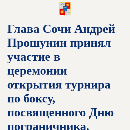
Глава Сочи Андрей
Прошунин принял
участие в
церемонии
открытия турнира
по боксу,
посвященного Дню
пограничника.