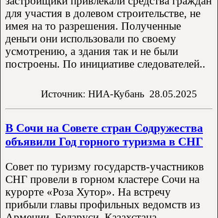
застройщики привлекали средства граждан
для участия в долевом строительстве, не
имея на то разрешения. Полученные
деньги они использовали по своему
усмотрению, а здания так и не были
построены. По инициативе следователей..
Источник: НИА-Кубань
28.05.2025
В Сочи на Совете стран Содружества
объявили Год горного туризма в СНГ
Совет по туризму государств-участников
СНГ провели в горном кластере Сочи на
курорте «Роза Хутор». На встречу
прибыли главы профильных ведомств из
Армении, Беларуси, Казахстана,