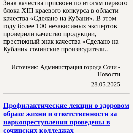
Знак качества присвоен по итогам первого
блока XIII краевого конкурса в области
качества «Сделано на Кубани». В этом
году более 100 независимых экспертов
проверили качество продукции,
престижный знак качества «Сделано на
Кубани» сочинские производители..
Источник: Администрация города Сочи -
Новости
28.05.2025
Профилактические лекции о здоровом
образе жизни и ответственности за
наркопреступления проведены в
сочинских колледжах