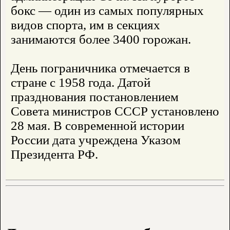
бокс — один из самых популярных
видов спорта, им в секциях
занимаются более 3400 горожан.
День пограничника отмечается в
стране с 1958 года. Датой
празднования постановлением
Совета министров СССР установлено
28 мая. В современной истории
России дата учреждена Указом
Президента РФ.