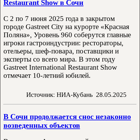
Restaurant Show в Сочи
С 2 по 7 июня 2025 года в закрытом
городе Gastreet City на курорте «Красная
Поляна», Уровень 960 соберутся главные
игроки гастроиндустрии: рестораторы,
отельеры, шеф-повара, поставщики и
эксперты со всего мира. В этом году
Gastreet International Restaurant Show
отмечает 10-летний юбилей.
Источник: НИА-Кубань
28.05.2025
В Сочи продолжается снос незаконно
возведенных объектов