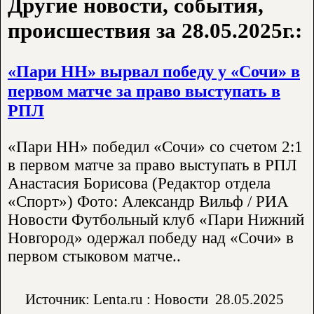
Другие новости, события,
происшествия за 28.05.2025г.:
«Пари НН» вырвал победу у «Сочи» в
первом матче за право выступать в
РПЛ
«Пари НН» победил «Сочи» со счетом 2:1
в первом матче за право выступать в РПЛ
Анастасия Борисова (Редактор отдела
«Спорт») Фото: Александр Вильф / РИА
Новости Футбольный клуб «Пари Нижний
Новгород» одержал победу над «Сочи» в
первом стыковом матче..
Источник: Lenta.ru : Новости
28.05.2025