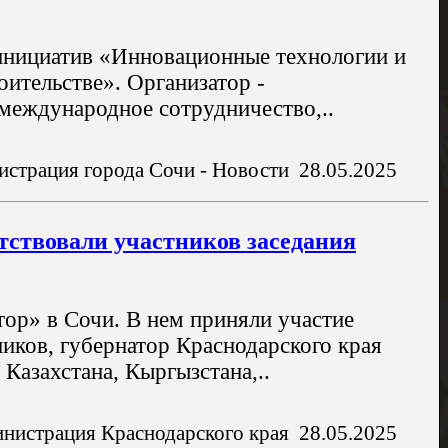
инициатив «Инновационные технологии и
ительстве». Организатор -
международное сотрудничество,..
страция города Сочи - Новости
28.05.2025
ствовали участников заседания
ор» в Сочи. В нем приняли участие
иков, губернатор Краснодарского края
Казахстана, Кыргызстана,..
нистрация Краснодарского края
28.05.2025