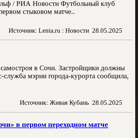
ильф / РИА Новости Футбольный клуб
первом стыковом матче..
Источник: Lenta.ru : Новости
28.05.2025
 самостроя в Сочи. Застройщики должны
с-служба мэрии города-курорта сообщила,
Источник: Живая Кубань
28.05.2025
очи» в первом переходном матче