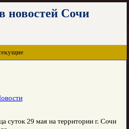
ив новостей Сочи
текущие
Новости
а суток 29 мая на территории г. Сочи