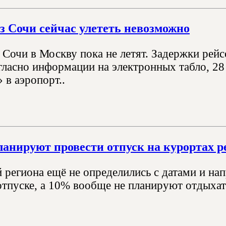
з Сочи сейчас улететь невозможно
 Сочи в Москву пока не летят. Задержки рейс
гласно информации на электронных табло, 28
 в аэропорт..
анируют провести отпуск на курортах р
 региона ещё не определились с датами и на
отпуске, а 10% вообще не планируют отдыхать