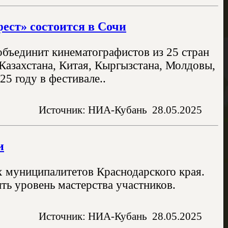
ест» состоится в Сочи
бъединит кинематографистов из 25 стран
 Казахстана, Китая, Кыргызстана, Молдовы,
5 году в фестивале..
Источник: НИА-Кубань
28.05.2025
и
х муниципалитетов Краснодарского края.
ть уровень мастерства участников.
Источник: НИА-Кубань
28.05.2025