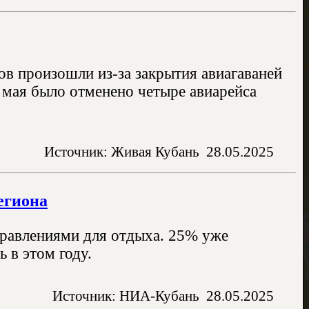
ов произошли из-за закрытия авиагаваней
 мая было отменено четыре авиарейса
Источник: Живая Кубань
28.05.2025
егиона
правлениями для отдыха. 25% уже
 в этом году.
Источник: НИА-Кубань
28.05.2025