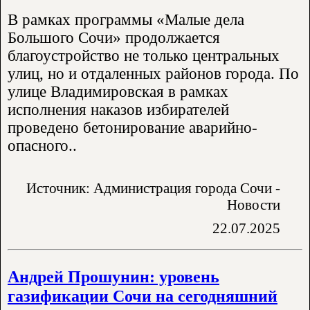
В рамках программы «Малые дела
Большого Сочи» продолжается
благоустройство не только центральных
улиц, но и отдаленных районов города. По
улице Владимировская в рамках
исполнения наказов избирателей
проведено бетонирование аварийно-
опасного..
Источник: Администрация города Сочи -
Новости
22.07.2025
Андрей Прошунин: уровень
газификации Сочи на сегодняшний