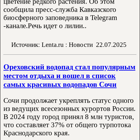
цветение редкого растения. Об этом
сообщила пресс-служба Кавказского
биосферного заповедника в Telegram
-канале.Речь идет о лилии..
Источник: Lenta.ru : Новости
22.07.2025
Ореховский водопад стал популярным
местом отдыха и вошел в список
самых красивых водопадов Сочи
Сочи продолжает укреплять статус одного
из ведущих всесезонных курортов России.
В 2024 году город принял 8 млн туристов,
что составляет 37% от общего турпотока
Краснодарского края.