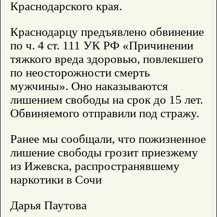
Краснодарского края.
Краснодарцу предъявлено обвинение
по ч. 4 ст. 111 УК РФ «Причинении
тяжкого вреда здоровью, повлекшего
по неосторожности смерть
мужчины». Оно наказываются
лишением свободы на срок до 15 лет.
Обвиняемого отправили под стражу.
Ранее мы сообщали, что пожизненное
лишение свободы грозит приезжему
из Ижевска, распространявшему
наркотики в Сочи
Дарья Паутова