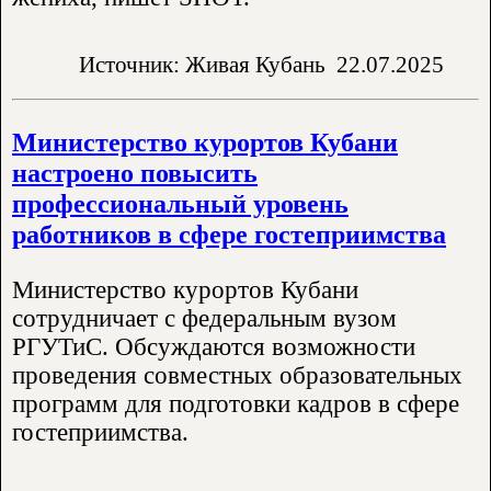
Источник: Живая Кубань
22.07.2025
Министерство курортов Кубани
настроено повысить
профессиональный уровень
работников в сфере гостеприимства
Министерство курортов Кубани
сотрудничает с федеральным вузом
РГУТиС. Обсуждаются возможности
проведения совместных образовательных
программ для подготовки кадров в сфере
гостеприимства.