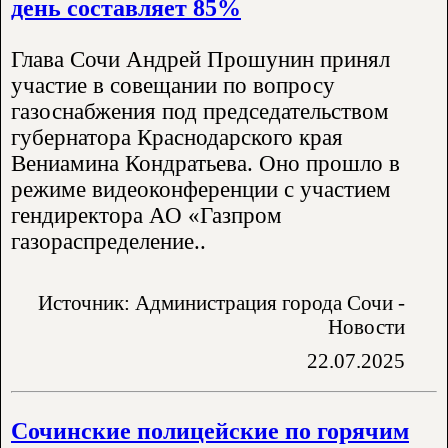
день составляет 85%
Глава Сочи Андрей Прошунин принял
участие в совещании по вопросу
газоснабжения под председательством
губернатора Краснодарского края
Вениамина Кондратьева. Оно прошло в
режиме видеоконференции с участием
гендиректора АО «Газпром
газораспределение..
Источник: Администрация города Сочи -
Новости
22.07.2025
Сочинские полицейские по горячим