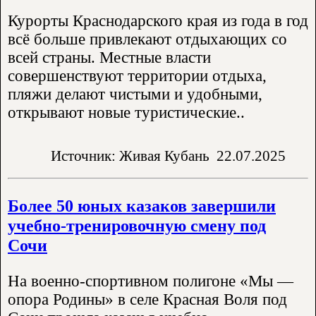
Курорты Краснодарского края из года в год
всё больше привлекают отдыхающих со
всей страны. Местные власти
совершенствуют территории отдыха,
пляжи делают чистыми и удобными,
открывают новые туристические..
Источник: Живая Кубань
22.07.2025
Более 50 юных казаков завершили
учебно-тренировочную смену под
Сочи
На военно-спортивном полигоне «Мы —
опора Родины» в селе Красная Воля под