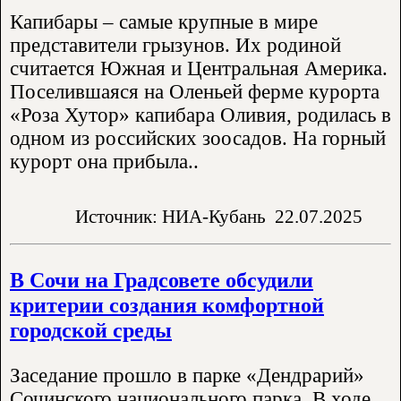
Капибары – самые крупные в мире
представители грызунов. Их родиной
считается Южная и Центральная Америка.
Поселившаяся на Оленьей ферме курорта
«Роза Хутор» капибара Оливия, родилась в
одном из российских зоосадов. На горный
курорт она прибыла..
Источник: НИА-Кубань
22.07.2025
В Сочи на Градсовете обсудили
критерии создания комфортной
городской среды
Заседание прошло в парке «Дендрарий»
Сочинского национального парка. В ходе