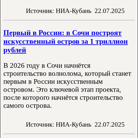
Источник: НИА-Кубань
22.07.2025
Первый в России: в Сочи построят
искусственный остров за 1 триллион
рублей
В 2026 году в Сочи начнётся
строительство волнолома, который станет
первым в России искусственным
островом. Это ключевой этап проекта,
после которого начнётся строительство
самого острова.
Источник: НИА-Кубань
22.07.2025