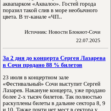
аквапарком «Аквалоо». Гостей города
поразил такой слив в море необычного
цвета. В тг-канале «ЧП..
Источник: Новости Блокнот-Сочи
22.07.2025
За 2 дня до концерта Сергея Лазарева
в Сочи продано 88 % билетов
23 июля в концертном зале
«Фестивальный» Сочи выступит Сергей
Лазарев. Накануне концерта, уже продано
более 2-х тысяч билетов. Так полностью
раскуплены билеты в дальние сектора 8, 9
и 10. Также почти нет мест в сектора у