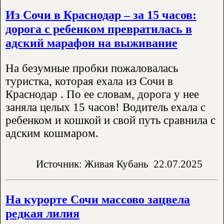
Из Сочи в Краснодар – за 15 часов:
дорога с ребенком превратилась в
адский марафон на выживание
На безумные пробки пожаловалась
туристка, которая ехала из Сочи в
Краснодар . По ее словам, дорога у нее
заняла целых 15 часов! Водитель ехала с
ребенком и кошкой и свой путь сравнила с
адским кошмаром.
Источник: Живая Кубань
22.07.2025
На курорте Сочи массово зацвела
редкая лилия