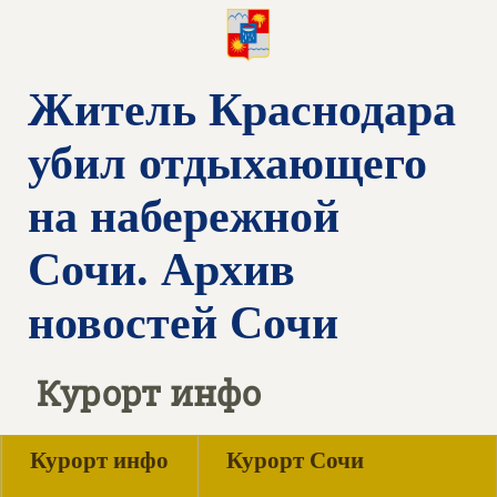
Житель Краснодара
убил отдыхающего
на набережной
Сочи. Архив
новостей Сочи
Курорт инфо
Курорт инфо
Курорт Сочи