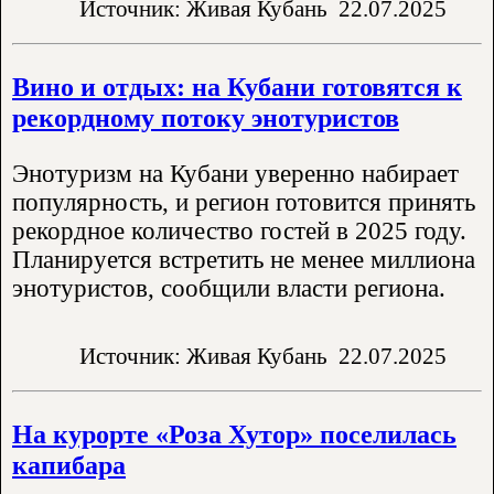
Источник: Живая Кубань
22.07.2025
Вино и отдых: на Кубани готовятся к
рекордному потоку энотуристов
Энотуризм на Кубани уверенно набирает
популярность, и регион готовится принять
рекордное количество гостей в 2025 году.
Планируется встретить не менее миллиона
энотуристов, сообщили власти региона.
Источник: Живая Кубань
22.07.2025
На курорте «Роза Хутор» поселилась
капибара