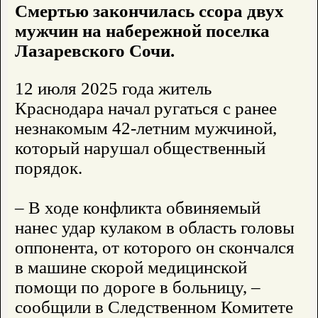
Смертью закончилась ссора двух
мужчин на набережной поселка
Лазаревского Сочи.
12 июля 2025 года житель
Краснодара начал ругаться с ранее
незнакомым 42-летним мужчиной,
который нарушал общественный
порядок.
– В ходе конфликта обвиняемый
нанес удар кулаком в область головы
оппонента, от которого он скончался
в машине скорой медицинской
помощи по дороге в больницу, –
сообщили в Следственном Комитете