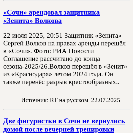
«Сочи» арендовал защитника
«Зенита» Волкова
22 июля 2025, 20:51 Защитник «Зенита»
Сергей Волков на правах аренды перешёл
в «Сочи». Фото: РИА Новости
Соглашение рассчитано до конца
сезона-2025/26.Волков перешёл в «Зенит»
из «Краснодара» летом 2024 года. Он
также перенёс разрыв крестообразных..
Источник: RT на русском
22.07.2025
Две фигуристки в Сочи не вернулись
домой после вечерней тренировки