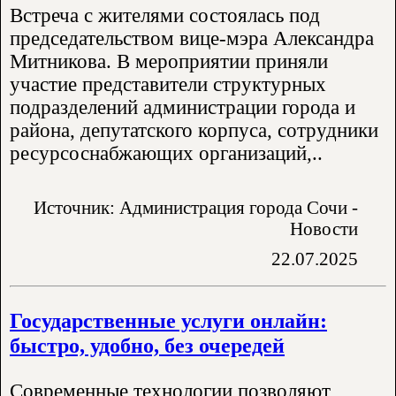
Встреча с жителями состоялась под
председательством вице-мэра Александра
Митникова. В мероприятии приняли
участие представители структурных
подразделений администрации города и
района, депутатского корпуса, сотрудники
ресурсоснабжающих организаций,..
Источник: Администрация города Сочи -
Новости
22.07.2025
Государственные услуги онлайн:
быстро, удобно, без очередей
Современные технологии позволяют