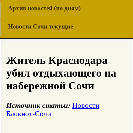
Архив новостей (по дням)
Новости Сочи текущие
Житель Краснодара
убил отдыхающего на
набережной Сочи
Источник статьи:
Новости
Блокнот-Сочи