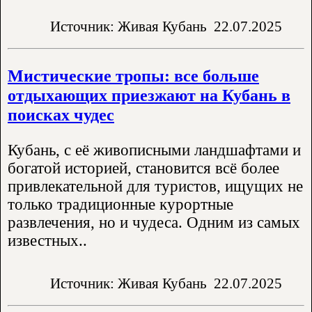
Источник: Живая Кубань
22.07.2025
Мистические тропы: все больше
отдыхающих приезжают на Кубань в
поисках чудес
Кубань, с её живописными ландшафтами и
богатой историей, становится всё более
привлекательной для туристов, ищущих не
только традиционные курортные
развлечения, но и чудеса. Одним из самых
известных..
Источник: Живая Кубань
22.07.2025