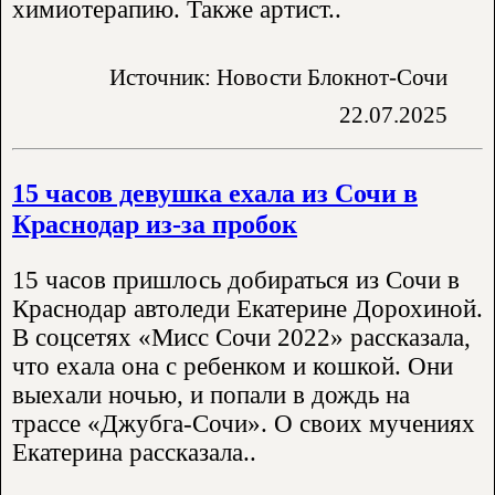
химиотерапию. Также артист..
Источник: Новости Блокнот-Сочи
22.07.2025
15 часов девушка ехала из Сочи в
Краснодар из-за пробок
15 часов пришлось добираться из Сочи в
Краснодар автоледи Екатерине Дорохиной.
В соцсетях «Мисс Сочи 2022» рассказала,
что ехала она с ребенком и кошкой. Они
выехали ночью, и попали в дождь на
трассе «Джубга-Сочи». О своих мучениях
Екатерина рассказала..