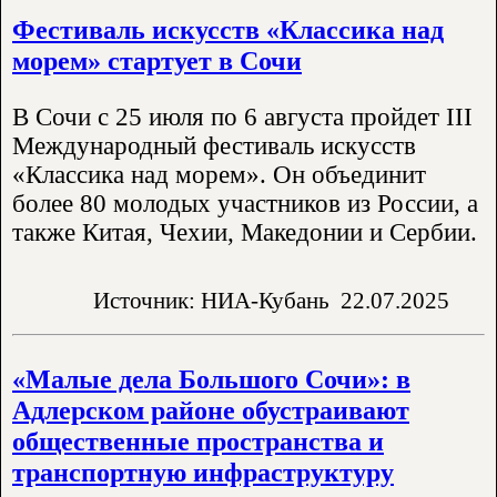
Фестиваль искусств «Классика над
морем» стартует в Сочи
В Сочи с 25 июля по 6 августа пройдет III
Международный фестиваль искусств
«Классика над морем». Он объединит
более 80 молодых участников из России, а
также Китая, Чехии, Македонии и Сербии.
Источник: НИА-Кубань
22.07.2025
«Малые дела Большого Сочи»: в
Адлерском районе обустраивают
общественные пространства и
транспортную инфраструктуру