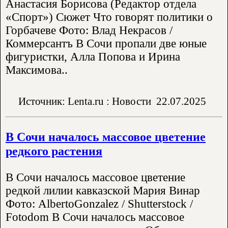
Анастасия Борисова (Редактор отдела
«Спорт») Сюжет Что говорят политики о
Горбачеве Фото: Влад Некрасов /
Коммерсантъ В Сочи пропали две юные
фигуристки, Алла Попова и Ирина
Максимова..
Источник: Lenta.ru : Новости
22.07.2025
В Сочи началось массовое цветение
редкого растения
В Сочи началось массовое цветение
редкой лилии кавказской Мария Винар
Фото: AlbertoGonzalez / Shutterstock /
Fotodom В Сочи началось массовое