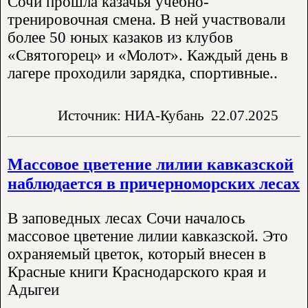
Сочи прошла казачья учебно-
тренировочная смена. В ней участвовали
более 50 юных казаков из клубов
«Святогорец» и «Молот». Каждый день в
лагере проходили зарядка, спортивные..
Источник: НИА-Кубань
22.07.2025
Массовое цветение лилии кавказской
наблюдается в причерноморских лесах
В заповедных лесах Сочи началось
массовое цветение лилии кавказской. Это
охраняемый цветок, который внесен в
Красные книги Краснодарского края и
Адыгеи