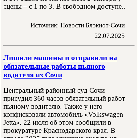
сцены – с 1 по 3. В свободном доступе..
Источник: Новости Блокнот-Сочи
22.07.2025
Лишили машины и отправили на
обязательные работы пьяного
водителя из Сочи
Центральный районный суд Сочи
присудил 360 часов обязательный работ
пьяному водителю. Также у него
конфисковали автомобиль «Volkswagen
Jetta». 22 июля об этом сообщили в
прокуратуре Краснодарского края. В