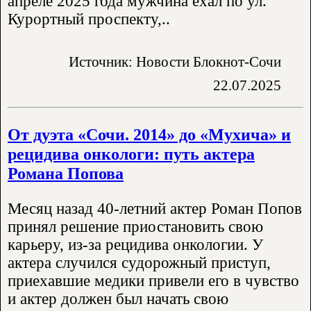
апреле 2025 года мужчина ехал по ул.
Курортный проспекту,..
Источник: Новости Блокнот-Сочи
22.07.2025
От дуэта «Сочи. 2014» до «Мухича» и
рецидива онкологи: путь актера
Романа Попова
Месяц назад 40-летний актер Роман Попов
принял решение приостановить свою
карьеру, из-за рецидива онкологии. У
актера случился судорожный приступ,
приехавшие медики привели его в чувство
и актер должен был начать свою