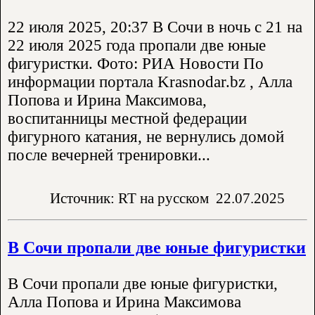
22 июля 2025, 20:37 В Сочи в ночь с 21 на
22 июля 2025 года пропали две юные
фигуристки. Фото: РИА Новости По
информации портала Krasnodar.bz , Алла
Попова и Ирина Максимова,
воспитанницы местной федерации
фигурного катания, не вернулись домой
после вечерней тренировки...
Источник: RT на русском
22.07.2025
В Сочи пропали две юные фигуристки
В Сочи пропали две юные фигуристки,
Алла Попова и Ирина Максимова