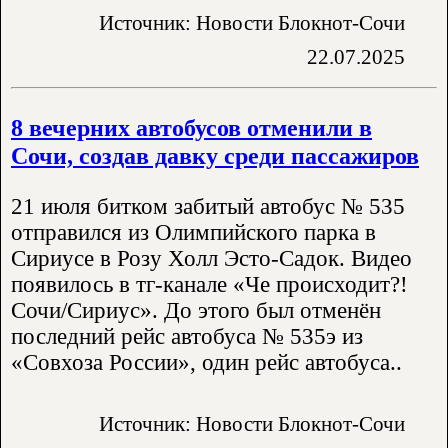
Источник: Новости Блокнот-Сочи
22.07.2025
8 вечерних автобусов отменили в
Сочи, создав давку среди пассажиров
21 июля битком забитый автобус № 535
отправился из Олимпийского парка в
Сириусе в Розу Холл Эсто-Садок. Видео
появилось в тг-канале «Че происходит?!
Сочи/Сириус». До этого был отменён
последний рейс автобуса № 535э из
«Совхоза России», один рейс автобуса..
Источник: Новости Блокнот-Сочи