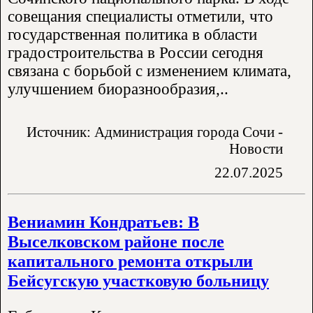
совещания специалисты отметили, что
государственная политика в области
градостроительства в России сегодня
связана с борьбой с изменением климата,
улучшением биоразнообразия,..
Источник: Администрация города Сочи -
Новости
22.07.2025
Вениамин Кондратьев: В
Выселковском районе после
капитального ремонта открыли
Бейсугскую участковую больницу