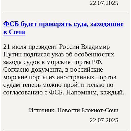
22.07.2025
ФСБ будет проверять суда, заходящие
в Сочи
21 июля президент России Владимир
Путин подписал указ об особенностях
захода судов в морские порты РФ.
Согласно документа, в российские
морские порты из иностранных портов
судам теперь можно пройти только по
согласованию с ФСБ. Напомним, каждый..
Источник: Новости Блокнот-Сочи
22.07.2025