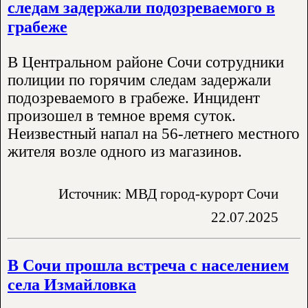
следам задержали подозреваемого в
грабеже
В Центральном районе Сочи сотрудники
полиции по горячим следам задержали
подозреваемого в грабеже. Инцидент
произошел в темное время суток.
Неизвестный напал на 56-летнего местного
жителя возле одного из магазинов.
Источник: МВД город-курорт Сочи
22.07.2025
В Сочи прошла встреча с населением
села Измайловка