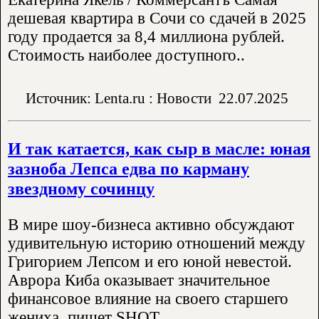
дешевая квартира в Сочи со сдачей в 2025
году продается за 8,4 миллиона рублей.
Стоимость наиболее доступного..
Источник: Lenta.ru : Новости
22.07.2025
И так катается, как сыр в масле: юная
зазноба Лепса едва по карману
звездному сочинцу
В мире шоу-бизнеса активно обсуждают
удивительную историю отношений между
Григорием Лепсом и его юной невестой.
Аврора Киба оказывает значительное
финансовое влияние на своего старшего
жениха, пишет SHOT.