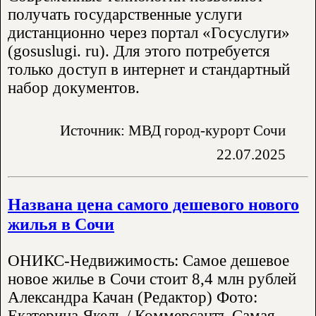
получать государственные услуги
дистанционно через портал «Госуслуги»
(gosuslugi. ru). Для этого потребуется
только доступ в интернет и стандартный
набор документов.
Источник: МВД город-курорт Сочи
22.07.2025
Названа цена самого дешевого нового
жилья в Сочи
ОНИКС-Недвижимость: Самое дешевое
новое жилье в Сочи стоит 8,4 млн рублей
Александра Качан (Редактор) Фото:
Екатерина Якель / Коммерсантъ Самая