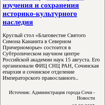
изучения и сохранения
историко-культурного
наследия
Круглый стол «Благовестие Святого
Симона Кананита в Северном
Причерноморье» состоится в
Субтропическом научном центре
Российской академии наук 15 августа. Его
организовали ФИЦ СНЦ РАН, Сочинская
епархия и сочинское отделение
Императорского православного..
Источник: Администрация города Сочи -
Новости