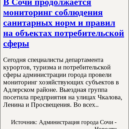
В Сочи продолжается
мониторинг соблюдения
санитарных норм и правил
на объектах потребительской
сферы
Сегодня специалисты департамента
курортов, туризма и потребительской
сферы администрации города провели
мониторинг хозяйствующих субъектов в
Адлерском районе. Выездная группа
посетила предприятия на улицах Чкалова,
Ленина и Просвещения. Во всех..
Источник: Администрация города Сочи -
Новости