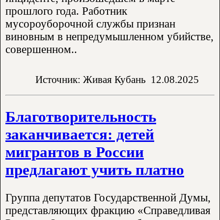
прошлого года. Работник
мусороуборочной службы признан
виновным в непредумышленном убийстве,
совершенном..
Источник: Живая Кубань
12.08.2025
Благотворительность
заканчивается: детей
мигрантов в России
предлагают учить платно
Группа депутатов Государственной Думы,
представляющих фракцию «Справедливая