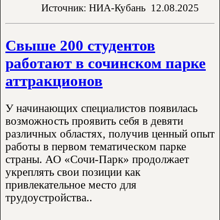
Источник: НИА-Кубань
12.08.2025
Свыше 200 студентов
работают в сочинском парке
аттракционов
У начинающих специалистов появилась
возможность проявить себя в девяти
различных областях, получив ценный опыт
работы в первом тематическом парке
страны. АО «Сочи-Парк» продолжает
укреплять свои позиции как
привлекательное место для
трудоустройства..