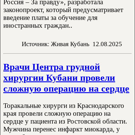
Россия – За правду», разработала
законопроект, который предусматривает
введение платы за обучение для
иностранных граждан..
Источник: Живая Кубань
12.08.2025
Врачи Центра грудной
хирургии Кубани провели
сложную операцию на сердце
Торакальные хирурги из Краснодарского
края провели сложную операцию на
сердце у пациента из Ростовской области.
Мужчина перенес инфаркт миокарда, у