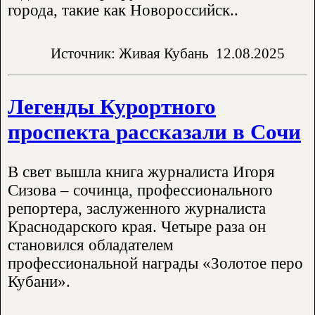
города, такие как Новороссийск..
Источник: Живая Кубань
12.08.2025
Легенды Курортного
проспекта рассказали в Сочи
В свет вышла книга журналиста Игоря
Сизова – сочинца, профессионального
репортера, заслуженного журналиста
Краснодарского края. Четыре раза он
становился обладателем
профессиональной награды «Золотое перо
Кубани».