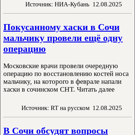
Источник: НИА-Кубань
12.08.2025
Покусанному хаски в Сочи
мальчику провели ещё одну
операцию
Московские врачи провели очередную
операцию по восстановлению костей носа
мальчику, на которого в феврале напали
хаски в сочинском СНТ. Читать далее
Источник: RT на русском
12.08.2025
В Сочи обсудят вопросы