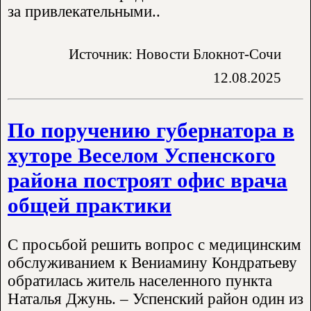
за привлекательными..
Источник: Новости Блокнот-Сочи
12.08.2025
По поручению губернатора в
хуторе Веселом Успенского
района построят офис врача
общей практики
С просьбой решить вопрос с медицинским
обслуживанием к Вениамину Кондратьеву
обратилась житель населенного пункта
Наталья Джунь. – Успенский район один из