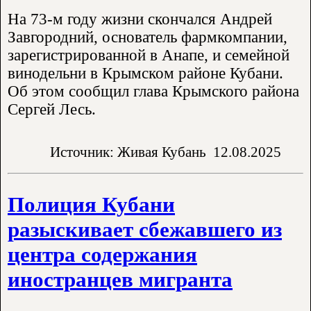
На 73-м году жизни скончался Андрей
Завгородний, основатель фармкомпании,
зарегистрированной в Анапе, и семейной
винодельни в Крымском районе Кубани.
Об этом сообщил глава Крымского района
Сергей Лесь.
Источник: Живая Кубань
12.08.2025
Полиция Кубани
разыскивает сбежавшего из
центра содержания
иностранцев мигранта