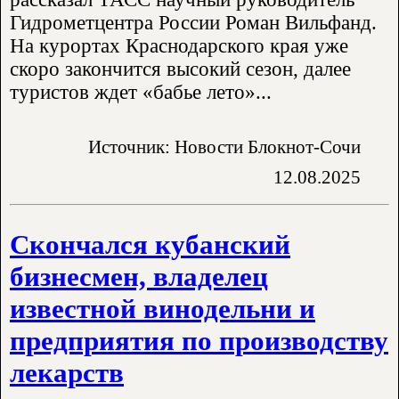
Гидрометцентра России Роман Вильфанд.
На курортах Краснодарского края уже
скоро закончится высокий сезон, далее
туристов ждет «бабье лето»...
Источник: Новости Блокнот-Сочи
12.08.2025
Скончался кубанский
бизнесмен, владелец
известной винодельни и
предприятия по производству
лекарств