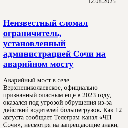
12.08.2025
Неизвестный сломал
ограничитель,
установленный
администрацией Сочи на
аварийном мосту
Аварийный мост в селе
Верхнениколаевское, официально
признанный опасным еще в 2023 году,
оказался под угрозой обрушения из-за
действий водителей большегрузов. Как 12
августа сообщает Телеграм-канал «ЧП
Сочи», несмотря на запрещающие знаки,