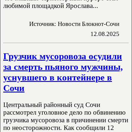
любимой площадкой Ярослава...
Источник: Новости Блокнот-Сочи
12.08.2025
Грузчик мусоровоза осудили
за смерть пьяного мужчины,
уснувшего в контейнере в
Сочи
Центральный районный суд Сочи
рассмотрел уголовное дело по обвинению
грузчика мусоровоза в причинении смерти
по неосторожности. Как сообщили 12