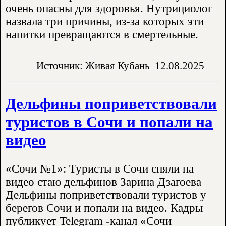
очень опасны для здоровья. Нутрициолог
назвала три причины, из-за которых эти
напитки превращаются в смертельные.
Источник: Живая Кубань
12.08.2025
Дельфины поприветствовали
туристов в Сочи и попали на
видео
«Сочи №1»: Туристы в Сочи сняли на
видео стаю дельфинов Зарина Дзагоева
Дельфины поприветствовали туристов у
берегов Сочи и попали на видео. Кадры
публикует Telegram -канал «Сочи