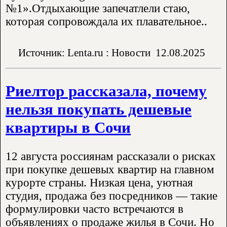
№1».Отдыхающие запечатлели стаю,
которая сопровождала их плавательное..
Источник: Lenta.ru : Новости
12.08.2025
Риелтор рассказала, почему
нельзя покупать дешевые
квартиры в Сочи
12 августа россиянам рассказали о рисках
при покупке дешевых квартир на главном
курорте страны. Низкая цена, уютная
студия, продажа без посредников — такие
формулировки часто встречаются в
объявлениях о продаже жилья в Сочи. Но