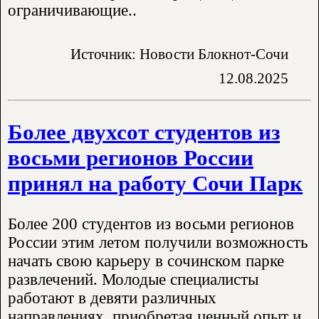
ограничивающие..
Источник: Новости Блокнот-Сочи
12.08.2025
Более двухсот студентов из
восьми регионов России
принял на работу Сочи Парк
Более 200 студентов из восьми регионов
России этим летом получили возможность
начать свою карьеру в сочинском парке
развлечений. Молодые специалисты
работают в девяти различных
направлениях, приобретая ценный опыт и