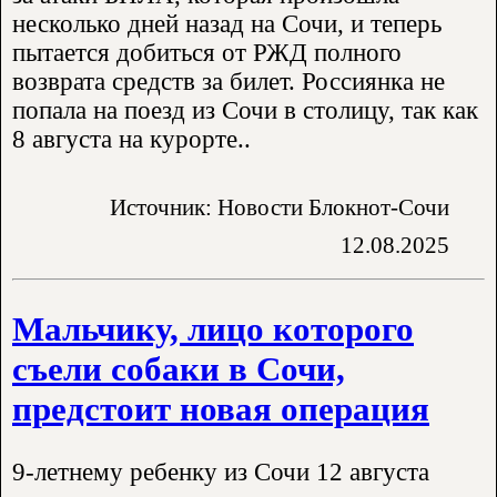
несколько дней назад на Сочи, и теперь
пытается добиться от РЖД полного
возврата средств за билет. Россиянка не
попала на поезд из Сочи в столицу, так как
8 августа на курорте..
Источник: Новости Блокнот-Сочи
12.08.2025
Мальчику, лицо которого
съели собаки в Сочи,
предстоит новая операция
9-летнему ребенку из Сочи 12 августа