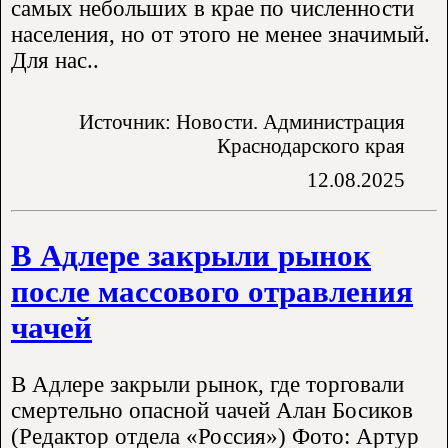
самых небольших в крае по численности
населения, но от этого не менее значимый.
Для нас..
Источник: Новости. Администрация
Краснодарского края
12.08.2025
В Адлере закрыли рынок
после массового отравления
чачей
В Адлере закрыли рынок, где торговали
смертельно опасной чачей Алан Босиков
(Редактор отдела «Россия») Фото: Артур