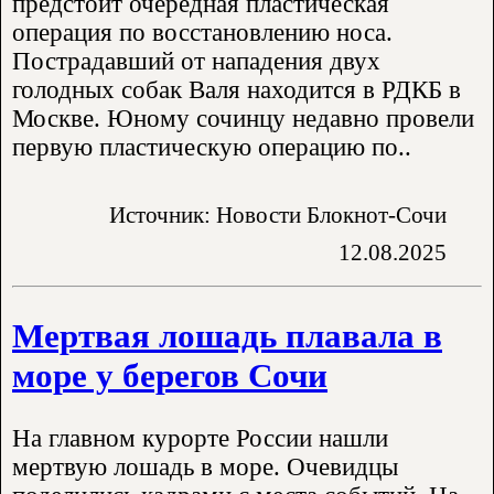
предстоит очередная пластическая
операция по восстановлению носа.
Пострадавший от нападения двух
голодных собак Валя находится в РДКБ в
Москве. Юному сочинцу недавно провели
первую пластическую операцию по..
Источник: Новости Блокнот-Сочи
12.08.2025
Мертвая лошадь плавала в
море у берегов Сочи
На главном курорте России нашли
мертвую лошадь в море. Очевидцы