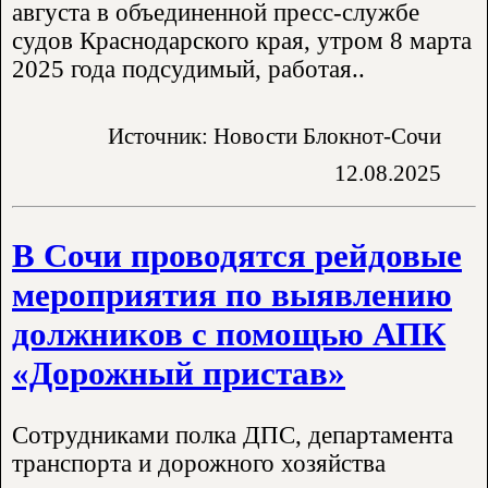
августа в объединенной пресс-службе
судов Краснодарского края, утром 8 марта
2025 года подсудимый, работая..
Источник: Новости Блокнот-Сочи
12.08.2025
В Сочи проводятся рейдовые
мероприятия по выявлению
должников с помощью АПК
«Дорожный пристав»
Сотрудниками полка ДПС, департамента
транспорта и дорожного хозяйства