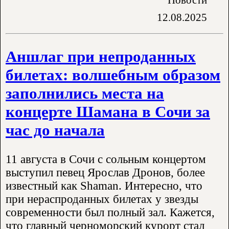
12.08.2025
Аншлаг при непроданных
билетах: волшебным образом
заполнились места на
концерте Шамана в Сочи за
час до начала
11 августа в Сочи с сольным концертом
выступил певец Ярослав Дронов, более
известный как Shaman. Интересно, что
при нераспроданных билетах у звезды
современности был полный зал. Кажется,
что главный черноморский курорт стал