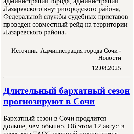
администрации города, администрации
Лазаревского внутригородского района,
Федеральной службы судебных приставов
проведен совместный рейд на территории
Лазаревского района..
Источник: Администрация города Сочи -
Новости
12.08.2025
Длительный бархатный сезон
прогнозируют в Сочи
Бархатный сезон в Сочи продлится
дольше, чем обычно. Об этом 12 августа
рассказал ТАСС научный руководитель