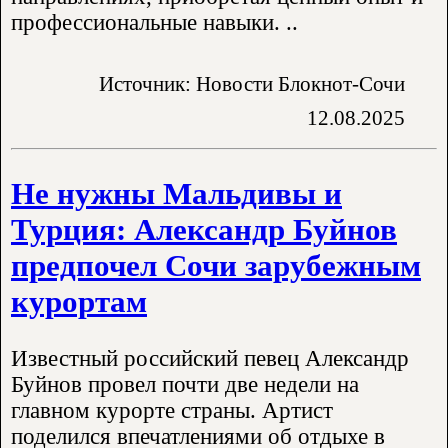
профессиональные навыки. ..
Источник: Новости Блокнот-Сочи
12.08.2025
Не нужны Мальдивы и
Турция: Александр Буйнов
предпочел Сочи зарубежным
курортам
Известный российский певец Александр
Буйнов провел почти две недели на
главном курорте страны. Артист
поделился впечатлениями об отдыхе в