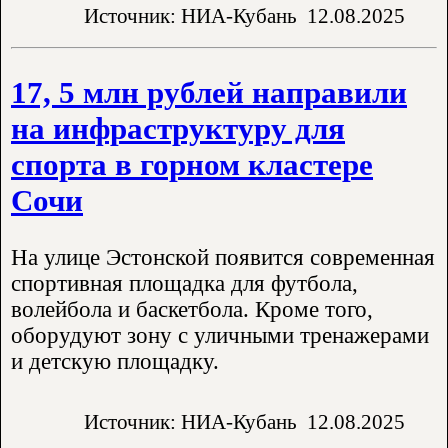
Источник: НИА-Кубань
12.08.2025
17, 5 млн рублей направили
на инфраструктуру для
спорта в горном кластере
Сочи
На улице Эстонской появится современная
спортивная площадка для футбола,
волейбола и баскетбола. Кроме того,
оборудуют зону с уличными тренажерами
и детскую площадку.
Источник: НИА-Кубань
12.08.2025