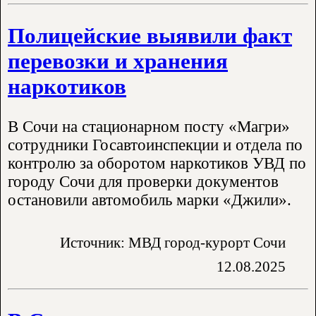
Полицейские выявили факт
перевозки и хранения
наркотиков
В Сочи на стационарном посту «Магри»
сотрудники Госавтоинспекции и отдела по
контролю за оборотом наркотиков УВД по
городу Сочи для проверки документов
остановили автомобиль марки «Джили».
Источник: МВД город-курорт Сочи
12.08.2025