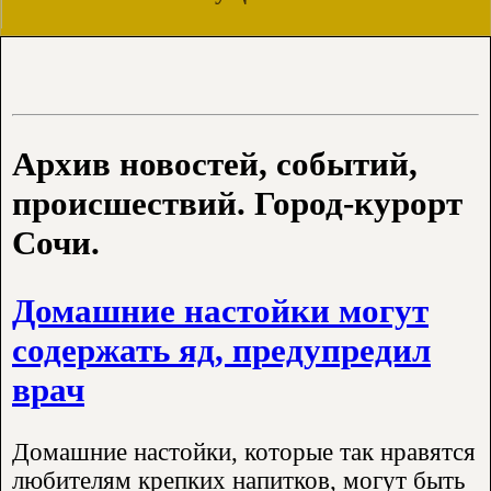
Архив новостей, событий,
происшествий. Город-курорт
Сочи.
Домашние настойки могут
содержать яд, предупредил
врач
Домашние настойки, которые так нравятся
любителям крепких напитков, могут быть