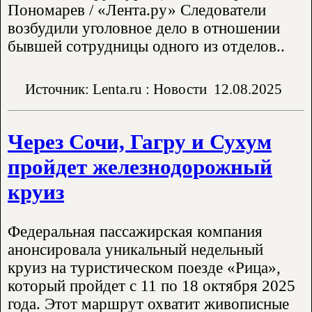
Пономарев / «Лента.ру» Следователи
возбудили уголовное дело в отношении
бывшей сотрудницы одного из отделов..
Источник: Lenta.ru : Новости
12.08.2025
Через Сочи, Гагру и Сухум
пройдет железнодорожный
круиз
Федеральная пассажирская компания
анонсировала уникальный недельный
круиз на туристическом поезде «Рица»,
который пройдет с 11 по 18 октября 2025
года. Этот маршрут охватит живописные