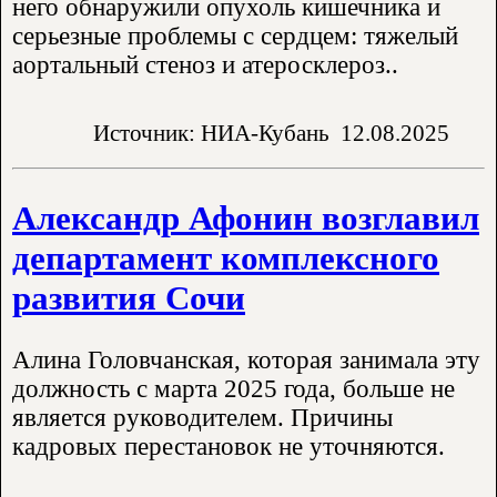
него обнаружили опухоль кишечника и
серьезные проблемы с сердцем: тяжелый
аортальный стеноз и атеросклероз..
Источник: НИА-Кубань
12.08.2025
Александр Афонин возглавил
департамент комплексного
развития Сочи
Алина Головчанская, которая занимала эту
должность с марта 2025 года, больше не
является руководителем. Причины
кадровых перестановок не уточняются.