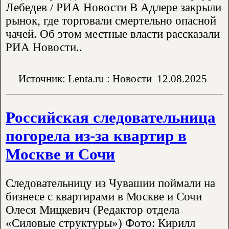
Лебедев / РИА Новости В Адлере закрыли
рынок, где торговали смертельно опасной
чачей. Об этом местные власти рассказали
РИА Новости..
Источник: Lenta.ru : Новости
12.08.2025
Российская следовательница
погорела из-за квартир в
Москве и Сочи
Следовательницу из Чувашии поймали на
бизнесе с квартирами в Москве и Сочи
Олеся Мицкевич (Редактор отдела
«Силовые структуры») Фото: Кирилл