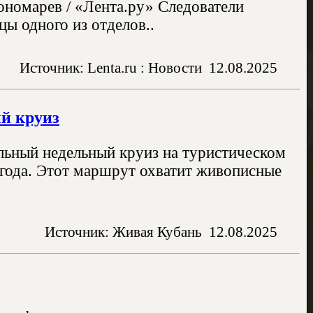
ономарев / «Лента.ру» Следователи
ы одного из отделов..
Источник: Lenta.ru : Новости
12.08.2025
ый круиз
льный недельный круиз на туристическом
 года. Этот маршрут охватит живописные
Источник: Живая Кубань
12.08.2025