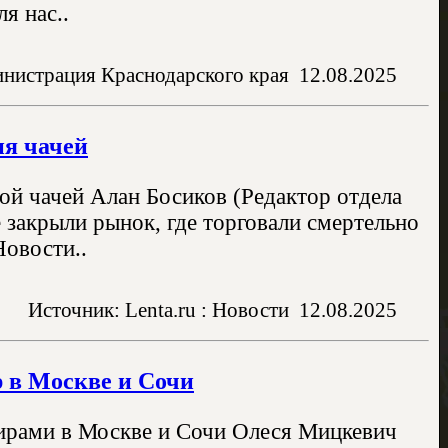
я нас..
нистрация Краснодарского края
12.08.2025
ия чачей
ой чачей Алан Босиков (Редактор отдела
закрыли рынок, где торговали смертельно
Новости..
Источник: Lenta.ru : Новости
12.08.2025
р в Москве и Сочи
тирами в Москве и Сочи Олеся Мицкевич