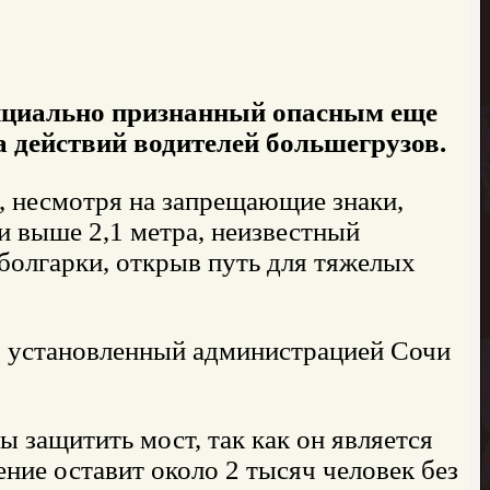
фициально признанный опасным еще
за действий водителей большегрузов.
, несмотря на запрещающие знаки,
и выше 2,1 метра, неизвестный
олгарки, открыв путь для тяжелых
, установленный администрацией Сочи
 защитить мост, так как он является
ние оставит около 2 тысяч человек без