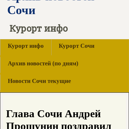
Сочи
Курорт инфо
Курорт инфо
Курорт Сочи
Архив новостей (по дням)
Новости Сочи текущие
Глава Сочи Андрей
Прошунин поздравил