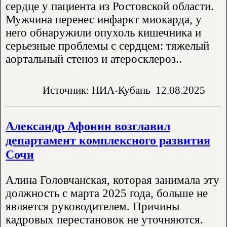
сердце у пациента из Ростовской области.
Мужчина перенес инфаркт миокарда, у
него обнаружили опухоль кишечника и
серьезные проблемы с сердцем: тяжелый
аортальный стеноз и атеросклероз..
Источник: НИА-Кубань
12.08.2025
Александр Афонин возглавил
департамент комплексного развития
Сочи
Алина Головчанская, которая занимала эту
должность с марта 2025 года, больше не
является руководителем. Причины
кадровых перестановок не уточняются.