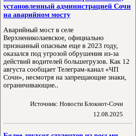
установленный администрацией Сочи
на аварийном мосту
Аварийный мост в селе
Верхнениколаевское, официально
признанный опасным еще в 2023 году,
оказался под угрозой обрушения из-за
действий водителей большегрузов. Как 12
августа сообщает Телеграм-канал «ЧП
Сочи», несмотря на запрещающие знаки,
ограничивающие..
Источник: Новости Блокнот-Сочи
12.08.2025
Более двухсот студентов из восьми