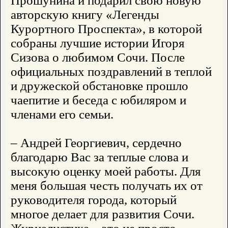
Прошунина и подарил свою новую
авторскую книгу «Легенды
Курортного Проспекта», в которой
собраны лучшие истории Игоря
Сизова о любимом Сочи. После
официальных поздравлений в теплой
и дружеской обстановке прошло
чаепитие и беседа с юбиляром и
членами его семьи.
– Андрей Георгиевич, сердечно
благодарю Вас за теплые слова и
высокую оценку моей работы. Для
меня большая честь получать их от
руководителя города, который
многое делает для развития Сочи.