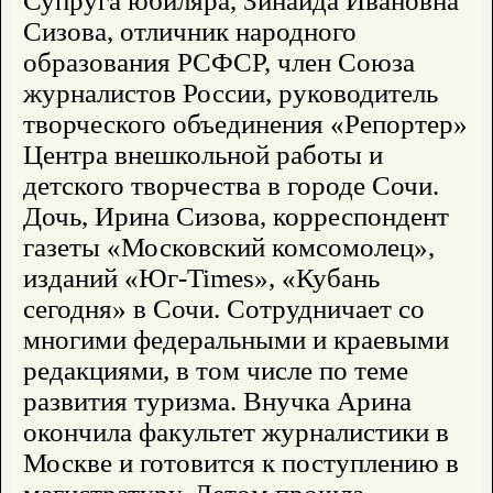
Супруга юбиляра, Зинаида Ивановна
Сизова, отличник народного
образования РСФСР, член Союза
журналистов России, руководитель
творческого объединения «Репортер»
Центра внешкольной работы и
детского творчества в городе Сочи.
Дочь, Ирина Сизова, корреспондент
газеты «Московский комсомолец»,
изданий «Юг-Times», «Кубань
сегодня» в Сочи. Сотрудничает со
многими федеральными и краевыми
редакциями, в том числе по теме
развития туризма. Внучка Арина
окончила факультет журналистики в
Москве и готовится к поступлению в