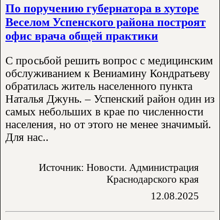
По поручению губернатора в хуторе
Веселом Успенского района построят
офис врача общей практики
С просьбой решить вопрос с медицинским
обслуживанием к Вениамину Кондратьеву
обратилась житель населенного пункта
Наталья Джунь. – Успенский район один из
самых небольших в крае по численности
населения, но от этого не менее значимый.
Для нас..
Источник: Новости. Администрация
Краснодарского края
12.08.2025