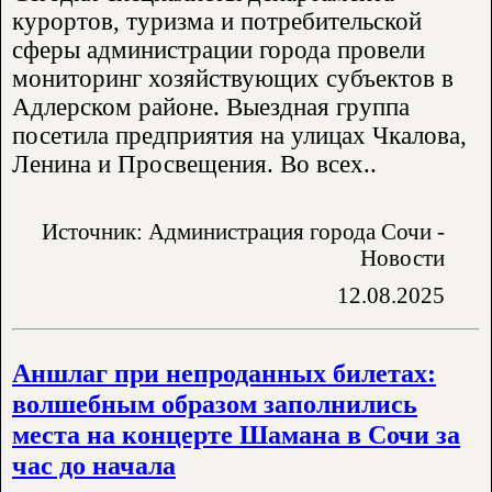
курортов, туризма и потребительской
сферы администрации города провели
мониторинг хозяйствующих субъектов в
Адлерском районе. Выездная группа
посетила предприятия на улицах Чкалова,
Ленина и Просвещения. Во всех..
Источник: Администрация города Сочи -
Новости
12.08.2025
Аншлаг при непроданных билетах:
волшебным образом заполнились
места на концерте Шамана в Сочи за
час до начала