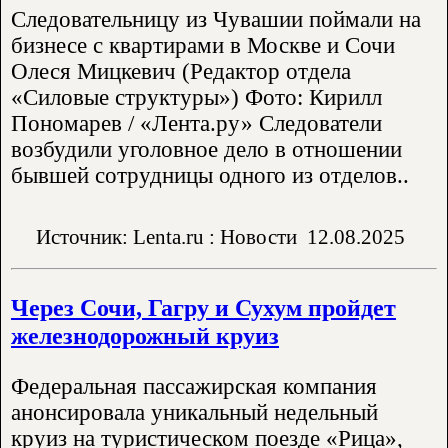
Следовательницу из Чувашии поймали на
бизнесе с квартирами в Москве и Сочи
Олеся Мицкевич (Редактор отдела
«Силовые структуры») Фото: Кирилл
Пономарев / «Лента.ру» Следователи
возбудили уголовное дело в отношении
бывшей сотрудницы одного из отделов..
Источник: Lenta.ru : Новости
12.08.2025
Через Сочи, Гагру и Сухум пройдет
железнодорожный круиз
Федеральная пассажирская компания
анонсировала уникальный недельный
круиз на туристическом поезде «Рица»,