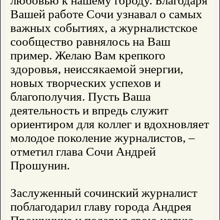
любовью к нашему городу. Благодаря
Вашей работе Сочи узнавал о самых
важных событиях, а журналистское
сообщество равнялось на Ваш
пример. Желаю Вам крепкого
здоровья, неиссякаемой энергии,
новых творческих успехов и
благополучия. Пусть Ваша
деятельность и впредь служит
ориентиром для коллег и вдохновляет
молодое поколение журналистов, –
отметил глава Сочи Андрей
Прошунин.
Заслуженный сочинский журналист
поблагодарил главу города Андрея