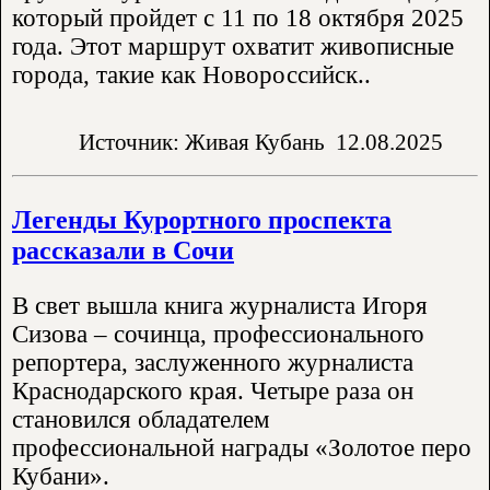
который пройдет с 11 по 18 октября 2025
года. Этот маршрут охватит живописные
города, такие как Новороссийск..
Источник: Живая Кубань
12.08.2025
Легенды Курортного проспекта
рассказали в Сочи
В свет вышла книга журналиста Игоря
Сизова – сочинца, профессионального
репортера, заслуженного журналиста
Краснодарского края. Четыре раза он
становился обладателем
профессиональной награды «Золотое перо
Кубани».