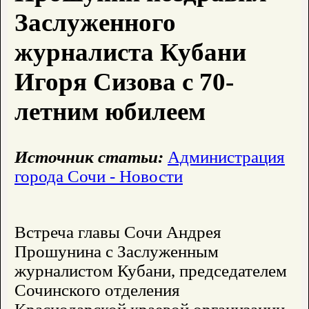
Заслуженного
журналиста Кубани
Игоря Сизова с 70-
летним юбилеем
Источник статьи:
Администрация
города Сочи - Новости
Встреча главы Сочи Андрея
Прошунина с Заслуженным
журналистом Кубани, председателем
Сочинского отделения