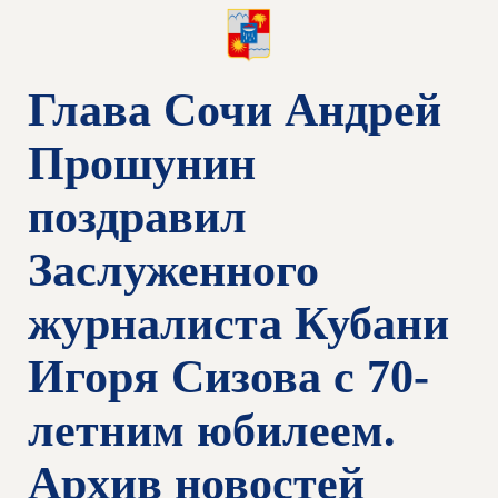
Глава Сочи Андрей
Прошунин
поздравил
Заслуженного
журналиста Кубани
Игоря Сизова с 70-
летним юбилеем.
Архив новостей