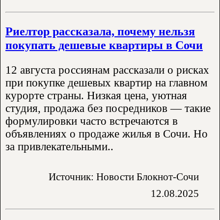
Риелтор рассказала, почему нельзя
покупать дешевые квартиры в Сочи
12 августа россиянам рассказали о рисках
при покупке дешевых квартир на главном
курорте страны. Низкая цена, уютная
студия, продажа без посредников — такие
формулировки часто встречаются в
объявлениях о продаже жилья в Сочи. Но
за привлекательными..
Источник: Новости Блокнот-Сочи
12.08.2025