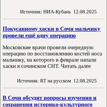
Источник: НИА-Кубань
12.08.2025
Покусанному хаски в Сочи мальчику
провели ещё одну операцию
Московские врачи провели очередную
операцию по восстановлению костей носа
мальчику, на которого в феврале напали
хаски в сочинском СНТ. Читать далее
Источник: RT на русском
12.08.2025
В Сочи обсудят вопросы изучения и
сохранения историко-культурного