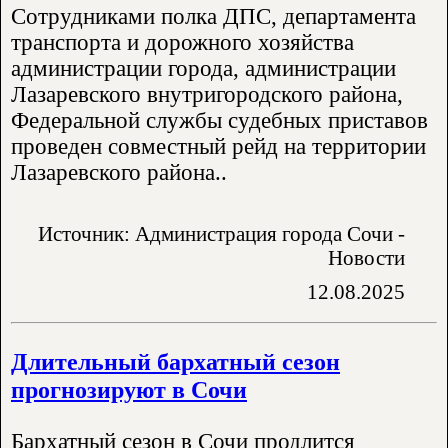
Сотрудниками полка ДПС, департамента
транспорта и дорожного хозяйства
администрации города, администрации
Лазаревского внутригородского района,
Федеральной службы судебных приставов
проведен совместный рейд на территории
Лазаревского района..
Источник: Администрация города Сочи -
Новости
12.08.2025
Длительный бархатный сезон
прогнозируют в Сочи
Бархатный сезон в Сочи продлится