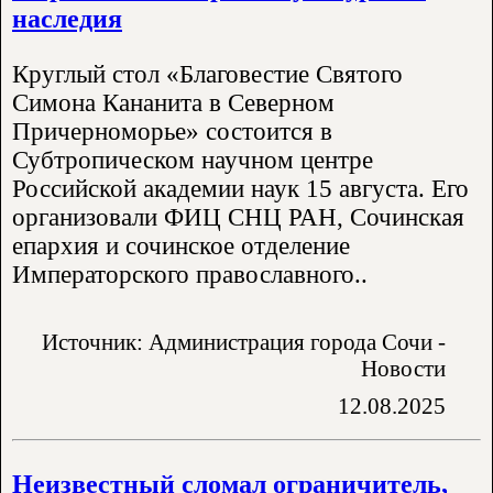
наследия
Круглый стол «Благовестие Святого
Симона Кананита в Северном
Причерноморье» состоится в
Субтропическом научном центре
Российской академии наук 15 августа. Его
организовали ФИЦ СНЦ РАН, Сочинская
епархия и сочинское отделение
Императорского православного..
Источник: Администрация города Сочи -
Новости
12.08.2025
Неизвестный сломал ограничитель,