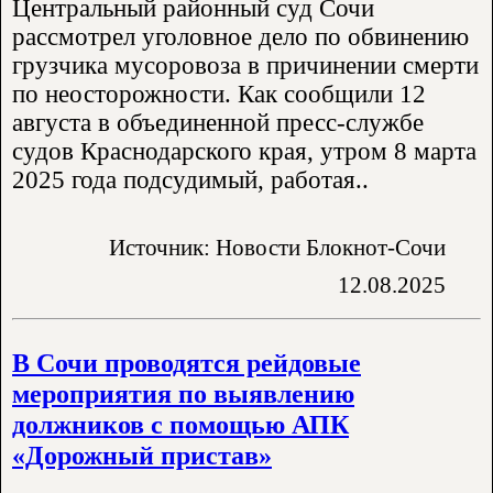
Центральный районный суд Сочи
рассмотрел уголовное дело по обвинению
грузчика мусоровоза в причинении смерти
по неосторожности. Как сообщили 12
августа в объединенной пресс-службе
судов Краснодарского края, утром 8 марта
2025 года подсудимый, работая..
Источник: Новости Блокнот-Сочи
12.08.2025
В Сочи проводятся рейдовые
мероприятия по выявлению
должников с помощью АПК
«Дорожный пристав»