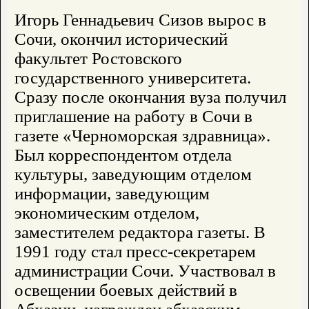
Игорь Геннадьевич Сизов вырос в
Сочи, окончил исторический
факультет Ростовского
государственного университета.
Сразу после окончания вуза получил
приглашение на работу в Сочи в
газете «Черноморская здравница».
Был корреспондентом отдела
культуры, заведующим отделом
информации, заведующим
экономическим отделом,
заместителем редактора газеты. В
1991 году стал пресс-секретарем
администрации Сочи. Участвовал в
освещении боевых действий в