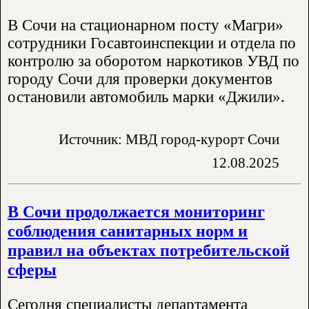
В Сочи на стационарном посту «Магри»
сотрудники Госавтоинспекции и отдела по
контролю за оборотом наркотиков УВД по
городу Сочи для проверки документов
остановили автомобиль марки «Джили».
Источник: МВД город-курорт Сочи
12.08.2025
В Сочи продолжается мониторинг
соблюдения санитарных норм и
правил на объектах потребительской
сферы
Сегодня специалисты департамента