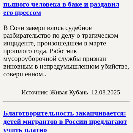
пьяного человека в баке и раздавил
его прессом
В Сочи завершилось судебное
разбирательство по делу о трагическом
инциденте, произошедшем в марте
прошлого года. Работник
мусороуборочной службы признан
виновным в непредумышленном убийстве,
совершенном..
Источник: Живая Кубань
12.08.2025
Благотворительность заканчивается:
детей мигрантов в России предлагают
учить платно