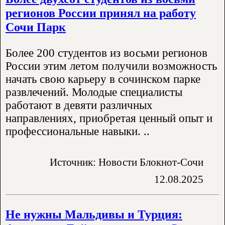
регионов России принял на работу
Сочи Парк
Более 200 студентов из восьми регионов
России этим летом получили возможность
начать свою карьеру в сочинском парке
развлечений. Молодые специалисты
работают в девяти различных
направлениях, приобретая ценный опыт и
профессиональные навыки. ..
Источник: Новости Блокнот-Сочи
12.08.2025
Не нужны Мальдивы и Турция: