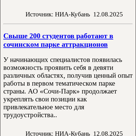
Источник: НИА-Кубань
12.08.2025
Свыше 200 студентов работают в
сочинском парке аттракционов
У начинающих специалистов появилась
возможность проявить себя в девяти
различных областях, получив ценный опыт
работы в первом тематическом парке
страны. АО «Сочи-Парк» продолжает
укреплять свои позиции как
привлекательное место для
трудоустройства..
Источник: НИА-Кубань
12.08.2025