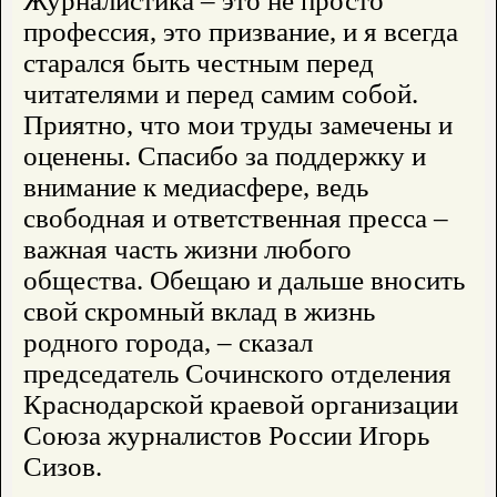
Журналистика – это не просто
профессия, это призвание, и я всегда
старался быть честным перед
читателями и перед самим собой.
Приятно, что мои труды замечены и
оценены. Спасибо за поддержку и
внимание к медиасфере, ведь
свободная и ответственная пресса –
важная часть жизни любого
общества. Обещаю и дальше вносить
свой скромный вклад в жизнь
родного города, – сказал
председатель Сочинского отделения
Краснодарской краевой организации
Союза журналистов России Игорь
Сизов.