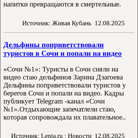
напитки превращаются в смертельные.
Источник: Живая Кубань
12.08.2025
Дельфины поприветствовали
туристов в Сочи и попали на видео
«Сочи №1»: Туристы в Сочи сняли на
видео стаю дельфинов Зарина Дзагоева
Дельфины поприветствовали туристов у
берегов Сочи и попали на видео. Кадры
публикует Telegram -канал «Сочи
№1».Отдыхающие запечатлели стаю,
которая сопровождала их плавательное..
Источник: Lenta.ru : Новости
12.08.2025