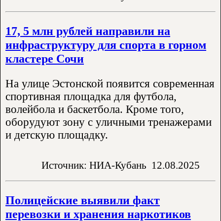
17, 5 млн рублей направили на
инфраструктуру для спорта в горном
кластере Сочи
На улице Эстонской появится современная
спортивная площадка для футбола,
волейбола и баскетбола. Кроме того,
оборудуют зону с уличными тренажерами
и детскую площадку.
Источник: НИА-Кубань
12.08.2025
Полицейские выявили факт
перевозки и хранения наркотиков