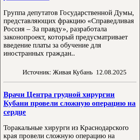
Группа депутатов Государственной Думы,
представляющих фракцию «Справедливая
Россия – За правду», разработала
законопроект, который предусматривает
введение платы за обучение для
иностранных граждан..
Источник: Живая Кубань
12.08.2025
Врачи Центра грудной хирургии
Кубани провели сложную операцию на
сердце
Торакальные хирурги из Краснодарского
края провели сложную операцию на