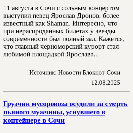
11 августа в Сочи с сольным концертом
выступил певец Ярослав Дронов, более
известный как Shaman. Интересно, что
при нераспроданных билетах у звезды
современности был полный зал. Кажется,
что главный черноморский курорт стал
любимой площадкой Ярослава...
Источник: Новости Блокнот-Сочи
12.08.2025
Грузчик мусоровоза осудили за смерть
пьяного мужчины, уснувшего в
контейнере в Сочи