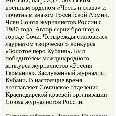
Абхазии, награжден абхазским
военным орденом «Честь и слава» и
почетным знаком Российской Армии.
Член Союза журналистов России с
1980 года. Автор серии брошюр о
городе Сочи. Четырежды становился
лауреатом творческого конкурса
«Золотое перо Кубани». Был
победителем международного
конкурса журналистов «Россия –
Германия». Заслуженный журналист
Кубани. В настоящие время
возглавляет Сочинское отделение
Краснодарской краевой организации
Союза журналистов России.