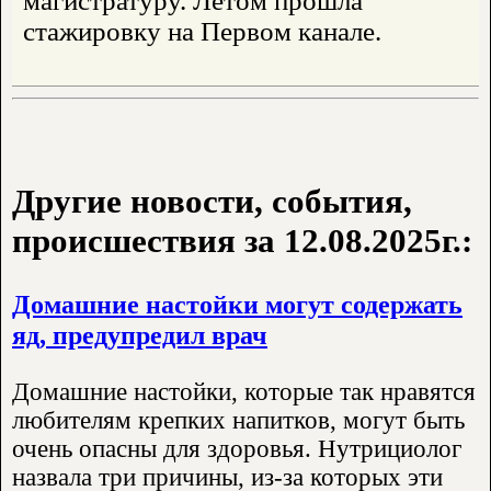
магистратуру. Летом прошла
стажировку на Первом канале.
Другие новости, события,
происшествия за 12.08.2025г.:
Домашние настойки могут содержать
яд, предупредил врач
Домашние настойки, которые так нравятся
любителям крепких напитков, могут быть
очень опасны для здоровья. Нутрициолог
назвала три причины, из-за которых эти