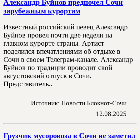
Александр Буйнов предпочел Сочи
зарубежным курортам
Известный российский певец Александр
Буйнов провел почти две недели на
главном курорте страны. Артист
поделился впечатлениями об отдыхе в
Сочи в своем Телеграм-канале. Александр
Буйнов по традиции проводит свой
августовский отпуск в Сочи.
Представитель..
Источник: Новости Блокнот-Сочи
12.08.2025
Грузчик мусоровоза в Сочи не заметил