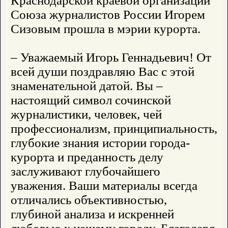
Краснодарской краевой организации
Союза журналистов России Игорем
Сизовым прошла в мэрии курорта.
– Уважаемый Игорь Геннадьевич! От
всей души поздравляю Вас с этой
знаменательной датой. Вы –
настоящий символ сочинской
журналистики, человек, чей
профессионализм, принципиальность,
глубокие знания истории города-
курорта и преданность делу
заслуживают глубочайшего
уважения. Ваши материалы всегда
отличались объективностью,
глубиной анализа и искренней