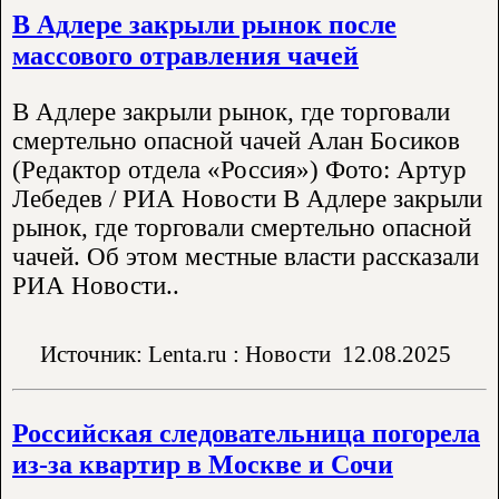
В Адлере закрыли рынок после
массового отравления чачей
В Адлере закрыли рынок, где торговали
смертельно опасной чачей Алан Босиков
(Редактор отдела «Россия») Фото: Артур
Лебедев / РИА Новости В Адлере закрыли
рынок, где торговали смертельно опасной
чачей. Об этом местные власти рассказали
РИА Новости..
Источник: Lenta.ru : Новости
12.08.2025
Российская следовательница погорела
из-за квартир в Москве и Сочи