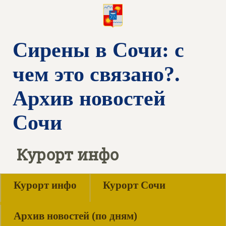
Сирены в Сочи: с
чем это связано?.
Архив новостей
Сочи
Курорт инфо
Курорт инфо
Курорт Сочи
Архив новостей (по дням)