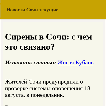
Новости Сочи текущие
Сирены в Сочи: с чем
это связано?
Источник статьи:
Живая Кубань
Жителей Сочи предупредили о
проверке системы оповещения 18
августа, в понедельник.