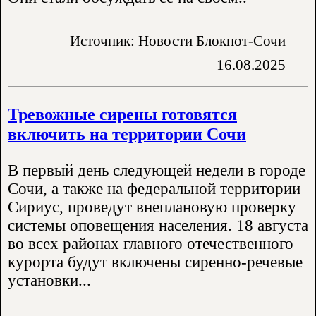
Источник: Новости Блокнот-Сочи
16.08.2025
Тревожные сирены готовятся
включить на территории Сочи
В первый день следующей недели в городе
Сочи, а также на федеральной территории
Сириус, проведут внеплановую проверку
системы оповещения населения. 18 августа
во всех районах главного отечественного
курорта будут включены сиренно-речевые
установки...