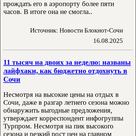
прождать его в аэропорту более пяти
часов. В итоге она не смогла..
Источник: Новости Блокнот-Сочи
16.08.2025
11 тысяч на двоих за неделю: названы
лайфхаки, как бюджетно отдохнуть в
Сочи
Несмотря на высокие цены на отдых в
Сочи, даже в разгар летнего сезона можно
обнаружить выгодные предложения,
утверждает корреспондент инфогруппы
Турпром. Несмотря на пик высокого
сезона и резкий рост цен на главном