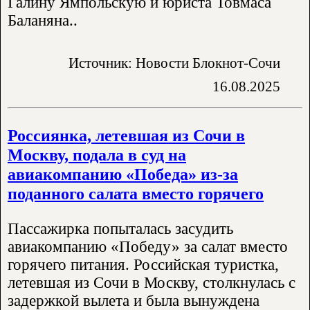
Галину Ямпольскую и юриста Товмаса
Баланяна..
Источник: Новости Блокнот-Сочи
16.08.2025
Россиянка, летевшая из Сочи в
Москву, подала в суд на
авиакомпанию «Победа» из-за
поданного салата вместо горячего
Пассажирка попыталась засудить
авиакомпанию «Победу» за салат вместо
горячего питания. Российская туристка,
летевшая из Сочи в Москву, столкнулась с
задержкой вылета и была вынуждена