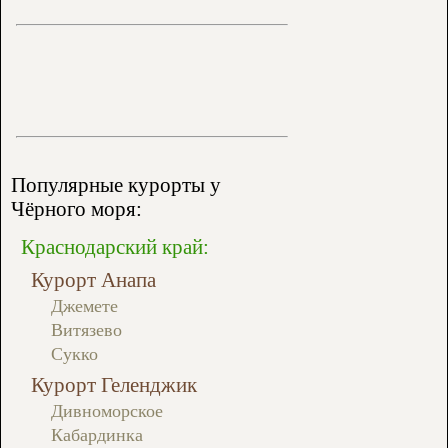
Популярные курорты у
Чёрного моря:
Краснодарский край:
Курорт Анапа
Джемете
Витязево
Сукко
Курорт Геленджик
Дивноморское
Кабардинка