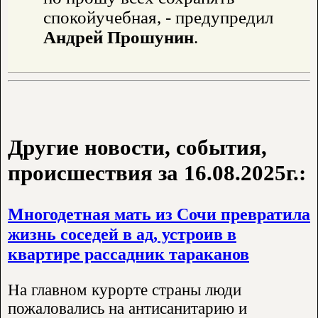
спокойучебная, - предупредил
Андрей Прошунин
.
Другие новости, события,
происшествия за 16.08.2025г.:
Многодетная мать из Сочи превратила
жизнь соседей в ад, устроив в
квартире рассадник тараканов
На главном курорте страны люди
пожаловались на антисанитарию и