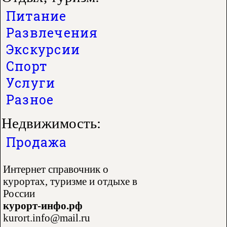
Питание
Развлечения
Экскурсии
Спорт
Услуги
Разное
Недвижимость:
Продажа
Интернет справочник о
курортах, туризме и отдыхе в
России
курорт-инфо.рф
kurort.info@mail.ru