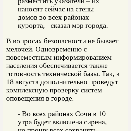
разместить указатели – их
наносят сейчас на стены
домов во всех районах
курорта, - сказал мэр города.
В вопросах безопасности не бывает
мелочей. Одновременно с
повсеместным информированием
населения обеспечивается также
готовность технической базы. Так, в
18 августа дополнительно проведут
комплексную проверку систем
оповещения в городе.
- Во всех районах Сочи в 10
утра будет включена сирена,
но прошу всех сохранять