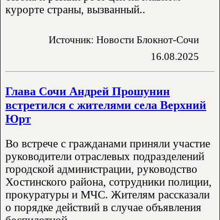
курорте страны, вызванный..
Источник: Новости Блокнот-Сочи
16.08.2025
Глава Сочи Андрей Прошунин
встретился с жителями села Верхний
Юрт
Во встрече с гражданами приняли участие
руководители отраслевых подразделений
городской администрации, руководство
Хостинского района, сотрудники полиции,
прокуратуры и МЧС. Жителям рассказали
о порядке действий в случае объявления