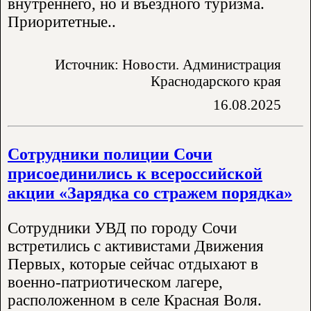
внутреннего, но и въездного туризма.
Приоритетные..
Источник: Новости. Администрация
Краснодарского края
16.08.2025
Сотрудники полиции Сочи
присоединились к всероссийской
акции «Зарядка со стражем порядка»
Сотрудники УВД по городу Сочи
встретились с активистами Движения
Первых, которые сейчас отдыхают в
военно-патриотическом лагере,
расположенном в селе Красная Воля.