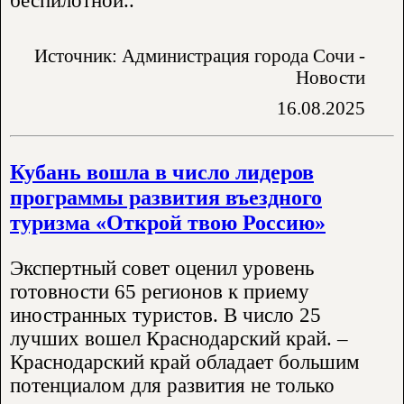
беспилотной..
Источник: Администрация города Сочи -
Новости
16.08.2025
Кубань вошла в число лидеров
программы развития въездного
туризма «Открой твою Россию»
Экспертный совет оценил уровень
готовности 65 регионов к приему
иностранных туристов. В число 25
лучших вошел Краснодарский край. –
Краснодарский край обладает большим
потенциалом для развития не только