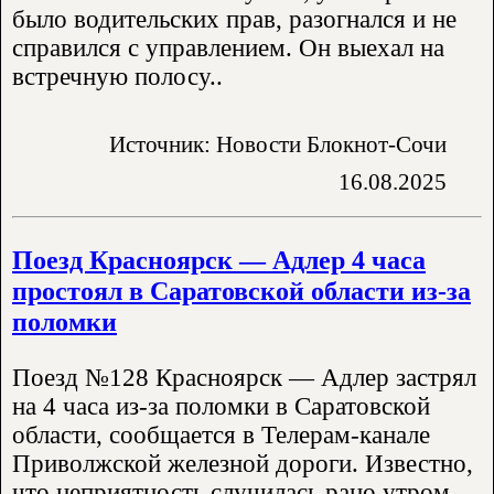
было водительских прав, разогнался и не
справился с управлением. Он выехал на
встречную полосу..
Источник: Новости Блокнот-Сочи
16.08.2025
Поезд Красноярск — Адлер 4 часа
простоял в Саратовской области из-за
поломки
Поезд №128 Красноярск — Адлер застрял
на 4 часа из-за поломки в Саратовской
области, сообщается в Телерам-канале
Приволжской железной дороги. Известно,
что неприятность случилась рано утром