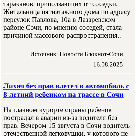
тараканов, приползающих от соседки.
Жительница пятиэтажного дома по адресу
переулок Павлова, 10а в Лазаревском
районе Сочи, по мнению соседей, стала
причиной массового распространения..
Источник: Новости Блокнот-Сочи
16.08.2025
Лихач без прав влетел в автомобиль с
8-летний ребенком на трассе в Сочи
На главном курорте страны ребенок
пострадал в аварии из-за водителя без
прав. Вечером 15 августа в Сочи водитель
отечественной легковушки, у которого не