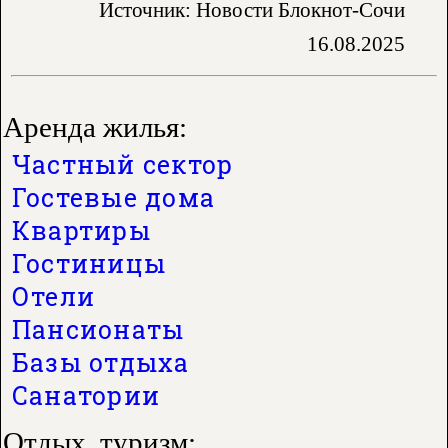
Источник: Новости Блокнот-Сочи
16.08.2025
Аренда жилья:
Частный сектор
Гостевые дома
Квартиры
Гостиницы
Отели
Пансионаты
Базы отдыха
Санатории
Отдых, туризм: