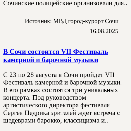
Сочинские полицейские организовали для..
Источник: МВД город-курорт Сочи
16.08.2025
В Сочи состоится VII Фестиваль
камерной и барочной музыки
С 23 по 28 августа в Сочи пройдет VII
Фестиваль камерной и барочной музыки.
В его рамках состоятся три уникальных
концерта. Под руководством
артистического директора фестиваля
Сергея Цедрика зрителей ждет встреча с
шедеврами барокко, классицизма и..