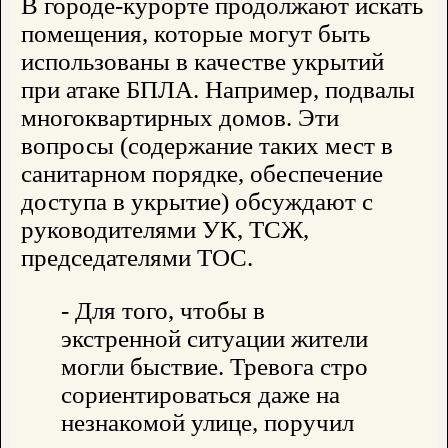
В городе-курорте продолжают искать
помещения, которые могут быть
использованы в качестве укрытий
при атаке БПЛА. Например, подвалы
многоквартирных домов. Эти
вопросы (содержание таких мест в
санитарном порядке, обеспечение
доступа в укрытие) обсуждают с
руководителями УК, ТСЖ,
председателями ТОС.
- Для того, чтобы в
экстренной ситуации жители
могли быствие. Тревога стро
сориентироваться даже на
незнакомой улице, поручил