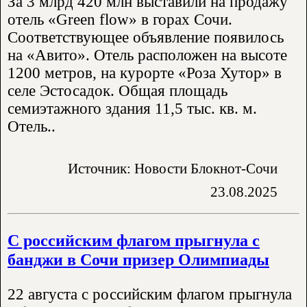
За 3 млрд 420 млн выставили на продажу
отель «Green flow» в горах Сочи.
Соответствующее объявление появилось
на «Авито». Отель расположен на высоте
1200 метров, на курорте «Роза Хутор» в
селе Эстосадок. Общая площадь
семиэтажного здания 11,5 тыс. кв. м.
Отель..
Источник: Новости Блокнот-Сочи
23.08.2025
С российским флагом прыгнула с
банджи в Сочи призер Олимпиады
22 августа с российским флагом прыгнула