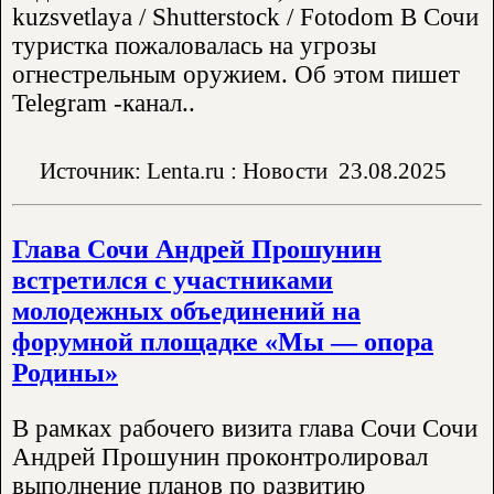
kuzsvetlaya / Shutterstock / Fotodom В Сочи
туристка пожаловалась на угрозы
огнестрельным оружием. Об этом пишет
Telegram -канал..
Источник: Lenta.ru : Новости
23.08.2025
Глава Сочи Андрей Прошунин
встретился с участниками
молодежных объединений на
форумной площадке «Мы — опора
Родины»
В рамках рабочего визита глава Сочи Сочи
Андрей Прошунин проконтролировал
выполнение планов по развитию