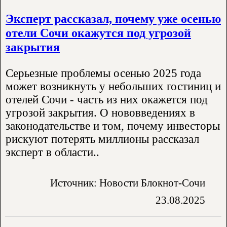
Эксперт рассказал, почему уже осенью
отели Сочи окажутся под угрозой
закрытия
Серьезные проблемы осенью 2025 года
может возникнуть у небольших гостиниц и
отелей Сочи - часть из них окажется под
угрозой закрытия. О нововведениях в
законодательстве и том, почему инвесторы
рискуют потерять миллионы рассказал
эксперт в области..
Источник: Новости Блокнот-Сочи
23.08.2025