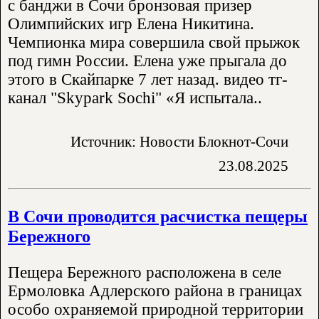
с банджи в Сочи бронзовая призер
Олимпийских игр Елена Никитина.
Чемпионка мира совершила свой прыжок
под гимн России. Елена уже прыгала до
этого в Скайпарке 7 лет назад. видео тг-
канал "Skypark Sochi" «Я испытала..
Источник: Новости Блокнот-Сочи
23.08.2025
В Сочи проводится расчистка пещеры
Бережного
Пещера Бережного расположена в селе
Ермоловка Адлерского района в границах
особо охраняемой природной территории