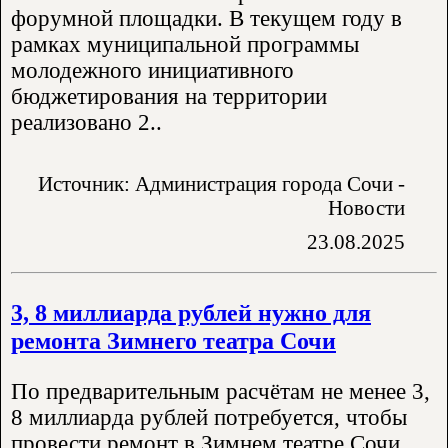
форумной площадки. В текущем году в
рамках муниципальной программы
молодежного инициативного
бюджетирования на территории
реализовано 2..
Источник: Администрация города Сочи -
Новости
23.08.2025
3, 8 миллиарда рублей нужно для
ремонта Зимнего театра Сочи
По предварительным расчётам не менее 3,
8 миллиарда рублей потребуется, чтобы
провести ремонт в Зимнем театре Сочи.