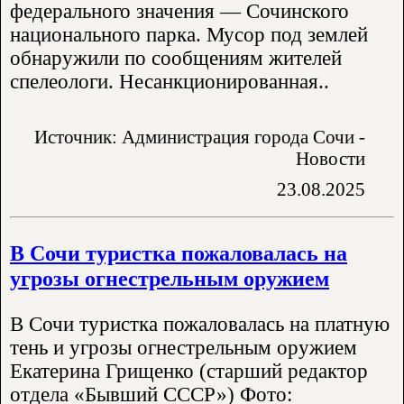
федерального значения — Сочинского
национального парка. Мусор под землей
обнаружили по сообщениям жителей
спелеологи. Несанкционированная..
Источник: Администрация города Сочи -
Новости
23.08.2025
В Сочи туристка пожаловалась на
угрозы огнестрельным оружием
В Сочи туристка пожаловалась на платную
тень и угрозы огнестрельным оружием
Екатерина Грищенко (старший редактор
отдела «Бывший СССР») Фото: