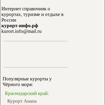
Интернет справочник о
курортах, туризме и отдыхе в
России
курорт-инфо.рф
kurort.info@mail.ru
Популярные курорты у
Чёрного моря:
Краснодарский край:
Курорт Анапа