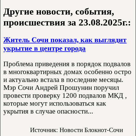
Другие новости, события,
происшествия за 23.08.2025г.:
Житель Сочи показал, как выглядит
укрытие в центре города
Проблема приведения в порядок подвалов
в многоквартирных домах особенно остро
и актуально встала в последние месяцы.
Мэр Сочи Андрей Прошунин поручил
провести проверку 1200 подвалов МКД ,
которые могут использоваться как
укрытия в случае опасности...
Источник: Новости Блокнот-Сочи