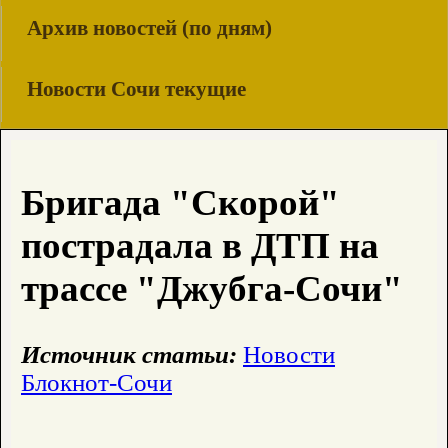
Архив новостей (по дням)
Новости Сочи текущие
Бригада "Скорой"
пострадала в ДТП на
трассе "Джубга-Сочи"
Источник статьи:
Новости
Блокнот-Сочи