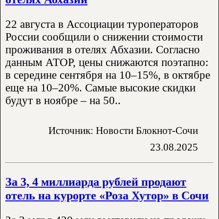
22 августа в Ассоциации туроператоров
России сообщили о снижении стоимости
проживания в отелях Абхазии. Согласно
данным АТОР, цены снижаются поэтапно:
в середине сентября на 10–15%, в октябре
еще на 10–20%. Самые высокие скидки
будут в ноябре – на 50..
Источник: Новости Блокнот-Сочи
23.08.2025
За 3, 4 миллиарда рублей продают
отель на курорте «Роза Хутор» в Сочи