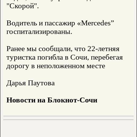
"Скорой".
Водитель и пассажир «Mercedes”
госпитализированы.
Ранее мы сообщали, что 22-летняя
туристка погибла в Сочи, перебегая
дорогу в неположенном месте
Дарья Паутова
Новости на Блoкнoт-Сочи