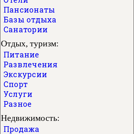
Пансионаты
Базы отдыха
Санатории
Отдых, туризм:
Питание
Развлечения
Экскурсии
Спорт
Услуги
Разное
Недвижимость:
Продажа