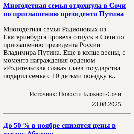
Многодетная семья отдохнула в Сочи
по приглашению президента Путина
Многодетная семья Радионовых из
Екатеринбурга провела отпуск в Сочи по
приглашению президента России
Владимира Путина. Еще в конце весны, с
момента награждения орденом
«Родительская слава» глава государства
подарил семье с 10 детьми поездку в..
Источник: Новости Блокнот-Сочи
23.08.2025
До 50 % в ноябре снизятся цены в
отелях Абхазии