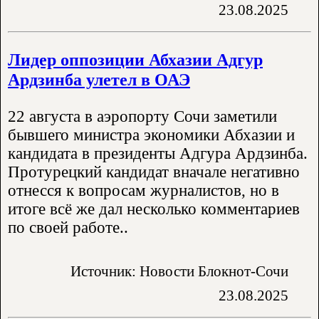
23.08.2025
Лидер оппозиции Абхазии Адгур
Ардзинба улетел в ОАЭ
22 августа в аэропорту Сочи заметили
бывшего министра экономики Абхазии и
кандидата в президенты Адгура Ардзинба.
Протурецкий кандидат вначале негативно
отнесся к вопросам журналистов, но в
итоге всё же дал несколько комментариев
по своей работе..
Источник: Новости Блокнот-Сочи
23.08.2025