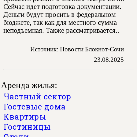
Сейчас идет подготовка документации.
Деньги будут просить в федеральном
бюджете, так как для местного сумма
неподъемная. Также рассматривается..
Источник: Новости Блокнот-Сочи
23.08.2025
Аренда жилья:
Частный сектор
Гостевые дома
Квартиры
Гостиницы
Отели