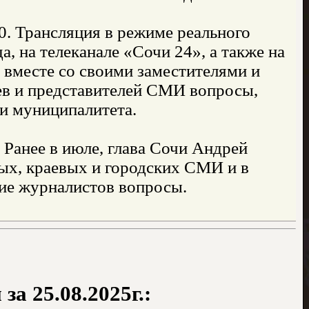
00. Трансляция в режиме реального
а, на телеканале «Сочи 24», а также на
 вместе со своими заместителями и
ев и представителей СМИ вопросы,
и муниципалитета.
 Ранее в июле, глава Сочи Андрей
ых, краевых и городских СМИ и в
ие журналистов вопросы.
а 25.08.2025г.: