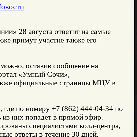
Новости
ии» 28 августа ответит на самые
же примут участие также его
 можно, оставив сообщение на
портал «Умный Сочи»,
акже официальные страницы МЦУ в
, где по номеру +7 (862) 444-04-34 по
 из них попадет в прямой эфир.
ированы специалистами колл-центра,
ные ответы в течение 30 дней.