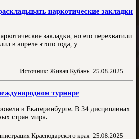
 раскладывать наркотические закладки
ркотические закладки, но его перехватили
л в апреле этого года, у
Источник: Живая Кубань
25.08.2025
международном турнире
овели в Екатеринбурге. В 34 дисциплинах
ных стран мира.
нистрация Краснодарского края
25.08.2025