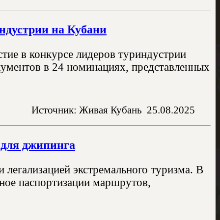
ндустрии на Кубани
стие в конкурсе лидеров туриндустрии
кументов в 24 номинациях, представленных
Источник: Живая Кубань
25.08.2025
 для джипинга
 легализацией экстремального туризма. В
ное паспортизации маршрутов,