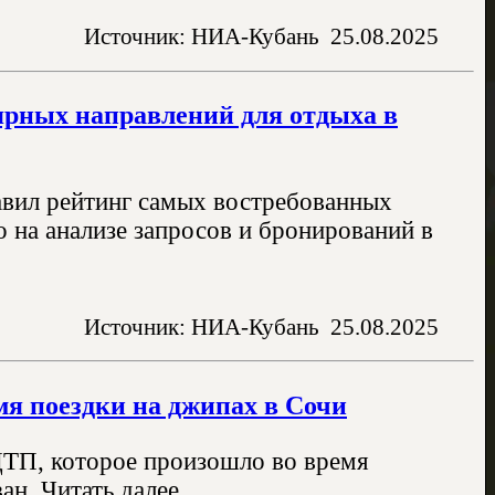
Источник: НИА-Кубань
25.08.2025
ярных направлений для отдыха в
авил рейтинг самых востребованных
 на анализе запросов и бронирований в
Источник: НИА-Кубань
25.08.2025
мя поездки на джипах в Сочи
ДТП, которое произошло во время
ан. Читать далее