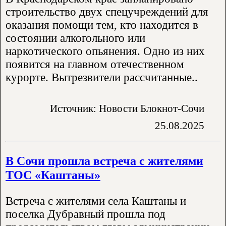
строительство двух спецучреждений для
оказания помощи тем, кто находится в
состоянии алкогольного или
наркотического опьянения. Одно из них
появится на главном отечественном
курорте. Вытрезвители рассчитанные..
Источник: Новости Блокнот-Сочи
25.08.2025
В Сочи прошла встреча с жителями
ТОС «Каштаны»
Встреча с жителями села Каштаны и
поселка Дубравный прошла под