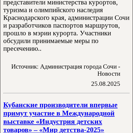
представители министерства курортов,
туризма и олимпийского наследия
Краснодарского края, администрации Сочи
и разработчиков паспортов маршрутов,
прошло в мэрии курорта. Участники
обсудили принимаемые меры по
пресечению..
Источник: Администрация города Сочи -
Новости
25.08.2025
Кубанские производители впервые
примут участие в Международной
выставке «Индустрия детских
товаров» – «Мир детства-2025»