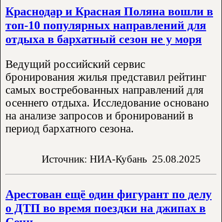
Краснодар и Красная Поляна вошли в
топ-10 популярных направлений для
отдыха в бархатный сезон не у моря
Ведущий российский сервис
бронирования жилья представил рейтинг
самых востребованных направлений для
осеннего отдыха. Исследование основано
на анализе запросов и бронирований в
период бархатного сезона.
Источник: НИА-Кубань
25.08.2025
Арестован ещё один фигурант по делу
о ДТП во время поездки на джипах в
Сочи