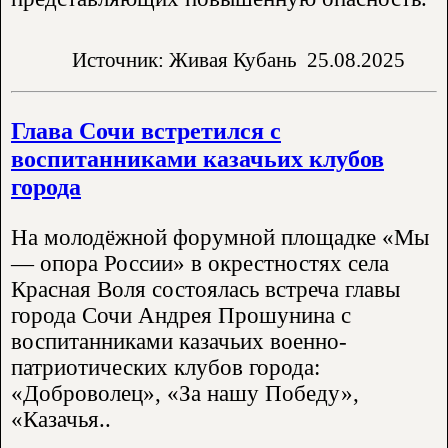
Источник: Живая Кубань
25.08.2025
Глава Сочи встретился с
воспитанниками казачьих клубов
города
На молодёжной форумной площадке «Мы
— опора России» в окрестностях села
Красная Воля состоялась встреча главы
города Сочи Андрея Прошунина с
воспитанниками казачьих военно-
патриотических клубов города:
«Доброволец», «За нашу Победу»,
«Казачья..