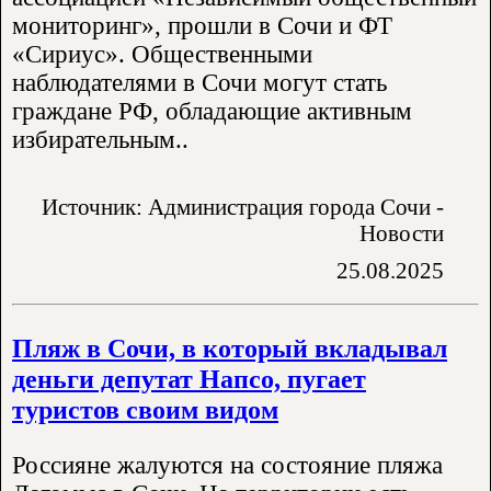
мониторинг», прошли в Сочи и ФТ
«Сириус». Общественными
наблюдателями в Сочи могут стать
граждане РФ, обладающие активным
избирательным..
Источник: Администрация города Сочи -
Новости
25.08.2025
Пляж в Сочи, в который вкладывал
деньги депутат Напсо, пугает
туристов своим видом
Россияне жалуются на состояние пляжа