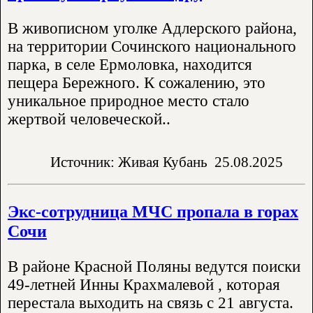
В живописном уголке Адлерского района,
на территории Сочинского национального
парка, в селе Ермоловка, находится
пещера Бережного. К сожалению, это
уникальное природное место стало
жертвой человеческой..
Источник: Живая Кубань
25.08.2025
Экс-сотрудница МЧС пропала в горах
Сочи
В районе Красной Поляны ведутся поиски
49-летней Инны Крахмалевой , которая
перестала выходить на связь с 21 августа.