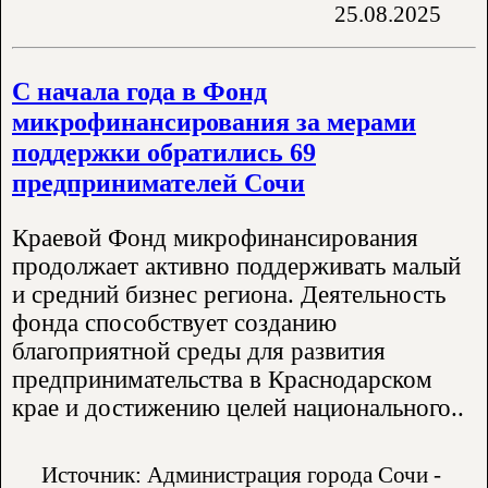
25.08.2025
С начала года в Фонд
микрофинансирования за мерами
поддержки обратились 69
предпринимателей Сочи
Краевой Фонд микрофинансирования
продолжает активно поддерживать малый
и средний бизнес региона. Деятельность
фонда способствует созданию
благоприятной среды для развития
предпринимательства в Краснодарском
крае и достижению целей национального..
Источник: Администрация города Сочи -