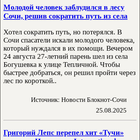
Молодой человек заблудился в лесу
Сочи, решив сократить путь из села
Хотел сократить путь, но потерялся. В
Сочи спасатели искали молодого человека,
который нуждался в их помощи. Вечером
24 августа 27-летний парень шел из села
Богушевка к улице Тепличной. Чтобы
быстрее добраться, он решил пройти через
лес по короткой..
Источник: Новости Блокнот-Сочи
25.08.2025
Григорий Лепс перепел хит «Тучи»