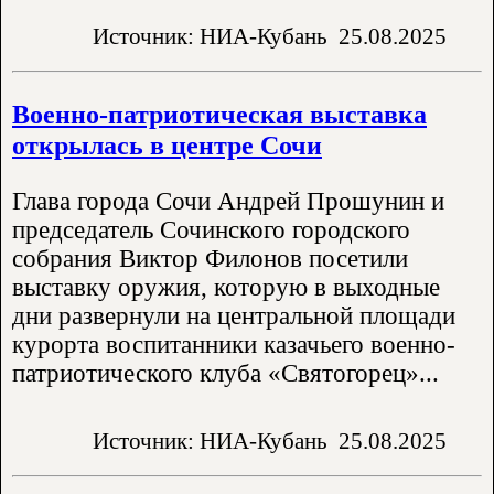
Источник: НИА-Кубань
25.08.2025
Военно-патриотическая выставка
открылась в центре Сочи
Глава города Сочи Андрей Прошунин и
председатель Сочинского городского
собрания Виктор Филонов посетили
выставку оружия, которую в выходные
дни развернули на центральной площади
курорта воспитанники казачьего военно-
патриотического клуба «Святогорец»...
Источник: НИА-Кубань
25.08.2025