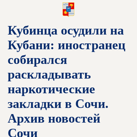
Кубинца осудили на
Кубани: иностранец
собирался
раскладывать
наркотические
закладки в Сочи.
Архив новостей
Сочи