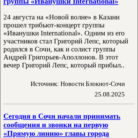
группы «Иванушки International»
24 августа на «Новой волне» в Казани
прошел трибьют-концерт группы
«Иванушки International». Одним из его
участников стал Григорий Лепс, который
родился в Сочи, как и солист группы
Андрей Григорьев-Аполлонов. В этот
вечер Григорий Лепс, который прибыл..
Источник: Новости Блокнот-Сочи
25.08.2025
Сегодня в Сочи начали принимать
сообщения и звонки на первую
«Прямую линию» главы города