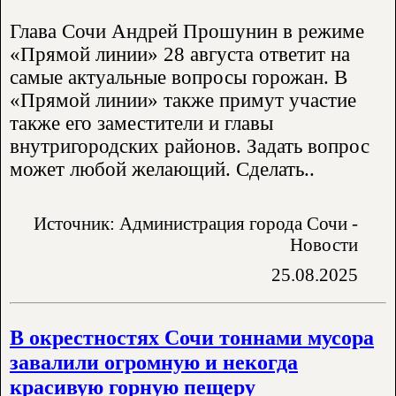
Глава Сочи Андрей Прошунин в режиме
«Прямой линии» 28 августа ответит на
самые актуальные вопросы горожан. В
«Прямой линии» также примут участие
также его заместители и главы
внутригородских районов. Задать вопрос
может любой желающий. Сделать..
Источник: Администрация города Сочи -
Новости
25.08.2025
В окрестностях Сочи тоннами мусора
завалили огромную и некогда
красивую горную пещеру