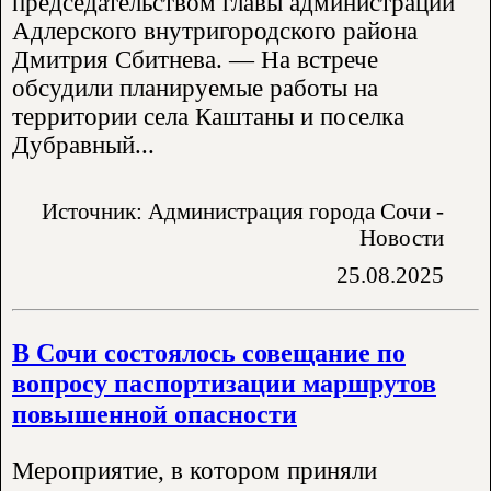
председательством главы администрации
Адлерского внутригородского района
Дмитрия Сбитнева. — На встрече
обсудили планируемые работы на
территории села Каштаны и поселка
Дубравный...
Источник: Администрация города Сочи -
Новости
25.08.2025
В Сочи состоялось совещание по
вопросу паспортизации маршрутов
повышенной опасности
Мероприятие, в котором приняли