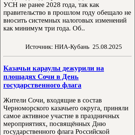
УСН не ранее 2028 года, так как
правительство в прошлом году обещало не
вносить системных налоговых изменений
как минимум три года. Об..
Источник: НИА-Кубань
25.08.2025
Казачьи караулы дежурили на
площадях Сочи в День
государственного флага
Жители Сочи, входящие в состав
Черноморского казачьего округа, приняли
самое активное участие в праздничных
мероприятиях, посвящённых Дню
государственного флага Российской