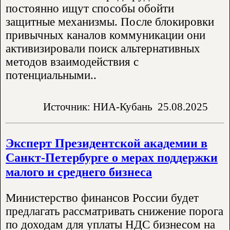
постоянно ищут способы обойти
защитные механизмы. После блокировки
привычных каналов коммуникации они
активизировали поиск альтернативных
методов взаимодействия с
потенциальными..
Источник: НИА-Кубань
25.08.2025
Эксперт Президентской академии в
Санкт-Петербурге о мерах поддержки
малого и среднего бизнеса
Министерство финансов России будет
предлагать рассматривать снижение порога
по доходам для уплаты НДС бизнесом на