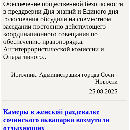
Обеспечение общественной безопасности
в преддверии Дня знаний и Единого дня
голосования обсудили на совместном
заседании постоянно действующего
координационного совещания по
обеспечению правопорядка,
Антитеррористической комиссии и
Оперативного..
Источник: Администрация города Сочи -
Новости
25.08.2025
Камеры в женской раздевалке
сочинского аквапарка возмутили
отдыхающих