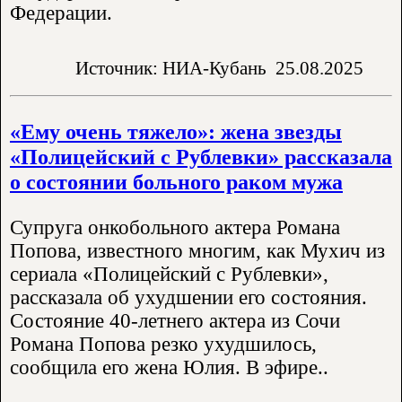
Федерации.
Источник: НИА-Кубань
25.08.2025
«Ему очень тяжело»: жена звезды
«Полицейский с Рублевки» рассказала
о состоянии больного раком мужа
Супруга онкобольного актера Романа
Попова, известного многим, как Мухич из
сериала «Полицейский с Рублевки»,
рассказала об ухудшении его состояния.
Состояние 40-летнего актера из Сочи
Романа Попова резко ухудшилось,
сообщила его жена Юлия. В эфире..