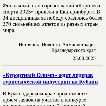
Финальный этап соревнований «Королева
спорта 2025» провели в Екатеринбурге. В
34 дисциплинах за победу сразились более
270 сильнейших атлетов из разных стран
мира.
Источник: Новости. Администрация
Краснодарского края
25.08.2025
«Курортный Олимп» ждет лидеров
туристической индустрии на Кубани
В Краснодарском крае продолжается
прием заявок на участие в конкурсе
лидеров туриндустрии "Курортный