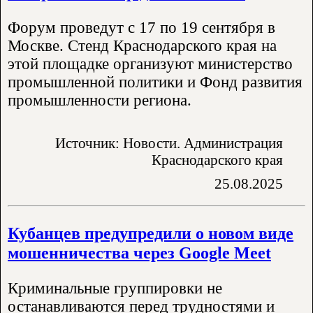
Форум проведут с 17 по 19 сентября в
Москве. Стенд Краснодарского края на
этой площадке организуют министерство
промышленной политики и Фонд развития
промышленности региона.
Источник: Новости. Администрация
Краснодарского края
25.08.2025
Кубанцев предупредили о новом виде
мошенничества через Google Meet
Криминальные группировки не
останавливаются перед трудностями и