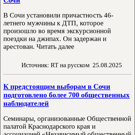
В Сочи установили причастность 46-
летнего мужчины к ДТП, которое
произошло во время экскурсионной
поездки на джипах. Он задержан и
арестован. Читать далее
Источник: RT на русском
25.08.2025
К предстоящим выборам в Сочи
подготовлено более 700 общественных
наблюдателей
Семинары, организованные Общественной
палатой Краснодарского края и
ассоциацией «Независимый общественный