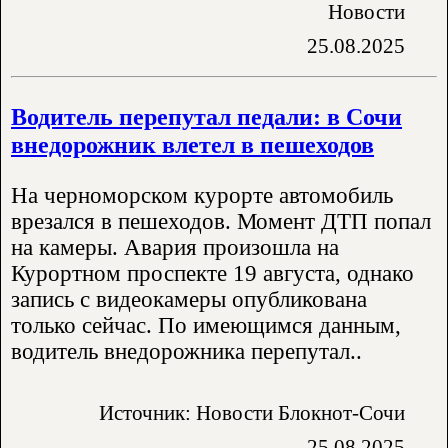
Новости
25.08.2025
Водитель перепутал педали: в Сочи
внедорожник влетел в пешеходов
На черноморском курорте автомобиль
врезался в пешеходов. Момент ДТП попал
на камеры. Авария произошла на
Курортном проспекте 19 августа, однако
запись с видеокамеры опубликована
только сейчас. По имеющимся данным,
водитель внедорожника перепутал..
Источник: Новости Блокнот-Сочи
25.08.2025