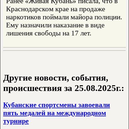
Ранее «Живая Кубань» писала, что в
Краснодарском крае на продаже
наркотиков поймали майора полиции.
Ему назначили наказание в виде
лишения свободы на 17 лет.
Другие новости, события,
происшествия за 25.08.2025г.:
Кубанские спортсмены завоевали
пять медалей на международном
турнире