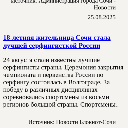
Источник: Администрация города Сочи -
Новости
25.08.2025
18-летняя жительница Сочи стала
лучшей серфингисткой России
24 августа стали известны лучшие
серфингисты страны. Церемония закрытия
чемпионата и первенства России по
серфингу состоялась в Волгограде. За
победу в различных дисциплинах
соревновались спортсмены из восьми
регионов большой страны. Спортсмены..
Источник: Новости Блокнот-Сочи