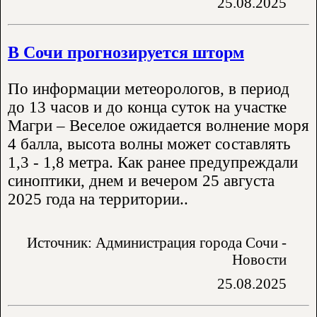
25.08.2025
В Сочи прогнозируется шторм
По информации метеорологов, в период
до 13 часов и до конца суток на участке
Магри – Веселое ожидается волнение моря
4 балла, высота волны может составлять
1,3 - 1,8 метра. Как ранее предупреждали
синоптики, днем и вечером 25 августа
2025 года на территории..
Источник: Администрация города Сочи -
Новости
25.08.2025