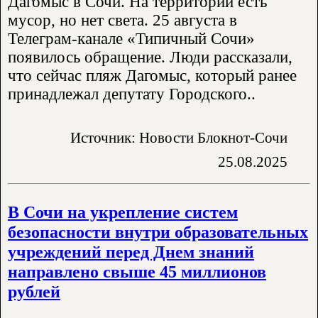
Дагомыс в Сочи. На территории есть
мусор, но нет света. 25 августа в
Телеграм-канале «Типичный Сочи»
появилось обращение. Люди рассказали,
что сейчас пляж Дагомыс, который ранее
принадлежал депутату Городского..
Источник: Новости Блокнот-Сочи
25.08.2025
В Сочи на укрепление систем
безопасности внутри образовательных
учреждений перед Днем знаний
направлено свыше 45 миллионов
рублей