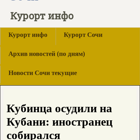
Курорт инфо
Курорт инфо
Курорт Сочи
Архив новостей (по дням)
Новости Сочи текущие
Кубинца осудили на
Кубани: иностранец
собирался