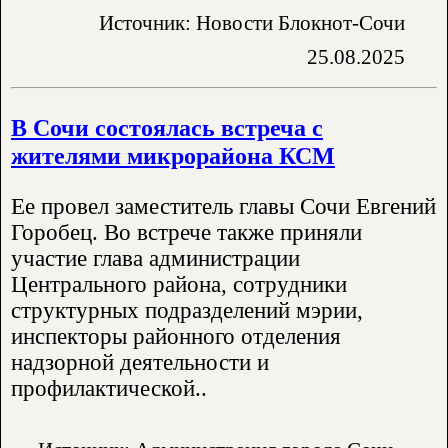
Источник: Новости Блокнот-Сочи
25.08.2025
В Сочи состоялась встреча с
жителями микрорайона КСМ
Ее провел заместитель главы Сочи Евгений
Горобец. Во встрече также приняли
участие глава администрации
Центрального района, сотрудники
структурных подразделений мэрии,
инспекторы районного отделения
надзорной деятельности и
профилактической..