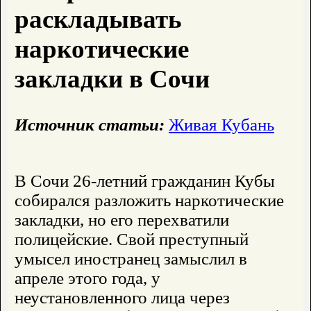
раскладывать
наркотические
закладки в Сочи
Источник статьи:
Живая Кубань
В Сочи 26-летний гражданин Кубы
собирался разложить наркотические
закладки, но его перехватили
полицейские. Свой преступный
умысел иностранец замыслил в
апреле этого года, у
неустановленного лица через