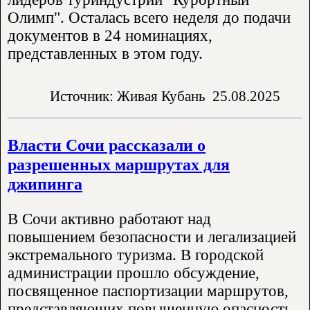
Олимп". Осталась всего неделя до подачи
документов в 24 номинациях,
представленных в этом году.
Источник: Живая Кубань
25.08.2025
Власти Сочи рассказали о
разрешенных маршрутах для
джипинга
В Сочи активно работают над
повышением безопасности и легализацией
экстремального туризма. В городской
администрации прошло обсуждение,
посвященное паспортизации маршрутов,
представляющих повышенную опасность.