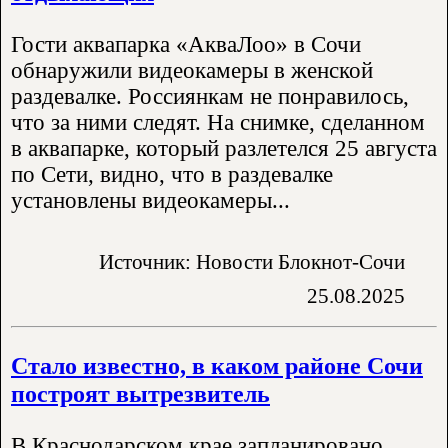
Гости аквапарка «АкваЛоо» в Сочи
обнаружили видеокамеры в женской
раздевалке. Россиянкам не понравилось,
что за ними следят. На снимке, сделанном
в аквапарке, который разлетелся 25 августа
по Сети, видно, что в раздевалке
установлены видеокамеры...
Источник: Новости Блокнот-Сочи
25.08.2025
Стало известно, в каком районе Сочи
построят вытрезвитель
В Краснодарском крае запланировано