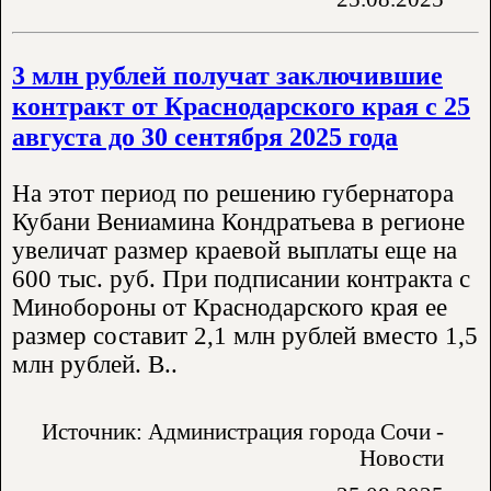
3 млн рублей получат заключившие
контракт от Краснодарского края с 25
августа до 30 сентября 2025 года
На этот период по решению губернатора
Кубани Вениамина Кондратьева в регионе
увеличат размер краевой выплаты еще на
600 тыс. руб. При подписании контракта с
Минобороны от Краснодарского края ее
размер составит 2,1 млн рублей вместо 1,5
млн рублей. В..
Источник: Администрация города Сочи -
Новости