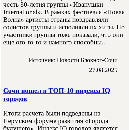
честь 30-летия группы «Иванушки
International». В рамках фестиваля «Новая
Волна» артисты страны поздравляли
солистов группы и исполняли их хиты. Но
участники группы тоже показали, что они
еще ого-го-го и намного способны...
Источник: Новости Блокнот-Сочи
27.08.2025
Сочи вошел в ТОП-10 индекса IQ
городов
Итоги расчета были подведены на
Пермском форуме развития «Города
будущего». Индекс IQ городов является