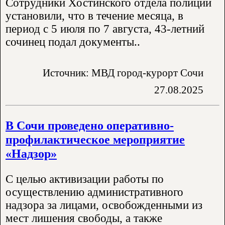
Сотрудники Хостинского отдела полиции
установили, что в течение месяца, в
период с 5 июля по 7 августа, 43-летний
сочинец подал документы..
Источник: МВД город-курорт Сочи
27.08.2025
В Сочи проведено оперативно-
профилактическое мероприятие
«Надзор»
С целью активизации работы по
осуществлению административного
надзора за лицами, освобожденными из
мест лишения свободы, а также