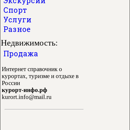
Экскурсии
Спорт
Услуги
Разное
Недвижимость:
Продажа
Интернет справочник о
курортах, туризме и отдыхе в
России
курорт-инфо.рф
kurort.info@mail.ru