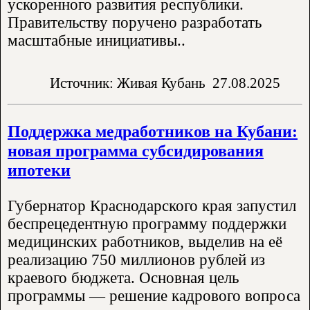
ускоренного развития республики.
Правительству поручено разработать
масштабные инициативы..
Источник: Живая Кубань
27.08.2025
Поддержка медработников на Кубани:
новая программа субсидирования
ипотеки
Губернатор Краснодарского края запустил
беспрецедентную программу поддержки
медицинских работников, выделив на её
реализацию 750 миллионов рублей из
краевого бюджета. Основная цель
программы — решение кадрового вопроса