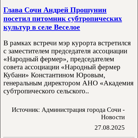
Глава Сочи Андрей Прошунин
посетил питомник субтропических
культур в селе Веселое
В рамках встречи мэр курорта встретился
с заместителем председателя ассоциации
«Народный фермер», председателем
совета ассоциации «Народный фермер
Кубани» Константином Юровым,
генеральным директором АНО «Академия
субтропического сельского..
Источник: Администрация города Сочи -
Новости
27.08.2025