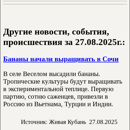
Другие новости, события,
происшествия за 27.08.2025г.:
Бананы начали выращивать в Сочи
В селе Веселом высадили бананы.
Тропические культуры будут выращивать
в экспериментальной теплице. Первую
партию, сотню саженцев, привезли в
Россию из Вьетнама, Турции и Индии.
Источник: Живая Кубань
27.08.2025