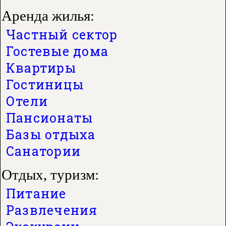
Аренда жилья:
Частный сектор
Гостевые дома
Квартиры
Гостиницы
Отели
Пансионаты
Базы отдыха
Санатории
Отдых, туризм:
Питание
Развлечения