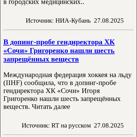
в городских медицинских..
Источник: НИА-Кубань
27.08.2025
В допинг-пробе гендиректора ХК
«Сочи» Григоренко нашли шесть
запрещённых веществ
Международная федерация хоккея на льду
(IIHF) сообщила, что в допинг-пробе
гендиректора ХК «Сочи» Игоря
Григоренко нашли шесть запрещённых
веществ. Читать далее
Источник: RT на русском
27.08.2025