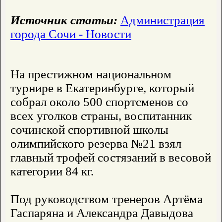
Источник статьи:
Администрация
города Сочи - Новости
На престижном национальном
турнире в Екатеринбурге, который
собрал около 500 спортсменов со
всех уголков страны, воспитанник
сочинской спортивной школы
олимпийского резерва №21 взял
главный трофей состязаний в весовой
категории 84 кг.
Под руководством тренеров Артёма
Гаспаряна и Александра Давыдова