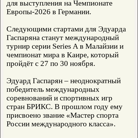
для выступления на Чемпионате
Европы-2026 в Германии.
Следующими стартами для Эдуарда
Гаспаряна станут международный
турнир серии Series A в Малайзии и
чемпионат мира в Каире, который
пройдёт с 27 по 30 ноября.
Эдуард Гаспарян – неоднократный
победитель международных
соревнований и спортивных игр
стран БРИКС. В прошлом году ему
присвоено звание «Мастер спорта
России международного класса».