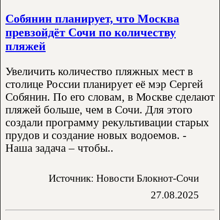
Собянин планирует, что Москва
превзойдёт Сочи по количеству
пляжей
Увеличить количество пляжных мест в
столице России планирует её мэр Сергей
Собянин. По его словам, в Москве сделают
пляжей больше, чем в Сочи. Для этого
создали программу рекультивации старых
прудов и создание новых водоемов. -
Наша задача – чтобы..
Источник: Новости Блокнот-Сочи
27.08.2025