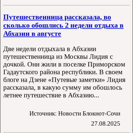
Путешественница рассказала, во
сколько обошлись 2 недели отдыха в
Абхазии в августе
Две недели отдыхала в Абхазии
путешественница из Москвы Лидия с
дочкой. Они жили в поселке Приморском
Гадаутского района республики. В своем
блоге на Дзене «Путевые заметки» Лидия
рассказала, в какую сумму им обошлось
летнее путешествие в Абхазию...
Источник: Новости Блокнот-Сочи
27.08.2025