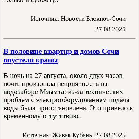
Источник: Новости Блокнот-Сочи
27.08.2025
В половине квартир и домов Сочи
опустели краны
В ночь на 27 августа, около двух часов
ночи, произошла неприятность на
водозаборе Мзымта: из-за технических
проблем с электрооборудованием подача
воды была приостановлена. Это привело к
временному отсутствию..
Источник: Живая Кубань
27.08.2025