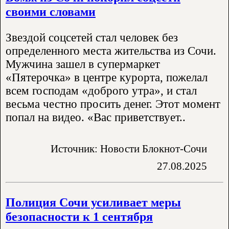
своими словами
Звездой соцсетей стал человек без
определенного места жительства из Сочи.
Мужчина зашел в супермаркет
«Пятерочка» в центре курорта, пожелал
всем господам «доброго утра», и стал
весьма честно просить денег. Этот момент
попал на видео. «Вас приветствует..
Источник: Новости Блокнот-Сочи
27.08.2025
Полиция Сочи усиливает меры
безопасности к 1 сентября