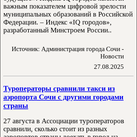
важным показателем цифровой зрелости
муниципальных образований в Российской
Федерации. – Индекс «IQ городов»,
разработанный Минстроем России..
Источник: Администрация города Сочи -
Новости
27.08.2025
Туроператоры сравнили такси из
аэропорта Сочи с другими городами
страны
27 августа в Ассоциации туроператоров
сравнили, сколько стоит из разных
аэропортов страны доехать в город на