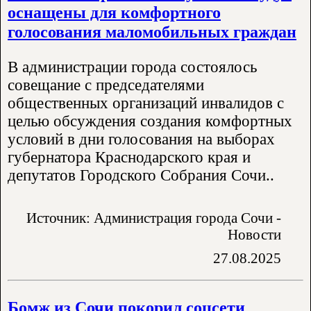
оснащены для комфортного
голосования маломобильных граждан
В администрации города состоялось
совещание с председателями
общественных организаций инвалидов с
целью обсуждения создания комфортных
условий в дни голосования на выборах
губернатора Краснодарского края и
депутатов Городского Собрания Сочи..
Источник: Администрация города Сочи -
Новости
27.08.2025
Бомж из Сочи покорил соцсети