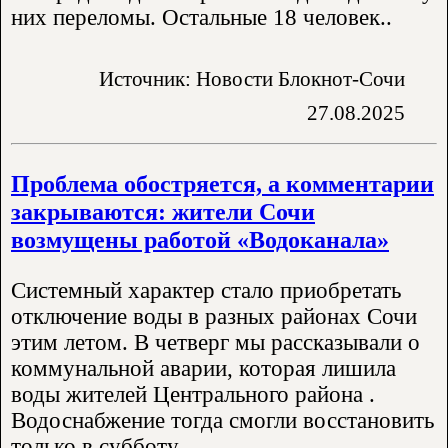
них переломы. Остальные 18 человек..
Источник: Новости Блокнот-Сочи
27.08.2025
Проблема обостряется, а комментарии
закрываются: жители Сочи
возмущены работой «Водоканала»
Системный характер стало приобретать
отключение воды в разных районах Сочи
этим летом. В четверг мы рассказывали о
коммунальной аварии, которая лишила
воды жителей Центрального района .
Водоснабжение тогда смогли восстановить
только в субботу..