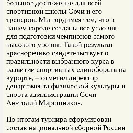
большое достижение для всей
спортивной школы Сочи и его
тренеров. Мы гордимся тем, что в
нашем городе созданы все условия
для подготовки чемпионов самого
высокого уровня. Такой результат
красноречиво свидетельствует о
правильности выбранного курса в
развитии спортивных единоборств на
курорте, – отметил директор
департамента физической культуры и
спорта администрации Сочи
Анатолий Мирошников.
По итогам турнира сформирован
состав национальной сборной России