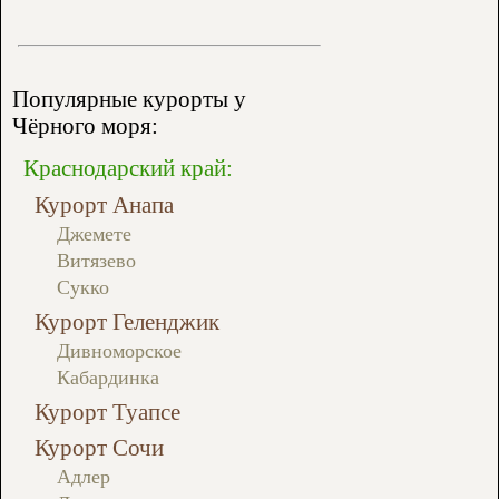
Популярные курорты у
Чёрного моря:
Краснодарский край:
Курорт Анапа
Джемете
Витязево
Сукко
Курорт Геленджик
Дивноморское
Кабардинка
Курорт Туапсе
Курорт Сочи
Адлер