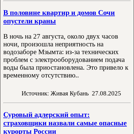
В половине квартир и домов Сочи
опустели краны
В ночь на 27 августа, около двух часов
ночи, произошла неприятность на
водозаборе Мзымта: из-за технических
проблем с электрооборудованием подача
воды была приостановлена. Это привело к
временному отсутствию..
Источник: Живая Кубань
27.08.2025
Суровый адлерский опыт:
страховщики назвали самые опасные
курорты России