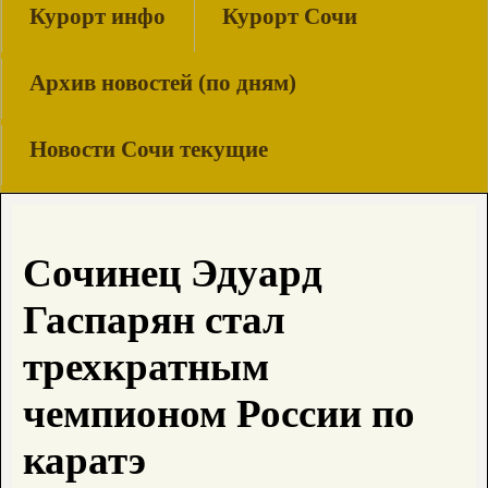
Курорт инфо
Курорт Сочи
Архив новостей (по дням)
Новости Сочи текущие
Сочинец Эдуард
Гаспарян стал
трехкратным
чемпионом России по
каратэ