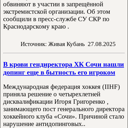
обвиняют в участии в запрещённой
экстремистской организации. Об этом
сообщили в пресс-службе СУ СКР по
Краснодарскому краю .
Источник: Живая Кубань
27.08.2025
В крови гендиректора ХК Сочи нашли
допинг еще в бытность его игроком
Международная федерация хоккея (IIHF)
приняла решение о четырехлетней
дисквалификации Игоря Григоренко ,
занимающего пост генерального директора
хоккейного клуба «Сочи». Причиной стало
нарушение антидопинговых..