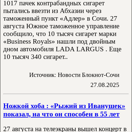
1017 пачек контрабандных сигарет
пытались ввезти из Абхазии через
таможенный пункт «Адлер» в Сочи. 27
августа Южное таможенное управление
сообщило, что 10 тысяч сигарет марки
«Business Royals» нашли под двойным
дном автомобиля LADA LARGUS . Еще
10 тысяч 340 сигарет..
Источник: Новости Блокнот-Сочи
27.08.2025
Ножкой хоба : «Рыжий из Иванушек»
показал, на что он способен в 55 лет
27 августа на телеэкраны вышел концерт в