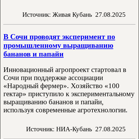
Источник: Живая Кубань
27.08.2025
В Сочи проводят эксперимент по
промышленному выращиванию
бананов и папайи
Инновационный агропроект стартовал в
Сочи при поддержке ассоциации
«Народный фермер». Хозяйство «100
гектар» приступило к экспериментальному
выращиванию бананов и папайи,
используя современные агротехнологии.
Источник: НИА-Кубань
27.08.2025