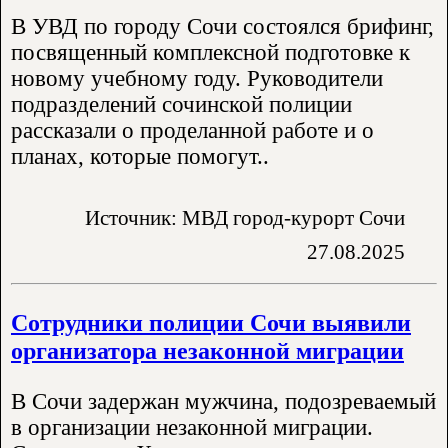
В УВД по городу Сочи состоялся брифинг,
посвященный комплексной подготовке к
новому учебному году. Руководители
подразделений сочинской полиции
рассказали о проделанной работе и о
планах, которые помогут..
Источник: МВД город-курорт Сочи
27.08.2025
Сотрудники полиции Сочи выявили
организатора незаконной миграции
В Сочи задержан мужчина, подозреваемый
в организации незаконной миграции.