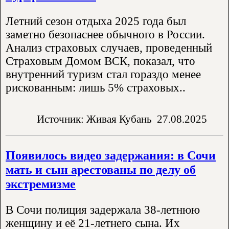
Летний сезон отдыха 2025 года был
заметно безопаснее обычного в России.
Анализ страховых случаев, проведенный
Страховым Домом ВСК, показал, что
внутренний туризм стал гораздо менее
рискованным: лишь 5% страховых..
Источник: Живая Кубань
27.08.2025
Появилось видео задержания: в Сочи
мать и сын арестованы по делу об
экстремизме
В Сочи полиция задержала 38-летнюю
женщину и её 21-летнего сына. Их