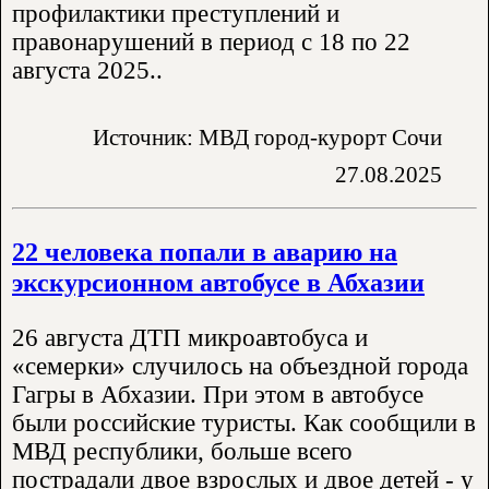
профилактики преступлений и
правонарушений в период с 18 по 22
августа 2025..
Источник: МВД город-курорт Сочи
27.08.2025
22 человека попали в аварию на
экскурсионном автобусе в Абхазии
26 августа ДТП микроавтобуса и
«семерки» случилось на объездной города
Гагры в Абхазии. При этом в автобусе
были российские туристы. Как сообщили в
МВД республики, больше всего
пострадали двое взрослых и двое детей - у