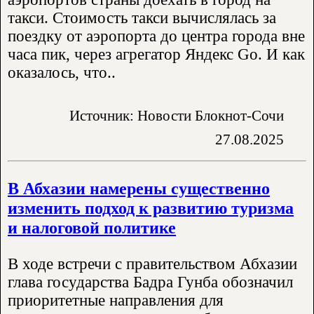
такси. Стоимость такси вычислялась за
поездку от аэропорта до центра города вне
часа пик, через агрегатор Яндекс Go. И как
оказалось, что..
Источник: Новости Блокнот-Сочи
27.08.2025
В Абхазии намерены существенно
изменить подход к развитию туризма
и налоговой политике
В ходе встречи с правительством Абхазии
глава государства Бадра Гунба обозначил
приоритетные направления для