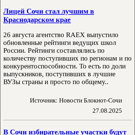
Лицей Сочи стал лучшим в
Краснодарском крае
26 августа агентство RAEX выпустило
обновленные рейтинги ведущих школ
России. Рейтинги составлялись по
количеству поступивших по регионам и по
конкурентоспособности. То есть по доли
выпускников, поступивших в лучшие
ВУЗы страны и просто по общему..
Источник: Новости Блокнот-Сочи
27.08.2025
В Сочи избирательные участки будут