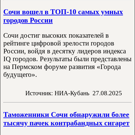
Сочи вошел в ТОП-10 самых умных
городов России
Сочи достиг высоких показателей в
рейтинге цифровой зрелости городов
России, войдя в десятку лидеров индекса
IQ городов. Результаты были представлены
на Пермском форуме развития «Города
будущего».
Источник: НИА-Кубань
27.08.2025
Таможенники Сочи обнаружили более
тысячу пачек контрабандных сигарет