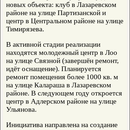
новых объекта: клуб в Лазаревском
районе на улице Партизанской и
центр в Центральном районе на улице
Тимирязева.
В активной стадии реализации
находятся молодежный центр в Лоо
на улице Связной (завершён ремонт,
идёт оснащение). Планируется
ремонт помещения более 1000 кв. м
на улице Калараша в Лазаревском
районе. В следующем году откроется
центр в Адлерском районе на улице
Ульянова.
Инициатива направлена на создание