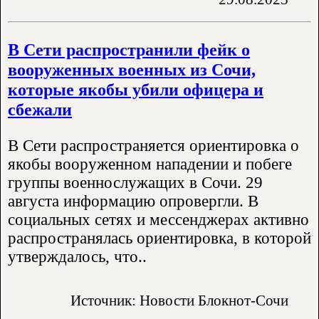
В Сети распространили фейк о
вооруженных военных из Сочи,
которые якобы убили офицера и
сбежали
В Сети распространяется ориентировка о
якобы вооруженном нападении и побеге
группы военнослужащих в Сочи. 29
августа информацию опровергли. В
социальных сетях и мессенджерах активно
распространялась ориентировка, в которой
утверждалось, что..
Источник: Новости Блокнот-Сочи