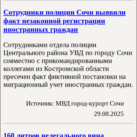
Сотрудники полиции Сочи выявили
факт незаконной регистрации
иностранных граждан
Сотрудниками отдела полиции
Центрального района УВД по городу Сочи
совместно с прикомандированными
коллегами из Костромской области
пресечен факт фиктивной постановки на
миграционный учет иностранных граждан.
Источник: МВД город-курорт Сочи
29.08.2025
160 литров нелегального вина