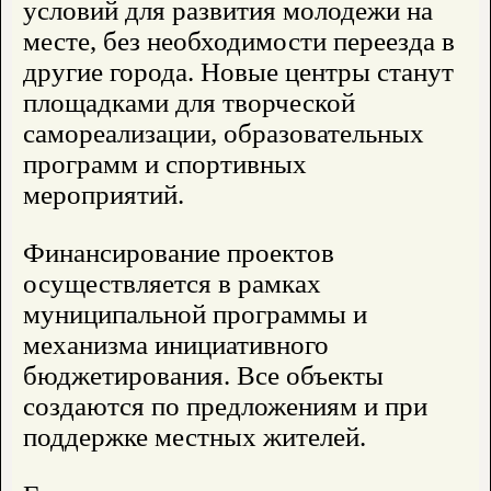
условий для развития молодежи на
месте, без необходимости переезда в
другие города. Новые центры станут
площадками для творческой
самореализации, образовательных
программ и спортивных
мероприятий.
Финансирование проектов
осуществляется в рамках
муниципальной программы и
механизма инициативного
бюджетирования. Все объекты
создаются по предложениям и при
поддержке местных жителей.