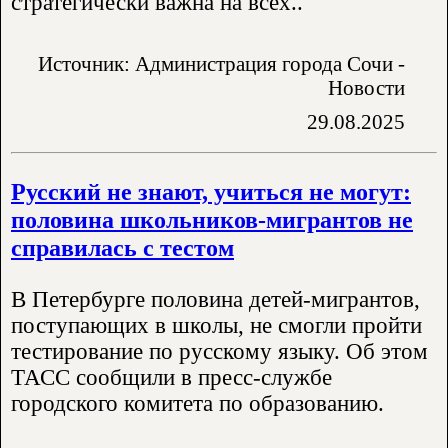
стратегически важна на всех..
Источник: Администрация города Сочи -
Новости
29.08.2025
Русский не знают, учиться не могут:
половина школьников-мигрантов не
справилась с тестом
В Петербурге половина детей-мигрантов,
поступающих в школы, не смогли пройти
тестирование по русскому языку. Об этом
ТАСС сообщили в пресс-службе
городского комитета по образованию.