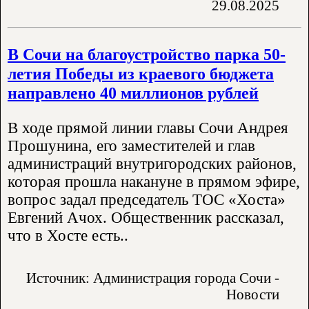
29.08.2025
В Сочи на благоустройство парка 50-
летия Победы из краевого бюджета
направлено 40 миллионов рублей
В ходе прямой линии главы Сочи Андрея
Прошунина, его заместителей и глав
администраций внутригородских районов,
которая прошла накануне в прямом эфире,
вопрос задал председатель ТОС «Хоста»
Евгений Ачох. Общественник рассказал,
что в Хосте есть..
Источник: Администрация города Сочи -
Новости