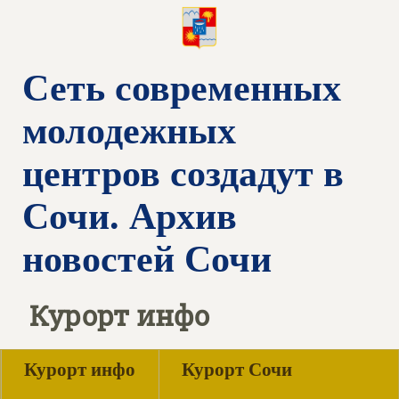
Сеть современных
молодежных
центров создадут в
Сочи. Архив
новостей Сочи
Курорт инфо
Курорт инфо
Курорт Сочи