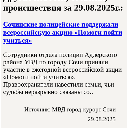
происшествия за 29.08.2025г.:
Сочинские полицейские поддержали
всероссийскую акцию «Помоги пойти
учиться»
Сотрудники отдела полиции Адлерского
района УВД по городу Сочи приняли
участие в ежегодной всероссийской акции
«Помоги пойти учиться».
Правоохранители навестили семьи, чьи
судьбы неразрывно связаны со..
Источник: МВД город-курорт Сочи
29.08.2025