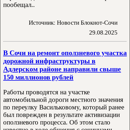
пообещал..
Источник: Новости Блокнот-Сочи
29.08.2025
В Сочи на ремонт оползневого участка
дорожной инфраструктуры в
Адлерском районе направили свыше
150 миллионов рублей
Работы проводятся на участке
автомобильной дороги местного значения
по переулку Васильковому, который ранее
был поврежден в результате активизации
оползневого процесса. Об этом стало
известно в ходе общения с сочинцами