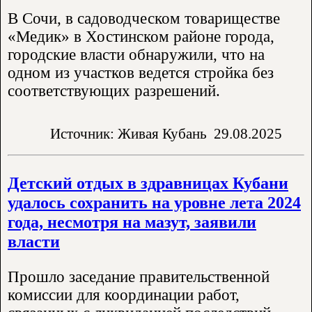
В Сочи, в садоводческом товариществе
«Медик» в Хостинском районе города,
городские власти обнаружили, что на
одном из участков ведется стройка без
соответствующих разрешений.
Источник: Живая Кубань
29.08.2025
Детский отдых в здравницах Кубани
удалось сохранить на уровне лета 2024
года, несмотря на мазут, заявили
власти
Прошло заседание правительственной
комиссии для координации работ,