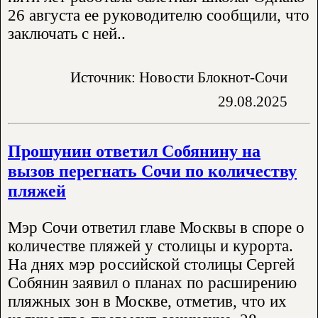
26 августа ее руководителю сообщили, что
заключать с ней..
Источник: Новости Блокнот-Сочи
29.08.2025
Прошунин ответил Собянину на
вызов перегнать Сочи по количеству
пляжей
Мэр Сочи ответил главе Москвы в споре о
количестве пляжей у столицы и курорта.
На днях мэр российской столицы Сергей
Собянин заявил о планах по расширению
пляжных зон в Москве, отметив, что их