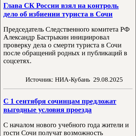
Глава СК России взял на контроль
дело об избиении туриста в Сочи
Председатель Следственного комитета РФ
Александр Бастрыкин инициировал
проверку дела о смерти туриста в Сочи
после обращений родных и публикаций в
соцсетях.
Источник: НИА-Кубань
29.08.2025
С 1 сентября сочинцам предложат
выгодные условия проезда
С началом нового учебного года жители и
гости Сочи получат возможность