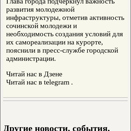
Глава города подчеркнул важность
развития молодежной
инфраструктуры, отметив активность
сочинской молодежи и
необходимость создания условий для
их самореализации на курорте,
пояснили в пресс-службе городской
администрации.
Читай нас в Дзене
Читай нас в telegram .
Другие новости, события,