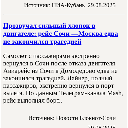
Источник: НИА-Кубань
29.08.2025
Прозвучал сильный хлопок в
двигателе: рейс Сочи —Москва едва
не закончился трагедией
Самолет с пассажирами экстренно
вернулся в Сочи после отказа двигателя.
Авиарейс из Сочи в Домодедово едва не
закончился трагедией. Лайнер, полный
пассажиров, экстренно вернулся в порт
вылета. По данным Телеграм-канала Mash,
рейс выполнял борт..
Источник: Новости Блокнот-Сочи
29.08.2025