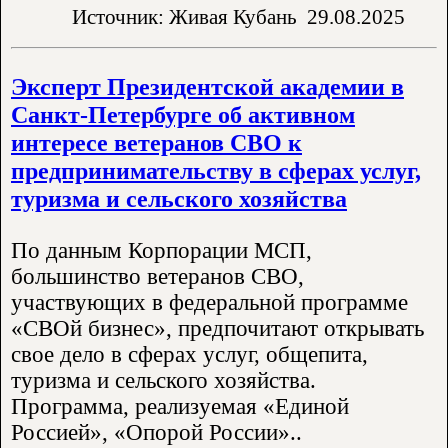
Источник: Живая Кубань
29.08.2025
Эксперт Президентской академии в
Санкт-Петербурге об активном
интересе ветеранов СВО к
предпринимательству в сферах услуг,
туризма и сельского хозяйства
По данным Корпорации МСП,
большинство ветеранов СВО,
участвующих в федеральной программе
«СВОй бизнес», предпочитают открывать
свое дело в сферах услуг, общепита,
туризма и сельского хозяйства.
Программа, реализуемая «Единой
Россией», «Опорой России»..