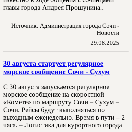
главы города Андрея Прошунина..
Источник: Администрация города Сочи -
Новости
29.08.2025
30 августа стартует регулярное
морское сообщение Сочи - Сухум
С 30 августа запускается регулярное
морское сообщение на скоростной
«Комете» по маршруту Сочи – Сухум –
Сочи. Рейсы будут выполняться по
выходным еженедельно. Время в пути – 2
часа. – Логистика для курортного города