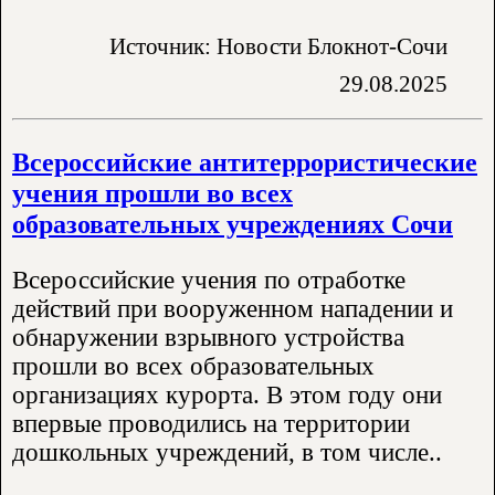
Источник: Новости Блокнот-Сочи
29.08.2025
Всероссийские антитеррористические
учения прошли во всех
образовательных учреждениях Сочи
Всероссийские учения по отработке
действий при вооруженном нападении и
обнаружении взрывного устройства
прошли во всех образовательных
организациях курорта. В этом году они
впервые проводились на территории
дошкольных учреждений, в том числе..