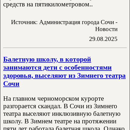
средств на пятикилометровом..
Источник: Администрация города Сочи -
Новости
29.08.2025
Балетную школу, в которой
занимаются дети с особенностями
здоровья, выселяют из Зимнего театра
Сочи
На главном черноморском курорте
разгорается скандал. В Сочи из Зимнего
театра выселяют инклюзивную балетную
школу. В Зимнем театре на протяжении
пяти лет работала балетная школа. Однако