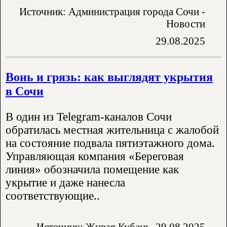
Источник: Администрация города Сочи -
Новости
29.08.2025
Вонь и грязь: как выглядят укрытия
в Сочи
В один из Telegram-каналов Сочи
обратилась местная жительница с жалобой
на состояние подвала пятиэтажного дома.
Управляющая компания «Береговая
линия» обозначила помещение как
укрытие и даже нанесла
соответствующие..
Источник: Живая Кубань
29.08.2025