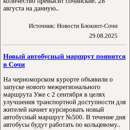
количество превысит сочинские. 28
августа на данную..
Источник: Новости Блокнот-Сочи
29.08.2025
Новый автобусный маршрут появится
в Сочи
На черноморском курорте объявили о
запуске нового межрегионального
маршрута Уже с 2 сентября в целях
улучшения транспортной доступности для
жителей начнет курсировать новый
автобусный маршрут №500. В течение дня
автобусы будут работать по кольцевому..