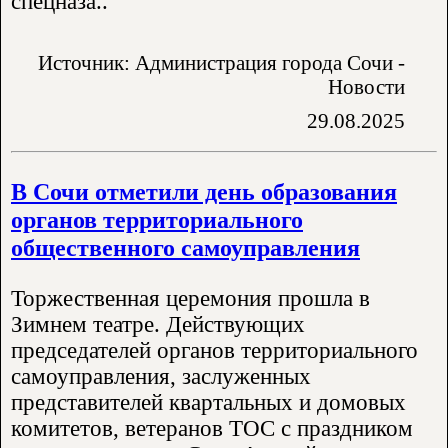
спецназа..
Источник: Администрация города Сочи -
Новости
29.08.2025
В Сочи отметили день образования
органов территориального
общественного самоуправления
Торжественная церемония прошла в
Зимнем театре. Действующих
председателей органов территориального
самоуправления, заслуженных
представителей квартальных и домовых
комитетов, ветеранов ТОС с праздником