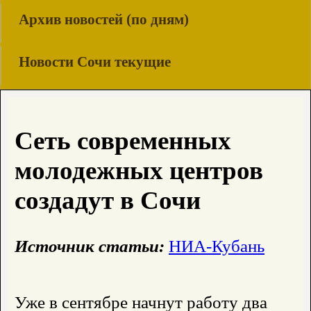
Архив новостей (по дням)
Новости Сочи текущие
Сеть современных
молодежных центров
создадут в Сочи
Источник статьи:
НИА-Кубань
Уже в сентябре начнут работу два