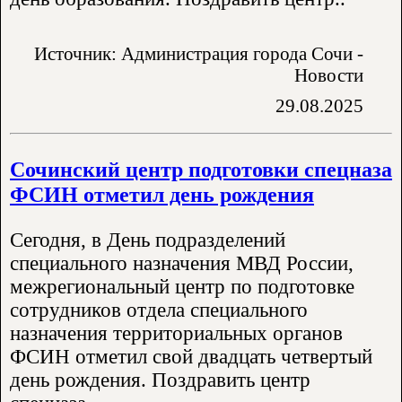
Источник: Администрация города Сочи -
Новости
29.08.2025
Сочинский центр подготовки спецназа
ФСИН отметил день рождения
Сегодня, в День подразделений
специального назначения МВД России,
межрегиональный центр по подготовке
сотрудников отдела специального
назначения территориальных органов
ФСИН отметил свой двадцать четвертый
день рождения. Поздравить центр