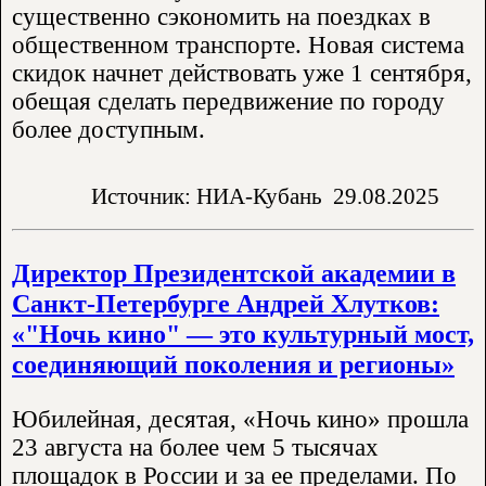
существенно сэкономить на поездках в
общественном транспорте. Новая система
скидок начнет действовать уже 1 сентября,
обещая сделать передвижение по городу
более доступным.
Источник: НИА-Кубань
29.08.2025
Директор Президентской академии в
Санкт-Петербурге Андрей Хлутков:
«"Ночь кино" — это культурный мост,
соединяющий поколения и регионы»
Юбилейная, десятая, «Ночь кино» прошла
23 августа на более чем 5 тысячах
площадок в России и за ее пределами. По