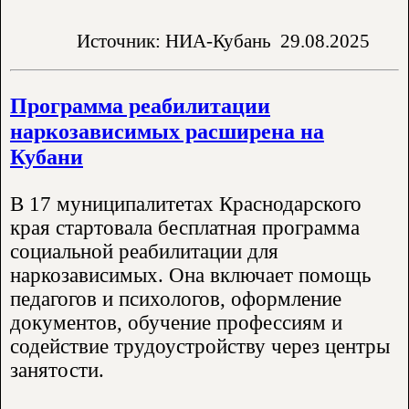
Источник: НИА-Кубань
29.08.2025
Программа реабилитации
наркозависимых расширена на
Кубани
В 17 муниципалитетах Краснодарского
края стартовала бесплатная программа
социальной реабилитации для
наркозависимых. Она включает помощь
педагогов и психологов, оформление
документов, обучение профессиям и
содействие трудоустройству через центры
занятости.