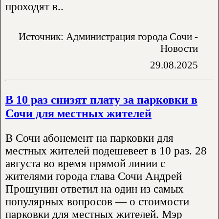
проходят в..
Источник: Администрация города Сочи -
Новости
29.08.2025
В 10 раз снизят плату за парковки в
Сочи для местных жителей
В Сочи абонемент на парковки для
местных жителей подешевеет в 10 раз. 28
августа во время прямой линии с
жителями города глава Сочи Андрей
Прошунин ответил на один из самых
популярных вопросов — о стоимости
парковки для местных жителей. Мэр