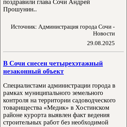
поздравили глава Сочи Андрей
Прошунин..
Источник: Администрация города Сочи -
Новости
29.08.2025
В Сочи снесен четырехэтажный
незаконный объект
Специалистами администрации города в
рамках муниципального земельного
контроля на территории садоводческого
товарищества «Медик» в Хостинском
районе курорта выявлен факт ведения
строительных работ без необходимой