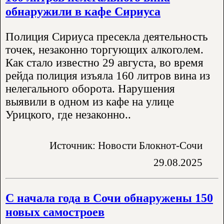
обнаружили в кафе Сириуса
Полиция Сириуса пресекла деятельность
точек, незаконно торгующих алкоголем.
Как стало известно 29 августа, во время
рейда полиция изъяла 160 литров вина из
нелегального оборота. Нарушения
выявили в одном из кафе на улице
Урицкого, где незаконно..
Источник: Новости Блокнот-Сочи
29.08.2025
С начала года в Сочи обнаружены 150
новых самостроев