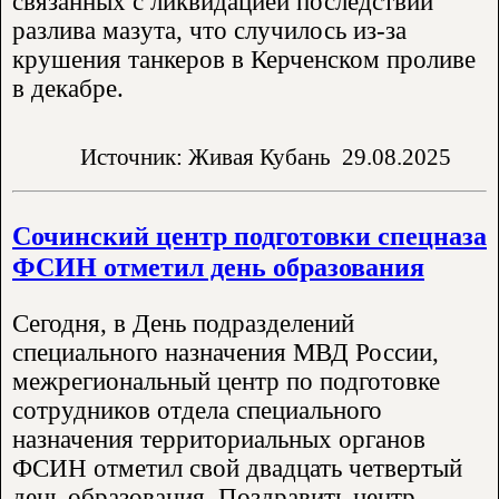
связанных с ликвидацией последствий
разлива мазута, что случилось из-за
крушения танкеров в Керченском проливе
в декабре.
Источник: Живая Кубань
29.08.2025
Сочинский центр подготовки спецназа
ФСИН отметил день образования
Сегодня, в День подразделений
специального назначения МВД России,
межрегиональный центр по подготовке
сотрудников отдела специального
назначения территориальных органов
ФСИН отметил свой двадцать четвертый
день образования. Поздравить центр..