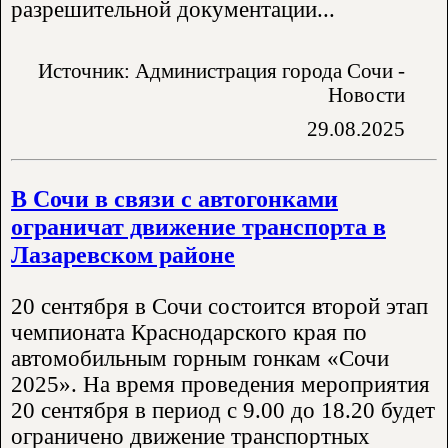
разрешительной документации...
Источник: Администрация города Сочи -
Новости
29.08.2025
В Сочи в связи с автогонками
ограничат движение транспорта в
Лазаревском районе
20 сентября в Сочи состоится второй этап
чемпионата Краснодарского края по
автомобильным горным гонкам «Сочи
2025». На время проведения мероприятия
20 сентября в период с 9.00 до 18.20 будет
ограничено движение транспортных