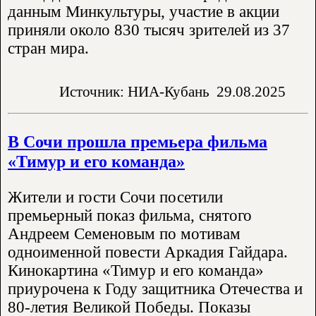
данным Минкультуры, участие в акции
приняли около 830 тысяч зрителей из 37
стран мира.
Источник: НИА-Кубань
29.08.2025
В Сочи прошла премьера фильма
«Тимур и его команда»
Жители и гости Сочи посетили
премьерный показ фильма, снятого
Андреем Семеновым по мотивам
одноименной повести Аркадия Гайдара.
Кинокартина «Тимур и его команда»
приурочена к Году защитника Отечества и
80-летия Великой Победы. Показы