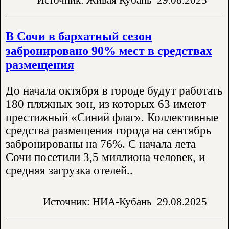
В Сочи в бархатный сезон
забронировано 90% мест в средствах
размещения
До начала октября в городе будут работать
180 пляжных зон, из которых 63 имеют
престижный «Синий флаг». Коллективные
средства размещения города на сентябрь
забронированы на 76%. С начала лета
Сочи посетили 3,5 миллиона человек, и
средняя загрузка отелей..
Источник: НИА-Кубань
29.08.2025