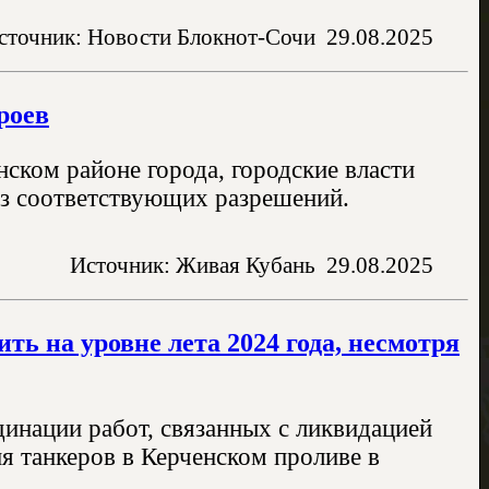
сточник: Новости Блокнот-Сочи
29.08.2025
роев
ском районе города, городские власти
без соответствующих разрешений.
Источник: Живая Кубань
29.08.2025
ть на уровне лета 2024 года, несмотря
инации работ, связанных с ликвидацией
ия танкеров в Керченском проливе в