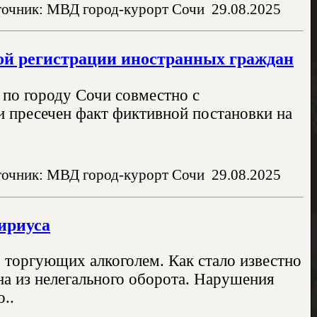
очник: МВД город-курорт Сочи
29.08.2025
ой регистрации иностранных граждан
по городу Сочи совместно с
 пресечен факт фиктивной постановки на
очник: МВД город-курорт Сочи
29.08.2025
ириуса
о торгующих алкоголем. Как стало известно
ина из нелегального оборота. Нарушения
..