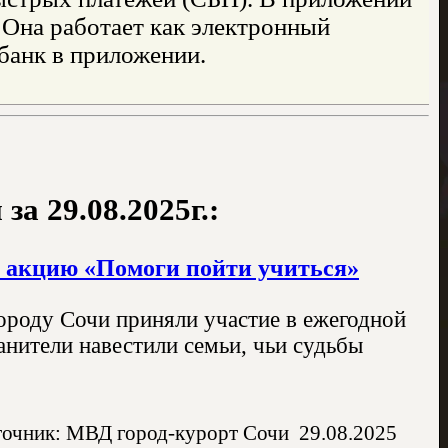
Она работает как электронный
банк в приложении.
а 29.08.2025г.:
 акцию «Помоги пойти учиться»
ороду Сочи приняли участие в ежегодной
нители навестили семьи, чьи судьбы
очник: МВД город-курорт Сочи
29.08.2025