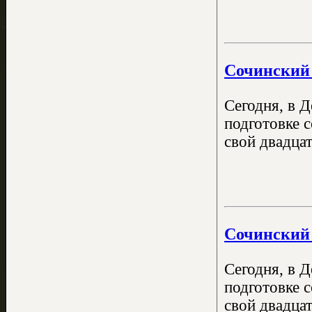
Сочинский 
Сегодня, в 
подготовке 
свой двадцат
Сочинский 
Сегодня, в 
подготовке 
свой двадцат