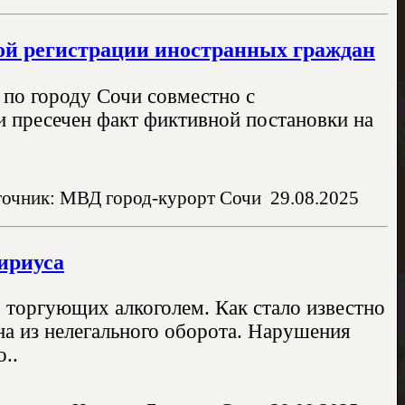
ой регистрации иностранных граждан
по городу Сочи совместно с
 пресечен факт фиктивной постановки на
очник: МВД город-курорт Сочи
29.08.2025
ириуса
о торгующих алкоголем. Как стало известно
ина из нелегального оборота. Нарушения
..