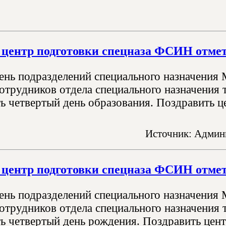
центр подготовки спецназа ФСИН отмет
День подразделений специального назначения
сотрудников отдела специального назначени
ь четвертый день образования. Поздравить це
Источник: Админи
центр подготовки спецназа ФСИН отмет
День подразделений специального назначения
сотрудников отдела специального назначени
ь четвертый день рождения. Поздравить цент