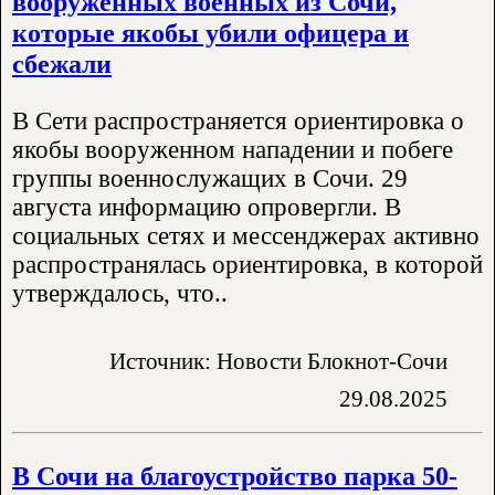
вооруженных военных из Сочи,
которые якобы убили офицера и
сбежали
В Сети распространяется ориентировка о
якобы вооруженном нападении и побеге
группы военнослужащих в Сочи. 29
августа информацию опровергли. В
социальных сетях и мессенджерах активно
распространялась ориентировка, в которой
утверждалось, что..
Источник: Новости Блокнот-Сочи
29.08.2025
В Сочи на благоустройство парка 50-