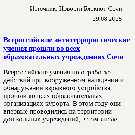
Источник: Новости Блокнот-Сочи
29.08.2025
Всероссийские антитеррористические
учения прошли во всех
образовательных учреждениях Сочи
Всероссийские учения по отработке
действий при вооруженном нападении и
обнаружении взрывного устройства
прошли во всех образовательных
организациях курорта. В этом году они
впервые проводились на территории
дошкольных учреждений, в том числе..