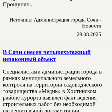
Прошунин..
Источник: Администрация города Сочи -
Новости
29.08.2025
В Сочи снесен четырехэтажный
незаконный объект
Специалистами администрации города в
рамках муниципального земельного
контроля на территории садоводческого
товарищества «Медик» в Хостинском
районе курорта выявлен факт ведения
строительных работ без необходимой
разрешительной документации...