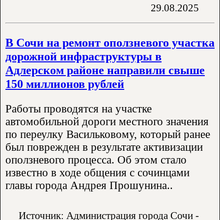
29.08.2025
В Сочи на ремонт оползневого участка
дорожной инфраструктуры в
Адлерском районе направили свыше
150 миллионов рублей
Работы проводятся на участке
автомобильной дороги местного значения
по переулку Васильковому, который ранее
был поврежден в результате активизации
оползневого процесса. Об этом стало
известно в ходе общения с сочинцами
главы города Андрея Прошунина..
Источник: Администрация города Сочи -