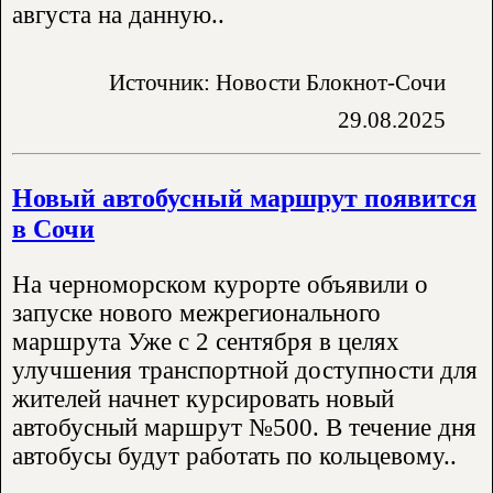
августа на данную..
Источник: Новости Блокнот-Сочи
29.08.2025
Новый автобусный маршрут появится
в Сочи
На черноморском курорте объявили о
запуске нового межрегионального
маршрута Уже с 2 сентября в целях
улучшения транспортной доступности для
жителей начнет курсировать новый
автобусный маршрут №500. В течение дня
автобусы будут работать по кольцевому..