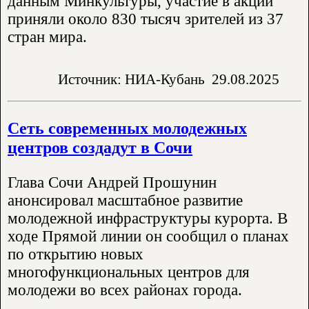
данным Минкультуры, участие в акции
приняли около 830 тысяч зрителей из 37
стран мира.
Источник: НИА-Кубань
29.08.2025
Сеть современных молодежных
центров создадут в Сочи
Глава Сочи Андрей Прошунин
анонсировал масштабное развитие
молодежной инфраструктуры курорта. В
ходе Прямой линии он сообщил о планах
по открытию новых
многофункциональных центров для
молодежи во всех районах города.