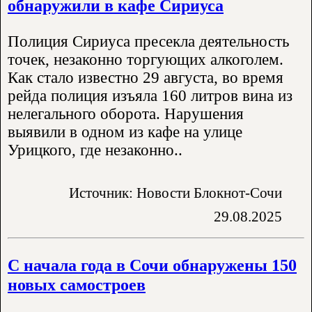
обнаружили в кафе Сириуса
Полиция Сириуса пресекла деятельность
точек, незаконно торгующих алкоголем.
Как стало известно 29 августа, во время
рейда полиция изъяла 160 литров вина из
нелегального оборота. Нарушения
выявили в одном из кафе на улице
Урицкого, где незаконно..
Источник: Новости Блокнот-Сочи
29.08.2025
С начала года в Сочи обнаружены 150
новых самостроев