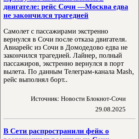
двигателе: рейс Сочи —Москва едва
не закончился трагедией
Самолет с пассажирами экстренно
вернулся в Сочи после отказа двигателя.
Авиарейс из Сочи в Домодедово едва не
закончился трагедией. Лайнер, полный
пассажиров, экстренно вернулся в порт
вылета. По данным Телеграм-канала Mash,
рейс выполнял борт..
Источник: Новости Блокнот-Сочи
29.08.2025
В Сети распространили фейк о