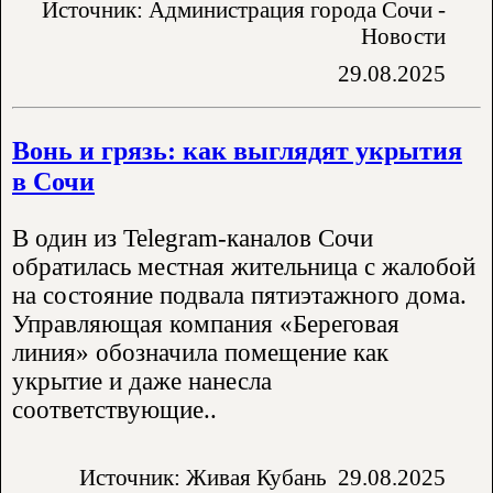
Источник: Администрация города Сочи -
Новости
29.08.2025
Вонь и грязь: как выглядят укрытия
в Сочи
В один из Telegram-каналов Сочи
обратилась местная жительница с жалобой
на состояние подвала пятиэтажного дома.
Управляющая компания «Береговая
линия» обозначила помещение как
укрытие и даже нанесла
соответствующие..
Источник: Живая Кубань
29.08.2025