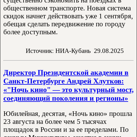
существенно сэкономить на поездках в
общественном транспорте. Новая система
скидок начнет действовать уже 1 сентября,
обещая сделать передвижение по городу
более доступным.
Источник: НИА-Кубань
29.08.2025
Директор Президентской академии в
Санкт-Петербурге Андрей Хлутков:
«"Ночь кино" — это культурный мост,
соединяющий поколения и регионы»
Юбилейная, десятая, «Ночь кино» прошла
23 августа на более чем 5 тысячах
площадок в России и за ее пределами. По