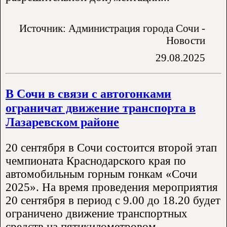
Источник: Администрация города Сочи -
Новости
29.08.2025
В Сочи в связи с автогонками
ограничат движение транспорта в
Лазаревском районе
20 сентября в Сочи состоится второй этап
чемпионата Краснодарского края по
автомобильным горным гонкам «Сочи
2025». На время проведения мероприятия
20 сентября в период с 9.00 до 18.20 будет
ограничено движение транспортных
средств на пятикилометровом..