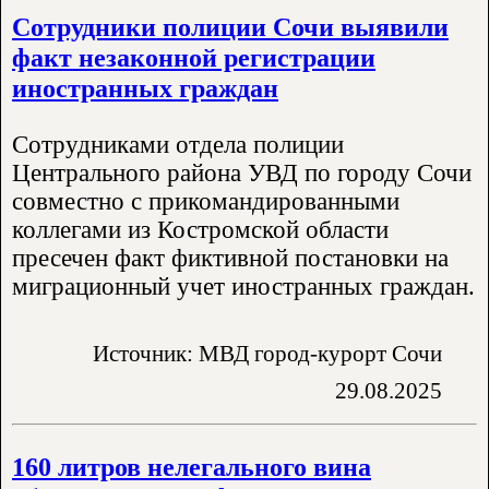
Сотрудники полиции Сочи выявили
факт незаконной регистрации
иностранных граждан
Сотрудниками отдела полиции
Центрального района УВД по городу Сочи
совместно с прикомандированными
коллегами из Костромской области
пресечен факт фиктивной постановки на
миграционный учет иностранных граждан.
Источник: МВД город-курорт Сочи
29.08.2025
160 литров нелегального вина