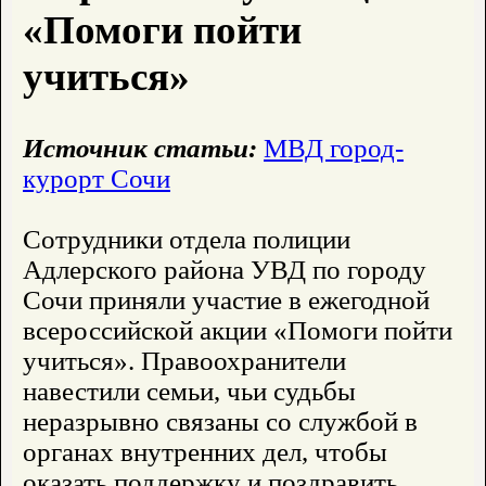
«Помоги пойти
учиться»
Источник статьи:
МВД город-
курорт Сочи
Сотрудники отдела полиции
Адлерского района УВД по городу
Сочи приняли участие в ежегодной
всероссийской акции «Помоги пойти
учиться». Правоохранители
навестили семьи, чьи судьбы
неразрывно связаны со службой в
органах внутренних дел, чтобы
оказать поддержку и поздравить