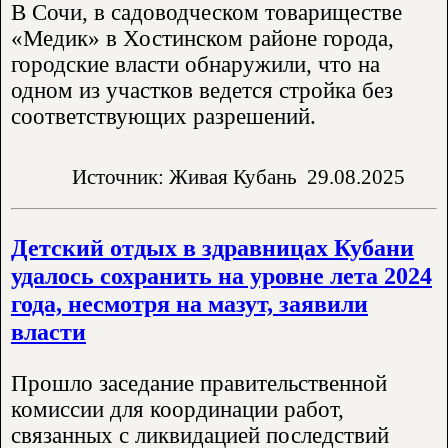
В Сочи, в садоводческом товариществе
«Медик» в Хостинском районе города,
городские власти обнаружили, что на
одном из участков ведется стройка без
соответствующих разрешений.
Источник: Живая Кубань
29.08.2025
Детский отдых в здравницах Кубани
удалось сохранить на уровне лета 2024
года, несмотря на мазут, заявили
власти
Прошло заседание правительственной
комиссии для координации работ,
связанных с ликвидацией последствий