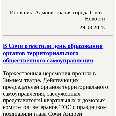
Источник: Администрация города Сочи -
Новости
29.08.2025
В Сочи отметили день образования
органов территориального
общественного самоуправления
Торжественная церемония прошла в
Зимнем театре. Действующих
председателей органов территориального
самоуправления, заслуженных
представителей квартальных и домовых
комитетов, ветеранов ТОС с праздником
поздравили глава Сочи Андрей