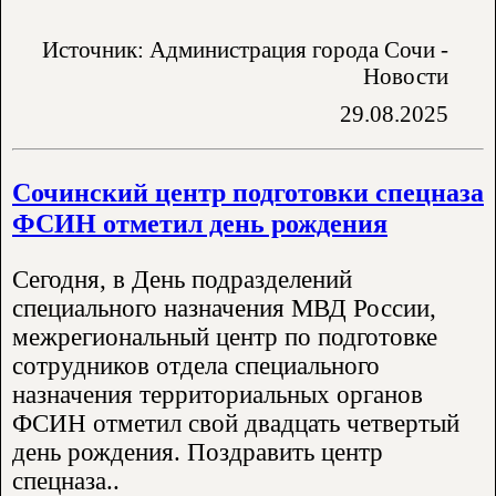
Источник: Администрация города Сочи -
Новости
29.08.2025
Сочинский центр подготовки спецназа
ФСИН отметил день рождения
Сегодня, в День подразделений
специального назначения МВД России,
межрегиональный центр по подготовке
сотрудников отдела специального
назначения территориальных органов
ФСИН отметил свой двадцать четвертый
день рождения. Поздравить центр
спецназа..