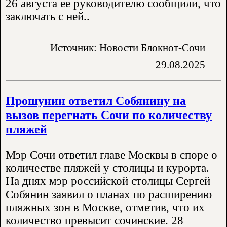
26 августа ее руководителю сообщили, что
заключать с ней..
Источник: Новости Блокнот-Сочи
29.08.2025
Прошунин ответил Собянину на
вызов перегнать Сочи по количеству
пляжей
Мэр Сочи ответил главе Москвы в споре о
количестве пляжей у столицы и курорта.
На днях мэр российской столицы Сергей
Собянин заявил о планах по расширению
пляжных зон в Москве, отметив, что их
количество превысит сочинские. 28