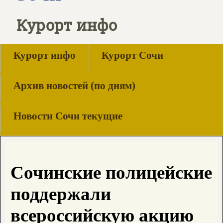
Курорт инфо
Курорт инфо
Курорт Сочи
Архив новостей (по дням)
Новости Сочи текущие
Сочинские полицейские
поддержали
всероссийскую акцию