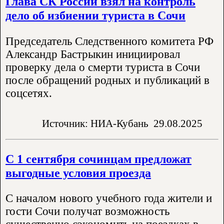
Глава СК России взял на контроль
дело об избиении туриста в Сочи
Председатель Следственного комитета РФ
Александр Бастрыкин инициировал
проверку дела о смерти туриста в Сочи
после обращений родных и публикаций в
соцсетях.
Источник: НИА-Кубань
29.08.2025
С 1 сентября сочинцам предложат
выгодные условия проезда
С началом нового учебного года жители и
гости Сочи получат возможность