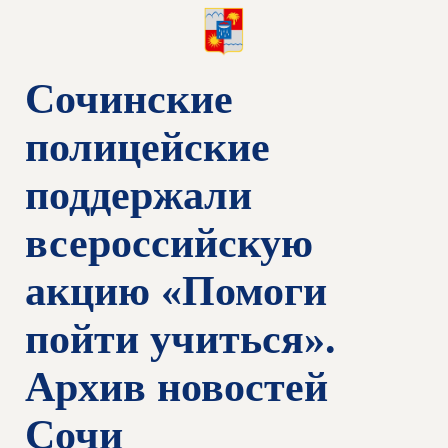
Сочинские
полицейские
поддержали
всероссийскую
акцию «Помоги
пойти учиться».
Архив новостей
Сочи