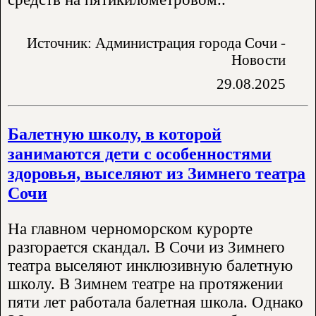
Источник: Администрация города Сочи -
Новости
29.08.2025
Балетную школу, в которой
занимаются дети с особенностями
здоровья, выселяют из Зимнего театра
Сочи
На главном черноморском курорте
разгорается скандал. В Сочи из Зимнего
театра выселяют инклюзивную балетную
школу. В Зимнем театре на протяжении
пяти лет работала балетная школа. Однако