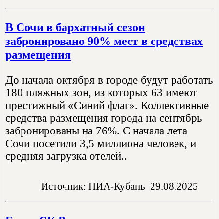
В Сочи в бархатный сезон
забронировано 90% мест в средствах
размещения
До начала октября в городе будут работать
180 пляжных зон, из которых 63 имеют
престижный «Синий флаг». Коллективные
средства размещения города на сентябрь
забронированы на 76%. С начала лета
Сочи посетили 3,5 миллиона человек, и
средняя загрузка отелей..
Источник: НИА-Кубань
29.08.2025