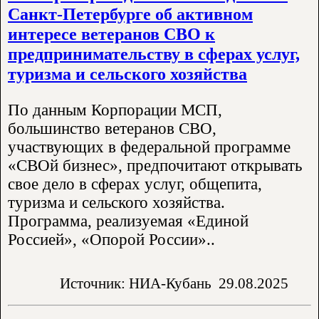
Санкт-Петербурге об активном
интересе ветеранов СВО к
предпринимательству в сферах услуг,
туризма и сельского хозяйства
По данным Корпорации МСП,
большинство ветеранов СВО,
участвующих в федеральной программе
«СВОй бизнес», предпочитают открывать
свое дело в сферах услуг, общепита,
туризма и сельского хозяйства.
Программа, реализуемая «Единой
Россией», «Опорой России»..
Источник: НИА-Кубань
29.08.2025