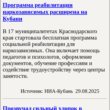
Программа реабилитации
наркозависимых расширена на
Кубани
В 17 муниципалитетах Краснодарского
края стартовала бесплатная программа
социальной реабилитации для
наркозависимых. Она включает помощь
педагогов и психологов, оформление
документов, обучение профессиям и
содействие трудоустройству через центры
занятости.
Источник: НИА-Кубань
29.08.2025
Прозвучал сильный хлопок в