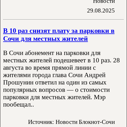
Новости
29.08.2025
В 10 раз снизят плату за парковки в
Сочи для местных жителей
В Сочи абонемент на парковки для
местных жителей подешевеет в 10 раз. 28
августа во время прямой линии с
жителями города глава Сочи Андрей
Прошунин ответил на один из самых
популярных вопросов — о стоимости
парковки для местных жителей. Мэр
пообещал..
Источник: Новости Блокнот-Сочи