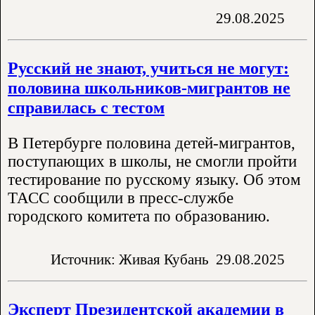
29.08.2025
Русский не знают, учиться не могут:
половина школьников-мигрантов не
справилась с тестом
В Петербурге половина детей-мигрантов,
поступающих в школы, не смогли пройти
тестирование по русскому языку. Об этом
ТАСС сообщили в пресс-службе
городского комитета по образованию.
Источник: Живая Кубань
29.08.2025
Эксперт Президентской академии в