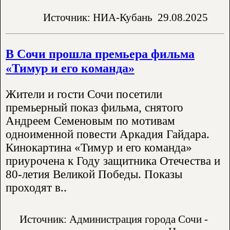
Источник: НИА-Кубань
29.08.2025
В Сочи прошла премьера фильма
«Тимур и его команда»
Жители и гости Сочи посетили
премьерный показ фильма, снятого
Андреем Семеновым по мотивам
одноименной повести Аркадия Гайдара.
Кинокартина «Тимур и его команда»
приурочена к Году защитника Отечества и
80-летия Великой Победы. Показы
проходят в..
Источник: Администрация города Сочи -