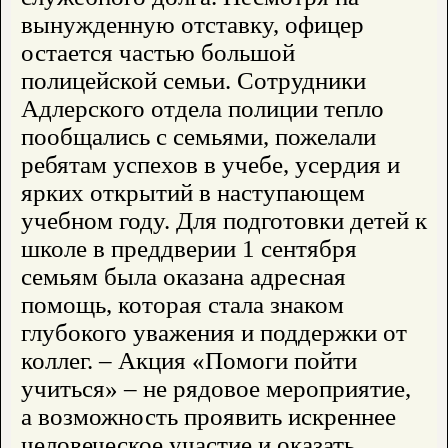
вынужденную отставку, офицер
остается частью большой
полицейской семьи. Сотрудники
Адлерского отдела полиции тепло
пообщались с семьями, пожелали
ребятам успехов в учебе, усердия и
ярких открытий в наступающем
учебном году. Для подготовки детей к
школе в преддверии 1 сентября
семьям была оказана адресная
помощь, которая стала знаком
глубокого уважения и поддержки от
коллег. – Акция «Помоги пойти
учиться» – не рядовое мероприятие,
а возможность проявить искреннее
человеческое участие и оказать