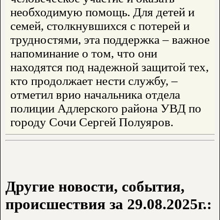
необходимую помощь. Для детей и
семей, столкнувшихся с потерей и
трудностями, эта поддержка – важное
напоминание о том, что они
находятся под надежной защитой тех,
кто продолжает нести службу, –
отметил врио начальника отдела
полиции Адлерского района УВД по
городу Сочи Сергей Полуяров.
Другие новости, события,
происшествия за 29.08.2025г.: