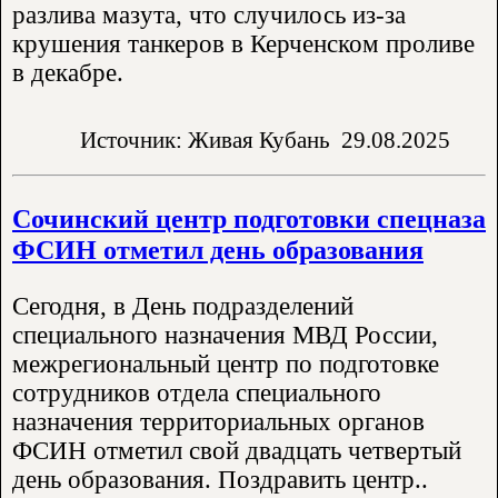
разлива мазута, что случилось из-за
крушения танкеров в Керченском проливе
в декабре.
Источник: Живая Кубань
29.08.2025
Сочинский центр подготовки спецназа
ФСИН отметил день образования
Сегодня, в День подразделений
специального назначения МВД России,
межрегиональный центр по подготовке
сотрудников отдела специального
назначения территориальных органов
ФСИН отметил свой двадцать четвертый
день образования. Поздравить центр..