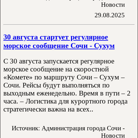
Новости
29.08.2025
30 августа стартует регулярное
морское сообщение Сочи - Сухум
С 30 августа запускается регулярное
морское сообщение на скоростной
«Комете» по маршруту Сочи – Сухум –
Сочи. Рейсы будут выполняться по
выходным еженедельно. Время в пути – 2
часа. – Логистика для курортного города
стратегически важна на всех..
Источник: Администрация города Сочи -
Новости