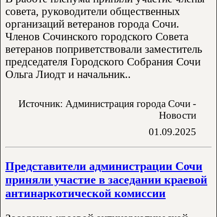
совета, руководители общественных
организаций ветеранов города Сочи.
Членов Сочинского городского Совета
ветеранов поприветствовали заместитель
председателя Городского Собрания Сочи
Ольга Лиодт и начальник..
Источник: Администрация города Сочи -
Новости
01.09.2025
Представители администрации Сочи
приняли участие в заседании краевой
антинаркотической комиссии