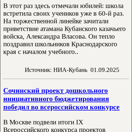
В этот раз здесь отмечали юбилей: школа
встретила своих учеников уже в 60-й раз.
На торжественной линейке зачитали
приветствие атамана Кубанского казачьего
войска, Александра Власова. Он тепло
поздравил школьников Краснодарского
края с началом учебного..
Источник: НИА-Кубань
01.09.2025
Сочинский проект дошкольного
инициативного бюджетирования
победил во всероссийском конкурсе
В Москве подвели итоги IX
Всероссийского конкурса проектов