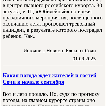
в центре главного российского курорта. 30
августа, у ТЦ «Юбилейный» во время
праздничного мероприятия, посвященного
окончанию лета, произошел тревожный
инцидент, в результате которого пострадал
ребенок. Как..
Источник: Новости Блокнот-Сочи
01.09.2025
Какая погода ждет жителей и гостей
Сочи в начале сентября
Вот и лето прошло. Но, судя по прогнозу
погоды, на главном курорте страны оно