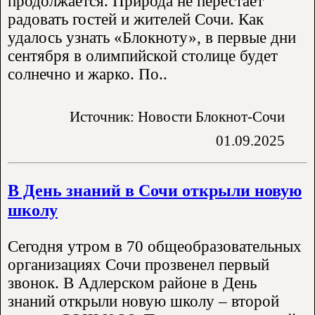
продолжается. Природа не перестает
радовать гостей и жителей Сочи. Как
удалось узнать «Блокноту», в первые дни
сентября в олимпийской столице будет
солнечно и жарко. По..
Источник: Новости Блокнот-Сочи
01.09.2025
В День знаний в Сочи открыли новую
школу
Сегодня утром в 70 общеобразовательных
организациях Сочи прозвенел первый
звонок. В Адлерском районе в День
знаний открыли новую школу – второй