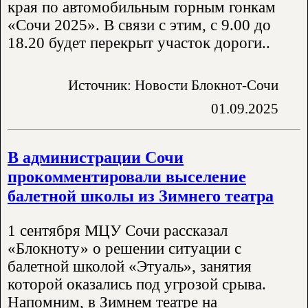
края по автомобильным горным гонкам
«Сочи 2025». В связи с этим, с 9.00 до
18.20 будет перекрыт участок дороги..
Источник: Новости Блокнот-Сочи
01.09.2025
В администрации Сочи
прокомментировали выселение
балетной школы из Зимнего театра
1 сентября МЦУ Сочи рассказал
«Блокноту» о решении ситуации с
балетной школой «Этуаль», занятия
которой оказались под угрозой срыва.
Напомним, в Зимнем театре на