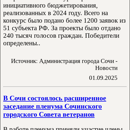
инициативного бюджетирования,
реализованных в 2024 году. Всего на
конкурс было подано более 1200 заявок из
51 субъекта РФ. За проекты было отдано
240 тысяч голосов граждан. Победители
определены..
Источник: Администрация города Сочи -
Новости
01.09.2025
В Сочи состоялось расширенное
заседание пленума Сочинского
городского Совета ветеранов
В работе пленума приняли участие члены