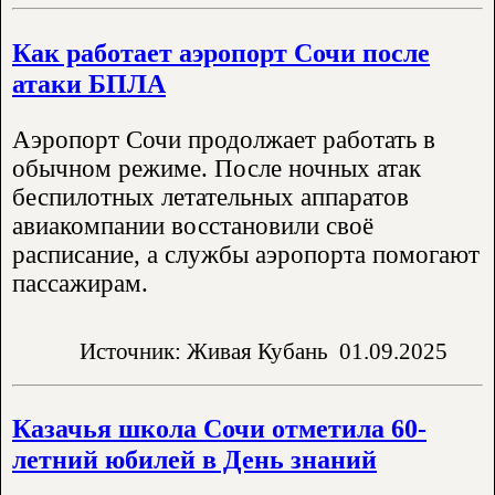
Как работает аэропорт Сочи после
атаки БПЛА
Аэропорт Сочи продолжает работать в
обычном режиме. После ночных атак
беспилотных летательных аппаратов
авиакомпании восстановили своё
расписание, а службы аэропорта помогают
пассажирам.
Источник: Живая Кубань
01.09.2025
Казачья школа Сочи отметила 60-
летний юбилей в День знаний