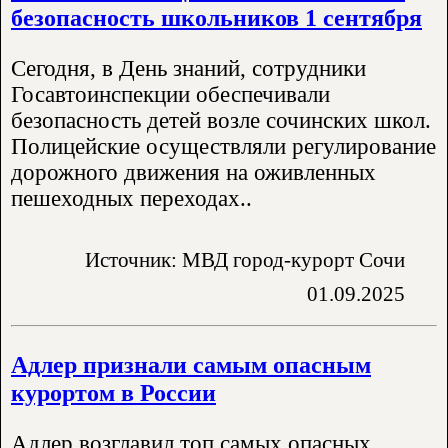
безопасность школьников 1 сентября
Сегодня, в День знаний, сотрудники
Госавтоинспекции обеспечивали
безопасность детей возле сочинских школ.
Полицейские осуществляли регулирование
дорожного движения на оживленных
пешеходных переходах..
Источник: МВД город-курорт Сочи
01.09.2025
Адлер признали самым опасным
курортом в России
Адлер возглавил топ самых опасных