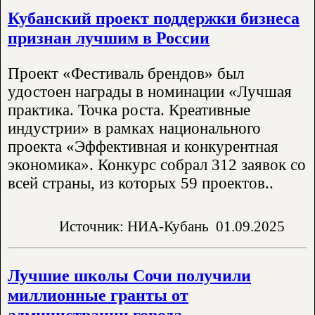
Кубанский проект поддержки бизнеса
признан лучшим в России
Проект «Фестиваль брендов» был
удостоен награды в номинации «Лучшая
практика. Точка роста. Креативные
индустрии» в рамках национального
проекта «Эффективная и конкурентная
экономика». Конкурс собрал 312 заявок со
всей страны, из которых 59 проектов..
Источник: НИА-Кубань
01.09.2025
Лучшие школы Сочи получили
миллионные гранты от
администрации города