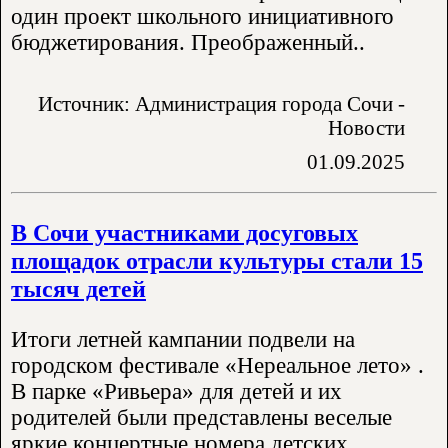
один проект школьного инициативного
бюджетирования. Преображенный..
Источник: Администрация города Сочи -
Новости
01.09.2025
В Сочи участниками досуговых
площадок отрасли культуры стали 15
тысяч детей
Итоги летней кампании подвели на
городском фестивале «Нереальное лето» .
В парке «Ривьера» для детей и их
родителей были представлены веселые
яркие концертные номера детских