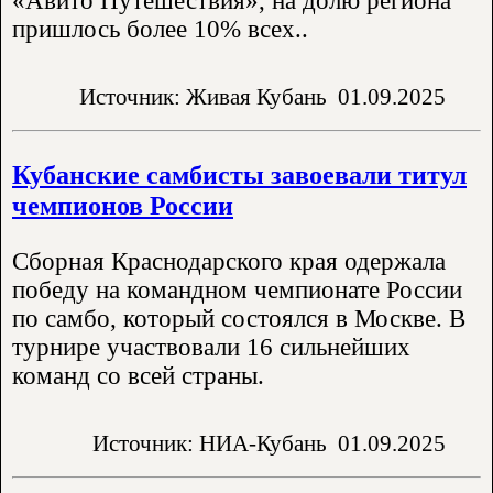
«Авито Путешествия», на долю региона
пришлось более 10% всех..
Источник: Живая Кубань
01.09.2025
Кубанские самбисты завоевали титул
чемпионов России
Сборная Краснодарского края одержала
победу на командном чемпионате России
по самбо, который состоялся в Москве. В
турнире участвовали 16 сильнейших
команд со всей страны.
Источник: НИА-Кубань
01.09.2025