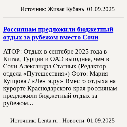
Источник: Живая Кубань
01.09.2025
Россиянам предложили бюджетный
отдых за рубежом вместо Сочи
АТОР: Отдых в сентябре 2025 года в
Китае, Турции и ОАЭ выгоднее, чем в
Сочи Александра Статных (Редактор
отдела «Путешествия») Фото: Мария
Купцова / «Лента.ру» Вместо отдыха на
курорте Краснодарского края россиянам
предложили бюджетный отдых за
рубежом...
Источник: Lenta.ru : Новости
01.09.2025