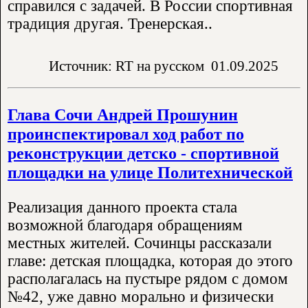
справился с задачей. В России спортивная
традиция другая. Тренерская..
Источник: RT на русском
01.09.2025
Глава Сочи Андрей Прошунин
проинспектировал ход работ по
реконструкции детско - спортивной
площадки на улице Политехнической
Реализация данного проекта стала
возможной благодаря обращениям
местных жителей. Сочинцы рассказали
главе: детская площадка, которая до этого
располагалась на пустыре рядом с домом
№42, уже давно морально и физически