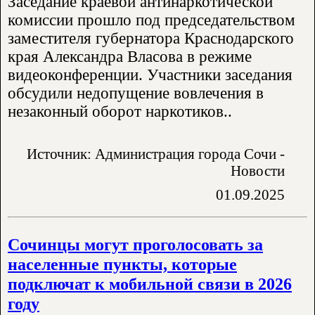
Заседание краевой антинаркотической
комиссии прошло под председательством
заместителя губернатора Краснодарского
края Александра Власова в режиме
видеоконференции. Участники заседания
обсудили недопущение вовлечения в
незаконный оборот наркотиков..
Источник: Администрация города Сочи -
Новости
01.09.2025
Сочинцы могут проголосовать за
населенные пункты, которые
подключат к мобильной связи в 2026
году