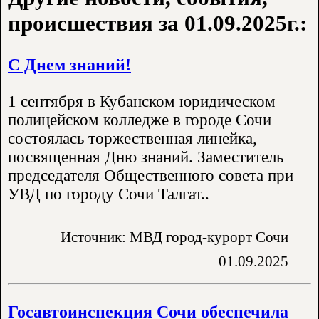
происшествия за 01.09.2025г.:
С Днем знаний!
1 сентября в Кубанском юридическом
полицейском колледже в городе Сочи
состоялась торжественная линейка,
посвященная Дню знаний. Заместитель
председателя Общественного совета при
УВД по городу Сочи Талгат..
Источник: МВД город-курорт Сочи
01.09.2025
Госавтоинспекция Сочи обеспечила