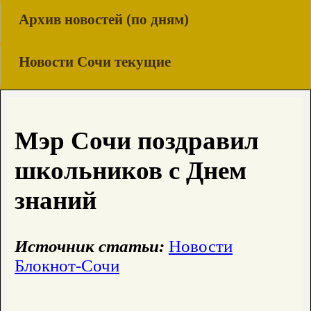
Архив новостей (по дням)
Новости Сочи текущие
Мэр Сочи поздравил
школьников с Днем
знаний
Источник статьи:
Новости
Блокнот-Сочи