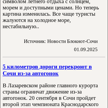
символом летнего отдыха с солнцем,
морем и доступными ценами. Но теперь
картина изменилась. Все чаще туристы
жалуются на холодное море,
нестабильную..
Источник: Новости Блокнот-Сочи
01.09.2025
5 километров дороги перекроют в
Сочи из-за автогонок
В Лазаревском районе главного курорта
страны ограничат движение из-за
автогонок. 20 сентября в Сочи пройдет
второй этап чемпионата Краснодарского