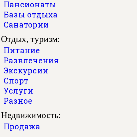
Пансионаты
Базы отдыха
Санатории
Отдых, туризм:
Питание
Развлечения
Экскурсии
Спорт
Услуги
Разное
Недвижимость:
Продажа