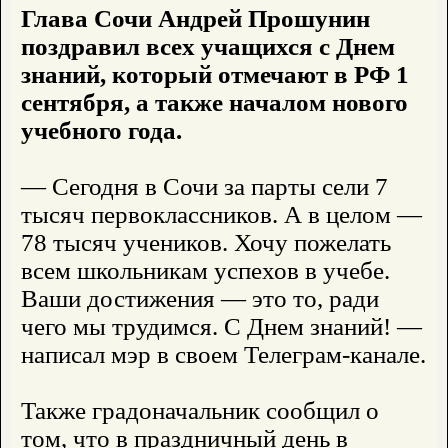
Глава Сочи Андрей Прошунин
поздравил всех учащихся с Днем
знаний, который отмечают в РФ 1
сентября, а также началом нового
учебного года.
— Сегодня в Сочи за парты сели 7
тысяч первоклассников. А в целом —
78 тысяч учеников. Хочу пожелать
всем школьникам успехов в учебе.
Ваши достижения — это то, ради
чего мы трудимся. С Днем знаний! —
написал мэр в своем Телеграм-канале.
Также градоначальник сообщил о
том, что в праздничный день в