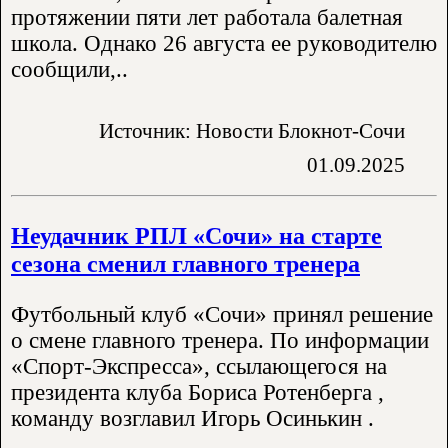
протяжении пяти лет работала балетная
школа. Однако 26 августа ее руководителю
сообщили,..
Источник: Новости Блокнот-Сочи
01.09.2025
Неудачник РПЛ «Сочи» на старте
сезона сменил главного тренера
Футбольный клуб «Сочи» принял решение
о смене главного тренера. По информации
«Спорт-Экспресса», ссылающегося на
президента клуба Бориса Ротенберга ,
команду возглавил Игорь Осинькин .