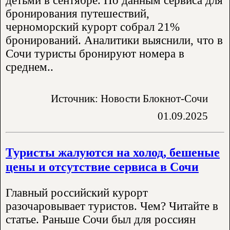
детьми в сентябре. По данным сервиса для
бронирования путешествий,
черноморский курорт собрал 21%
бронирований. Аналитики выяснили, что в
Сочи туристы бронируют номера в
среднем..
Источник: Новости Блокнот-Сочи
01.09.2025
Туристы жалуются на холод, бешеные
цены и отсутствие сервиса в Сочи
Главный российский курорт
разочаровывает туристов. Чем? Читайте в
статье. Раньше Сочи был для россиян