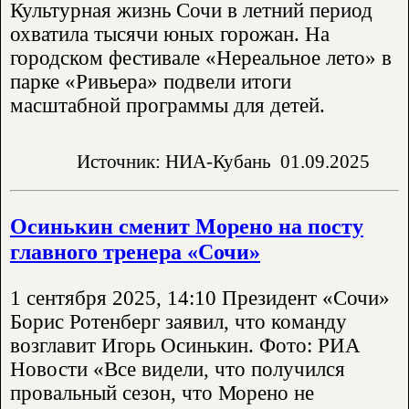
Культурная жизнь Сочи в летний период
охватила тысячи юных горожан. На
городском фестивале «Нереальное лето» в
парке «Ривьера» подвели итоги
масштабной программы для детей.
Источник: НИА-Кубань
01.09.2025
Осинькин сменит Морено на посту
главного тренера «Сочи»
1 сентября 2025, 14:10 Президент «Сочи»
Борис Ротенберг заявил, что команду
возглавит Игорь Осинькин. Фото: РИА
Новости «Все видели, что получился
провальный сезон, что Морено не