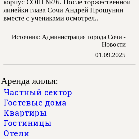
корпус СОШ №26. После торжественной
линейки глава Сочи Андрей Прошунин
вместе с учениками осмотрел..
Источник: Администрация города Сочи -
Новости
01.09.2025
Аренда жилья:
Частный сектор
Гостевые дома
Квартиры
Гостиницы
Отели