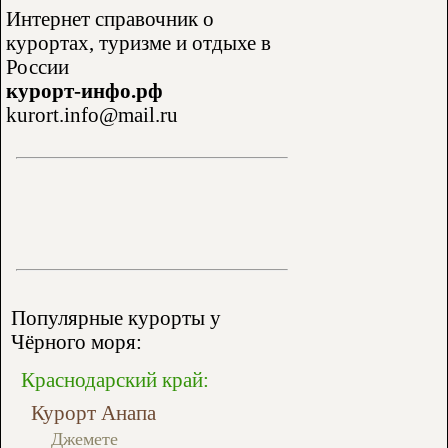
Интернет справочник о
курортах, туризме и отдыхе в
России
курорт-инфо.рф
kurort.info@mail.ru
Популярные курорты у
Чёрного моря:
Краснодарский край:
Курорт Анапа
Джемете