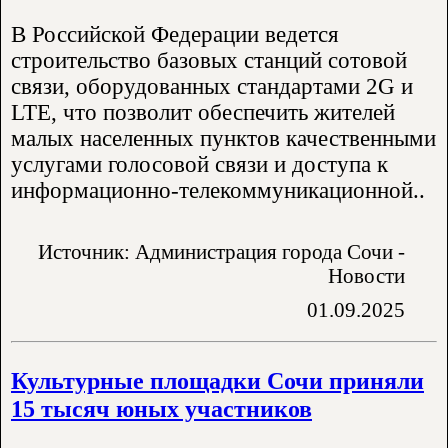
В Российской Федерации ведется
строительство базовых станций сотовой
связи, оборудованных стандартами 2G и
LTE, что позволит обеспечить жителей
малых населенных пунктов качественными
услугами голосовой связи и доступа к
информационно-телекоммуникационной..
Источник: Администрация города Сочи -
Новости
01.09.2025
Культурные площадки Сочи приняли
15 тысяч юных участников