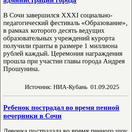
В Сочи завершился XXXI социально-
педагогический фестиваль «Образование»,
в рамках которого десять ведущих
образовательных учреждений курорта
получили гранты в размере 1 миллиона
рублей каждый. Церемония награждения
прошла при участии главы города Андрея
Прошунина.
Источник: НИА-Кубань
01.09.2025
Ребенок пострадал во время пенной
вечеринки в Сочи
Девочка пострадала во время пенного шоу