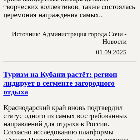
творческих коллективов, также состоялась
церемония награждения самых..
Источник: Администрация города Сочи -
Новости
01.09.2025
Туризм на Кубани растёт: регион
лидирует в сегменте загородного
отдыха
Краснодарский край вновь подтвердил
статус одного из самых востребованных
направлений для отдыха в России.
Согласно исследованию платформы