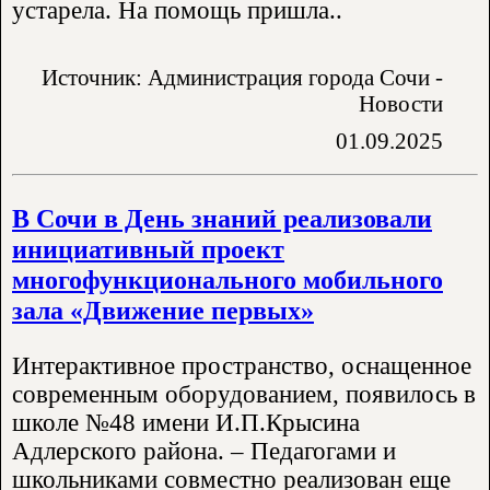
устарела. На помощь пришла..
Источник: Администрация города Сочи -
Новости
01.09.2025
В Сочи в День знаний реализовали
инициативный проект
многофункционального мобильного
зала «Движение первых»
Интерактивное пространство, оснащенное
современным оборудованием, появилось в
школе №48 имени И.П.Крысина
Адлерского района. – Педагогами и
школьниками совместно реализован еще