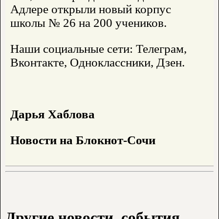
Адлере открыли новый корпус
школы № 26 на 200 учеников.
Наши социальные сети: Телеграм,
Вконтакте, Одноклассники, Дзен.
Дарья Хаблова
Новости на Блoкнoт-Сочи
Другие новости, события,