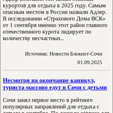
курортов для отдыха в 2025 году. Самым
опасным местом в России назвали Адлер.
В исследовании «Страхового Дома ВСК»
от 1 сентября именно этот район главного
отечественного курота лидирует по
количеству несчастных..
Источник: Новости Блокнот-Сочи
01.09.2025
Несмотря на окончание каникул,
туриста массово едут в Сочи с детьми
Сочи занял первое место в рейтинге
популярных направлений для отдыха с