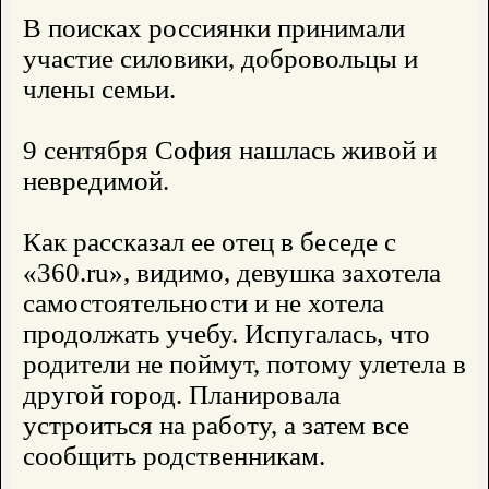
В поисках россиянки принимали
участие силовики, добровольцы и
члены семьи.
9 сентября София нашлась живой и
невредимой.
Как рассказал ее отец в беседе с
«360.ru», видимо, девушка захотела
самостоятельности и не хотела
продолжать учебу. Испугалась, что
родители не поймут, потому улетела в
другой город. Планировала
устроиться на работу, а затем все
сообщить родственникам.