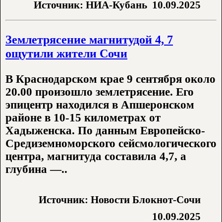
Источник: НИА-Кубань
10.09.2025
Землетрясение магнитудой 4, 7
ощутили жители Сочи
В Краснодарском крае 9 сентября около
20.00 произошло землетрясение. Его
эпицентр находился в Апшеронском
районе в 10-15 километрах от
Хадыженска. По данным Европейско-
Средиземноморского сейсмологического
центра, магнитуда составила 4,7, а
глубина —..
Источник: Новости Блокнот-Сочи
10.09.2025