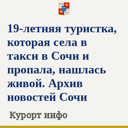
19-летняя туристка,
которая села в
такси в Сочи и
пропала, нашлась
живой. Архив
новостей Сочи
Курорт инфо