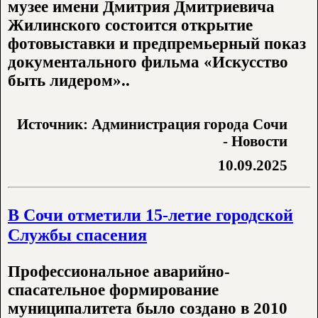
музее имени Дмитрия Дмитриевича
Жилинского состоится открытие
фотовыставки и предпремьерный показ
документального фильма «Искусство
быть лидером»..
Источник: Администрация города Сочи
- Новости
10.09.2025
В Сочи отметили 15-летие городской
Службы спасения
Профессиональное аварийно-
спасательное формирование
муниципалитета было создано в 2010