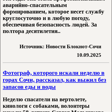
аварийно-спасательным
формированием, которое несет службу
круглосуточно и в любую погоду,
обеспечивая безопасность людей. За
полтора десятилетия..
Источник: Новости Блокнот-Сочи
10.09.2025
Фотограф, которого искали неделю в
горах Сочи, рассказал, как выжил без
запасов еды и воды
Неделю спасатели на вертолете,
кинологи с собаками, волонтеры