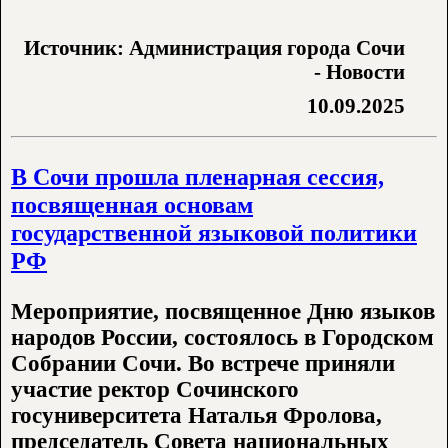
Источник: Администрация города Сочи
- Новости
10.09.2025
В Сочи прошла пленарная сессия,
посвященная основам
государственной языковой политики
РФ
Мероприятие, посвященное Дню языков
народов России, состоялось в Городском
Собрании Сочи. Во встрече приняли
участие ректор Сочинского
госуниверситета Наталья Фролова,
председатель Совета национальных