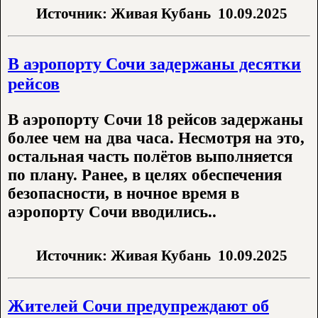
Источник: Живая Кубань
10.09.2025
В аэропорту Сочи задержаны десятки
рейсов
В аэропорту Сочи 18 рейсов задержаны
более чем на два часа. Несмотря на это,
остальная часть полётов выполняется
по плану. Ранее, в целях обеспечения
безопасности, в ночное время в
аэропорту Сочи вводились..
Источник: Живая Кубань
10.09.2025
Жителей Сочи предупреждают об