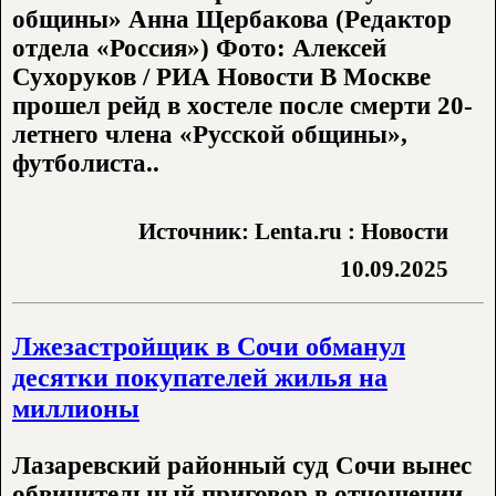
общины» Анна Щербакова (Редактор
отдела «Россия») Фото: Алексей
Сухоруков / РИА Новости В Москве
прошел рейд в хостеле после смерти 20-
летнего члена «Русской общины»,
футболиста..
Источник: Lenta.ru : Новости
10.09.2025
Лжезастройщик в Сочи обманул
десятки покупателей жилья на
миллионы
Лазаревский районный суд Сочи вынес
обвинительный приговор в отношении