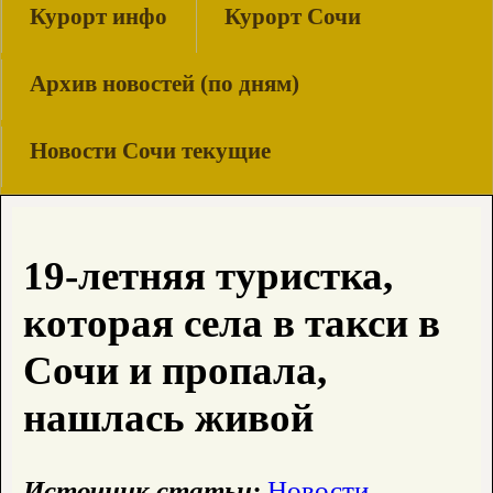
Курорт инфо
Курорт Сочи
Архив новостей (по дням)
Новости Сочи текущие
19-летняя туристка,
которая села в такси в
Сочи и пропала,
нашлась живой
Источник статьи:
Новости