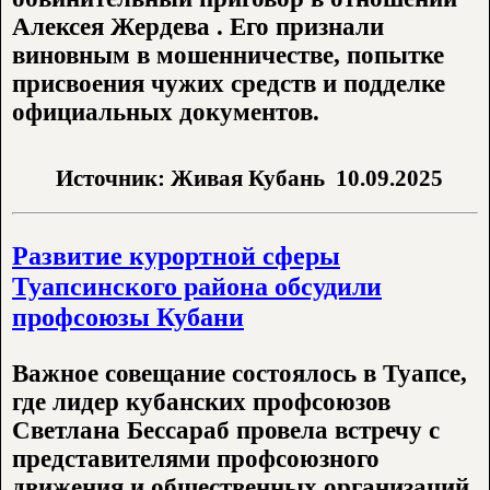
Алексея Жердева . Его признали
виновным в мошенничестве, попытке
присвоения чужих средств и подделке
официальных документов.
Источник: Живая Кубань
10.09.2025
Развитие курортной сферы
Туапсинского района обсудили
профсоюзы Кубани
Важное совещание состоялось в Туапсе,
где лидер кубанских профсоюзов
Светлана Бессараб провела встречу с
представителями профсоюзного
движения и общественных организаций