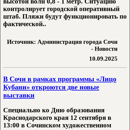
высотой волн 0,8 - 1 метр. Ситуацию
контролирует городской оперативный
штаб. Пляжи будут функционировать по
фактической..
Источник: Администрация города Сочи
- Новости
10.09.2025
В Сочи в рамках программы «Лицо
Кубани» откроются две новые
выставки
Специально ко Дню образования
Краснодарского края 12 сентября в
13:00 в Сочинском художественном