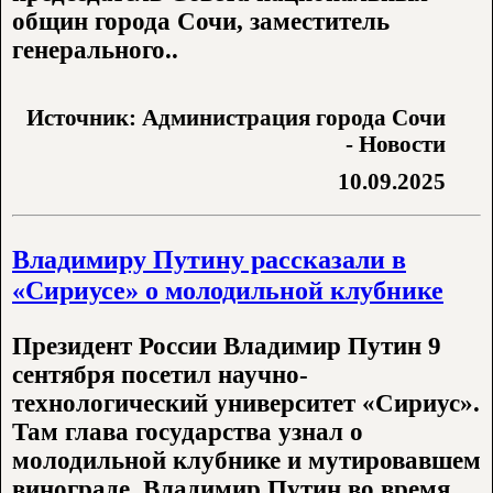
общин города Сочи, заместитель
генерального..
Источник: Администрация города Сочи
- Новости
10.09.2025
Владимиру Путину рассказали в
«Сириусе» о молодильной клубнике
Президент России Владимир Путин 9
сентября посетил научно-
технологический университет «Сириус».
Там глава государства узнал о
молодильной клубнике и мутировавшем
винограде. Владимир Путин во время