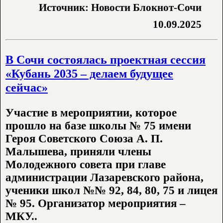
Источник: Новости Блокнот-Сочи
10.09.2025
В Сочи состоялась проектная сессия
«Кубань 2035 – делаем будущее
сейчас»
Участие в мероприятии, которое
прошло на базе школы № 75 имени
Героя Советского Союза А. П.
Малышева, приняли члены
Молодежного совета при главе
администрации Лазаревского района,
ученики школ №№ 92, 84, 80, 75 и лицея
№ 95. Организатор мероприятия –
МКУ..