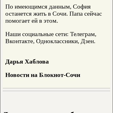
По имеющимся данным, София
останется жить в Сочи. Папа сейчас
помогает ей в этом.
Наши социальные сети: Телеграм,
Вконтакте, Одноклассники, Дзен.
Дарья Хаблова
Новости на Блoкнoт-Сочи