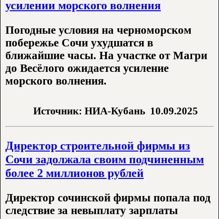
усилении морского волнения
Погодные условия на черноморском
побережье Сочи ухудшатся в
ближайшие часы. На участке от Магри
до Весёлого ожидается усиление
морского волнения.
Источник: НИА-Кубань
10.09.2025
Директор строительной фирмы из
Сочи задолжала своим подчиненным
более 2 миллионов рублей
Директор сочинской фирмы попала под
следствие за невыплату зарплаты