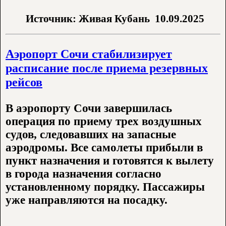
Источник: Живая Кубань
10.09.2025
Аэропорт Сочи стабилизирует
расписание после приема резервных
рейсов
В аэропорту Сочи завершилась
операция по приему трех воздушных
судов, следовавших на запасные
аэродромы. Все самолеты прибыли в
пункт назначения и готовятся к вылету
в города назначения согласно
установленному порядку. Пассажиры
уже направляются на посадку.