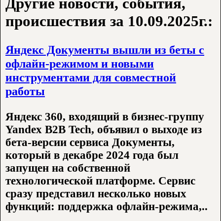
Другие новости, события,
происшествия за 10.09.2025г.:
Яндекс Документы вышли из беты с
офлайн-режимом и новыми
инструментами для совместной
работы
Яндекс 360, входящий в бизнес-группу
Yandex B2B Tech, объявил о выходе из
бета-версии сервиса Документы,
который в декабре 2024 года был
запущен на собственной
технологической платформе. Сервис
сразу представил несколько новых
функций: поддержка офлайн-режима,..