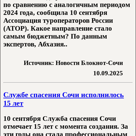
по сравнению с аналогичным периодом
2024 года, сообщила 10 сентября
Ассоциация туроператоров России
(АТОР). Какое направление стало
самым бюджетным? По данным
экспертов, Абхазия..
Источник: Новости Блокнот-Сочи
10.09.2025
Службе спасения Сочи исполнилось
15 лет
10 сентября Служба спасения Сочи
отмечает 15 лет с момента создания. За
эти годы она стала профессиональным