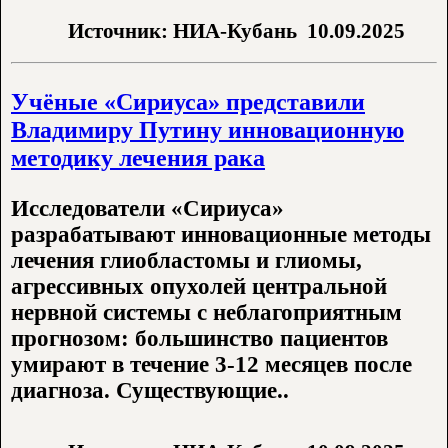
Источник: НИА-Кубань
10.09.2025
Учёные «Сириуса» представили
Владимиру Путину инновационную
методику лечения рака
Исследователи «Сириуса»
разрабатывают инновационные методы
лечения глиобластомы и глиомы,
агрессивных опухолей центральной
нервной системы с неблагоприятным
прогнозом: большинство пациентов
умирают в течение 3-12 месяцев после
диагноза. Существующие..