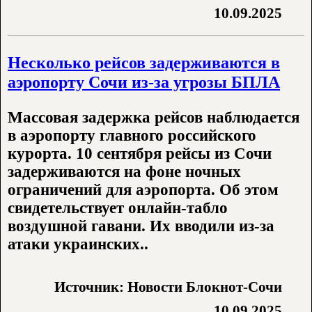
10.09.2025
Несколько рейсов задерживаются в
аэропорту Сочи из-за угрозы БПЛА
Массовая задержка рейсов наблюдается
в аэропорту главного российского
курорта. 10 сентября рейсы из Сочи
задерживаются на фоне ночных
ограничений для аэропорта. Об этом
свидетельствует онлайн-табло
воздушной гавани. Их вводили из-за
атаки украинских..
Источник: Новости Блокнот-Сочи
10.09.2025