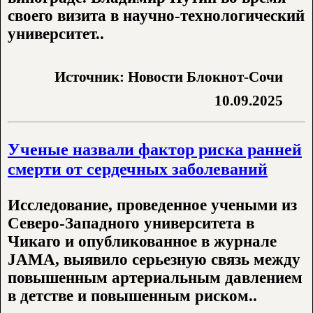
своего визита в научно-технологический
университет..
Источник: Новости Блокнот-Сочи
10.09.2025
Ученые назвали фактор риска ранней
смерти от сердечных заболеваний
Исследование, проведенное учеными из
Северо-Западного университета в
Чикаго и опубликованное в журнале
JAMA, выявило серьезную связь между
повышенным артериальным давлением
в детстве и повышенным риском..