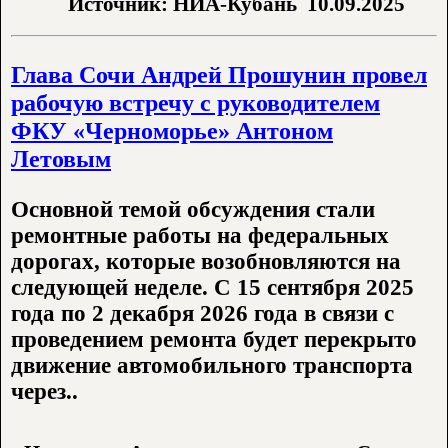
Источник: НИА-Кубань
10.09.2025
Глава Сочи Андрей Прошунин провел
рабочую встречу с руководителем
ФКУ «Черноморье» Антоном
Летовым
Основной темой обсуждения стали
ремонтные работы на федеральных
дорогах, которые возобновляются на
следующей неделе. С 15 сентября 2025
года по 2 декабря 2026 года в связи с
проведением ремонта будет перекрыто
движение автомобильного транспорта
через..