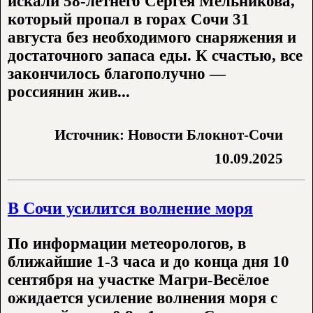
искали 58-летнего Сергея Мельникова,
который пропал в горах Сочи 31
августа без необходимого снаряжения и
достаточного запаса еды. К счастью, все
закончилось благополучно —
россиянин жив...
Источник: Новости Блокнот-Сочи
10.09.2025
В Сочи усилится волнение моря
По информации метеорологов, в
ближайшие 1-3 часа и до конца дня 10
сентября на участке Магри-Весёлое
ожидается усиление волнения моря с