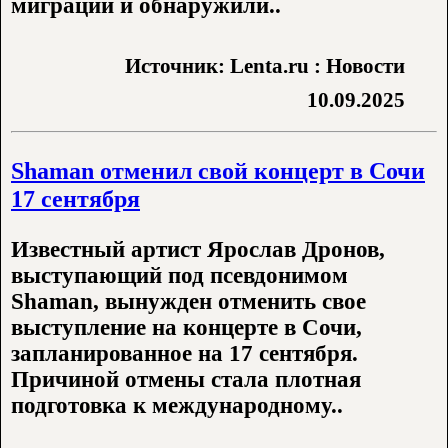
миграции и обнаружили..
Источник: Lenta.ru : Новости
10.09.2025
Shaman отменил свой концерт в Сочи
17 сентября
Известный артист Ярослав Дронов,
выступающий под псевдонимом
Shaman, вынужден отменить свое
выступление на концерте в Сочи,
запланированное на 17 сентября.
Причиной отмены стала плотная
подготовка к международному..