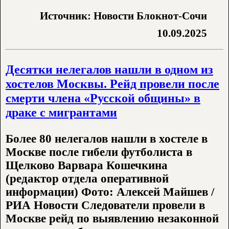
Источник: Новости Блокнот-Сочи
10.09.2025
Десятки нелегалов нашли в одном из
хостелов Москвы. Рейд провели после
смерти члена «Русской общины» в
драке с мигрантами
Более 80 нелегалов нашли в хостеле в
Москве после гибели футболиста в
Щелково Варвара Кошечкина
(редактор отдела оперативной
информации) Фото: Алексей Майшев /
РИА Новости Следователи провели в
Москве рейд по выявлению незаконной