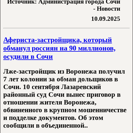
Источник: Администрация города Сочи
- Новости
10.09.2025
Афериста-застройщика, который
обманул россиян на 90 миллионов,
осудили в Сочи
Лже-застройщик из Воронежа получил
7 лет колонии за обман дольщиков в
Сочи. 10 сентября Лазаревский
районный суд Сочи вынес приговор в
отношении жителя Воронежа,
обвиненного в крупном мошенничестве
и подделке документов. Об этом
сообщили в объединенной..