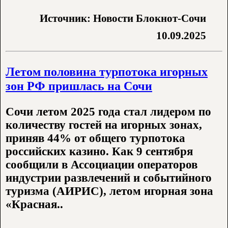
Источник: Новости Блокнот-Сочи
10.09.2025
Летом половина турпотока игорных
зон РФ пришлась на Сочи
Сочи летом 2025 года стал лидером по
количеству гостей на игорных зонах,
приняв 44% от общего турпотока
российских казино. Как 9 сентября
сообщили в Ассоциации операторов
индустрии развлечений и событийного
туризма (АИРИС), летом игорная зона
«Красная..