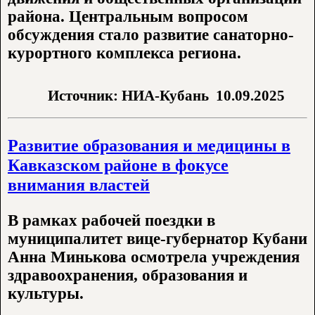
района. Центральным вопросом
обсуждения стало развитие санаторно-
курортного комплекса региона.
Источник: НИА-Кубань
10.09.2025
Развитие образования и медицины в
Кавказском районе в фокусе
внимания властей
В рамках рабочей поездки в
муниципалитет вице-губернатор Кубани
Анна Минькова осмотрела учреждения
здравоохранения, образования и
культуры.