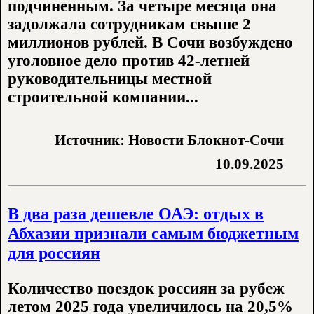
подчиненным. За четыре месяца она
задолжала сотрудникам свыше 2
миллионов рублей. В Сочи возбуждено
уголовное дело против 42-летней
руководительницы местной
строительной компании...
Источник: Новости Блокнот-Сочи
10.09.2025
В два раза дешевле ОАЭ: отдых в
Абхазии признали самым бюджетным
для россиян
Количество поездок россиян за рубеж
летом 2025 года увеличилось на 20,5%