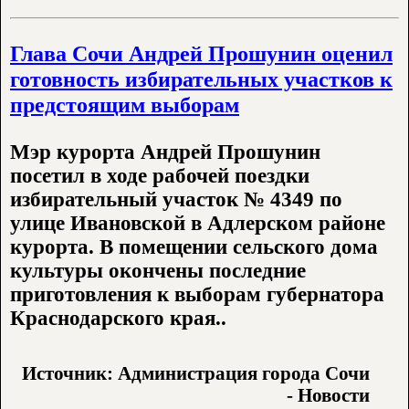
Глава Сочи Андрей Прошунин оценил
готовность избирательных участков к
предстоящим выборам
Мэр курорта Андрей Прошунин
посетил в ходе рабочей поездки
избирательный участок № 4349 по
улице Ивановской в Адлерском районе
курорта. В помещении сельского дома
культуры окончены последние
приготовления к выборам губернатора
Краснодарского края..
Источник: Администрация города Сочи
- Новости