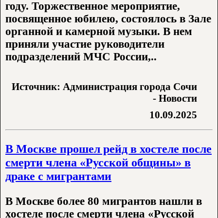
году. Торжественное мероприятие,
посвященное юбилею, состоялось в Зале
органной и камерной музыки. В нем
приняли участие руководители
подразделений МЧС России,..
Источник: Администрация города Сочи
- Новости
10.09.2025
В Москве прошел рейд в хостеле после
смерти члена «Русской общины» в
драке с мигрантами
В Москве более 80 мигрантов нашли в
хостеле после смерти члена «Русской