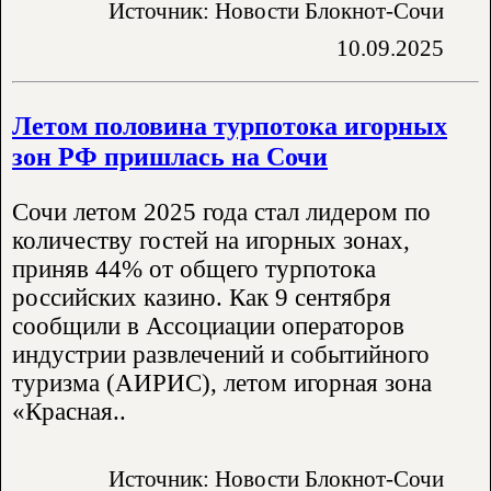
Источник: Новости Блокнот-Сочи
10.09.2025
Летом половина турпотока игорных
зон РФ пришлась на Сочи
Сочи летом 2025 года стал лидером по
количеству гостей на игорных зонах,
приняв 44% от общего турпотока
российских казино. Как 9 сентября
сообщили в Ассоциации операторов
индустрии развлечений и событийного
туризма (АИРИС), летом игорная зона
«Красная..
Источник: Новости Блокнот-Сочи