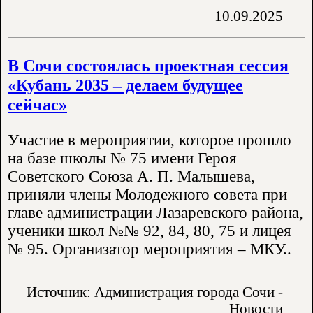
10.09.2025
В Сочи состоялась проектная сессия
«Кубань 2035 – делаем будущее
сейчас»
Участие в мероприятии, которое прошло
на базе школы № 75 имени Героя
Советского Союза А. П. Малышева,
приняли члены Молодежного совета при
главе администрации Лазаревского района,
ученики школ №№ 92, 84, 80, 75 и лицея
№ 95. Организатор мероприятия – МКУ..
Источник: Администрация города Сочи -
Новости