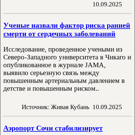
10.09.2025
Ученые назвали фактор риска ранней
смерти от сердечных заболеваний
Исследование, проведенное учеными из
Северо-Западного университета в Чикаго и
опубликованное в журнале JAMA,
выявило серьезную связь между
повышенным артериальным давлением в
детстве и повышенным риском..
Источник: Живая Кубань
10.09.2025
Аэропорт Сочи стабилизирует