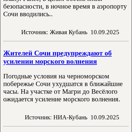
безопасности, в ночное время в аэропорту
Сочи вводились..
Источник: Живая Кубань
10.09.2025
Жителей Сочи предупреждают об
усилении морского волнения
Погодные условия на черноморском
побережье Сочи ухудшатся в ближайшие
часы. На участке от Магри до Весёлого
ожидается усиление морского волнения.
Источник: НИА-Кубань
10.09.2025