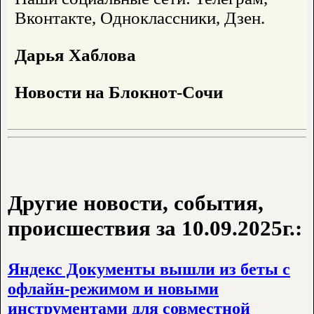
Вконтакте, Одноклассники, Дзен.
Дарья Хаблова
Новости на Блoкнoт-Сочи
Другие новости, события,
происшествия за 10.09.2025г.:
Яндекс Документы вышли из беты с
офлайн-режимом и новыми
инструментами для совместной