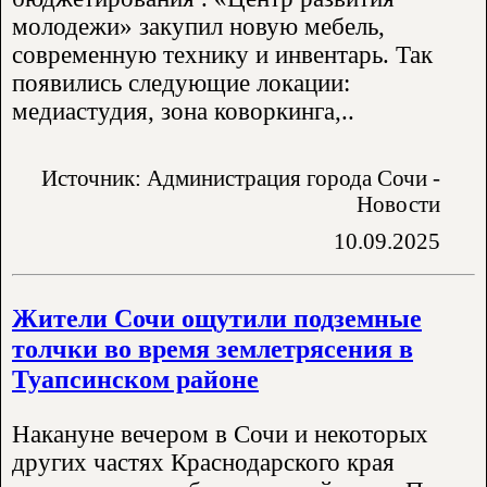
молодежи» закупил новую мебель,
современную технику и инвентарь. Так
появились следующие локации:
медиастудия, зона коворкинга,..
Источник: Администрация города Сочи -
Новости
10.09.2025
Жители Сочи ощутили подземные
толчки во время землетрясения в
Туапсинском районе
Накануне вечером в Сочи и некоторых
других частях Краснодарского края