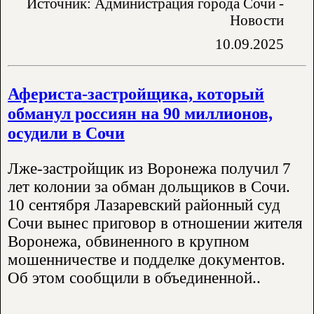
Источник: Администрация города Сочи -
Новости
10.09.2025
Афериста-застройщика, который
обманул россиян на 90 миллионов,
осудили в Сочи
Лже-застройщик из Воронежа получил 7
лет колонии за обман дольщиков в Сочи.
10 сентября Лазаревский районный суд
Сочи вынес приговор в отношении жителя
Воронежа, обвиненного в крупном
мошенничестве и подделке документов.
Об этом сообщили в объединенной..