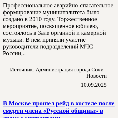
Профессиональное аварийно-спасательное
формирование муниципалитета было
создано в 2010 году. Торжественное
мероприятие, посвященное юбилею,
состоялось в Зале органной и камерной
музыки. В нем приняли участие
руководители подразделений МЧС
России,..
Источник: Администрация города Сочи -
Новости
10.09.2025
В Москве прошел рейд в хостеле после
смерти члена «Русской общины» в
драке с мигрантами