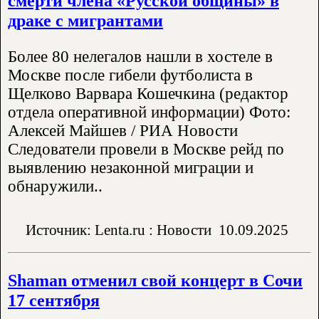
смерти члена «Русской общины» в
драке с мигрантами
Более 80 нелегалов нашли в хостеле в
Москве после гибели футболиста в
Щелково Варвара Кошечкина (редактор
отдела оперативной информации) Фото:
Алексей Майшев / РИА Новости
Следователи провели в Москве рейд по
выявлению незаконной миграции и
обнаружили..
Источник: Lenta.ru : Новости
10.09.2025
Shaman отменил свой концерт в Сочи
17 сентября