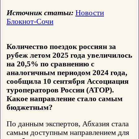
Источник статьи:
Новости
Блокнот-Сочи
Количество поездок россиян за
рубеж летом 2025 года увеличилось
на 20,5% по сравнению с
аналогичным периодом 2024 года,
сообщила 10 сентября Ассоциация
туроператоров России (АТОР).
Какое направление стало самым
бюджетным?
По данным экспертов, Абхазия стала
самым доступным направлением для