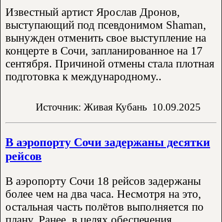
Известный артист Ярослав Дронов,
выступающий под псевдонимом Shaman,
вынужден отменить свое выступление на
концерте в Сочи, запланированное на 17
сентября. Причиной отмены стала плотная
подготовка к международному..
Источник: Живая Кубань
10.09.2025
В аэропорту Сочи задержаны десятки
рейсов
В аэропорту Сочи 18 рейсов задержаны
более чем на два часа. Несмотря на это,
остальная часть полётов выполняется по
плану. Ранее, в целях обеспечения