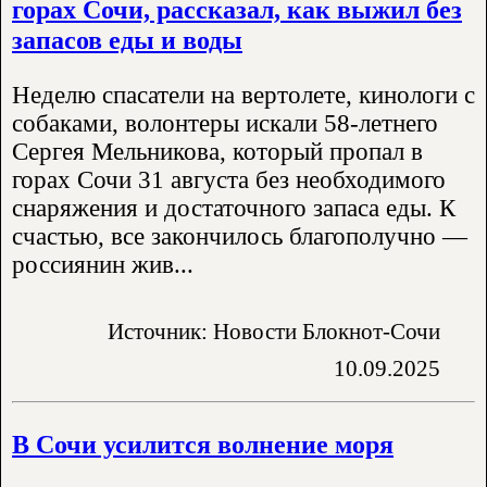
горах Сочи, рассказал, как выжил без
запасов еды и воды
Неделю спасатели на вертолете, кинологи с
собаками, волонтеры искали 58-летнего
Сергея Мельникова, который пропал в
горах Сочи 31 августа без необходимого
снаряжения и достаточного запаса еды. К
счастью, все закончилось благополучно —
россиянин жив...
Источник: Новости Блокнот-Сочи
10.09.2025
В Сочи усилится волнение моря