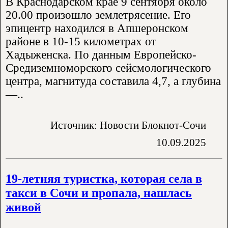
В Краснодарском крае 9 сентября около
20.00 произошло землетрясение. Его
эпицентр находился в Апшеронском
районе в 10-15 километрах от
Хадыженска. По данным Европейско-
Средиземноморского сейсмологического
центра, магнитуда составила 4,7, а глубина
—..
Источник: Новости Блокнот-Сочи
10.09.2025
19-летняя туристка, которая села в
такси в Сочи и пропала, нашлась
живой