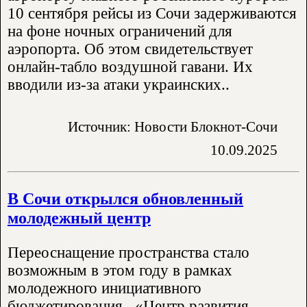
10 сентября рейсы из Сочи задерживаются
на фоне ночных ограничений для
аэропорта. Об этом свидетельствует
онлайн-табло воздушной гавани. Их
вводили из-за атаки украинских..
Источник: Новости Блокнот-Сочи
10.09.2025
В Сочи открылся обновленный
молодежный центр
Переоснащение пространства стало
возможным в этом году в рамках
молодежного инициативного
бюджетирования . «Центр развития