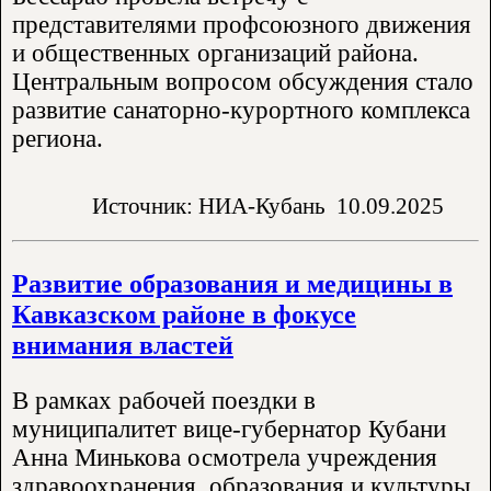
представителями профсоюзного движения
и общественных организаций района.
Центральным вопросом обсуждения стало
развитие санаторно-курортного комплекса
региона.
Источник: НИА-Кубань
10.09.2025
Развитие образования и медицины в
Кавказском районе в фокусе
внимания властей
В рамках рабочей поездки в
муниципалитет вице-губернатор Кубани
Анна Минькова осмотрела учреждения
здравоохранения, образования и культуры.