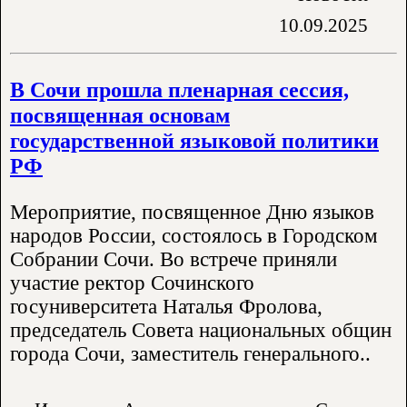
10.09.2025
В Сочи прошла пленарная сессия,
посвященная основам
государственной языковой политики
РФ
Мероприятие, посвященное Дню языков
народов России, состоялось в Городском
Собрании Сочи. Во встрече приняли
участие ректор Сочинского
госуниверситета Наталья Фролова,
председатель Совета национальных общин
города Сочи, заместитель генерального..