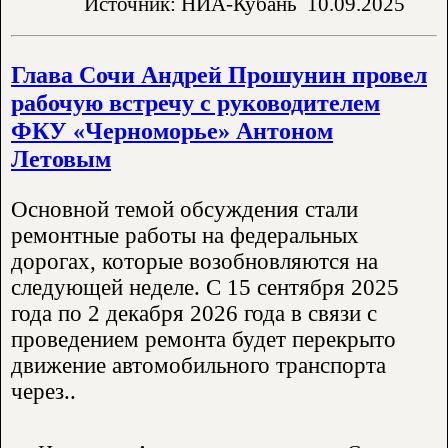
Источник: НИА-Кубань
10.09.2025
Глава Сочи Андрей Прошунин провел
рабочую встречу с руководителем
ФКУ «Черноморье» Антоном
Летовым
Основной темой обсуждения стали
ремонтные работы на федеральных
дорогах, которые возобновляются на
следующей неделе. С 15 сентября 2025
года по 2 декабря 2026 года в связи с
проведением ремонта будет перекрыто
движение автомобильного транспорта
через..