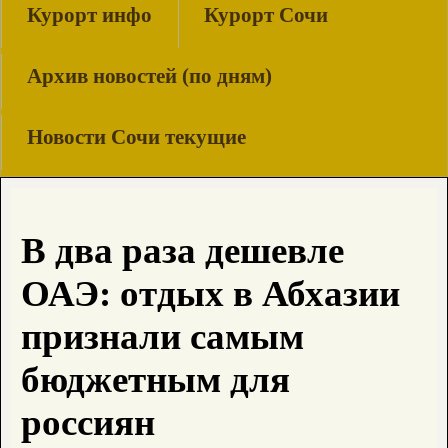
Курорт инфо
Курорт Сочи
Архив новостей (по дням)
Новости Сочи текущие
В два раза дешевле
ОАЭ: отдых в Абхазии
признали самым
бюджетным для
россиян