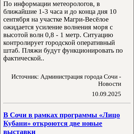
По информации метеорологов, в
ближайшие 1-3 часа и до конца дня 10
сентября на участке Магри-Весёлое
ожидается усиление волнения моря с
высотой волн 0,8 - 1 метр. Ситуацию
контролирует городской оперативный
штаб. Пляжи будут функционировать по
фактической..
Источник: Администрация города Сочи -
Новости
10.09.2025
В Сочи в рамках программы «Лицо
Кубани» откроются две новые
выставки