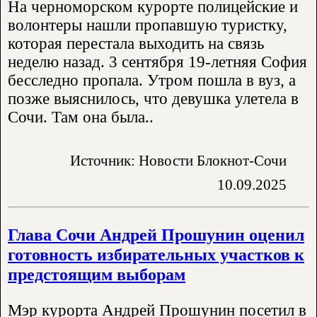
На черноморском курорте полицейские и
волонтеры нашли пропавшую туристку,
которая перестала выходить на связь
неделю назад. 3 сентября 19-летняя София
бесследно пропала. Утром пошла в вуз, а
позже выяснилось, что девушка улетела в
Сочи. Там она была..
Источник: Новости Блокнот-Сочи
10.09.2025
Глава Сочи Андрей Прошунин оценил
готовность избирательных участков к
предстоящим выборам
Мэр курорта Андрей Прошунин посетил в