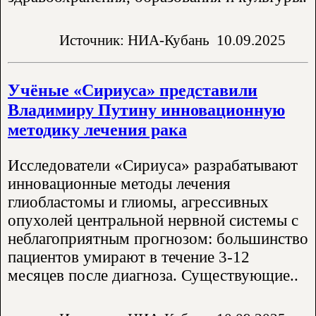
Источник: НИА-Кубань
10.09.2025
Учёные «Сириуса» представили
Владимиру Путину инновационную
методику лечения рака
Исследователи «Сириуса» разрабатывают
инновационные методы лечения
глиобластомы и глиомы, агрессивных
опухолей центральной нервной системы с
неблагоприятным прогнозом: большинство
пациентов умирают в течение 3-12
месяцев после диагноза. Существующие..