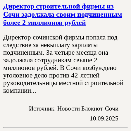
Директор строительной фирмы из
Сочи задолжала своим подчиненным
более 2 миллионов рублей
Директор сочинской фирмы попала под
следствие за невыплату зарплаты
подчиненным. За четыре месяца она
задолжала сотрудникам свыше 2
миллионов рублей. В Сочи возбуждено
уголовное дело против 42-летней
руководительницы местной строительной
компании...
Источник: Новости Блокнот-Сочи
10.09.2025