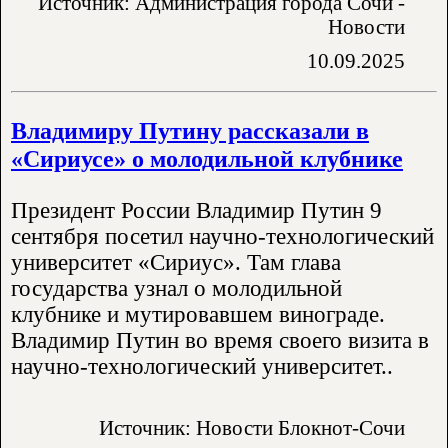
Источник: Администрация города Сочи -
Новости
10.09.2025
Владимиру Путину рассказали в
«Сириусе» о молодильной клубнике
Президент России Владимир Путин 9
сентября посетил научно-технологический
университет «Сириус». Там глава
государства узнал о молодильной
клубнике и мутировавшем винограде.
Владимир Путин во время своего визита в
научно-технологический университет..
Источник: Новости Блокнот-Сочи