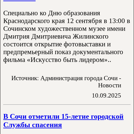
Специально ко Дню образования
Краснодарского края 12 сентября в 13:00 в
Сочинском художественном музее имени
Дмитрия Дмитриевича Жилинского
состоится открытие фотовыставки и
предпремьерный показ документального
фильма «Искусство быть лидером»..
Источник: Администрация города Сочи -
Новости
10.09.2025
В Сочи отметили 15-летие городской
Службы спасения