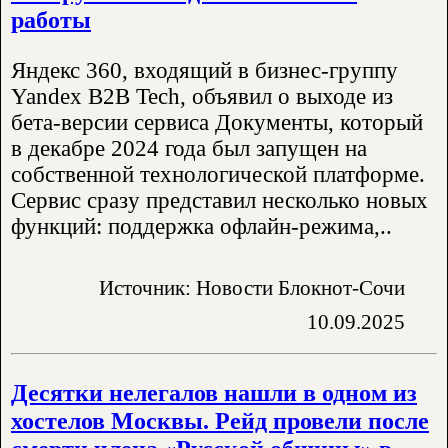
работы
Яндекс 360, входящий в бизнес-группу
Yandex B2B Tech, объявил о выходе из
бета-версии сервиса Документы, который
в декабре 2024 года был запущен на
собственной технологической платформе.
Сервис сразу представил несколько новых
функций: поддержка офлайн-режима,..
Источник: Новости Блокнот-Сочи
10.09.2025
Десятки нелегалов нашли в одном из
хостелов Москвы. Рейд провели после