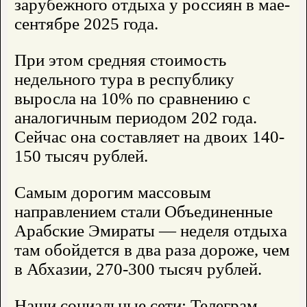
зарубежного отдыха у россиян в мае-
сентябре 2025 года.
При этом средняя стоимость
недельного тура в республику
выросла на 10% по сравнению с
аналогичным периодом 202 года.
Сейчас она составляет на двоих 140-
150 тысяч рублей.
Самым дорогим массовым
направлением стали Объединенные
Арабские Эмираты — неделя отдыха
там обойдется в два раза дороже, чем
в Абхазии, 270-300 тысяч рублей.
Наши социальные сети: Телеграм,