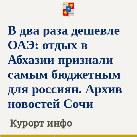
В два раза дешевле
ОАЭ: отдых в
Абхазии признали
самым бюджетным
для россиян. Архив
новостей Сочи
Курорт инфо