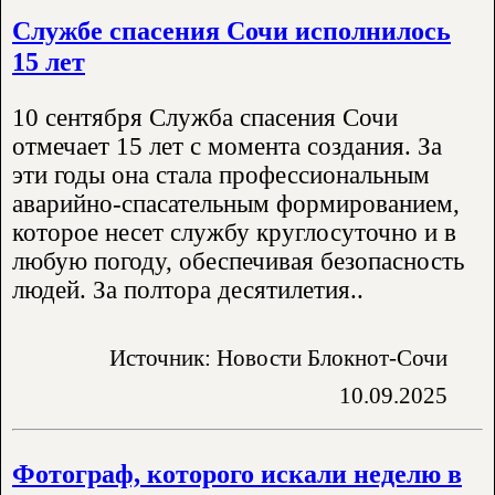
Службе спасения Сочи исполнилось
15 лет
10 сентября Служба спасения Сочи
отмечает 15 лет с момента создания. За
эти годы она стала профессиональным
аварийно-спасательным формированием,
которое несет службу круглосуточно и в
любую погоду, обеспечивая безопасность
людей. За полтора десятилетия..
Источник: Новости Блокнот-Сочи
10.09.2025
Фотограф, которого искали неделю в