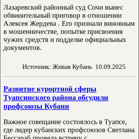
Лазаревский районный суд Сочи вынес
обвинительный приговор в отношении
Алексея Жердева . Его признали виновным
в мошенничестве, попытке присвоения
чужих средств и подделке официальных
документов.
Источник: Живая Кубань
10.09.2025
Развитие курортной сферы
Туапсинского района обсудили
профсоюзы Кубани
Важное совещание состоялось в Туапсе,
где лидер кубанских профсоюзов Светлана
Бессараб провела встречу с