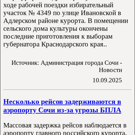
ходе рабочей поездки избирательный
участок № 4349 по улице Ивановской в
Адлерском районе курорта. В помещении
сельского дома культуры окончены
последние приготовления к выборам
губернатора Краснодарского края..
Источник: Администрация города Сочи -
Новости
10.09.2025
Несколько рейсов задерживаются в
аэропорту Сочи из-за угрозы БПЛА
Массовая задержка рейсов наблюдается в
аэропорту главного российского курорта.