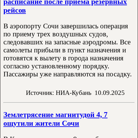
расписание после приема резервных
рейсов
В аэропорту Сочи завершилась операция
по приему трех воздушных судов,
следовавших на запасные аэродромы. Все
самолеты прибыли в пункт назначения и
готовятся к вылету в города назначения
согласно установленному порядку.
Пассажиры уже направляются на посадку.
Источник: НИА-Кубань
10.09.2025
Землетрясение магнитудой 4, 7
ощутили жители Сочи