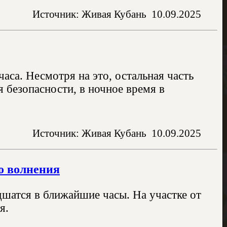
Источник: Живая Кубань
10.09.2025
аса. Несмотря на это, остальная часть
я безопасности, в ночное время в
Источник: Живая Кубань
10.09.2025
о волнения
шатся в ближайшие часы. На участке от
я.