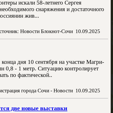
онтеры искали 58-летнего Сергея
 необходимого снаряжения и достаточного
оссиянин жив...
сточник: Новости Блокнот-Сочи
10.09.2025
конца дня 10 сентября на участке Магри-
н 0,8 - 1 метр. Ситуацию контролирует
ать по фактической..
страция города Сочи - Новости
10.09.2025
тся две новые выставки