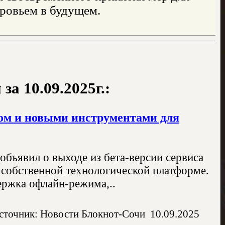
оровьем в будущем.
а 10.09.2025г.:
ом и новыми инструментами для
объявил о выходе из бета-версии сервиса
 собственной технологической платформе.
ержка офлайн-режима,..
сточник: Новости Блокнот-Сочи
10.09.2025