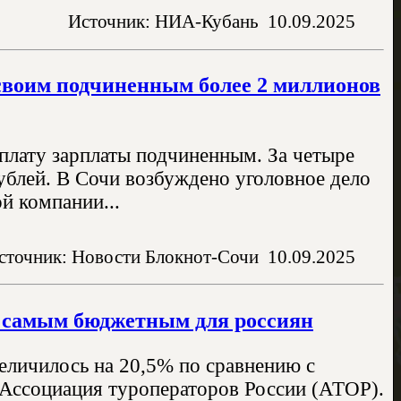
Источник: НИА-Кубань
10.09.2025
своим подчиненным более 2 миллионов
плату зарплаты подчиненным. За четыре
ублей. В Сочи возбуждено уголовное дело
й компании...
сточник: Новости Блокнот-Сочи
10.09.2025
и самым бюджетным для россиян
величилось на 20,5% по сравнению с
 Ассоциация туроператоров России (АТОР).