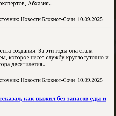
кспертов, Абхазия..
сточник: Новости Блокнот-Сочи
10.09.2025
нта создания. За эти годы она стала
, которое несет службу круглосуточно и
ора десятилетия..
сточник: Новости Блокнот-Сочи
10.09.2025
ссказал, как выжил без запасов еды и