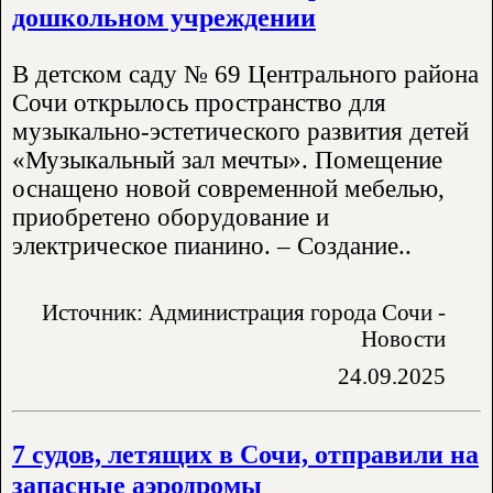
дошкольном учреждении
В детском саду № 69 Центрального района
Сочи открылось пространство для
музыкально-эстетического развития детей
«Музыкальный зал мечты». Помещение
оснащено новой современной мебелью,
приобретено оборудование и
электрическое пианино. – Создание..
Источник: Администрация города Сочи -
Новости
24.09.2025
7 судов, летящих в Сочи, отправили на
запасные аэродромы