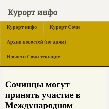
Курорт инфо
Курорт инфо
Курорт Сочи
Архив новостей (по дням)
Новости Сочи текущие
Сочинцы могут
принять участие в
Международном