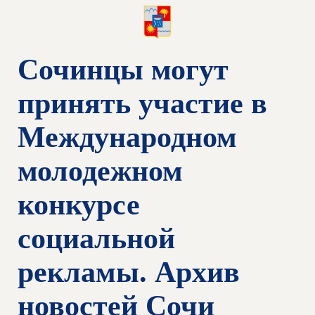
Сочинцы могут
принять участие в
Международном
молодежном
конкурсе
социальной
рекламы. Архив
новостей Сочи