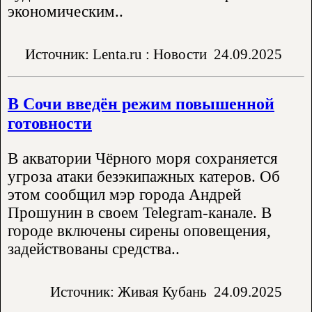
экономическим..
Источник: Lenta.ru : Новости
24.09.2025
В Сочи введён режим повышенной
готовности
В акватории Чёрного моря сохраняется
угроза атаки безэкипажных катеров. Об
этом сообщил мэр города Андрей
Прошунин в своем Telegram-канале. В
городе включены сирены оповещения,
задействованы средства..
Источник: Живая Кубань
24.09.2025