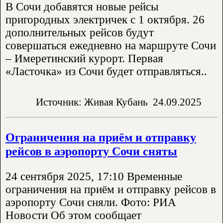
В Сочи добавятся новые рейсы
пригородных электричек с 1 октября. 26
дополнительных рейсов будут
совершаться ежедневно на маршруте Сочи
– Имеретинский курорт. Первая
«Ласточка» из Сочи будет отправляться..
Источник: Живая Кубань
24.09.2025
Ограничения на приём и отправку
рейсов в аэропорту Сочи сняты
24 сентября 2025, 17:10 Временные
ограничения на приём и отправку рейсов в
аэропорту Сочи сняли. Фото: РИА
Новости Об этом сообщает