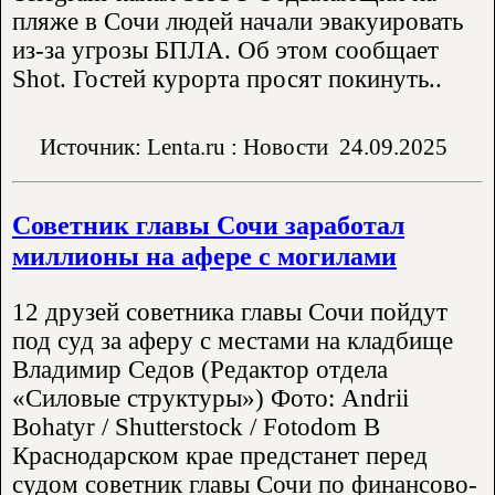
пляже в Сочи людей начали эвакуировать
из-за угрозы БПЛА. Об этом сообщает
Shot. Гостей курорта просят покинуть..
Источник: Lenta.ru : Новости
24.09.2025
Советник главы Сочи заработал
миллионы на афере с могилами
12 друзей советника главы Сочи пойдут
под суд за аферу с местами на кладбище
Владимир Седов (Редактор отдела
«Силовые структуры») Фото: Andrii
Bohatyr / Shutterstock / Fotodom В
Краснодарском крае предстанет перед
судом советник главы Сочи по финансово-