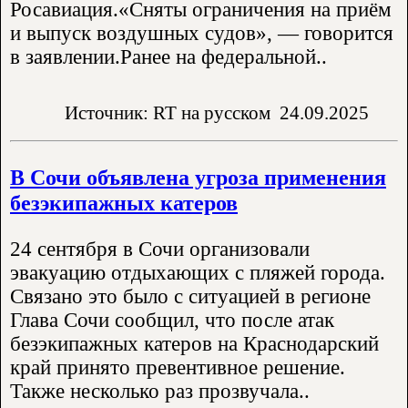
Росавиация.«Сняты ограничения на приём
и выпуск воздушных судов», — говорится
в заявлении.Ранее на федеральной..
Источник: RT на русском
24.09.2025
В Сочи объявлена угроза применения
безэкипажных катеров
24 сентября в Сочи организовали
эвакуацию отдыхающих с пляжей города.
Связано это было с ситуацией в регионе
Глава Сочи сообщил, что после атак
безэкипажных катеров на Краснодарский
край принято превентивное решение.
Также несколько раз прозвучала..