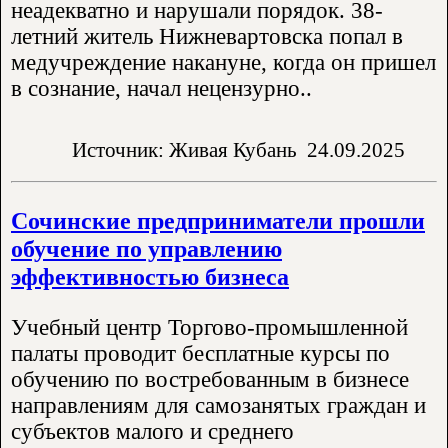
неадекватно и нарушали порядок. 38-
летний житель Нижневартовска попал в
медучреждение накануне, когда он пришел
в сознание, начал нецензурно..
Источник: Живая Кубань
24.09.2025
Сочинские предприниматели прошли
обучение по управлению
эффективностью бизнеса
Учебный центр Торгово-промышленной
палаты проводит бесплатные курсы по
обучению по востребованным в бизнесе
направлениям для самозанятых граждан и
субъектов малого и среднего