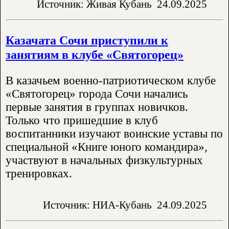
Источник: Живая Кубань
24.09.2025
Казачата Сочи приступили к
занятиям в клубе «Святогорец»
В казачьем военно-патриотическом клубе
«Святогорец» города Сочи начались
первые занятия в группах новичков.
Только что пришедшие в клуб
воспитанники изучают воинские уставы по
специальной «Книге юного командира»,
участвуют в начальных физкультурных
тренировках.
Источник: НИА-Кубань
24.09.2025