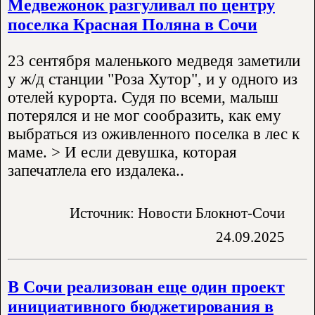
Медвежонок разгуливал по центру
поселка Красная Поляна в Сочи
23 сентября маленького медведя заметили
у ж/д станции "Роза Хутор", и у одного из
отелей курорта. Судя по всеми, малыш
потерялся и не мог сообразить, как ему
выбраться из оживленного поселка в лес к
маме. > И если девушка, которая
запечатлела его издалека..
Источник: Новости Блокнот-Сочи
24.09.2025
В Сочи реализован еще один проект
инициативного бюджетирования в