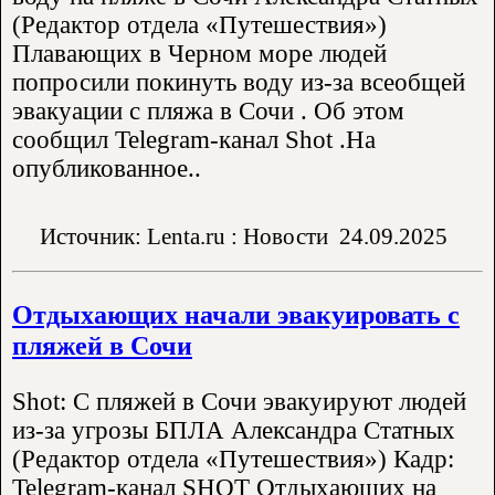
(Редактор отдела «Путешествия»)
Плавающих в Черном море людей
попросили покинуть воду из-за всеобщей
эвакуации с пляжа в Сочи . Об этом
сообщил Telegram-канал Shot .На
опубликованное..
Источник: Lenta.ru : Новости
24.09.2025
Отдыхающих начали эвакуировать с
пляжей в Сочи
Shot: С пляжей в Сочи эвакуируют людей
из-за угрозы БПЛА Александра Статных
(Редактор отдела «Путешествия») Кадр:
Telegram-канал SHOT Отдыхающих на