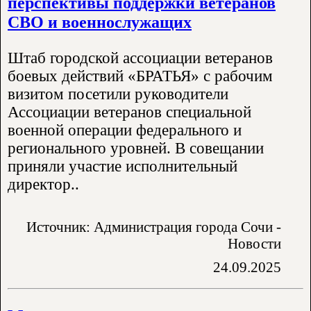
перспективы поддержки ветеранов
СВО и военнослужащих
Штаб городской ассоциации ветеранов
боевых действий «БРАТЬЯ» с рабочим
визитом посетили руководители
Ассоциации ветеранов специальной
военной операции федерального и
регионального уровней. В совещании
приняли участие исполнительный
директор..
Источник: Администрация города Сочи -
Новости
24.09.2025