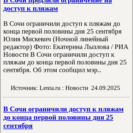
доступ к пляжам
В Сочи ограничили доступ к пляжам до
конца первой половины дня 25 сентября
Юлия Мискевич (Ночной линейный
редактор) Фото: Екатерина Лызлова / РИА
Новости В Сочи ограничили доступ к
пляжам до конца первой половины дня 25
сентября. Об этом сообщил мэр..
Источник: Lenta.ru : Новости
24.09.2025
В Сочи ограничили доступ к пляжам
до конца первой половины дня 25
сентября