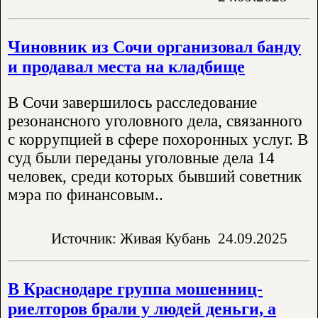
Чиновник из Сочи организовал банду
и продавал места на кладбище
В Сочи завершилось расследование
резонансного уголовного дела, связанного
с коррупцией в сфере похоронных услуг. В
суд были переданы уголовные дела 14
человек, среди которых бывший советник
мэра по финансовым..
Источник: Живая Кубань
24.09.2025
В Краснодаре группа мошенниц-
риелторов брали у людей деньги, а