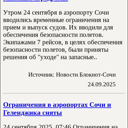
Утром 24 сентября в аэропорту Сочи
вводились временные ограничения на
прием и выпуск судов. Их вводили для
обеспечения безопасности полетов.
Экипажами 7 рейсов, в целях обеспечения
безопасности полетов, были приняты
решения об "уходе" на запасные..
Источник: Новости Блокнот-Сочи
24.09.2025
Ограничения в аэропортах Сочи и
Геленджика сняты
24 сентября 2025, 07:46 Ограничения на