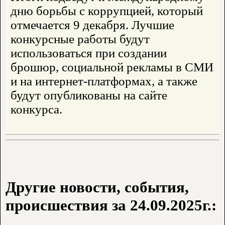
дню борьбы с коррупцией, который
отмечается 9 декабря. Лучшие
конкурсные работы будут
использоваться при создании
брошюр, социальной рекламы в СМИ
и на интернет-платформах, а также
будут опубликованы на сайте
конкурса.
Другие новости, события,
происшествия за 24.09.2025г.: