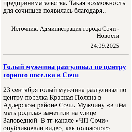
предпринимательства. Такая возможность
для сочинцев появилась благодаря..
Источник: Администрация города Сочи -
Новости
24.09.2025
Голый мужчина разгуливал по центру
горного поселка в Сочи
23 сентября голый мужчина разгуливал по
центру поселка Красная Поляна в
Адлерском районе Сочи. Мужчину «в чём
мать родила» заметили на улице
Заповедной. В тг-канале «ЧП Сочи»
опубликовали видео, как голожопого