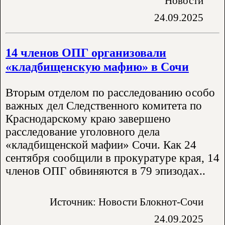
Новости
24.09.2025
14 членов ОПГ организовали
«кладбищенскую мафию» в Сочи
Вторым отделом по расследованию особо
важных дел Следственного комитета по
Краснодарскому краю завершено
расследование уголовного дела
«кладбищенской мафии» Сочи. Как 24
сентября сообщили в прокуратуре края, 14
членов ОПГ обвиняются в 79 эпизодах..
Источник: Новости Блокнот-Сочи
24.09.2025