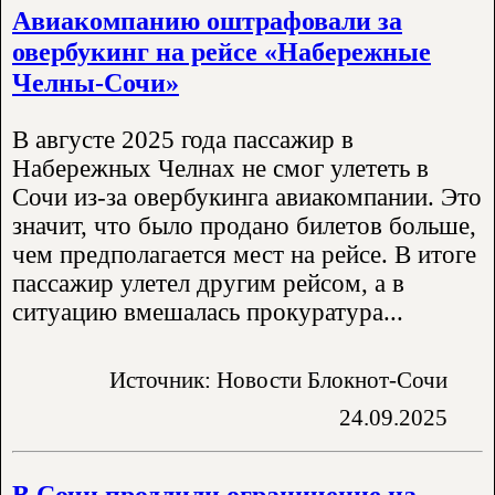
Авиакомпанию оштрафовали за
овербукинг на рейсе «Набережные
Челны-Сочи»
В августе 2025 года пассажир в
Набережных Челнах не смог улететь в
Сочи из-за овербукинга авиакомпании. Это
значит, что было продано билетов больше,
чем предполагается мест на рейсе. В итоге
пассажир улетел другим рейсом, а в
ситуацию вмешалась прокуратура...
Источник: Новости Блокнот-Сочи
24.09.2025
В Сочи продлили ограничение на