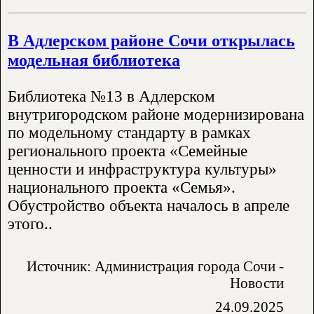
В Адлерском районе Сочи открылась
модельная библиотека
Библиотека №13 в Адлерском
внутригородском районе модернизирована
по модельному стандарту в рамках
регионального проекта «Семейные
ценности и инфраструктура культуры»
национального проекта «Семья».
Обустройство объекта началось в апреле
этого..
Источник: Администрация города Сочи -
Новости
24.09.2025