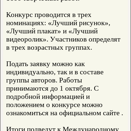
Конкурс проводится в трех
номинациях: «Лучший рисунок»,
«Лучший плакат» и «Лучший
видеоролик». Участников определят
в трех возрастных группах.
Подать заявку можно как
индивидуально, так и в составе
группы авторов. Работы
принимаются до 1 октября. С
подробной информацией и
положением о конкурсе можно
ознакомиться на официальном сайте .
Итоги подведут к Международному