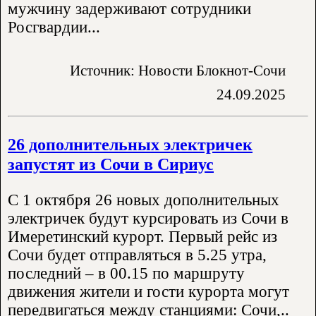
мужчину задерживают сотрудники
Росгвардии...
Источник: Новости Блокнот-Сочи
24.09.2025
26 дополнительных электричек
запустят из Сочи в Сириус
С 1 октября 26 новых дополнительных
электричек будут курсировать из Сочи в
Имеретинский курорт. Первый рейс из
Сочи будет отправляться в 5.25 утра,
последний – в 00.15 по маршруту
движения жители и гости курорта могут
передвигаться между станциями: Сочи,..