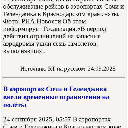
обслуживание рейсов в аэропортах Сочи и
Геленджика в Краснодарском крае сняты.
Фото: РИА Новости Об этом
информирует Росавиация.«В период
действия ограничений на запасные
аэродромы ушли семь самолётов,
выполнявших..
Источник: RT на русском
24.09.2025
В аэропортах Сочи и Геленджика
ввели временные ограничения на
полёты
24 сентября 2025, 05:57 В аэропортах
Сочи и Геленджика в Краснодарском крае