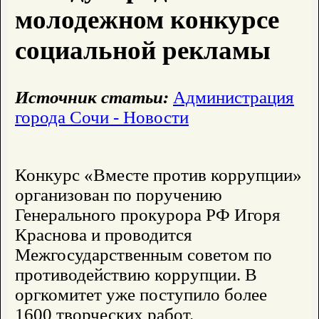
молодежном конкурсе
социальной рекламы
Источник статьи:
Администрация
города Сочи - Новости
Конкурс «Вместе против коррупции»
организован по поручению
Генерального прокурора РФ Игоря
Краснова и проводится
Межгосударственным советом по
противодействию коррупции. В
оргкомитет уже поступило более
1600 творческих работ.