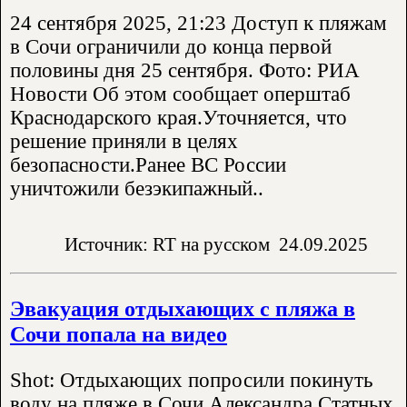
24 сентября 2025, 21:23 Доступ к пляжам
в Сочи ограничили до конца первой
половины дня 25 сентября. Фото: РИА
Новости Об этом сообщает оперштаб
Краснодарского края.Уточняется, что
решение приняли в целях
безопасности.Ранее ВС России
уничтожили безэкипажный..
Источник: RT на русском
24.09.2025
Эвакуация отдыхающих с пляжа в
Сочи попала на видео
Shot: Отдыхающих попросили покинуть
воду на пляже в Сочи Александра Статных