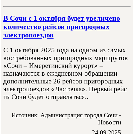
В Сочи с 1 октября будет увеличено
количество рейсов пригородных
электропоездов
С 1 октября 2025 года на одном из самых
востребованных пригородных маршрутов
«Сочи – Имеретинский курорт» –
назначаются в ежедневном обращении
дополнительные 26 рейсов пригородных
электропоездов «Ласточка». Первый рейс
из Сочи будет отправляться..
Источник: Администрация города Сочи -
Новости
24.09.2025