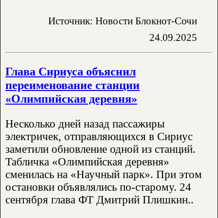
Источник: Новости Блокнот-Сочи
24.09.2025
Глава Сириуса объяснил
переименование станции
«Олимпийская деревня»
Несколько дней назад пассажиры
электричек, отправляющихся в Сириус
заметили обновление одной из станций.
Табличка «Олимпийская деревня»
сменилась на «Научный парк». При этом
остановки объявлялись по-старому. 24
сентября глава ФТ Дмитрий Плишкин..