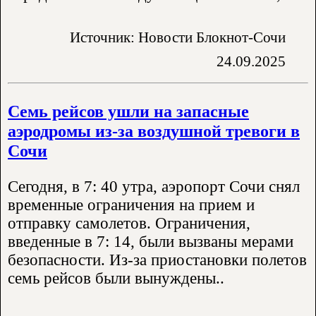
Источник: Новости Блокнот-Сочи
24.09.2025
Семь рейсов ушли на запасные
аэродромы из-за воздушной тревоги в
Сочи
Сегодня, в 7: 40 утра, аэропорт Сочи снял
временные ограничения на прием и
отправку самолетов. Ограничения,
введенные в 7: 14, были вызваны мерами
безопасности. Из-за приостановки полетов
семь рейсов были вынуждены..