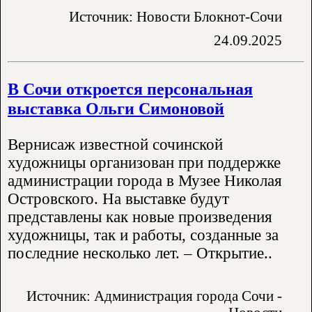
Источник: Новости Блокнот-Сочи
24.09.2025
В Сочи откроется персональная
выставка Ольги Симоновой
Вернисаж известной сочинской
художницы организован при поддержке
администрации города в Музее Николая
Островского. На выставке будут
представлены как новые произведения
художницы, так и работы, созданные за
последние несколько лет. – Открытие..
Источник: Администрация города Сочи -