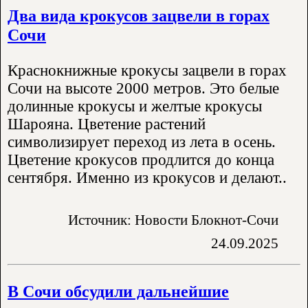
Два вида крокусов зацвели в горах
Сочи
Краснокнижные крокусы зацвели в горах
Сочи на высоте 2000 метров. Это белые
долинные крокусы и желтые крокусы
Шарояна. Цветение растений
символизирует переход из лета в осень.
Цветение крокусов продлится до конца
сентября. Именно из крокусов и делают..
Источник: Новости Блокнот-Сочи
24.09.2025
В Сочи обсудили дальнейшие