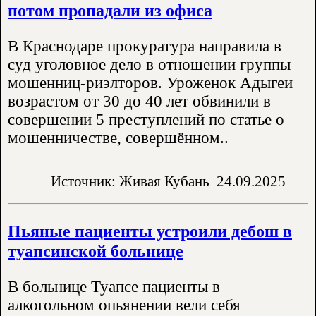
потом пропадали из офиса
В Краснодаре прокуратура направила в
суд уголовное дело в отношении группы
мошенниц-риэлторов. Уроженок Адыгеи
возрастом от 30 до 40 лет обвинили в
совершении 5 преступлений по статье о
мошенничестве, совершённом..
Источник: Живая Кубань
24.09.2025
Пьяные пациенты устроили дебош в
туапсинской больнице
В больнице Туапсе пациенты в
алкогольном опьянении вели себя