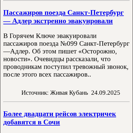
Пассажиров поезда Санкт-Петербург
— Адлер экстренно эвакуировали
В Горячем Ключе эвакуировали
пассажиров поезда №099 Санкт-Петербург
—Адлер. Об этом пишет «Осторожно,
новости». Очевидцы рассказали, что
проводникам поступил тревожный звонок,
после этого всех пассажиров..
Источник: Живая Кубань
24.09.2025
Более двадцати рейсов электричек
добавятся в Сочи