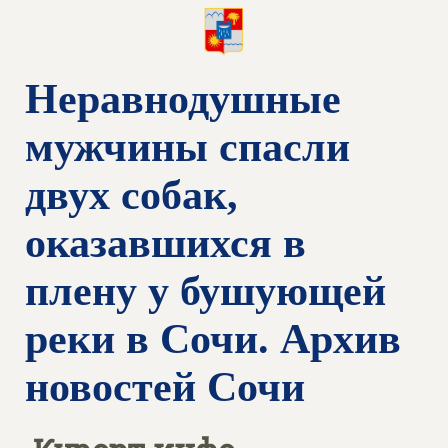
Неравнодушные
мужчины спасли
двух собак,
оказавшихся в
плену у бушующей
реки в Сочи. Архив
новостей Сочи