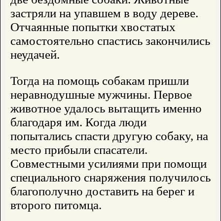
застряли на упавшем в воду дереве.
Отчаянные попытки хвостатых
самостоятельно спастись закончились
неудачей.
Тогда на помощь собакам пришли
неравнодушные мужчины. Первое
животное удалось вытащить именно
благодаря им. Когда люди
попытались спасти другую собаку, на
место прибыли спасатели.
Совместными усилиями при помощи
специального снаряжения получилось
благополучно доставить на берег и
второго питомца.