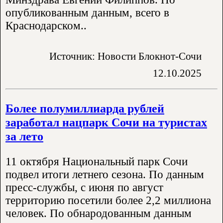
опубликованным данным, всего в
Краснодарском..
Источник: Новости Блокнот-Сочи
12.10.2025
Более полумиллиарда рублей
заработал нацпарк Сочи на туристах
за лето
11 октября Национальный парк Сочи
подвел итоги летнего сезона. По данным
пресс-службы, с июня по август
территорию посетили более 2,2 миллиона
человек. По обнародованным данным