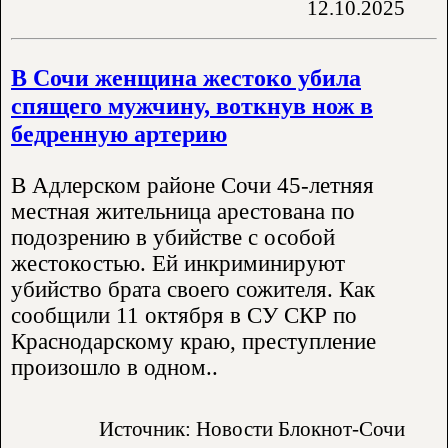
12.10.2025
В Сочи женщина жестоко убила
спящего мужчину, воткнув нож в
бедренную артерию
В Адлерском районе Сочи 45-летняя
местная жительница арестована по
подозрению в убийстве с особой
жестокостью. Ей инкриминируют
убийство брата своего сожителя. Как
сообщили 11 октября в СУ СКР по
Краснодарскому краю, преступление
произошло в одном..
Источник: Новости Блокнот-Сочи