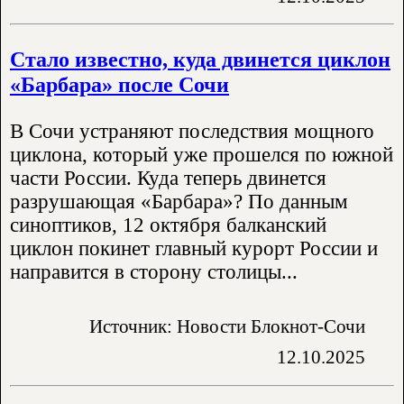
Стало известно, куда двинется циклон
«Барбара» после Сочи
В Сочи устраняют последствия мощного
циклона, который уже прошелся по южной
части России. Куда теперь двинется
разрушающая «Барбара»? По данным
синоптиков, 12 октября балканский
циклон покинет главный курорт России и
направится в сторону столицы...
Источник: Новости Блокнот-Сочи
12.10.2025