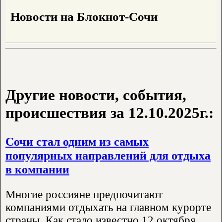
Новости на Блoкнoт-Сочи
Другие новости, события,
происшествия за 12.10.2025г.:
Сочи стал одним из самых
популярных направлений для отдыха
в компании
Многие россияне предпочитают
компаниями отдыхать на главном курорте
страны. Как стало известно 12 октября,