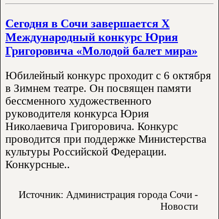
Сегодня в Сочи завершается X
Международный конкурс Юрия
Григоровича «Молодой балет мира»
Юбилейный конкурс проходит с 6 октября
в Зимнем театре. Он посвящен памяти
бессменного художественного
руководителя конкурса Юрия
Николаевича Григоровича. Конкурс
проводится при поддержке Министерства
культуры Российской Федерации.
Конкурсные..
Источник: Администрация города Сочи -
Новости