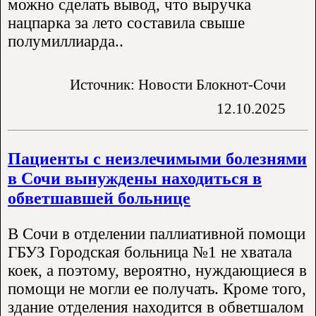
можно сделать вывод, что выручка
нацпарка за лето составила свыше
полумиллиарда..
Источник: Новости Блокнот-Сочи
12.10.2025
Пациенты с неизлечимыми болезнями
в Сочи вынуждены находиться в
обветшавшей больнице
В Сочи в отделении паллиативной помощи
ГБУЗ Городская больница №1 не хватала
коек, а поэтому, вероятно, нуждающиеся в
помощи не могли ее получать. Кроме того,
здание отделения находится в обветшалом