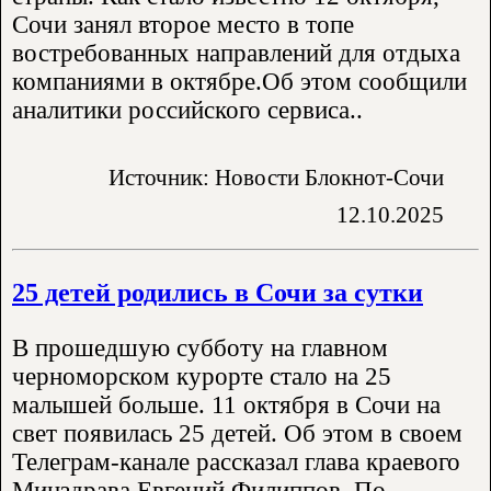
Сочи занял второе место в топе
востребованных направлений для отдыха
компаниями в октябре.Об этом сообщили
аналитики российского сервиса..
Источник: Новости Блокнот-Сочи
12.10.2025
25 детей родились в Сочи за сутки
В прошедшую субботу на главном
черноморском курорте стало на 25
малышей больше. 11 октября в Сочи на
свет появилась 25 детей. Об этом в своем
Телеграм-канале рассказал глава краевого
Минздрава Евгений Филиппов. По