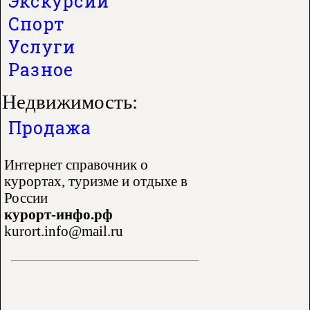
Экскурсии
Спорт
Услуги
Разное
Недвижимость:
Продажа
Интернет справочник о
курортах, туризме и отдыхе в
России
курорт-инфо.рф
kurort.info@mail.ru