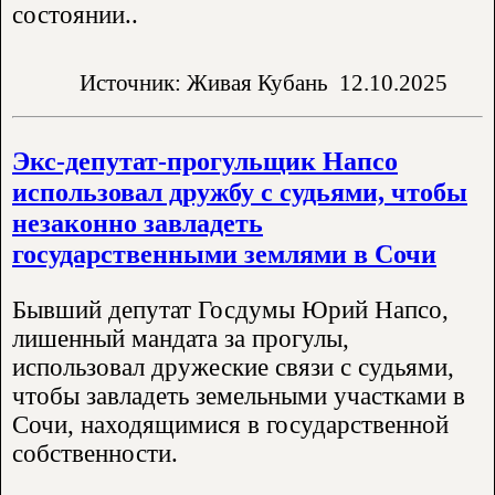
состоянии..
Источник: Живая Кубань
12.10.2025
Экс-депутат-прогульщик Напсо
использовал дружбу с судьями, чтобы
незаконно завладеть
государственными землями в Сочи
Бывший депутат Госдумы Юрий Напсо,
лишенный мандата за прогулы,
использовал дружеские связи с судьями,
чтобы завладеть земельными участками в
Сочи, находящимися в государственной
собственности.