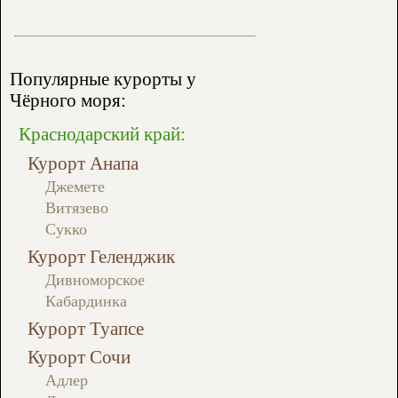
Популярные курорты у
Чёрного моря:
Краснодарский край:
Курорт Анапа
Джемете
Витязево
Сукко
Курорт Геленджик
Дивноморское
Кабардинка
Курорт Туапсе
Курорт Сочи
Адлер