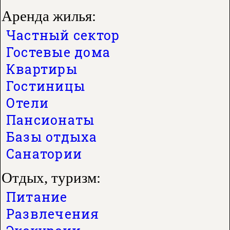
Аренда жилья:
Частный сектор
Гостевые дома
Квартиры
Гостиницы
Отели
Пансионаты
Базы отдыха
Санатории
Отдых, туризм:
Питание
Развлечения