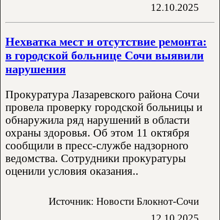
12.10.2025
Нехватка мест и отсутствие ремонта:
в городской больнице Сочи выявили
нарушения
Прокуратура Лазаревского района Сочи
провела проверку городской больницы и
обнаружила ряд нарушений в области
охраны здоровья. Об этом 11 октября
сообщили в пресс-службе надзорного
ведомства. Сотрудники прокуратуры
оценили условия оказания..
Источник: Новости Блокнот-Сочи
12.10.2025