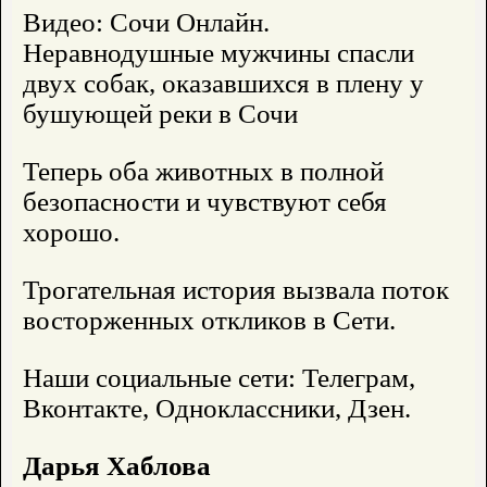
Видео: Сочи Онлайн.
Неравнодушные мужчины спасли
двух собак, оказавшихся в плену у
бушующей реки в Сочи
Теперь оба животных в полной
безопасности и чувствуют себя
хорошо.
Трогательная история вызвала поток
восторженных откликов в Сети.
Наши социальные сети: Телеграм,
Вконтакте, Одноклассники, Дзен.
Дарья Хаблова