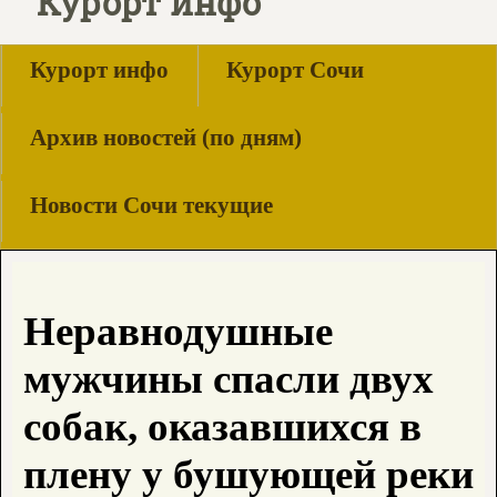
Курорт инфо
Курорт инфо
Курорт Сочи
Архив новостей (по дням)
Новости Сочи текущие
Неравнодушные
мужчины спасли двух
собак, оказавшихся в
плену у бушующей реки