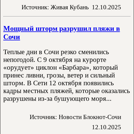
Источник: Живая Кубань
12.10.2025
Мощный шторм разрушил пляжи в
Сочи
Теплые дни в Сочи резко сменились
непогодой. С 9 октября на курорте
«орудует» циклон «Барбара», который
принес ливни, грозы, ветер и сильный
шторм. В Сети 12 октября появились
кадры местных пляжей, которые оказались
разрушены из-за бушующего моря...
Источник: Новости Блокнот-Сочи
12.10.2025