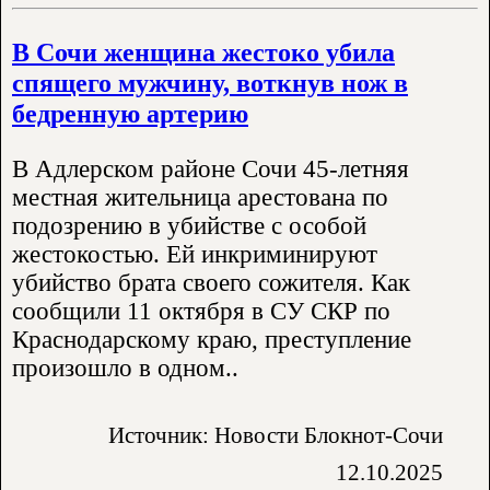
В Сочи женщина жестоко убила
спящего мужчину, воткнув нож в
бедренную артерию
В Адлерском районе Сочи 45-летняя
местная жительница арестована по
подозрению в убийстве с особой
жестокостью. Ей инкриминируют
убийство брата своего сожителя. Как
сообщили 11 октября в СУ СКР по
Краснодарскому краю, преступление
произошло в одном..
Источник: Новости Блокнот-Сочи
12.10.2025