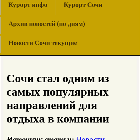
Курорт инфо
Курорт Сочи
Архив новостей (по дням)
Новости Сочи текущие
Сочи стал одним из
самых популярных
направлений для
отдыха в компании
Источник статьи:
Новости