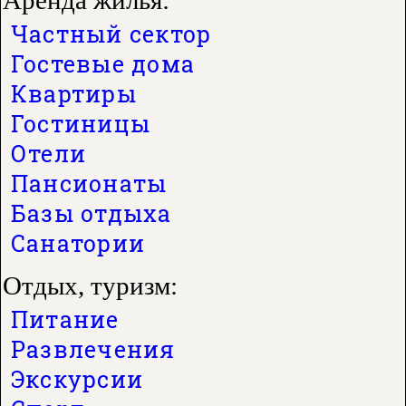
Аренда жилья:
Частный сектор
Гостевые дома
Квартиры
Гостиницы
Отели
Пансионаты
Базы отдыха
Санатории
Отдых, туризм:
Питание
Развлечения
Экскурсии