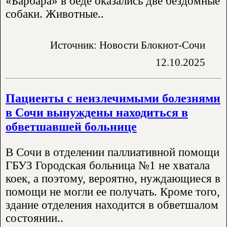
«Барбара» в беде оказались две бездомные
собаки. Животные..
Источник: Новости Блокнот-Сочи
12.10.2025
Пациенты с неизлечимыми болезнями
в Сочи вынуждены находиться в
обветшавшей больнице
В Сочи в отделении паллиативной помощи
ГБУЗ Городская больница №1 не хватала
коек, а поэтому, вероятно, нуждающиеся в
помощи не могли ее получать. Кроме того,
здание отделения находится в обветшалом
состоянии..