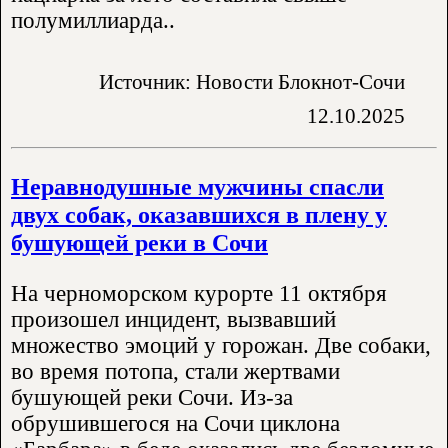
полумиллиарда..
Источник: Новости Блокнот-Сочи
12.10.2025
Неравнодушные мужчины спасли
двух собак, оказавшихся в плену у
бушующей реки в Сочи
На черноморском курорте 11 октября
произошел инцидент, вызвавший
множество эмоций у горожан. Две собаки,
во время потопа, стали жертвами
бушующей реки Сочи. Из-за
обрушившегося на Сочи циклона