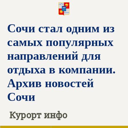
Сочи стал одним из
самых популярных
направлений для
отдыха в компании.
Архив новостей
Сочи
Курорт инфо