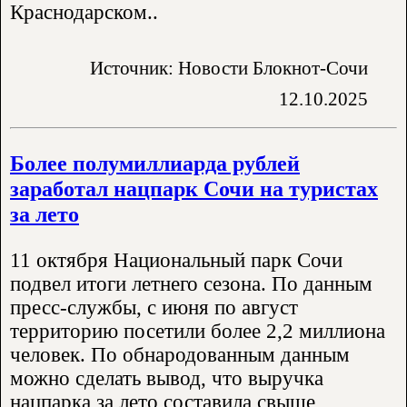
Краснодарском..
Источник: Новости Блокнот-Сочи
12.10.2025
Более полумиллиарда рублей
заработал нацпарк Сочи на туристах
за лето
11 октября Национальный парк Сочи
подвел итоги летнего сезона. По данным
пресс-службы, с июня по август
территорию посетили более 2,2 миллиона
человек. По обнародованным данным
можно сделать вывод, что выручка
нацпарка за лето составила свыше