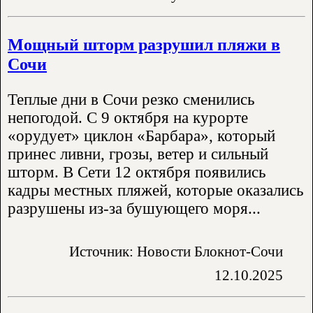
Мощный шторм разрушил пляжи в
Сочи
Теплые дни в Сочи резко сменились
непогодой. С 9 октября на курорте
«орудует» циклон «Барбара», который
принес ливни, грозы, ветер и сильный
шторм. В Сети 12 октября появились
кадры местных пляжей, которые оказались
разрушены из-за бушующего моря...
Источник: Новости Блокнот-Сочи
12.10.2025