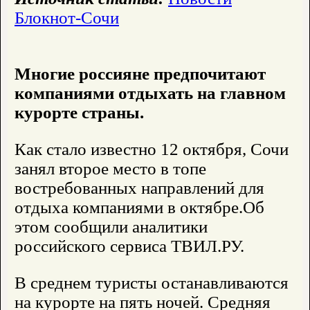
Блокнот-Сочи
Многие россияне предпочитают
компаниями отдыхать на главном
курорте страны.
Как стало известно 12 октября, Сочи
занял второе место в топе
востребованных направлений для
отдыха компаниями в октябре.Об
этом сообщили аналитики
российского сервиса ТВИЛ.РУ.
В среднем туристы останавливаются
на курорте на пять ночей. Средняя