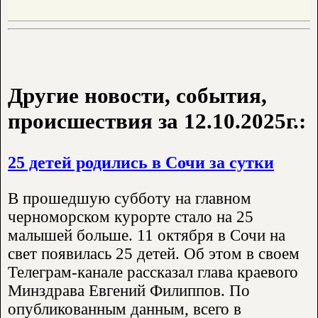
Другие новости, события,
происшествия за 12.10.2025г.:
25 детей родились в Сочи за сутки
В прошедшую субботу на главном
черноморском курорте стало на 25
малышей больше. 11 октября в Сочи на
свет появилась 25 детей. Об этом в своем
Телеграм-канале рассказал глава краевого
Минздрава Евгений Филиппов. По
опубликованным данным, всего в