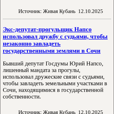
Источник: Живая Кубань
12.10.2025
Экс-депутат-прогульщик Напсо
использовал дружбу с судьями, чтобы
незаконно завладеть
государственными землями в Сочи
Бывший депутат Госдумы Юрий Напсо,
лишенный мандата за прогулы,
использовал дружеские связи с судьями,
чтобы завладеть земельными участками в
Сочи, находящимися в государственной
собственности.
Источник: Живая Кубань
12.10.2025