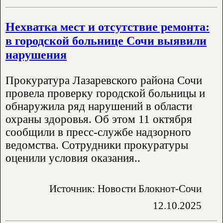
Нехватка мест и отсутствие ремонта:
в городской больнице Сочи выявили
нарушения
Прокуратура Лазаревского района Сочи
провела проверку городской больницы и
обнаружила ряд нарушений в области
охраны здоровья. Об этом 11 октября
сообщили в пресс-службе надзорного
ведомства. Сотрудники прокуратуры
оценили условия оказания..
Источник: Новости Блокнот-Сочи
12.10.2025