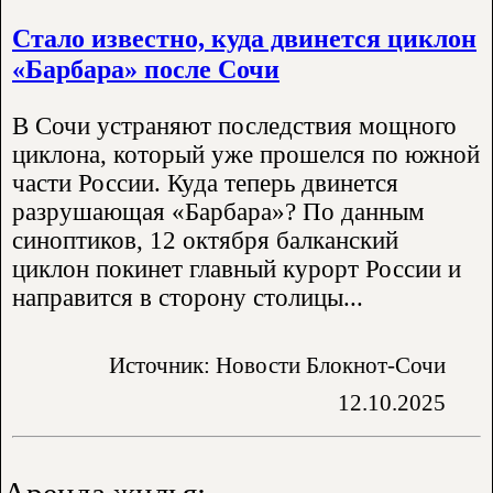
Стало известно, куда двинется циклон
«Барбара» после Сочи
В Сочи устраняют последствия мощного
циклона, который уже прошелся по южной
части России. Куда теперь двинется
разрушающая «Барбара»? По данным
синоптиков, 12 октября балканский
циклон покинет главный курорт России и
направится в сторону столицы...
Источник: Новости Блокнот-Сочи
12.10.2025