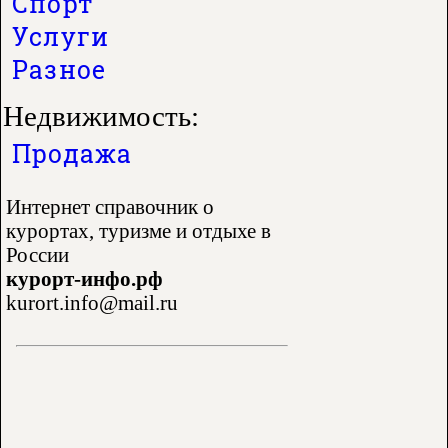
Спорт
Услуги
Разное
Недвижимость:
Продажа
Интернет справочник о
курортах, туризме и отдыхе в
России
курорт-инфо.рф
kurort.info@mail.ru