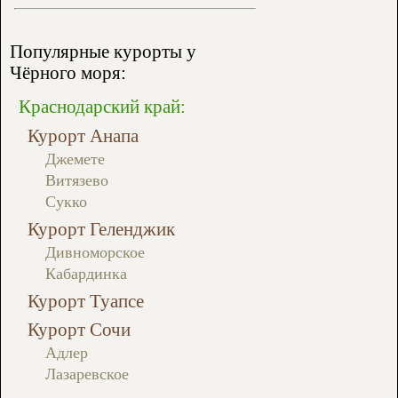
Популярные курорты у
Чёрного моря:
Краснодарский край:
Курорт Анапа
Джемете
Витязево
Сукко
Курорт Геленджик
Дивноморское
Кабардинка
Курорт Туапсе
Курорт Сочи
Адлер
Лазаревское