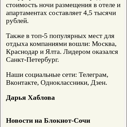
стоимость ночи размещения в отеле и
апартаментах составляет 4,5 тысячи
рублей.
Также в топ-5 популярных мест для
отдыха компаниями вошли: Москва,
Краснодар и Ялта. Лидером оказался
Санкт-Петербург.
Наши социальные сети: Телеграм,
Вконтакте, Одноклассники, Дзен.
Дарья Хаблова
Новости на Блoкнoт-Сочи