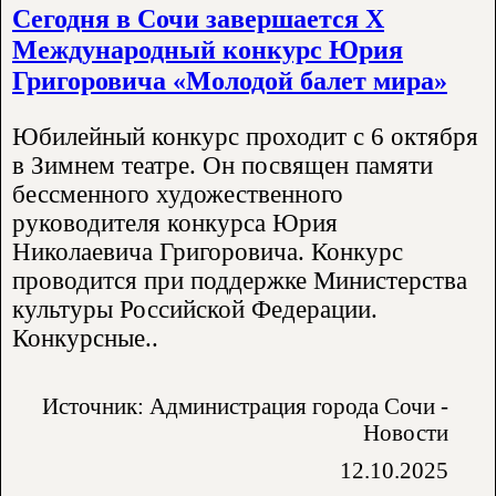
Сегодня в Сочи завершается X
Международный конкурс Юрия
Григоровича «Молодой балет мира»
Юбилейный конкурс проходит с 6 октября
в Зимнем театре. Он посвящен памяти
бессменного художественного
руководителя конкурса Юрия
Николаевича Григоровича. Конкурс
проводится при поддержке Министерства
культуры Российской Федерации.
Конкурсные..
Источник: Администрация города Сочи -
Новости
12.10.2025