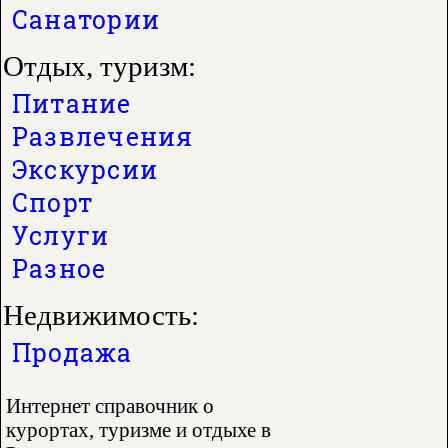
Санатории
Отдых, туризм:
Питание
Развлечения
Экскурсии
Спорт
Услуги
Разное
Недвижимость:
Продажа
Интернет справочник о
курортах, туризме и отдыхе в