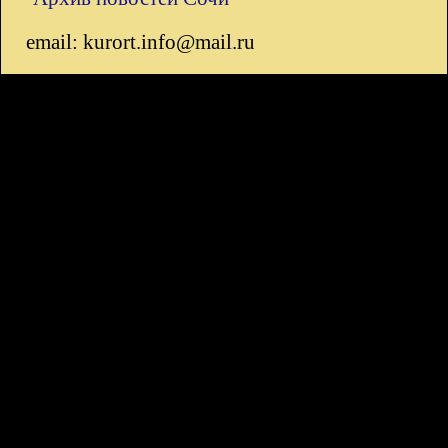
email: kurort.info@mail.ru