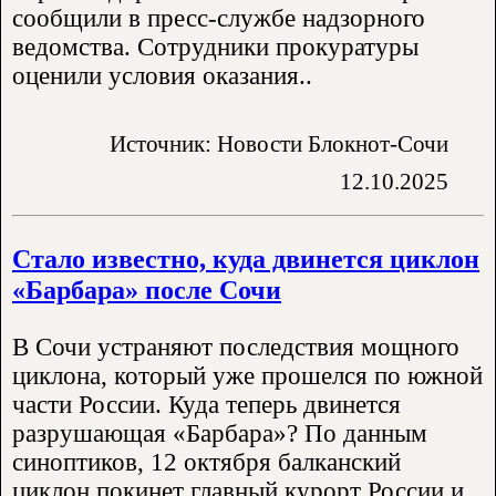
сообщили в пресс-службе надзорного
ведомства. Сотрудники прокуратуры
оценили условия оказания..
Источник: Новости Блокнот-Сочи
12.10.2025
Стало известно, куда двинется циклон
«Барбара» после Сочи
В Сочи устраняют последствия мощного
циклона, который уже прошелся по южной
части России. Куда теперь двинется
разрушающая «Барбара»? По данным
синоптиков, 12 октября балканский
циклон покинет главный курорт России и