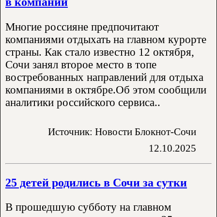
в компании
Многие россияне предпочитают
компаниями отдыхать на главном курорте
страны. Как стало известно 12 октября,
Сочи занял второе место в топе
востребованных направлений для отдыха
компаниями в октябре.Об этом сообщили
аналитики российского сервиса..
Источник: Новости Блокнот-Сочи
12.10.2025
25 детей родились в Сочи за сутки
В прошедшую субботу на главном