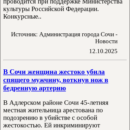
проводится при поддержке Министерства
культуры Российской Федерации.
Конкурсные..
Источник: Администрация города Сочи -
Новости
12.10.2025
В Сочи женщина жестоко убила
спящего мужчину, воткнув нож в
бедренную артерию
В Адлерском районе Сочи 45-летняя
местная жительница арестована по
подозрению в убийстве с особой
жестокостью. Ей инкриминируют