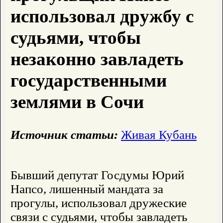
использовал дружбу с
судьями, чтобы
незаконно завладеть
государственными
землями в Сочи
Источник статьи:
Живая Кубань
Бывший депутат Госдумы Юрий
Напсо, лишенный мандата за
прогулы, использовал дружеские
связи с судьями, чтобы завладеть