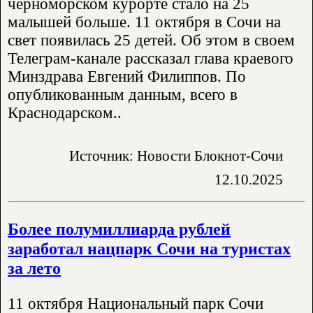
черноморском курорте стало на 25
малышей больше. 11 октября в Сочи на
свет появилась 25 детей. Об этом в своем
Телеграм-канале рассказал глава краевого
Минздрава Евгений Филиппов. По
опубликованным данным, всего в
Краснодарском..
Источник: Новости Блокнот-Сочи
12.10.2025
Более полумиллиарда рублей
заработал нацпарк Сочи на туристах
за лето
11 октября Национальный парк Сочи