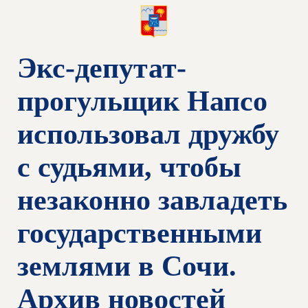
Экс-депутат-
прогульщик Напсо
использовал дружбу
с судьями, чтобы
незаконно завладеть
государственными
землями в Сочи.
Архив новостей