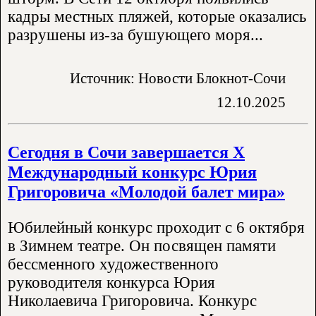
кадры местных пляжей, которые оказались
разрушены из-за бушующего моря...
Источник: Новости Блокнот-Сочи
12.10.2025
Сегодня в Сочи завершается X
Международный конкурс Юрия
Григоровича «Молодой балет мира»
Юбилейный конкурс проходит с 6 октября
в Зимнем театре. Он посвящен памяти
бессменного художественного
руководителя конкурса Юрия
Николаевича Григоровича. Конкурс