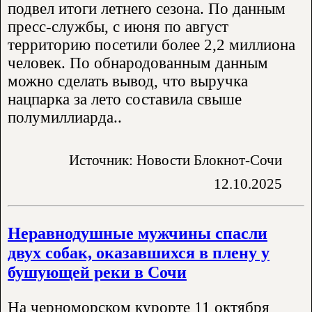
подвел итоги летнего сезона. По данным
пресс-службы, с июня по август
территорию посетили более 2,2 миллиона
человек. По обнародованным данным
можно сделать вывод, что выручка
нацпарка за лето составила свыше
полумиллиарда..
Источник: Новости Блокнот-Сочи
12.10.2025
Неравнодушные мужчины спасли
двух собак, оказавшихся в плену у
бушующей реки в Сочи
На черноморском курорте 11 октября