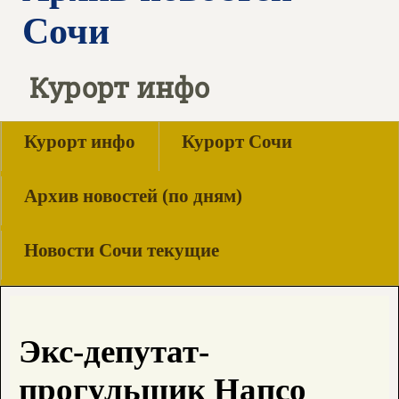
Сочи
Курорт инфо
Курорт инфо
Курорт Сочи
Архив новостей (по дням)
Новости Сочи текущие
Экс-депутат-
прогульщик Напсо