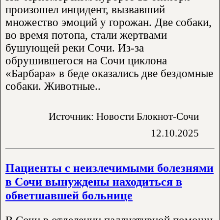
произошел инцидент, вызвавший
множество эмоций у горожан. Две собаки,
во время потопа, стали жертвами
бушующей реки Сочи. Из-за
обрушившегося на Сочи циклона
«Барбара» в беде оказались две бездомные
собаки. Животные..
Источник: Новости Блокнот-Сочи
12.10.2025
Пациенты с неизлечимыми болезнями
в Сочи вынуждены находиться в
обветшавшей больнице