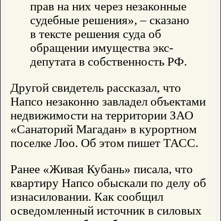
прав на них через незаконные
судебные решения», – сказано
в тексте решения суда об
обращении имущества экс-
депутата в собственность РФ.
Другой свидетель рассказал, что
Напсо незаконно завладел объектами
недвижимости на территории ЗАО
«Санаторий Магадан» в курортном
поселке Лоо. Об этом пишет ТАСС.
Ранее «Живая Кубань» писала, что
квартиру Напсо обыскали по делу об
изнасиловании. Как сообщил
осведомленный источник в силовых