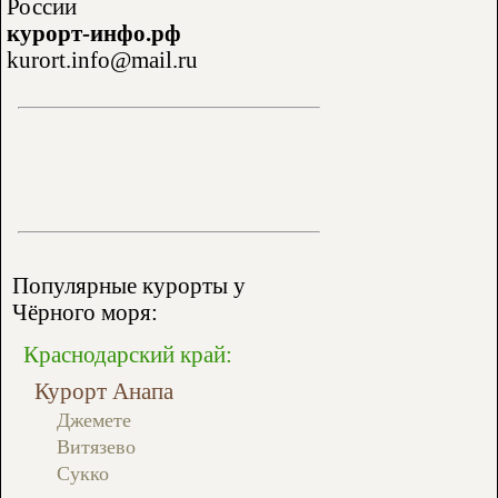
России
курорт-инфо.рф
kurort.info@mail.ru
Популярные курорты у
Чёрного моря:
Краснодарский край:
Курорт Анапа
Джемете
Витязево
Сукко