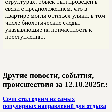
структурах, обыск был проведен в
связи с предположением, что в
квартире могли остаться улики, в том
числе биологические следы,
указывающие на причастность к
преступлению.
Другие новости, события,
происшествия за 12.10.2025г.:
Сочи стал одним из самых
популярных направлений для отдыха