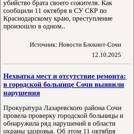
убийство брата своего сожителя. Как
сообщили 11 октября в СУ СКР по
Краснодарскому краю, преступление
произошло в одном..
Источник: Новости Блокнот-Сочи
12.10.2025
Нехватка мест и отсутствие ремонта:
в городской больнице Сочи выявили
нарушения
Прокуратура Лазаревского района Сочи
провела проверку городской больницы и
обнаружила ряд нарушений в области
охраны здоровья. Об этом 11 октября