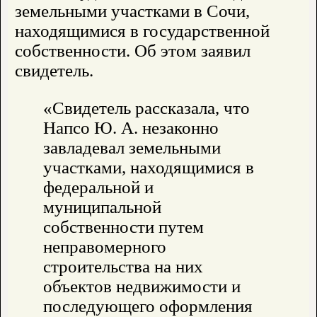
земельными участками в Сочи,
находящимися в государственной
собственности. Об этом заявил
свидетель.
«Свидетель рассказала, что
Напсо Ю. А. незаконно
завладевал земельными
участками, находящимися в
федеральной и
муниципальной
собственности путем
неправомерного
строительства на них
объектов недвижимости и
последующего оформления