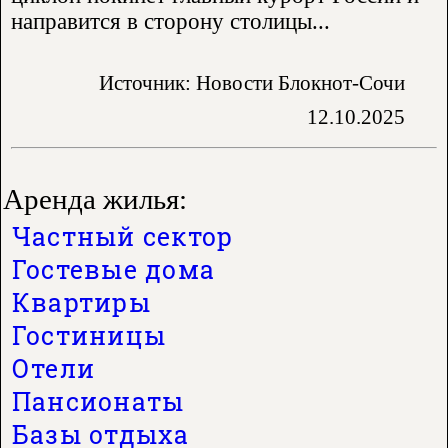
направится в сторону столицы...
Источник: Новости Блокнот-Сочи
12.10.2025
Аренда жилья:
Частный сектор
Гостевые дома
Квартиры
Гостиницы
Отели
Пансионаты
Базы отдыха