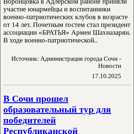
Воронцовка в Адлерском районе приняли
участие юнармейцы и воспитанники
военно-патриотических клубов в возрасте
от 14 лет. Почетным гостем стал президент
ассоциации «БРАТЬЯ» Армен Шахназарян.
В ходе военно-патриотической..
Источник: Администрация города Сочи -
Новости
17.10.2025
В Сочи прошел
образовательный тур для
победителей
Республиканской