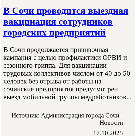
В Сочи проводится выездная
вакцинация сотрудников
городских предприятий
В Сочи продолжается прививочная
кампания с целью профилактики ОРВИ и
сезонного гриппа. Для вакцинации
трудовых коллективов числом от 40 до 50
человек без отрыва от работы на
сочинские предприятия предусмотрен
выезд мобильной группы медработников...
Источник: Администрация города Сочи -
Новости
17.10.2025