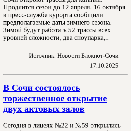
Продлится сезон до 12 апреля. 16 октября
в пресс-службе курорта сообщили
предполагаемые даты зимнего сезона.
Зимой будут работать 52 трассы всех
уровней сложности, два сноупарка,..
Источник: Новости Блокнот-Сочи
17.10.2025
В Сочи состоялось
торжественное открытие
двух актовых залов
Сегодня в лицеях №22 и №59 открылись