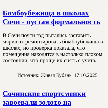
Бомбоубежища в школах
Сочи - пустая формальность
В Сочи почти год пытались заставить
мэрию отремонтировать бомбоубежища в
школах, но проверка показала, что
помещения находятся в настолько плохом
состоянии, что проще их снять с учёта.
Источник: Живая Кубань
17.10.2025
Сочинские спортсменки
завоевали золото на