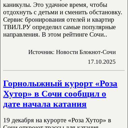
каникулы. Это удачное время, чтобы
отдохнуть с детьми и сменить обстановку.
Сервис бронирования отелей и квартир
ТВИЛ.РУ определил самые популярные
направления. В этом рейтинге Сочи..
Источник: Новости Блокнот-Сочи
17.10.2025
Горнолыжный курорт «Роза
Хутор» в Сочи сообщил о
дате начала катания
19 декабря на курорте «Роза Хутор» в
Сочи откроют трассы для катания.