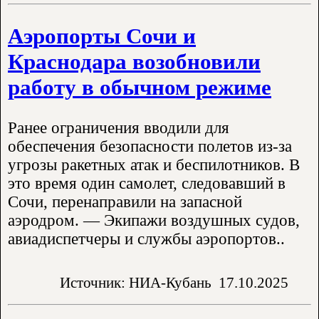
Аэропорты Сочи и
Краснодара возобновили
работу в обычном режиме
Ранее ограничения вводили для
обеспечения безопасности полетов из-за
угрозы ракетных атак и беспилотников. В
это время один самолет, следовавший в
Сочи, перенаправили на запасной
аэродром. — Экипажи воздушных судов,
авиадиспетчеры и службы аэропортов..
Источник: НИА-Кубань
17.10.2025