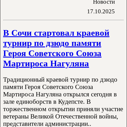
Новости
17.10.2025
В Сочи стартовал краевой
турнир по дзюдо памяти
Героя Советского Союза
Мартироса Нагуляна
Традиционный краевой турнир по дзюдо
памяти Героя Советского Союза
Мартироса Нагуляна открылся сегодня в
зале единоборств в Кудепсте. В
торжественном открытии приняли участие
ветераны Великой Отечественной войны,
представители администрации..