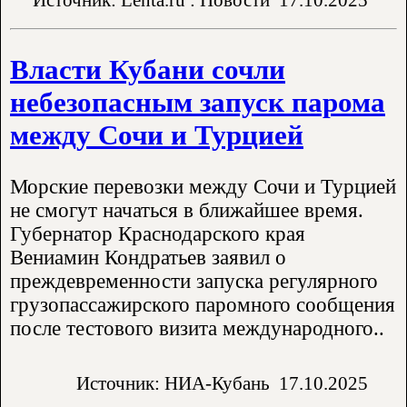
Власти Кубани сочли
небезопасным запуск парома
между Сочи и Турцией
Морские перевозки между Сочи и Турцией
не смогут начаться в ближайшее время.
Губернатор Краснодарского края
Вениамин Кондратьев заявил о
преждевременности запуска регулярного
грузопассажирского паромного сообщения
после тестового визита международного..
Источник: НИА-Кубань
17.10.2025