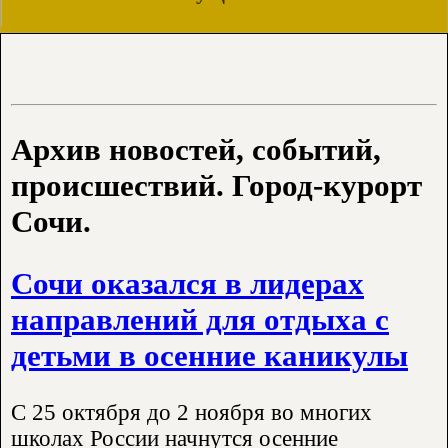
Архив новостей, событий,
происшествий. Город-курорт
Сочи.
Сочи оказался в лидерах
направлений для отдыха с
детьми в осенние каникулы
С 25 октября до 2 ноября во многих
школах России начнутся осенние