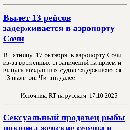
Вылет 13 рейсов
задерживается в аэропорту
Сочи
В пятницу, 17 октября, в аэропорту Сочи
из-за временных ограничений на приём и
выпуск воздушных судов задерживаются
13 вылетов. Читать далее
Источник: RT на русском
17.10.2025
Сексуальный продавец рыбы
покорил женские сердца в