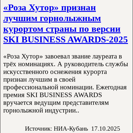
«Роза Хутор» признан
лучшим горнолыжным
курортом страны по версии
SKI BUSINESS AWARDS-2025
«Роза Хутор» завоевал звание лауреата в
трёх номинациях. А руководитель службы
искусственного оснежения курорта
признан лучшим в своей
профессиональной номинации. Ежегодная
премия SKI BUSINESS AWARDS
вручается ведущим представителям
горнолыжной индустрии..
Источник: НИА-Кубань
17.10.2025