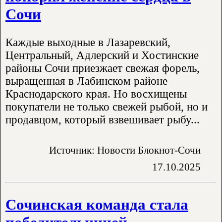
Сочи
Каждые выходные в Лазаревский,
Центральный, Адлерский и Хостинские
районы Сочи приезжает свежая форель,
выращенная в Лабинском районе
Краснодарского края. Но восхищены
покупатели не только свежей рыбой, но и
продавцом, который взвешивает рыбу...
Источник: Новости Блокнот-Сочи
17.10.2025
Сочинская команда стала