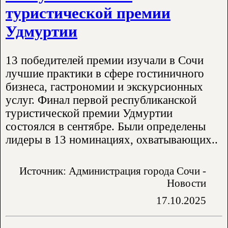
туристической премии
Удмуртии
13 победителей премии изучали в Сочи
лучшие практики в сфере гостиничного
бизнеса, гастрономии и экскурсионных
услуг. Финал первой республиканской
туристической премии Удмуртии
состоялся в сентябре. Были определены
лидеры в 13 номинациях, охватывающих..
Источник: Администрация города Сочи -
Новости
17.10.2025