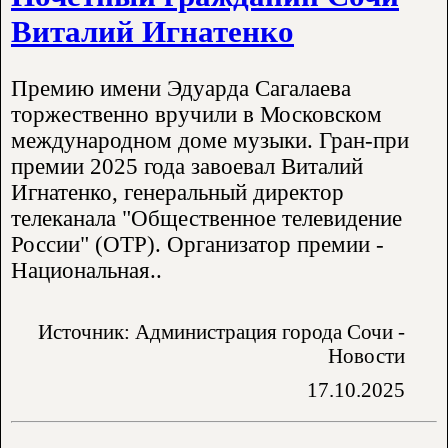
Виталий Игнатенко
Премию имени Эдуарда Сагалаева
торжественно вручили в Московском
международном доме музыки. Гран-при
премии 2025 года завоевал Виталий
Игнатенко, генеральный директор
телеканала "Общественное телевидение
России" (ОТР). Организатор премии -
Национальная..
Источник: Администрация города Сочи -
Новости
17.10.2025