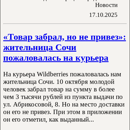
Новости
17.10.2025
«Товар забрал, но не привез»:
жительница Сочи
пожаловалась на курьера
На курьера Wildberries пожаловалась нам
жительница Сочи. 10 октября молодой
человек забрал товар на сумму в более
чем 3 тысячи рублей из пункта выдачи по
ул. Абрикосовой, 8. Но на место доставки
он его не привез. При этом в приложении
он его отметил, как выданный...