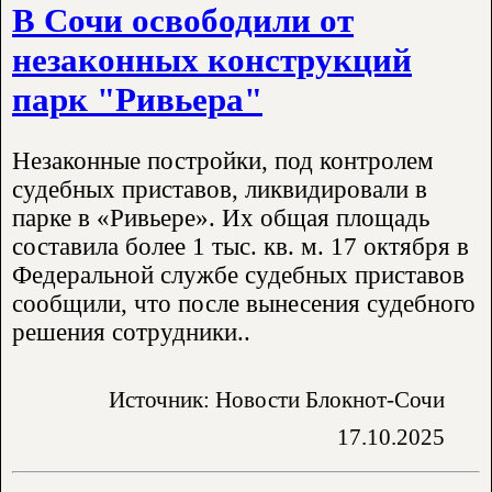
В Сочи освободили от
незаконных конструкций
парк "Ривьера"
Незаконные постройки, под контролем
судебных приставов, ликвидировали в
парке в «Ривьере». Их общая площадь
составила более 1 тыс. кв. м. 17 октября в
Федеральной службе судебных приставов
сообщили, что после вынесения судебного
решения сотрудники..
Источник: Новости Блокнот-Сочи
17.10.2025