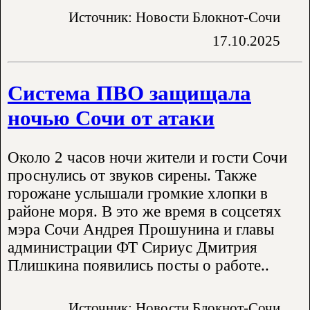
Источник: Новости Блокнот-Сочи
17.10.2025
Система ПВО защищала
ночью Сочи от атаки
Около 2 часов ночи жители и гости Сочи
проснулись от звуков сирены. Также
горожане услышали громкие хлопки в
районе моря. В это же время в соцсетях
мэра Сочи Андрея Прошунина и главы
администрации ФТ Сириус Дмитрия
Плишкина появились посты о работе..
Источник: Новости Блокнот-Сочи