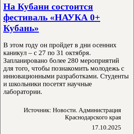
На Кубани состоится
фестиваль «НАУКА 0+
Кубань»
В этом году он пройдет в дни осенних
каникул – с 27 по 31 октября.
Запланировано более 280 мероприятий
для того, чтобы познакомить молодежь с
инновационными разработками. Студенты
и школьники посетят научные
лаборатории.
Источник: Новости. Администрация
Краснодарского края
17.10.2025