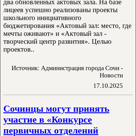
два обновленных актовых зала. На базе
лицеев успешно реализованы проекты
школьного инициативного
бюджетирования «Актовый зал: место, где
мечты оживают» и «Актовый зал -
творческий центр развития». Целью
проектов..
Источник: Администрация города Сочи -
Новости
17.10.2025
Сочинцы могут принять
участие в «Конкурсе
первичных отделений