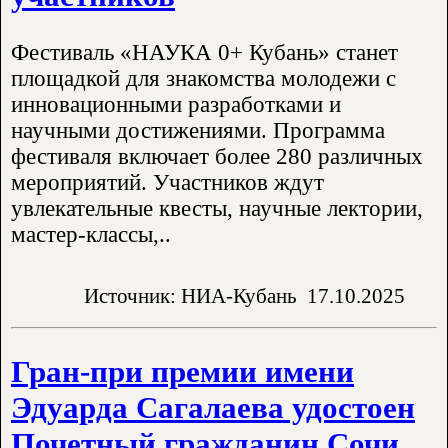
Фестиваль «НАУКА 0+ Кубань» станет
площадкой для знакомства молодежи с
инновационными разработками и
научными достижениями. Программа
фестиваля включает более 280 различных
мероприятий. Участников ждут
увлекательные квесты, научные лектории,
мастер-классы,..
Источник: НИА-Кубань
17.10.2025
Гран-при премии имени
Эдуарда Сагалаева удостоен
Почетный гражданин Сочи