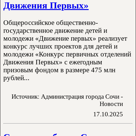
Движения Первых»
Общероссийское общественно-
государственное движение детей и
молодежи «Движение первых» реализует
конкурс лучших проектов для детей и
молодежи «Конкурс первичных отделений
Движения Первых» с ежегодным
призовым фондом в размере 475 млн
рублей...
Источник: Администрация города Сочи -
Новости
17.10.2025