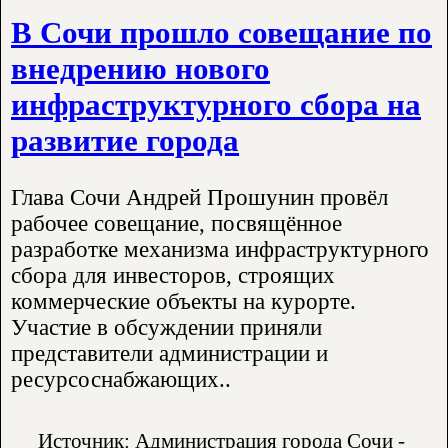
В Сочи прошло совещание по
внедрению нового
инфраструктурного сбора на
развитие города
Глава Сочи Андрей Прошунин провёл
рабочее совещание, посвящённое
разработке механизма инфраструктурного
сбора для инвесторов, строящих
коммерческие объекты на курорте.
Участие в обсуждении приняли
представители администрации и
ресурсоснабжающих..
Источник: Администрация города Сочи -