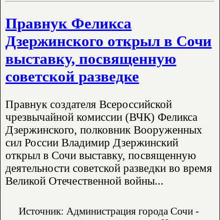
Правнук Феликса
Дзержинского открыл в Сочи
выставку, посвященную
советской разведке
Правнук создателя Всероссийской
чрезвычайной комиссии (ВЧК) Феликса
Дзержинского, полковник Вооруженных
сил России Владимир Дзержинский
открыл в Сочи выставку, посвященную
деятельности советской разведки во время
Великой Отечественной войны...
Источник: Администрация города Сочи -