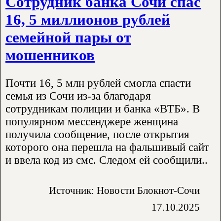
Сотрудник банка Сочи спас
16, 5 миллионов рублей
семейной пары от
мошенников
Почти 16, 5 млн рублей смогла спасти
семья из Сочи из-за благодаря
сотрудникам полиции и банка «ВТБ». В
популярном мессенджере женщина
получила сообщение, после открытия
которого она перешла на фальшивый сайт
и ввела код из смс. Следом ей сообщили..
Источник: Новости Блокнот-Сочи
17.10.2025