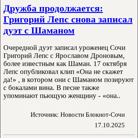
Дружба продолжается:
Григорий Лепс снова записал
дуэт с Шаманом
Очередной дуэт записал уроженец Сочи
Григорий Лепс с Ярославом Дроновым,
более известным как Шаман. 17 октября
Лепс опубликовал клип «Она не скажет
да!» , в котором они с Шаманом позируют
с бокалами вина. В песне также
упоминают пьющую женщину - «она..
Источник: Новости Блокнот-Сочи
17.10.2025