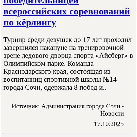
победительницей
всероссийских соревнований
по кёрлингу
Турнир среди девушек до 17 лет проходил
завершился накануне на тренировочной
арене ледового дворца спорта «Айсберг» в
Олимпийском парке. Команда
Краснодарского края, состоящая из
воспитанниц спортивной школы №14
города Сочи, одержала 8 побед и..
Источник: Администрация города Сочи -
Новости
17.10.2025