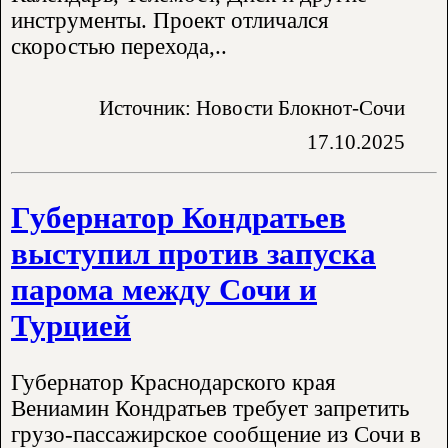
инструменты. Проект отличался
скоростью перехода,..
Источник: Новости Блокнот-Сочи
17.10.2025
Губернатор Кондратьев
выступил против запуска
парома между Сочи и
Турцией
Губернатор Краснодарского края
Вениамин Кондратьев требует запретить
грузо-пассажирское сообщение из Сочи в