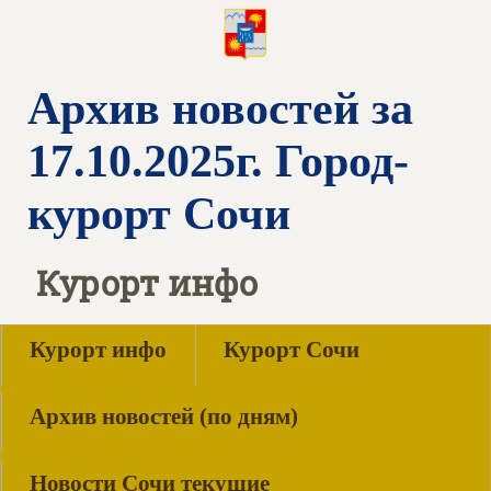
Архив новостей за
17.10.2025г. Город-
курорт Сочи
Курорт инфо
Курорт инфо
Курорт Сочи
Архив новостей (по дням)
Новости Сочи текущие