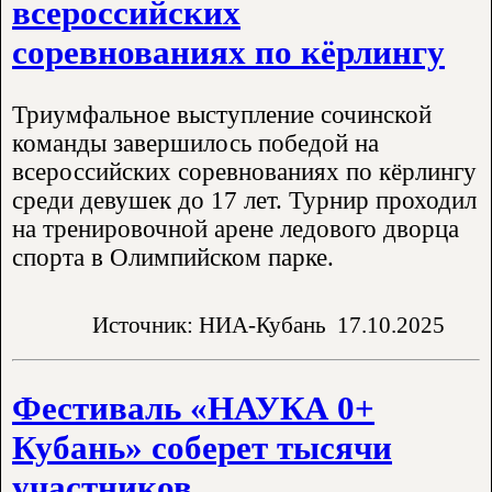
всероссийских
соревнованиях по кёрлингу
Триумфальное выступление сочинской
команды завершилось победой на
всероссийских соревнованиях по кёрлингу
среди девушек до 17 лет. Турнир проходил
на тренировочной арене ледового дворца
спорта в Олимпийском парке.
Источник: НИА-Кубань
17.10.2025
Фестиваль «НАУКА 0+
Кубань» соберет тысячи
участников