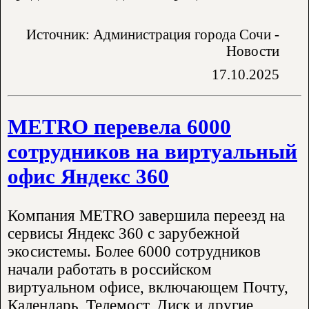
Источник: Администрация города Сочи -
Новости
17.10.2025
METRO перевела 6000
сотрудников на виртуальный
офис Яндекс 360
Компания METRO завершила переезд на
сервисы Яндекс 360 с зарубежной
экосистемы. Более 6000 сотрудников
начали работать в российском
виртуальном офисе, включающем Почту,
Календарь, Телемост, Диск и другие