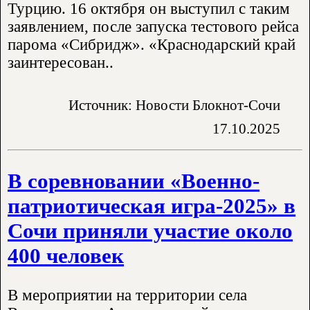
Турцию. 16 октября он выступил с таким
заявлением, после запуска тестового рейса
парома «Сибридж». «Краснодарский край
заинтересован..
Источник: Новости Блокнот-Сочи
17.10.2025
В соревновании «Военно-
патриотическая игра-2025» в
Сочи приняли участие около
400 человек
В мероприятии на территории села