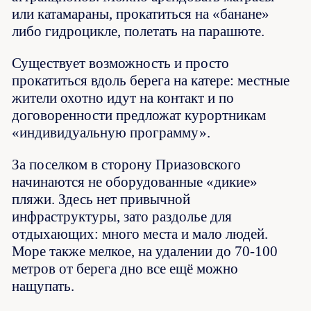
или катамараны, прокатиться на «банане»
либо гидроцикле, полетать на парашюте.
Существует возможность и просто
прокатиться вдоль берега на катере: местные
жители охотно идут на контакт и по
договоренности предложат курортникам
«индивидуальную программу».
За поселком в сторону Приазовского
начинаются не оборудованные «дикие»
пляжи. Здесь нет привычной
инфраструктуры, зато раздолье для
отдыхающих: много места и мало людей.
Море также мелкое, на удалении до 70-100
метров от берега дно все ещё можно
нащупать.