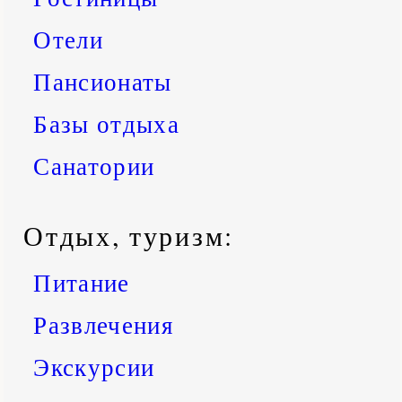
Отели
Пансионаты
Базы отдыха
Санатории
Отдых, туризм:
Питание
Развлечения
Экскурсии