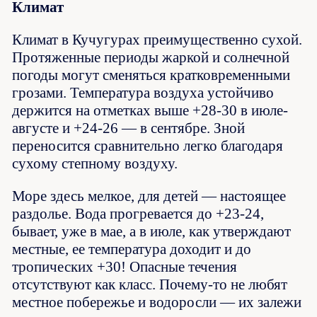
Климат
Климат в Кучугурах преимущественно сухой.
Протяженные периоды жаркой и солнечной
погоды могут сменяться кратковременными
грозами. Температура воздуха устойчиво
держится на отметках выше +28-30 в июле-
августе и +24-26 — в сентябре. Зной
переносится сравнительно легко благодаря
сухому степному воздуху.
Море здесь мелкое, для детей — настоящее
раздолье. Вода прогревается до +23-24,
бывает, уже в мае, а в июле, как утверждают
местные, ее температура доходит и до
тропических +30! Опасные течения
отсутствуют как класс. Почему-то не любят
местное побережье и водоросли — их залежи