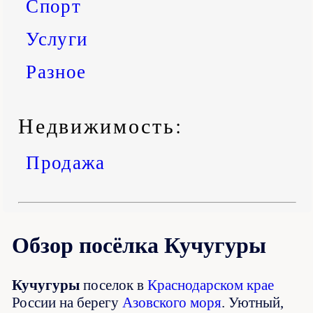
Спорт
Услуги
Разное
Недвижимость:
Продажа
Обзор посёлка Кучугуры
Кучугуры
поселок в
Краснодарском крае
России на берегу
Азовского моря
. Уютный,