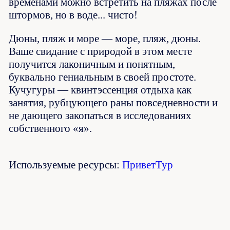
временами можно встретить на пляжах после
штормов, но в воде... чисто!
Дюны, пляж и море — море, пляж, дюны.
Ваше свидание с природой в этом месте
получится лаконичным и понятным,
буквально гениальным в своей простоте.
Кучугуры — квинтэссенция отдыха как
занятия, рубцующего раны повседневности и
не дающего закопаться в исследованиях
собственного «я».
Используемые ресурсы:
ПриветТур