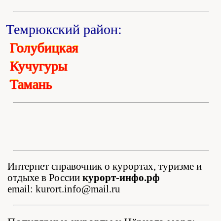
Темрюкский район:
Голубицкая
Кучугуры
Тамань
Интернет справочник о курортах, туризме и
отдыхе в России
курорт-инфо.рф
email: kurort.info@mail.ru