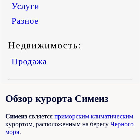
Услуги
Разное
Недвижимость:
Продажа
Обзор курорта Симеиз
Симеиз
является
приморским климатическим
курортом, расположенным на берегу
Черного
моря
.