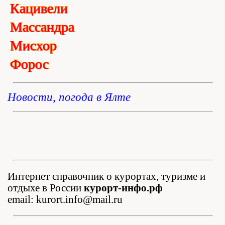
Кацивели
Массандра
Мисхор
Форос
Новости, погода в Ялте
Интернет справочник о курортах, туризме и
отдыхе в России
курорт-инфо.рф
email: kurort.info@mail.ru