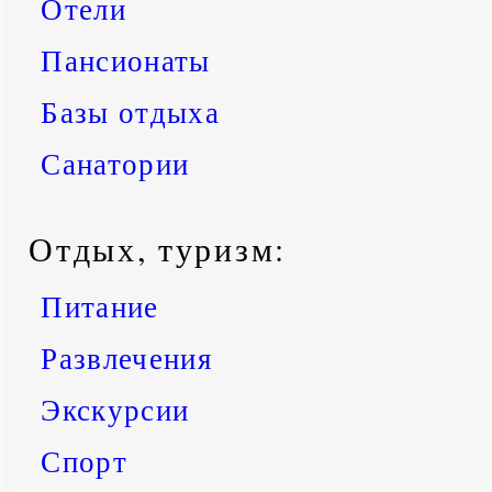
Отели
Пансионаты
Базы отдыха
Санатории
Отдых, туризм:
Питание
Развлечения
Экскурсии
Спорт