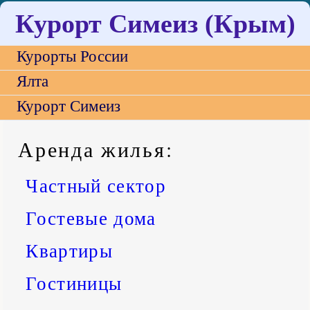
Курорт Симеиз (Крым)
Курорты России
Ялта
Курорт Симеиз
Аренда жилья
:
Частный сектор
Гостевые дома
Квартиры
Гостиницы