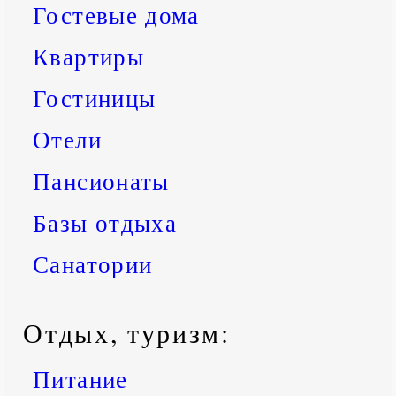
Гостевые дома
Квартиры
Гостиницы
Отели
Пансионаты
Базы отдыха
Санатории
Отдых, туризм:
Питание