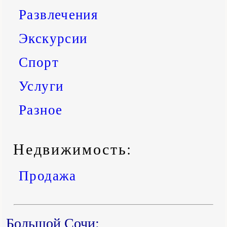
Развлечения
Экскурсии
Спорт
Услуги
Разное
Недвижимость:
Продажа
Большой Сочи: