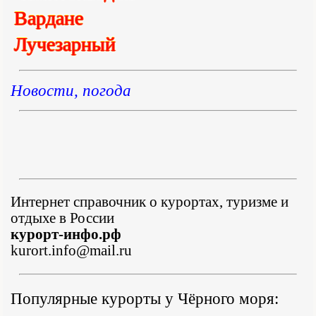
Вардане
Лучезарный
Новости, погода
Интернет справочник о курортах, туризме и
отдыхе в России
курорт-инфо.рф
kurort.info@mail.ru
Популярные курорты у Чёрного моря: