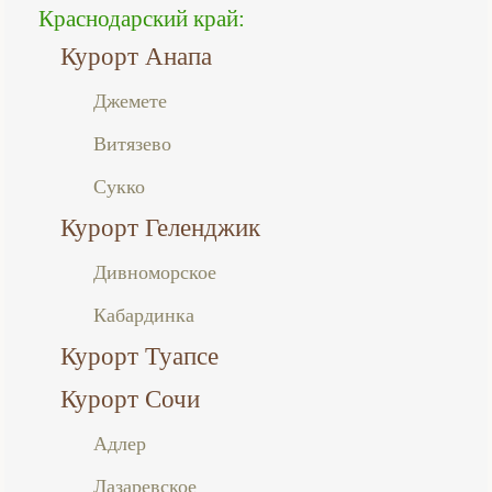
Краснодарский край:
Курорт Анапа
Джемете
Витязево
Сукко
Курорт Геленджик
Дивноморское
Кабардинка
Курорт Туапсе
Курорт Сочи
Адлер
Лазаревское