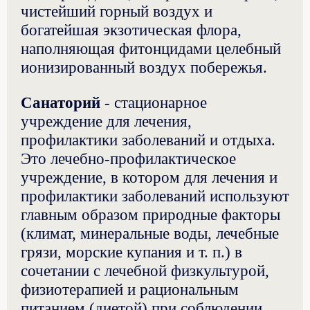
чистейший горный воздух и
богатейшая экзотическая флора,
наполняющая фитонцидами целебный
ионизированный воздух побережья.
Санаторий
- стационарное
учреждение для лечения,
профилактики заболеваний и отдыха.
Это лечебно-профилактическое
учреждение, в котором для лечения и
профилактики заболеваний используют
главным образом природные факторы
(климат, минеральные воды, лечебные
грязи, морские купания и т. п.) в
сочетании с лечебной физкультурой,
физиотерапией и рациональным
питанием (диетой) при соблюдении