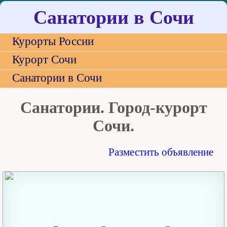
Санатории в Сочи
Курорты России
Курорт Сочи
Санатории в Сочи
Санатории. Город-курорт
Сочи.
Разместить объявление