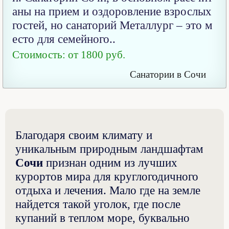
аны на прием и оздоровление взрослых
гостей, но санаторий Металлург – это м
есто для семейного..
Стоимость: от 1800 руб.
Санатории в Сочи
Благодаря своим климату и
уникальным природным ландшафтам
Сочи
признан одним из лучших
курортов мира для круглогодичного
отдыха и лечения. Мало где на земле
найдется такой уголок, где после
купаний в теплом море, буквально