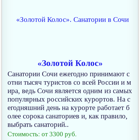
«Золотой Колос»
Санатории Сочи ежегодно принимают с
отни тысяч туристов со всей России и м
ира, ведь Сочи является одним из самых
популярных российских курортов. На с
егодняшний день на курорте работает б
олее сорока санаториев и, как правило,
выбрать санаторий..
Стоимость: от 3300 руб.