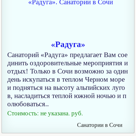
«Радуга»
Санаторий «Радуга» предлагает Вам сое
динить оздоровительные мероприятия и
отдых! Только в Сочи возможно за один
день искупаться в теплом Черном море
и подняться на высоту альпийских луго
в, насладиться теплой южной ночью и п
олюбоваться..
Стоимость: не указана. руб.
Санатории в Сочи