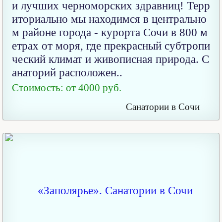
и лучших черноморских здравниц! Терр
иториально мы находимся в центрально
м районе города - курорта Сочи в 800 м
етрах от моря, где прекрасный субтропи
ческий климат и живописная природа. С
анаторий расположен..
Стоимость: от 4000 руб.
Санатории в Сочи