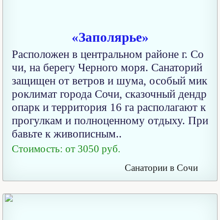
«Заполярье»
Расположен в центральном районе г. Со
чи, на берегу Черного моря. Санаторий
защищен от ветров и шума, особый мик
роклимат города Сочи, сказочный дендр
опарк и территория 16 га располагают к
прогулкам и полноценному отдыху. При
бавьте к живописным..
Стоимость: от 3050 руб.
Санатории в Сочи