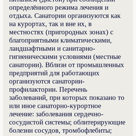
определённого режима лечения и
отдыха. Санатории организуются как
на курортах, так и вне их, в
местностях (пригородных зонах) с
благоприятными климатическими,
ландшафтными и санитарно-
гигиеническими условиями (местные
санатории). Вблизи от промышленных
предприятий для работающих
организуются санатории-
профилактории. Перечень
заболеваний, при которых показано то
или иное санаторно-курортное
лечение: заболевания сердечно-
сосудистой системы; облитерирующие
болезни сосудов, тромбофлебиты;