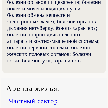
болезни органов пищеварения; болезни
почек и мочевыводящих путей;
болезни обмена веществ и
эндокринных желез; болезни органов
дыхания нетуберкулёзного характера;
болезни опорно-двигательного
аппарата и костно-мышечной системы;
болезни нервной системы; болезни
женских половых органов; болезни
кожи; болезни уха, горла и носа.
Аренда жилья
:
Частный сектор