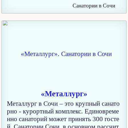
Санатории в Сочи
«Металлург»
Металлург в Сочи – это крупный санато
рно - курортный комплекс. Единовреме
нно санаторий может принять 300 госте
й. Санатории Сочи, в основном рассчит