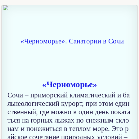
«Черноморье»
Сочи – приморский климатический и ба
льнеологический курорт, при этом един
ственный, где можно в один день поката
ться на горных лыжах по снежным скло
нам и понежиться в теплом море. Это р
айское сочетание природных условий –