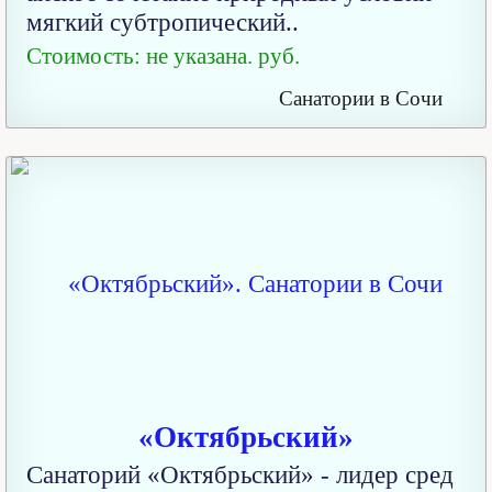
мягкий субтропический..
Стоимость: не указана. руб.
Санатории в Сочи
«Октябрьский»
Санаторий «Октябрьский» - лидер сред