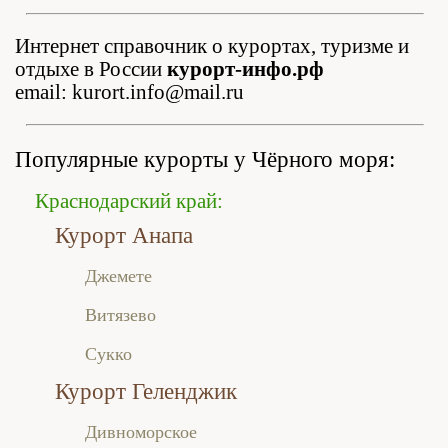
Интернет справочник о курортах, туризме и
отдыхе в России
курорт-инфо.рф
email: kurort.info@mail.ru
Популярные курорты у Чёрного моря:
Краснодарский край:
Курорт Анапа
Джемете
Витязево
Сукко
Курорт Геленджик
Дивноморское