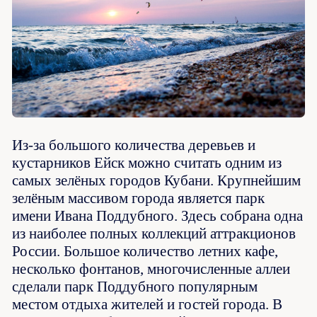
Из-за большого количества деревьев и
кустарников Ейск можно считать одним из
самых зелёных городов Кубани. Крупнейшим
зелёным массивом города является парк
имени Ивана Поддубного. Здесь собрана одна
из наиболее полных коллекций аттракционов
России. Большое количество летних кафе,
несколько фонтанов, многочисленные аллеи
сделали парк Поддубного популярным
местом отдыха жителей и гостей города. В