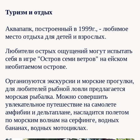
Туризм и отдых
Аквапапк, построенный в 1999г., - любимое
место отдыха для детей и взрослых.
Любители острых ощущений могут испытать
себя в игре "Остров семи ветров" на ейском
необитаемом острове.
Организуются экскурсии и морские прогулки,
для любителей рыбной ловли предлагается
морская рыбалка. Можно совершить
увлекательное путешествие на самолете
амфибии и дельтаплане, насладится полетом
по морским волнам на серфинге, водных
бананах, водных мотоциклах.