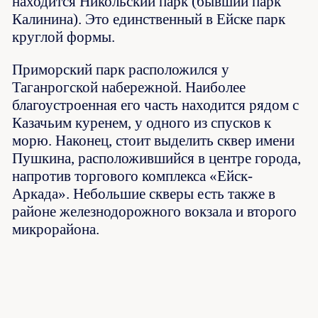
находится Никольский парк (бывший парк
Калинина). Это единственный в Ейске парк
круглой формы.
Приморский парк расположился у
Таганрогской набережной. Наиболее
благоустроенная его часть находится рядом с
Казачьим куренем, у одного из спусков к
морю. Наконец, стоит выделить сквер имени
Пушкина, расположившийся в центре города,
напротив торгового комплекса «Ейск-
Аркада». Небольшие скверы есть также в
районе железнодорожного вокзала и второго
микрорайона.