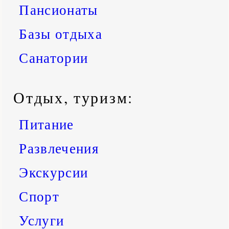
Пансионаты
Базы отдыха
Санатории
Отдых, туризм:
Питание
Развлечения
Экскурсии
Спорт
Услуги