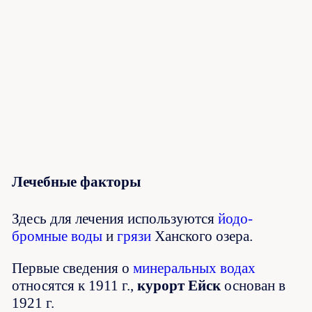
Лечебные факторы
Здесь для лечения используются
йодо-
бромные воды
и
грязи
Ханского озера.
Первые сведения о
минеральных водах
относятся к 1911 г.,
курорт Ейск
основан в
1921 г.