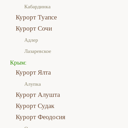
Кабардинка
Курорт Туапсе
Курорт Сочи
Адлер
Лазаревское
Крым:
Курорт Ялта
Алупка
Курорт Алушта
Курорт Судак
Курорт Феодосия