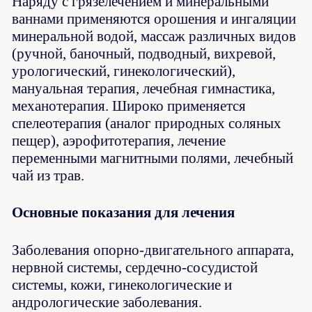
Наряду с грязелечением и минеральными
ваннами применяются орошения и ингаляции
минеральной водой, массаж различных видов
(ручной, баночный, подводный, вихревой,
урологический, гинекологический),
мануальная терапия, лечебная гимнастика,
механотерапия. Широко применяется
спелеотерапия (аналог природных соляных
пещер), аэрофитотерапия, лечение
переменными магнитными полями, лечебный
чай из трав.
Основные показания для лечения
Заболевания опорно-двигательного аппарата,
нервной системы, сердечно-сосудистой
системы, кожи, гинекологические и
андрологические заболевания.