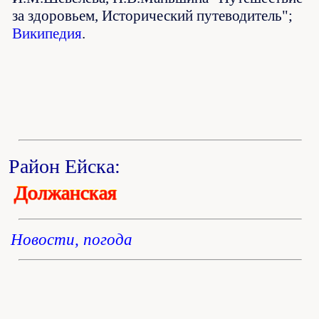
за здоровьем, Исторический путеводитель";
Википедия
.
Район Ейска:
Должанская
Новости, погода