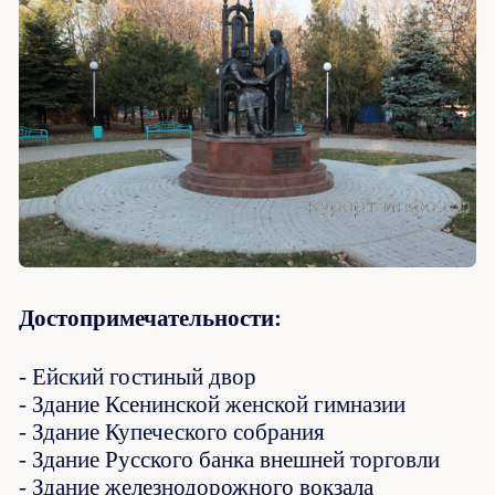
Достопримечательности:
- Ейский гостиный двор
- Здание Ксенинской женской гимназии
- Здание Купеческого собрания
- Здание Русского банка внешней торговли
- Здание железнодорожного вокзала