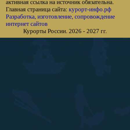
активная ссылка на источник обязательна.
Главная страница сайта:
курорт-инфо.рф
Разработка, изготовление, сопровождение
интернет сайтов
Курорты России. 2026 - 2027 гг.