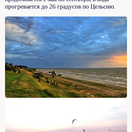
прогревается до 26 градусов по Цельсию.