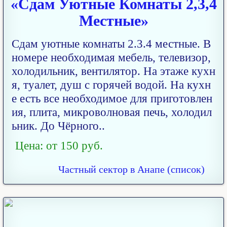
«Сдам Уютные Комнаты 2,3,4
Местные»
Сдам уютные комнаты 2.3.4 местные. В
номере необходимая мебель, телевизор,
холодильник, вентилятор. На этаже кухн
я, туалет, душ с горячей водой. На кухн
е есть все необходимое для приготовлен
ия, плита, микроволновая печь, холодил
ьник. До Чёрного..
Цена: от 150 руб.
Частный сектор в Анапе (список)