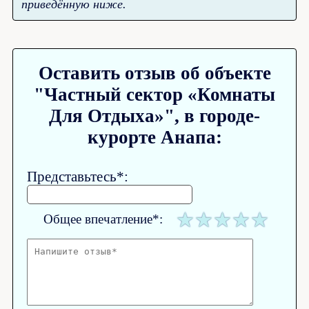
приведённую ниже.
Оставить отзыв об объекте
"Частный сектор «Комнаты
Для Отдыха»", в городе-
курорте Анапа:
Представьтесь*:
Общее впечатление*: