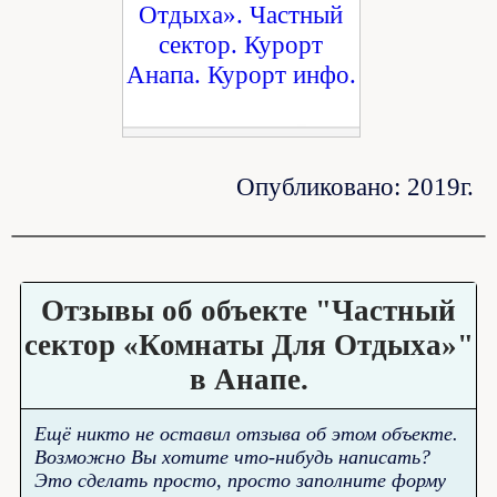
Опубликовано: 2019г.
Отзывы об объекте "Частный
сектор «Комнаты Для Отдыха»"
в Анапе.
Ещё никто не оставил отзыва об этом объекте.
Возможно Вы хотите что-нибудь написать?
Это сделать просто, просто заполните форму