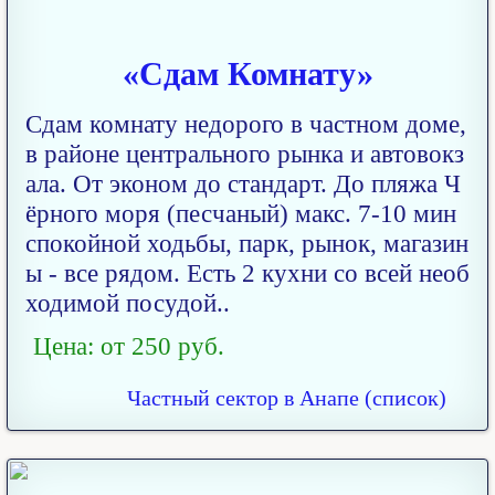
«Сдам Комнату»
Сдам комнату недорого в частном доме,
в районе центрального рынка и автовокз
ала. От эконом до стандарт. До пляжа Ч
ёрного моря (песчаный) макс. 7-10 мин
спокойной ходьбы, парк, рынок, магазин
ы - все рядом. Есть 2 кухни со всей необ
ходимой посудой..
Цена: от 250 руб.
Частный сектор в Анапе (список)