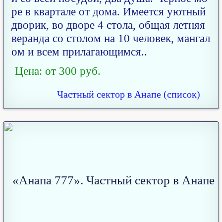
ре в квартале от дома. Имеется уютный
дворик, во дворе 4 стола, общая летняя
веранда со столом на 10 человек, мангал
ом и всем прилагающимся..
Цена: от 300 руб.
Частный сектор в Анапе (список)