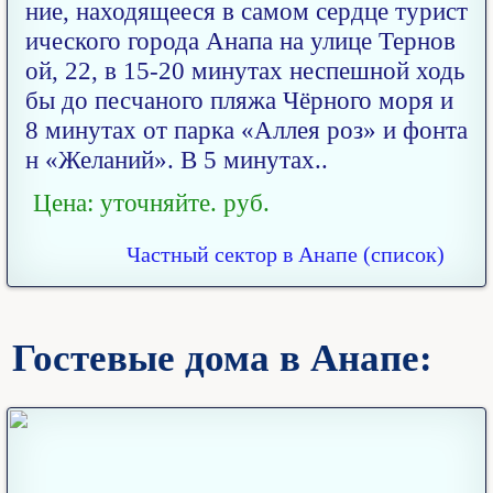
ние, находящееся в самом сердце турист
ического города Анапа на улице Тернов
ой, 22, в 15-20 минутах неспешной ходь
бы до песчаного пляжа Чёрного моря и
8 минутах от парка «Аллея роз» и фонта
н «Желаний». В 5 минутах..
Цена: уточняйте. руб.
Частный сектор в Анапе (список)
Гостевые дома в Анапе: