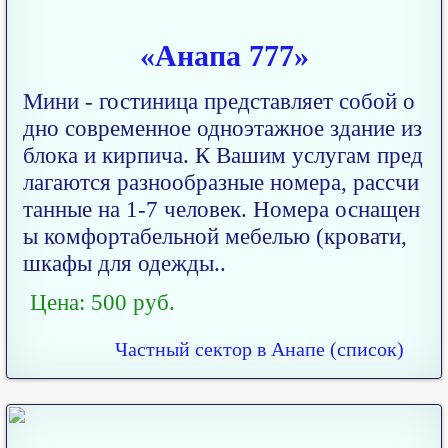
«Анапа 777»
Мини - гостиница представляет собой о
дно современное одноэтажное здание из
блока и кирпича. К Вашим услугам пред
лагаются разнообразные номера, рассчи
танные на 1-7 человек. Номера оснащен
ы комфортабельной мебелью (кровати,
шкафы для одежды..
Цена: 500 руб.
Частный сектор в Анапе (список)