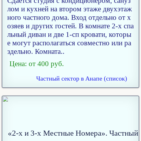
Сдается студия с кондиционером, сануз
лом и кухней на втором этаже двухэтаж
ного частного дома. Вход отдельно от х
озяев и других гостей. В комнате 2-х спа
льный диван и две 1-сп кровати, которы
е могут располагаться совместно или ра
здельно. Комната..
Цена: от 400 руб.
Частный сектор в Анапе (список)