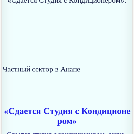
«Сдается Студия с Кондиционе
ром»