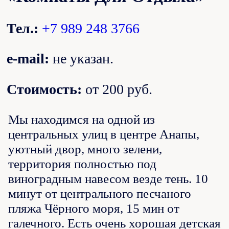
Тел.:
+7 989 248 3766
e-mail:
не указан.
Стоимость:
от 200 руб.
Мы находимся на одной из
центральных улиц в центре Анапы,
уютный двор, много зелени,
территория полностью под
виноградным навесом везде тень. 10
минут от центрального песчаного
пляжа Чёрного моря, 15 мин от
галечного. Есть очень хорошая детская