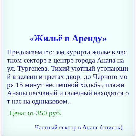
«Жильё в Аренду»
Предлагаем гостям курорта жилье в час
тном секторе в центре города Анапа на
ул. Тургенева. Тихий уютный утопающи
й в зелени и цветах двор, до Чёрного мо
ря 15 минут неспешной ходьбы, пляжи
Анапы песчаный и галечный находятся о
т нас на одинаковом..
Цена: от 350 руб.
Частный сектор в Анапе (список)