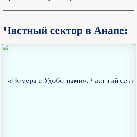
Частный сектор в Анапе: