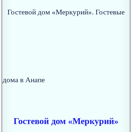
Гостевой дом «Меркурий»