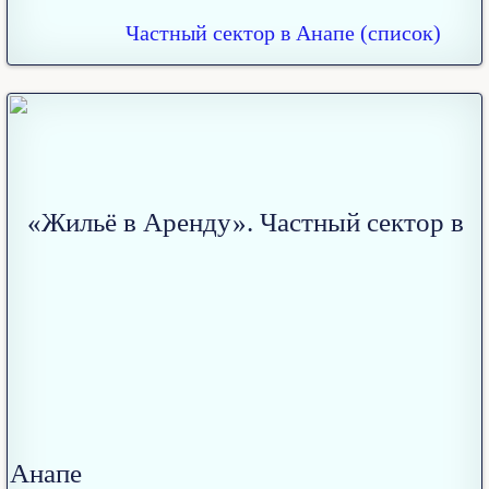
Частный сектор в Анапе (список)