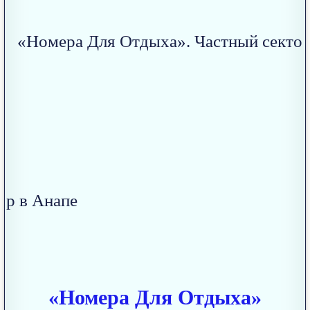
«Номера Для Отдыха»