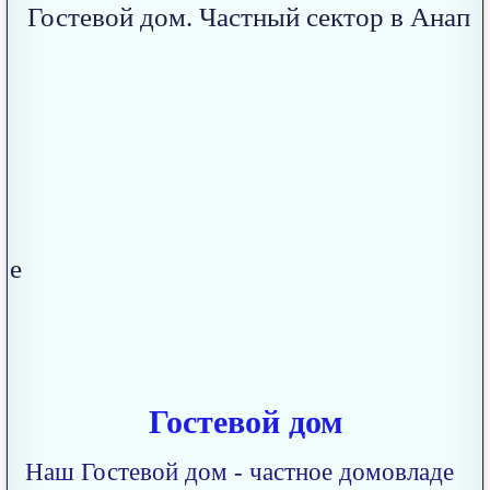
Гостевой дом
Наш Гостевой дом - частное домовладе