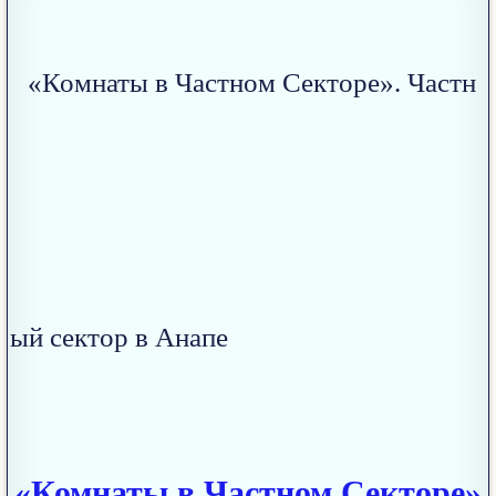
«Комнаты в Частном Секторе»