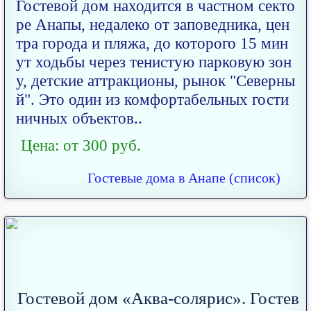
Гостевой дом находится в частном секто
ре Анапы, недалеко от заповедника, цен
тра города и пляжа, до которого 15 мин
ут ходьбы через тенистую парковую зон
у, детские аттракционы, рынок "Северны
й". Это один из комфортабельных гости
ничных объектов..
Цена: от 300 руб.
Гостевые дома в Анапе (список)