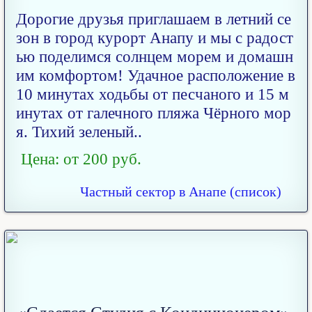
Дорогие друзья приглашаем в летний се
зон в город курорт Анапу и мы с радост
ью поделимся солнцем морем и домашн
им комфортом! Удачное расположение в
10 минутах ходьбы от песчаного и 15 м
инутах от галечного пляжа Чёрного мор
я. Тихий зеленый..
Цена: от 200 руб.
Частный сектор в Анапе (список)