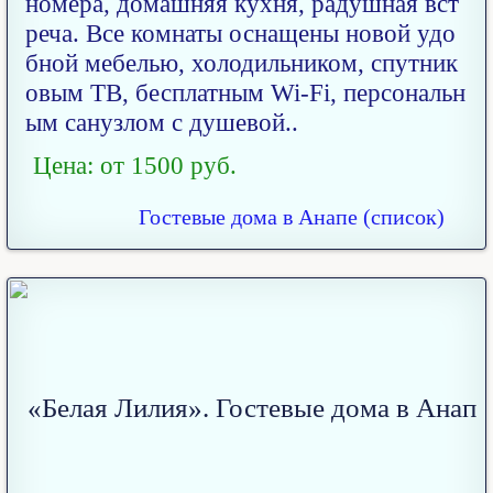
номера, домашняя кухня, радушная вст
реча. Все комнаты оснащены новой удо
бной мебелью, холодильником, спутник
овым ТВ, бесплатным Wi-Fi, персональн
ым санузлом с душевой..
Цена: от 1500 руб.
Гостевые дома в Анапе (список)