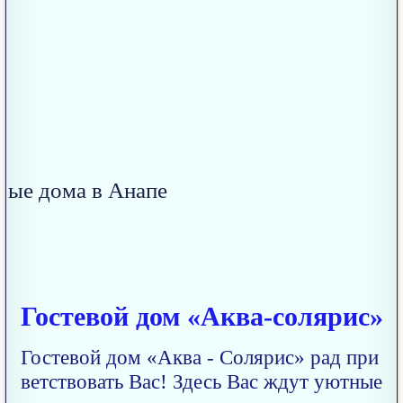
Гостевой дом «Аква-солярис»
Гостевой дом «Аква - Солярис» рад при
ветствовать Вас! Здесь Вас ждут уютные