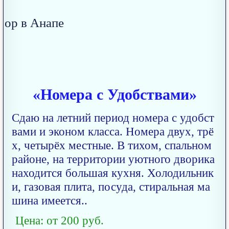
«Номера с Удобствами»
Сдаю на летний период номера с удобст
вами и эконом класса. Номера двух, трё
х, четырёх местные. В тихом, спальном
районе, на территории уютного дворика
находится большая кухня. Холодильник
и, газовая плита, посуда, стиральная ма
шина имеется..
Цена: от 200 руб.