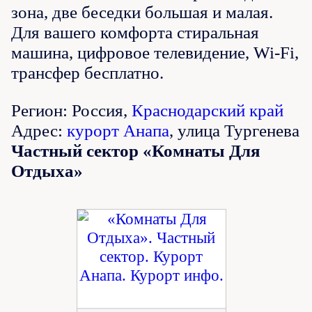
зона, две беседки большая и малая.
Для вашего комфорта стиральная
машина, цифровое телевидение, Wi-Fi,
трансфер бесплатно.
Регион: Россия,
Краснодарский край
Адрес:
курорт Анапа
, улица Тургенева
Частный сектор «Комнаты Для
Отдыха»