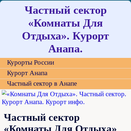
Частный сектор
«Комнаты Для
Отдыха». Курорт
Анапа.
Курорты России
Курорт Анапа
Частный сектор в Анапе
Частный сектор
«Комнаты Для Отдыха»