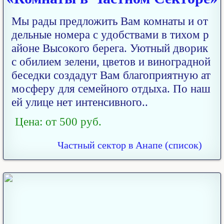
Мы рады предложить Вам комнаты и от
дельные номера с удобствами в тихом р
айоне Высокого берега. Уютный дворик
с обилием зелени, цветов и виноградной
беседки создадут Вам благоприятную ат
мосферу для семейного отдыха. По наш
ей улице нет интенсивного..
Цена: от 500 руб.
Частный сектор в Анапе (список)