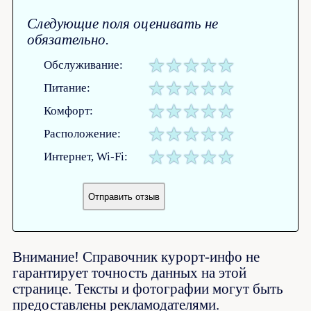
Следующие поля оценивать не
обязательно.
Обслуживание:
Питание:
Комфорт:
Расположение:
Интернет, Wi-Fi:
Внимание! Справочник курорт-инфо не
гарантирует точность данных на этой
странице. Тексты и фотографии могут быть
предоставлены рекламодателями.