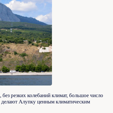
, без резких колебаний климат, большое число
а делают Алупку ценным климатическим