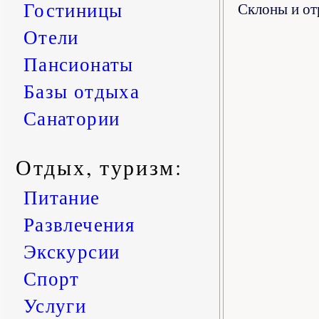
Гостиницы
Склоны и от
Отели
Пансионаты
Базы отдыха
Санатории
Отдых, туризм:
Питание
Развлечения
Экскурсии
Спорт
Услуги