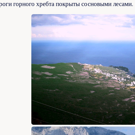
роги горного хребта покрыты сосновыми лесами.