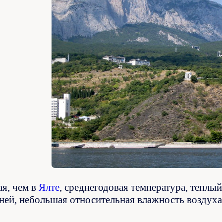
ая, чем в
Ялте
, среднегодовая температура, теплый
ней, небольшая относительная влажность воздух