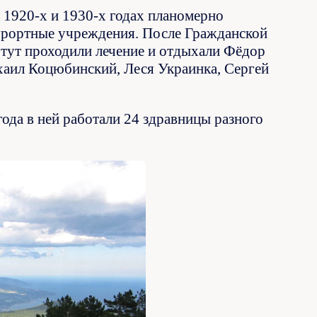
 1920-х и 1930-х годах планомерно
курортные учреждения. После Гражданской
 тут проходили лечение и отдыхали Фёдор
аил Коцюбинский, Леся Украинка, Сергей
года в ней работали 24 здравницы разного