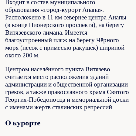
Входит в состав муниципального
образования «город-курорт Анапа».
Расположено в 11 км севернее центра Анапы
(в конце Пионерского проспекта), на берегу
Витязевского лимана. Имеется
благоустроенный пляж на берегу Чёрного
моря (песок с примесью ракушек) шириной
около 200 м.
Центром населённого пункта Витязево
считается место расположения зданий
администрации и общественной организации
греков, а также православного храма Святого
Георгия-Победоносца и мемориальной доски
с именами жертв сталинских репрессий.
О курорте