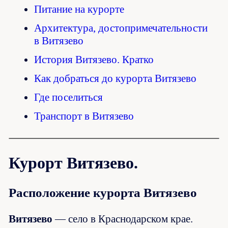
Питание на курорте
Архитектура, достопримечательности
в Витязево
История Витязево. Кратко
Как добраться до курорта Витязево
Где поселиться
Транспорт в Витязево
Курорт Витязево.
Расположение курорта Витязево
Витязево
— село в Краснодарском крае.