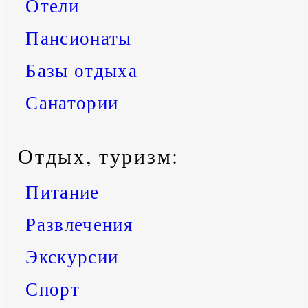
Отели
Пансионаты
Базы отдыха
Санатории
Отдых, туризм:
Питание
Развлечения
Экскурсии
Спорт