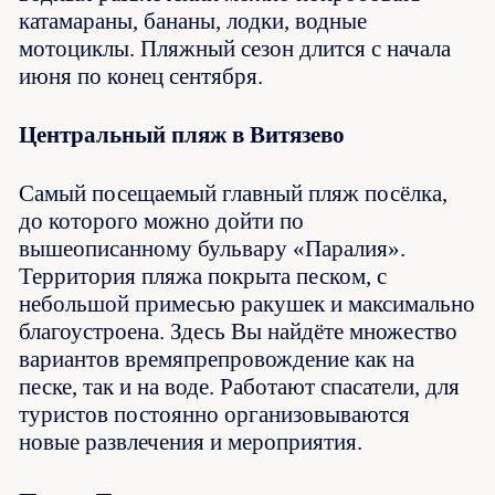
катамараны, бананы, лодки, водные
мотоциклы. Пляжный сезон длится с начала
июня по конец сентября.
Центральный пляж в Витязево
Самый посещаемый главный пляж посёлка,
до которого можно дойти по
вышеописанному бульвару «Паралия».
Территория пляжа покрыта песком, с
небольшой примесью ракушек и максимально
благоустроена. Здесь Вы найдёте множество
вариантов времяпрепровождение как на
песке, так и на воде. Работают спасатели, для
туристов постоянно организовываются
новые развлечения и мероприятия.