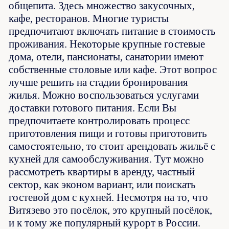
общепита. Здесь множество закусочных,
кафе, ресторанов. Многие туристы
предпочитают включать питание в стоимость
проживания. Некоторые крупные гостевые
дома, отели, пансионаты, санатории имеют
собственные столовые или кафе. Этот вопрос
лучше решить на стадии бронирования
жилья. Можно воспользоваться услугами
доставки готового питания. Если Вы
предпочитаете контролировать процесс
приготовления пищи и готовы приготовить
самостоятельно, то стоит арендовать жильё с
кухней для самообслуживания. Тут можно
рассмотреть квартиры в аренду, частный
сектор, как эконом вариант, или поискать
гостевой дом с кухней. Несмотря на то, что
Витязево это посёлок, это крупный посёлок,
и к тому же популярный курорт в России.