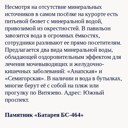
Несмотря на отсутствие минеральных
источников в самом посёлке на курорте есть
питьевой бювет с минеральной водой,
привозимой из окрестностей. В павильон
завозится вода в огромных ёмкостях,
сотрудники разливают ее прямо посетителям.
Предлагается два вида минеральной воды,
обладающей оздоровительным эффектом для
лечения мочевыводящих и желудочно-
кишечных заболеваний: «Анапская» и
«Семигорская». В наличии и вода в бутылках,
многие берут её с собой на пляж или
прогулку по Витязево. Адрес: Южный
проспект.
Памятник «Батарея БС-464»