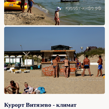
Курорт Витязево - климат