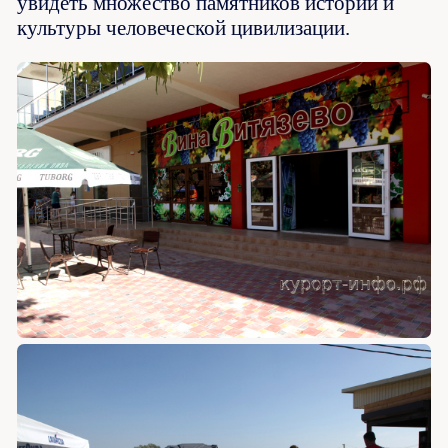
увидеть множество памятников истории и
культуры человеческой цивилизации.