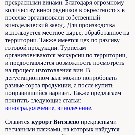
прекрасными винами. Благодаря огромному
количеству виноградников в окрестностях в
посёлке организовали собственный
винодельческий завод. Для производства
используется местное сырье, обработанное на
территории. Также имеется цех по разливу
готовой продукции. Туристам
организовываются экскурсии по территории,
и предоставляется возможность посмотреть
на процесс изготовления вин. В
дегустационном зале можно попробовать
разные сорта продукции, а после купить
понравившийся вариант. Также предлагаем
почитать следующие статьи:
виноградолечение
,
винолечение
.
Славится
курорт Витязево
прекрасными
песчаными пляжами, на которых найдутся