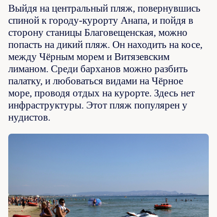
Выйдя на центральный пляж, повернувшись
спиной к городу-курорту Анапа, и пойдя в
сторону станицы Благовещенская, можно
попасть на дикий пляж. Он находить на косе,
между Чёрным морем и Витязевским
лиманом. Среди барханов можно разбить
палатку, и любоваться видами на Чёрное
море, проводя отдых на курорте. Здесь нет
инфраструктуры. Этот пляж популярен у
нудистов.