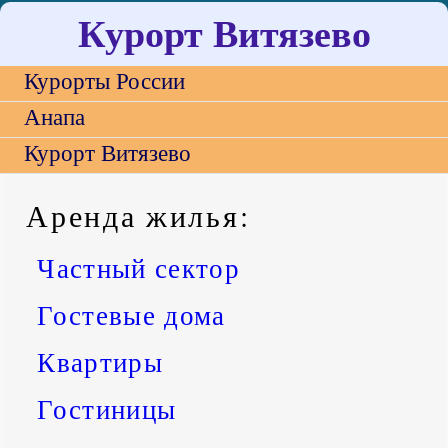
Курорт Витязево
Курорты России
Анапа
Курорт Витязево
Аренда жилья
:
Частный сектор
Гостевые дома
Квартиры
Гостиницы