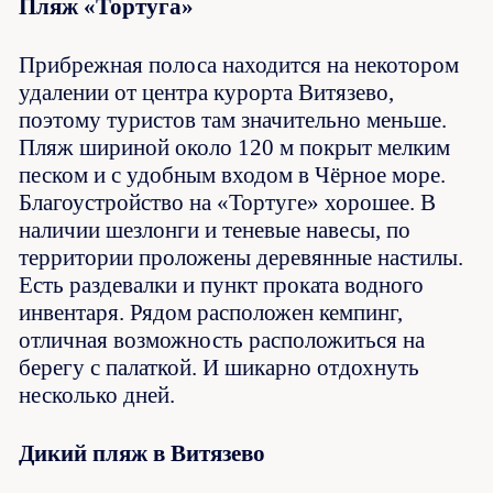
Пляж «Тортуга»
Прибрежная полоса находится на некотором
удалении от центра курорта Витязево,
поэтому туристов там значительно меньше.
Пляж шириной около 120 м покрыт мелким
песком и с удобным входом в Чёрное море.
Благоустройство на «Тортуге» хорошее. В
наличии шезлонги и теневые навесы, по
территории проложены деревянные настилы.
Есть раздевалки и пункт проката водного
инвентаря. Рядом расположен кемпинг,
отличная возможность расположиться на
берегу с палаткой. И шикарно отдохнуть
несколько дней.
Дикий пляж в Витязево