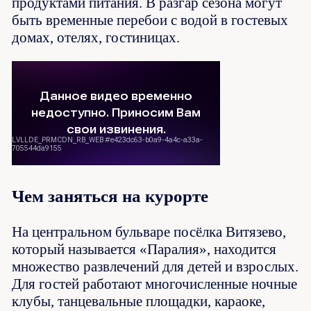
продуктами питания. В разгар сезона могут
быть временные перебои с водой в гостевых
домах, отелях, гостиницах.
Чем заняться на курорте
На центральном бульваре посёлка Витязево,
который называется «Паралия», находится
множество развлечений для детей и взрослых.
Для гостей работают многочисленные ночные
клубы, танцевальные площадки, караоке,