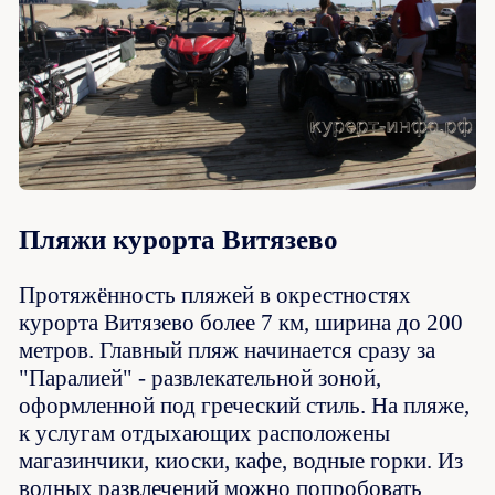
Пляжи курорта Витязево
Протяжённость пляжей в окрестностях
курорта Витязево более 7 км, ширина до 200
метров. Главный пляж начинается сразу за
"Паралией" - развлекательной зоной,
оформленной под греческий стиль. На пляже,
к услугам отдыхающих расположены
магазинчики, киоски, кафе, водные горки. Из
водных развлечений можно попробовать