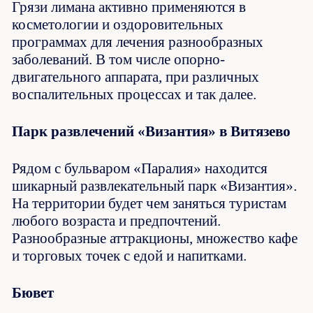
Грязи лимана активно применяются в
косметологии и оздоровительных
программах для лечения разнообразных
заболеваний. В том числе опорно-
двигательного аппарата, при различных
воспалительных процессах и так далее.
Парк развлечений «Византия» в Витязево
Рядом с бульваром «Паралия» находится
шикарный развлекательный парк «Византия».
На территории будет чем заняться туристам
любого возраста и предпочтений.
Разнообразные аттракционы, множество кафе
и торговых точек с едой и напитками.
Бювет