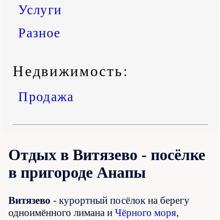
Услуги
Разное
Недвижимость:
Продажа
Отдых в Витязево - посёлке
в пригороде Анапы
Витязево
- курортный посёлок на берегу
одноимённого лимана и
Чёрного моря
,