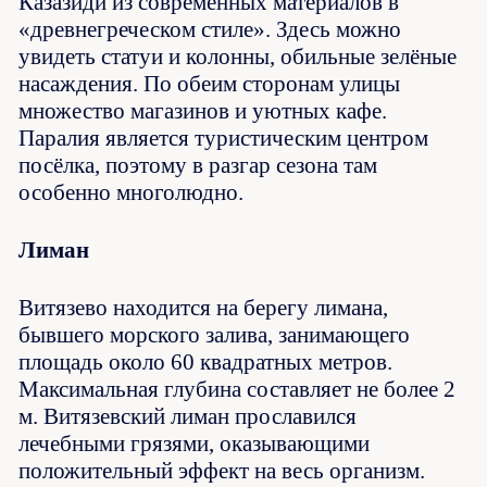
Казазиди из современных материалов в
«древнегреческом стиле». Здесь можно
увидеть статуи и колонны, обильные зелёные
насаждения. По обеим сторонам улицы
множество магазинов и уютных кафе.
Паралия является туристическим центром
посёлка, поэтому в разгар сезона там
особенно многолюдно.
Лиман
Витязево находится на берегу лимана,
бывшего морского залива, занимающего
площадь около 60 квадратных метров.
Максимальная глубина составляет не более 2
м. Витязевский лиман прославился
лечебными грязями, оказывающими
положительный эффект на весь организм.