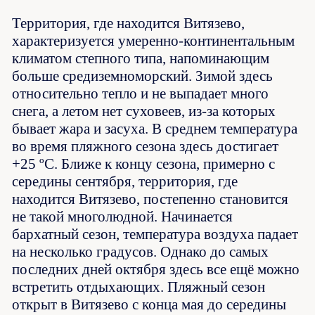
Территория, где находится Витязево,
характеризуется умеренно-континентальным
климатом степного типа, напоминающим
больше средиземноморский. Зимой здесь
относительно тепло и не выпадает много
снега, а летом нет суховеев, из-за которых
бывает жара и засуха. В среднем температура
во время пляжного сезона здесь достигает
+25 ºС. Ближе к концу сезона, примерно с
середины сентября, территория, где
находится Витязево, постепенно становится
не такой многолюдной. Начинается
бархатный сезон, температура воздуха падает
на несколько градусов. Однако до самых
последних дней октября здесь все ещё можно
встретить отдыхающих. Пляжный сезон
открыт в Витязево с конца мая до середины