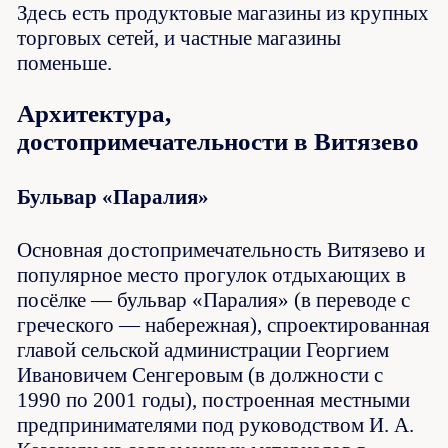
Здесь есть продуктовые магазины из крупных
торговых сетей, и частные магазины
поменьше.
Архитектура,
достопримечательности в Витязево
Бульвар «Паралия»
Основная достопримечательность Витязево и
популярное место прогулок отдыхающих в
посёлке — бульвар «Паралия» (в переводе с
греческого — набережная), спроектированная
главой сельской администрации Георгием
Ивановичем Сенгеровым (в должности с
1990 по 2001 годы), построенная местными
предпринимателями под руководством И. А.