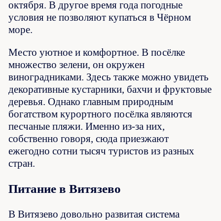
октября. В другое время года погодные
условия не позволяют купаться в Чёрном
море.
Место уютное и комфортное. В посёлке
множество зелени, он окружен
виноградниками. Здесь также можно увидеть
декоративные кустарники, бахчи и фруктовые
деревья. Однако главным природным
богатством курортного посёлка являются
песчаные пляжи. Именно из-за них,
собственно говоря, сюда приезжают
ежегодно сотни тысяч туристов из разных
стран.
Питание в Витязево
В Витязево довольно развитая система