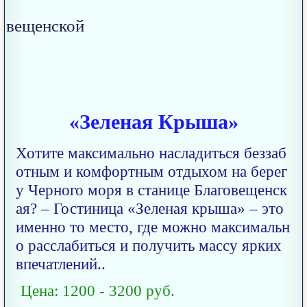
«Зеленая Крыша»
Хотите максимально насладиться беззаб
отным и комфортным отдыхом на берег
у Черного моря в станице Благовещенск
ая? – Гостиница «Зеленая крыша» – это
именно то место, где можно максимальн
о расслабиться и получить массу ярких
впечатлений..
Цена: 1200 - 3200 руб.