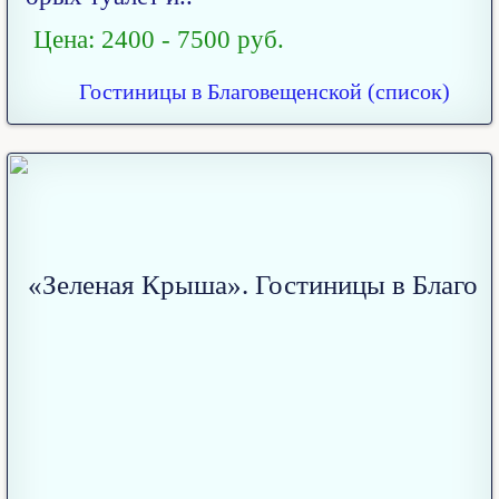
Цена: 2400 - 7500 руб.
Гостиницы в Благовещенской (список)