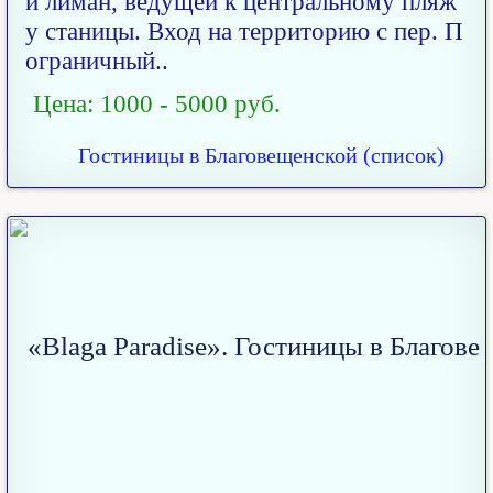
й лиман, ведущей к центральному пляж
у станицы. Вход на территорию с пер. П
ограничный..
Цена: 1000 - 5000 руб.
Гостиницы в Благовещенской (список)