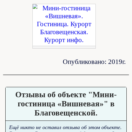
Опубликовано: 2019г.
Отзывы об объекте "Мини-
гостиница «Вишневая»" в
Благовещенской.
Ещё никто не оставил отзыва об этом объекте.