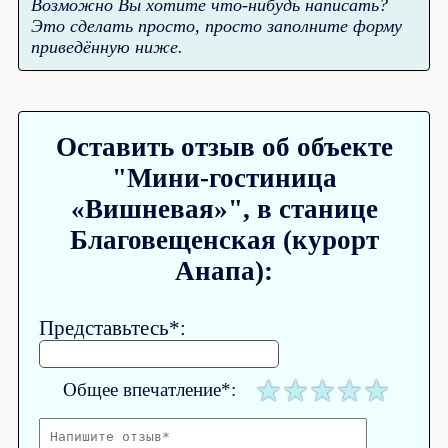
Возможно Вы хотите что-нибудь написать?
Это сделать просто, просто заполните форму
приведённую ниже.
Оставить отзыв об объекте
"Мини-гостиница
«Вишневая»", в станице
Благовещенская (курорт
Анапа):
Представьтесь*:
Общее впечатление*: