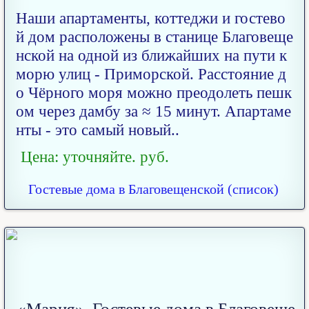
Наши апартаменты, коттеджи и гостево
й дом расположены в станице Благовеще
нской на одной из ближайших на пути к
морю улиц - Приморской. Расстояние д
о Чёрного моря можно преодолеть пешк
ом через дамбу за ≈ 15 минут. Апартаме
нты - это самый новый..
Цена: уточняйте. руб.
Гостевые дома в Благовещенской (список)