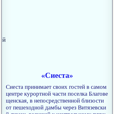
«Сиеста»
Сиеста принимает своих гостей в самом
центре курортной части поселка Благове
щенская, в непосредственной близости
от пешеходной дамбы через Витязевски