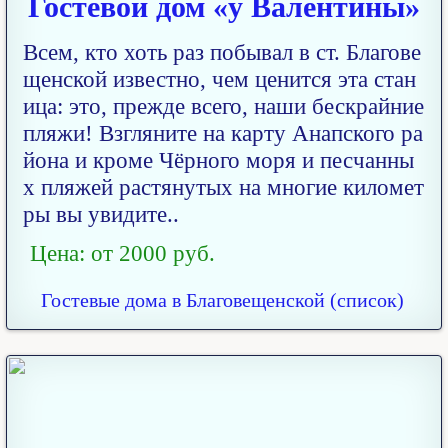
Гостевой дом «у Валентины»
Всем, кто хоть раз побывал в ст. Благове
щенской известно, чем ценится эта стан
ица: это, прежде всего, наши бескрайние
пляжи! Взгляните на карту Анапского ра
йона и кроме Чёрного моря и песчанны
х пляжей растянутых на многие километ
ры вы увидите..
Цена: от 2000 руб.
Гостевые дома в Благовещенской (список)