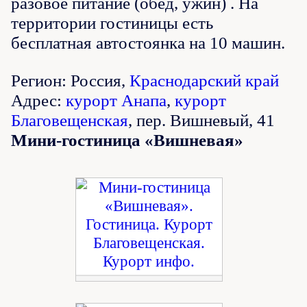
разовое питание (обед, ужин) . На
территории гостиницы есть
бесплатная автостоянка на 10 машин.
Регион: Россия,
Краснодарский край
Адрес:
курорт Анапа
,
курорт
Благовещенская
, пер. Вишневый, 41
Мини-гостиница «Вишневая»