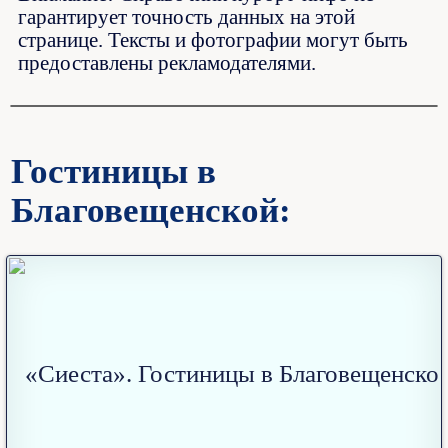
гарантирует точность данных на этой
странице. Тексты и фотографии могут быть
предоставлены рекламодателями.
Гостиницы в
Благовещенской: