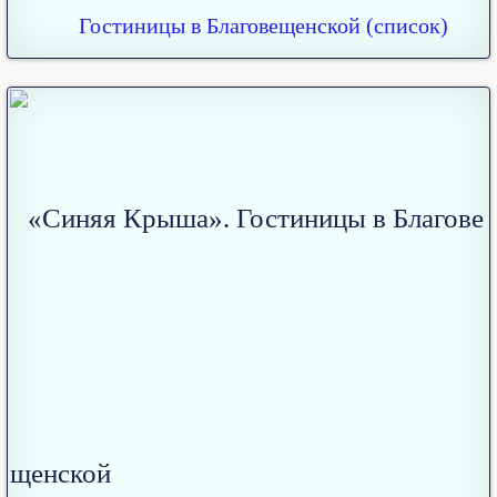
Гостиницы в Благовещенской (список)