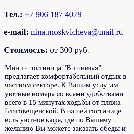
Тел.:
+7 906 187 4079
e-mail:
nina.moskvicheva@mail.ru
Стоимость:
от 300 руб.
Мини - гостиница "Вишневая"
предлагает комфортабельный отдых в
частном секторе. К Вашим услугам
уютные номера со всеми удобствами
всего в 15 минутах ходьбы от пляжа
Благовещенской. В нашей гостинице
есть уютное кафе, где по Вашему
желанию Вы можете заказать обеды и