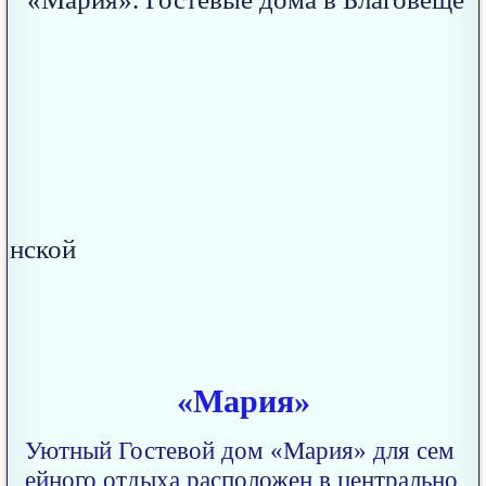
«Мария»
Уютный Гостевой дом «Мария» для сем
ейного отдыха расположен в центрально