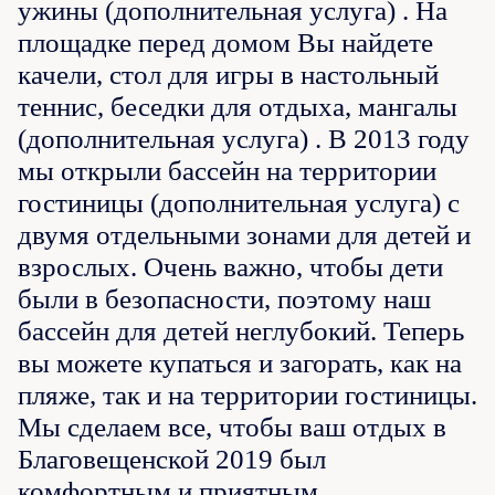
ужины (дополнительная услуга) . На
площадке перед домом Вы найдете
качели, стол для игры в настольный
теннис, беседки для отдыха, мангалы
(дополнительная услуга) . В 2013 году
мы открыли бассейн на территории
гостиницы (дополнительная услуга) с
двумя отдельными зонами для детей и
взрослых. Очень важно, чтобы дети
были в безопасности, поэтому наш
бассейн для детей неглубокий. Теперь
вы можете купаться и загорать, как на
пляже, так и на территории гостиницы.
Мы сделаем все, чтобы ваш отдых в
Благовещенской 2019 был
комфортным и приятным.