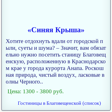
«Синяя Крыша»
Хотите отдохнуть вдали от городской п
ыли, суеты и шума? – Значит, вам обязат
ельно нужно посетить станицу Благовещ
енскую, расположенную в Краснодарско
м крае у города курорта Анапа. Роскош
ная природа, чистый воздух, ласковые в
олны Черного..
Цена: 1300 - 3800 руб.
Гостиницы в Благовещенской (список)