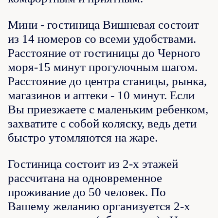
Мини - гостиница Вишневая состоит
из 14 номеров со всеми удобствами.
Расстояние от гостиницы до Черного
моря-15 минут прогулочным шагом.
Расстояние до центра станицы, рынка,
магазинов и аптеки - 10 минут. Если
Вы приезжаете с маленьким ребенком,
захватите с собой коляску, ведь дети
быстро утомляются на жаре.
Гостиница состоит из 2-х этажей
рассчитана на одновременное
проживание до 50 человек. По
Вашему желанию организуется 2-х