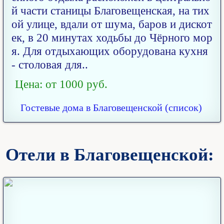
й части станицы Благовещенская, на тих
ой улице, вдали от шума, баров и дискот
ек, в 20 минутах ходьбы до Чёрного мор
я. Для отдыхающих оборудована кухня
- столовая для..
Цена: от 1000 руб.
Гостевые дома в Благовещенской (список)
Отели в Благовещенской: