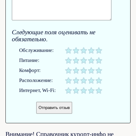
Следующие поля оценивать не
обязательно.
Обслуживание:
Питание:
Комфорт:
Расположение:
Интернет, Wi-Fi:
Внимание! Справочник курорт-инфо не