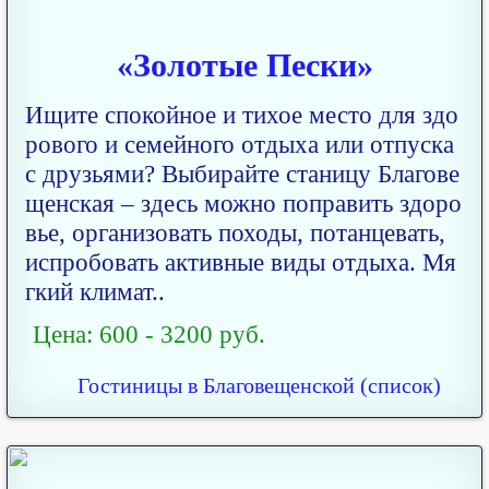
«Золотые Пески»
Ищите спокойное и тихое место для здо
рового и семейного отдыха или отпуска
с друзьями? Выбирайте станицу Благове
щенская – здесь можно поправить здоро
вье, организовать походы, потанцевать,
испробовать активные виды отдыха. Мя
гкий климат..
Цена: 600 - 3200 руб.
Гостиницы в Благовещенской (список)