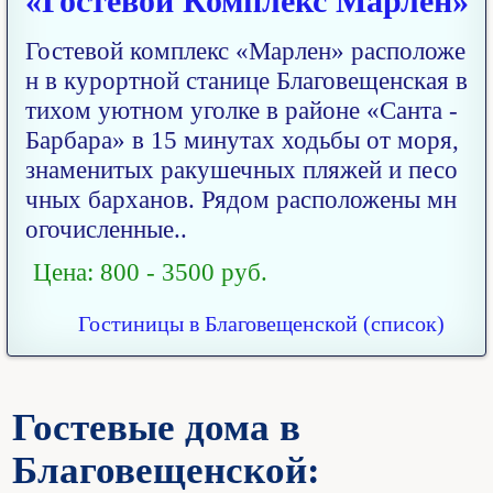
«Гостевой Комплекс Марлен»
Гостевой комплекс «Марлен» расположе
н в курортной станице Благовещенская в
тихом уютном уголке в районе «Санта -
Барбара» в 15 минутах ходьбы от моря,
знаменитых ракушечных пляжей и песо
чных барханов. Рядом расположены мн
огочисленные..
Цена: 800 - 3500 руб.
Гостиницы в Благовещенской (список)
Гостевые дома в
Благовещенской: