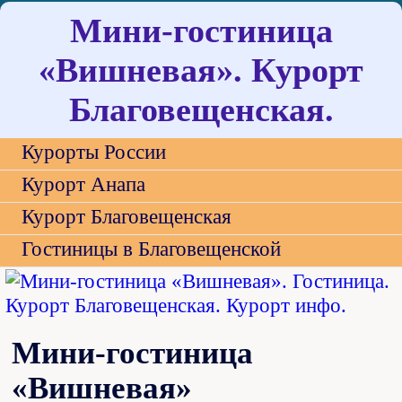
Мини-гостиница
«Вишневая». Курорт
Благовещенская.
Курорты России
Курорт Анапа
Курорт Благовещенская
Гостиницы в Благовещенской
Мини-гостиница
«Вишневая»