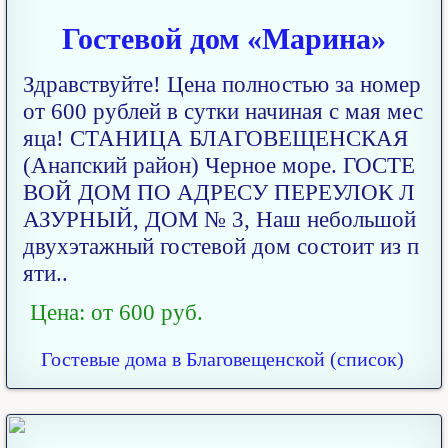
Гостевой дом «Марина»
Здравствуйте! Цена полностью за номер
от 600 рублей в сутки начиная с мая мес
яца! СТАНИЦА БЛАГОВЕЩЕНСКАЯ
(Анапский район) Черное море. ГОСТЕ
ВОЙ ДОМ ПО АДРЕСУ ПЕРЕУЛОК Л
АЗУРНЫЙ, ДОМ № 3, Наш небольшой
двухэтажный гостевой дом состоит из п
яти..
Цена: от 600 руб.
Гостевые дома в Благовещенской (список)