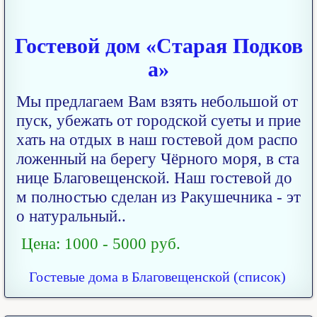
Гостевой дом «Старая Подков
а»
Мы предлагаем Вам взять небольшой от
пуск, убежать от городской суеты и прие
хать на отдых в наш гостевой дом распо
ложенный на берегу Чёрного моря, в ста
нице Благовещенской. Наш гостевой до
м полностью сделан из Ракушечника - эт
о натуральный..
Цена: 1000 - 5000 руб.
Гостевые дома в Благовещенской (список)