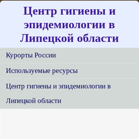
Центр гигиены и
эпидемиологии в
Липецкой области
Курорты России
Используемые ресурсы
Центр гигиены и эпидемиологии в
Липецкой области