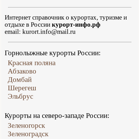
Интернет справочник о курортах, туризме и
отдыхе в России
курорт-инфо.рф
email: kurort.info@mail.ru
Горнолыжные курорты России:
Красная поляна
Абзаково
Домбай
Шерегеш
Эльбрус
Курорты на северо-западе России:
Зеленогорск
Зеленоградск