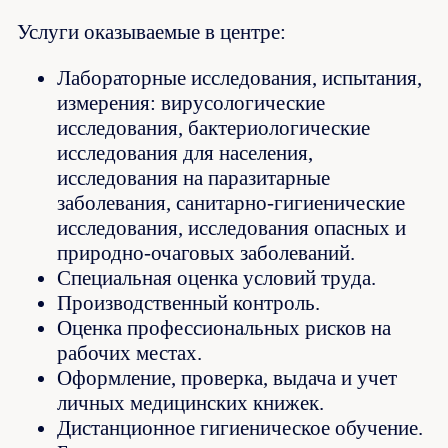
Услуги оказываемые в центре:
Лабораторные исследования, испытания,
измерения: вирусологические
исследования, бактериологические
исследования для населения,
исследования на паразитарные
заболевания, санитарно-гигиенические
исследования, исследования опасных и
природно-очаговых заболеваний.
Специальная оценка условий труда.
Производственный контроль.
Оценка профессиональных рисков на
рабочих местах.
Оформление, проверка, выдача и учет
личных медицинских книжек.
Дистанционное гигиеническое обучение.