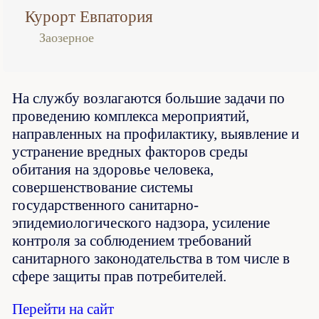
Курорт Евпатория
Заозерное
На службу возлагаются большие задачи по
проведению комплекса мероприятий,
направленных на профилактику, выявление и
устранение вредных факторов среды
обитания на здоровье человека,
совершенствование системы
государственного санитарно-
эпидемиологического надзора, усиление
контроля за соблюдением требований
санитарного законодательства в том числе в
сфере защиты прав потребителей.
Перейти на сайт