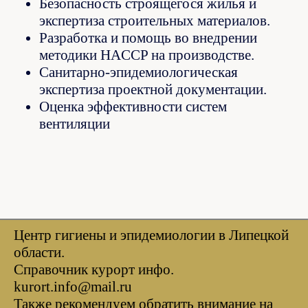
Безопасность строящегося жилья и
экспертиза строительных материалов.
Разработка и помощь во внедрении
методики HACCP на производстве.
Санитарно-эпидемиологическая
экспертиза проектной документации.
Оценка эффективности систем
вентиляции
Центр гигиены и эпидемиологии в Липецкой
области.
Справочник курорт инфо.
kurort.info@mail.ru
Также рекомендуем обратить внимание на