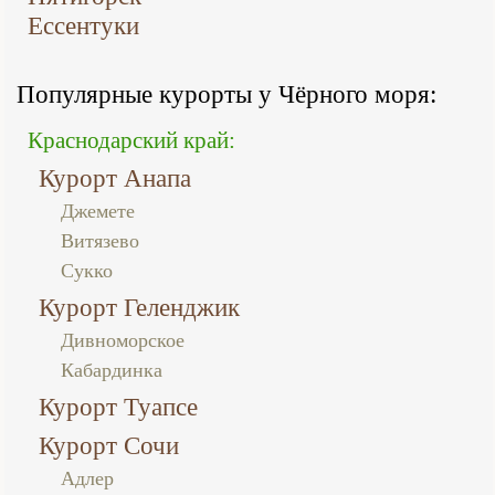
Ессентуки
Популярные курорты у Чёрного моря:
Краснодарский край:
Курорт Анапа
Джемете
Витязево
Сукко
Курорт Геленджик
Дивноморское
Кабардинка
Курорт Туапсе
Курорт Сочи
Адлер