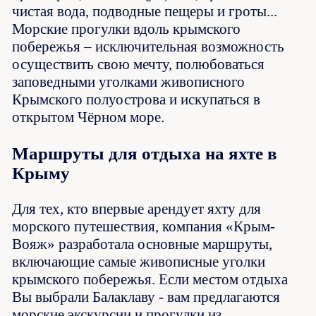
чистая вода, подводные пещеры и гроты...
Морские прогулки вдоль крымского
побережья – исключительная возможность
осуществить свою мечту, полюбоваться
заповедными уголками живописного
Крымского полуострова и искупаться в
открытом Чёрном море.
Маршруты для отдыха на яхте в
Крыму
Для тех, кто впервые арендует яхту для
морского путешествия, компания «Крым-
Вояж» разработала основные маршруты,
включающие самые живописные уголки
крымского побережья. Если местом отдыха
Вы выбрали Балаклаву - вам предлагаются
морские экскурсии и прогулки из