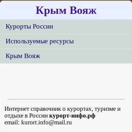
Крым Вояж
Курорты России
Используемые ресурсы
Крым Вояж
Интернет справочник о курортах, туризме и
отдыхе в России
курорт-инфо.рф
email: kurort.info@mail.ru