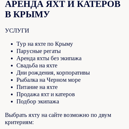
АРЕНДА ЯХТ И КАТЕРОВ
В КРЫМУ
УСЛУГИ
Тур на яхте по Крыму
Парусные регаты
Аренда яхты без экипажа
Свадьба на яхте
Дни рождения, корпоративы
Рыбалка на Черном море
Питание на яхте
Продажа яхт и катеров
Подбор экипажа
Выбрать яхту на сайте возможно по двум
критериям: