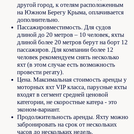
другой город, к отелям расположенным
на Южном Берегу Крыма, оплачивается
дополнительно.
Пассажировместимость. Для судов
длиной до 20 метров – 10 человек, яхты
длиной более 20 метров берут на борт 12
пассажиров. Для компании более 12
человек рекомендуем снять несколько
яхт (в этом случае есть возможность
провести регату).
Цена. Максимальная стоимость аренды у
моторных яхт VIP класса, парусные яхты
входят в сегмент средней ценовой
категории, не скоростные катера - это
эконом-вариант.
Продолжительность аренды. Яхту можно
забронировать на срок от нескольких
часов до нескольких недель.