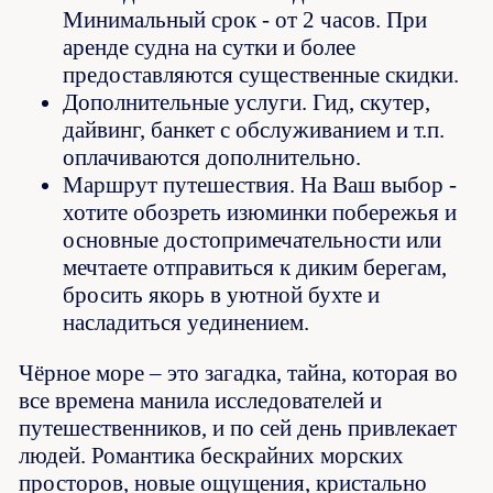
Минимальный срок - от 2 часов. При
аренде судна на сутки и более
предоставляются существенные скидки.
Дополнительные услуги. Гид, скутер,
дайвинг, банкет с обслуживанием и т.п.
оплачиваются дополнительно.
Маршрут путешествия. На Ваш выбор -
хотите обозреть изюминки побережья и
основные достопримечательности или
мечтаете отправиться к диким берегам,
бросить якорь в уютной бухте и
насладиться уединением.
Чёрное море – это загадка, тайна, которая во
все времена манила исследователей и
путешественников, и по сей день привлекает
людей. Романтика бескрайних морских
просторов, новые ощущения, кристально