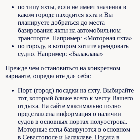
по типу яхты, если не имеет значения в
каком городе находится яхта и Вы
планируете добраться до места
базирования яхты на автомобильном
транспорте. Например: «Моторная яхта»
по городу, в котором хотите арендовать
судно. Например: «Балаклава»
Прежде чем остановиться на конкретном
варианте, определите для себя:
Порт (город) посадки на яхту. Выбирайте
тот, который ближе всего к месту Вашего
отдыха. На сайте максимально полно
представлена информация о наличии
судов в основных портах полуострова.
Моторные яхты базируются в основном
в Севастополе и Балаклаве. Подача в